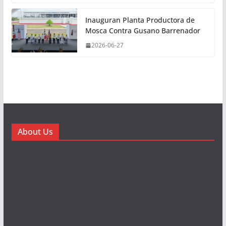
Inauguran Planta Productora de
Mosca Contra Gusano Barrenador
2026-06-27
About Us