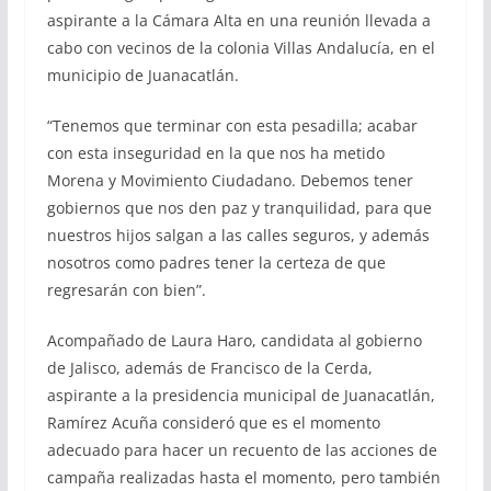
aspirante a la Cámara Alta en una reunión llevada a
cabo con vecinos de la colonia Villas Andalucía, en el
municipio de Juanacatlán.
“Tenemos que terminar con esta pesadilla; acabar
con esta inseguridad en la que nos ha metido
Morena y Movimiento Ciudadano. Debemos tener
gobiernos que nos den paz y tranquilidad, para que
nuestros hijos salgan a las calles seguros, y además
nosotros como padres tener la certeza de que
regresarán con bien”.
Acompañado de Laura Haro, candidata al gobierno
de Jalisco, además de Francisco de la Cerda,
aspirante a la presidencia municipal de Juanacatlán,
Ramírez Acuña consideró que es el momento
adecuado para hacer un recuento de las acciones de
campaña realizadas hasta el momento, pero también