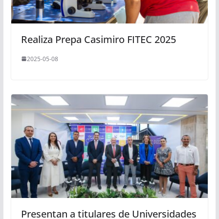
Realiza Prepa Casimiro FITEC 2025
2025-05-08
Presentan a titulares de Universidades