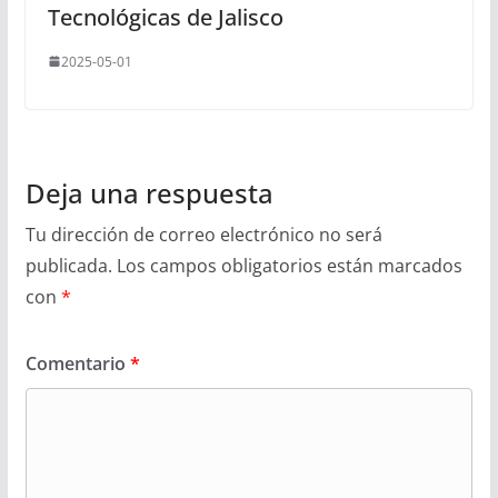
Tecnológicas de Jalisco
2025-05-01
Deja una respuesta
Tu dirección de correo electrónico no será
publicada.
Los campos obligatorios están marcados
con
*
Comentario
*