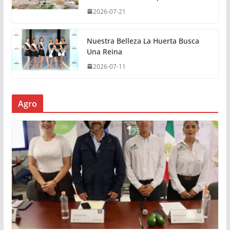
2026-07-21
Nuestra Belleza La Huerta Busca
Una Reina
2026-07-11
Agro