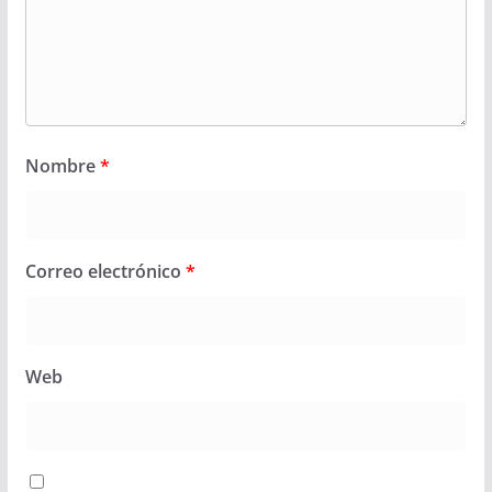
Nombre
*
Correo electrónico
*
Web