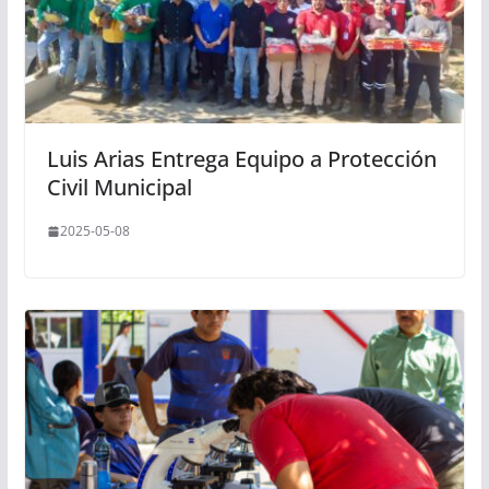
Luis Arias Entrega Equipo a Protección
Civil Municipal
2025-05-08