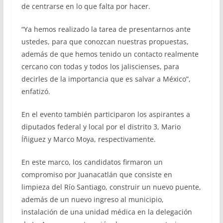
de centrarse en lo que falta por hacer.
“Ya hemos realizado la tarea de presentarnos ante
ustedes, para que conozcan nuestras propuestas,
además de que hemos tenido un contacto realmente
cercano con todas y todos los jaliscienses, para
decirles de la importancia que es salvar a México”,
enfatizó.
En el evento también participaron los aspirantes a
diputados federal y local por el distrito 3, Mario
Íñiguez y Marco Moya, respectivamente.
En este marco, los candidatos firmaron un
compromiso por Juanacatlán que consiste en
limpieza del Río Santiago, construir un nuevo puente,
además de un nuevo ingreso al municipio,
instalación de una unidad médica en la delegación