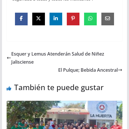
Esquer y Lemus Atenderán Salud de Niñez
Jalisciense
El Pulque; Bebida Ancestral
También te puede gustar