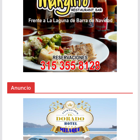
Anuncio