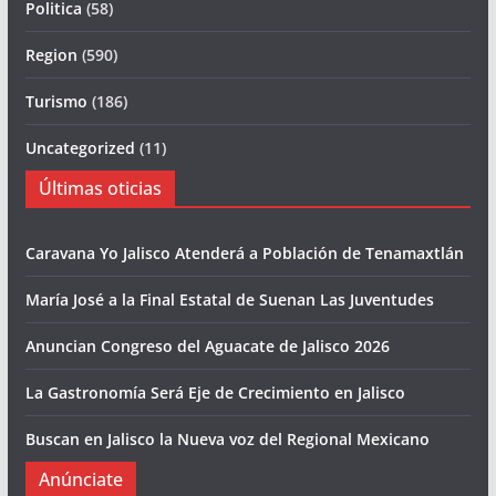
Politica
(58)
Region
(590)
Turismo
(186)
Uncategorized
(11)
Últimas oticias
Caravana Yo Jalisco Atenderá a Población de Tenamaxtlán
María José a la Final Estatal de Suenan Las Juventudes
Anuncian Congreso del Aguacate de Jalisco 2026
La Gastronomía Será Eje de Crecimiento en Jalisco
Buscan en Jalisco la Nueva voz del Regional Mexicano
Anúnciate