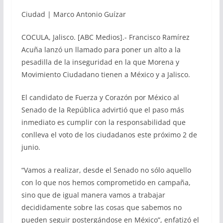
Ciudad | Marco Antonio Guízar
COCULA, Jalisco. [ABC Medios].- Francisco Ramírez
Acuña lanzó un llamado para poner un alto a la
pesadilla de la inseguridad en la que Morena y
Movimiento Ciudadano tienen a México y a Jalisco.
El candidato de Fuerza y Corazón por México al
Senado de la República advirtió que el paso más
inmediato es cumplir con la responsabilidad que
conlleva el voto de los ciudadanos este próximo 2 de
junio.
“Vamos a realizar, desde el Senado no sólo aquello
con lo que nos hemos comprometido en campaña,
sino que de igual manera vamos a trabajar
decididamente sobre las cosas que sabemos no
pueden seguir postergándose en México”, enfatizó el