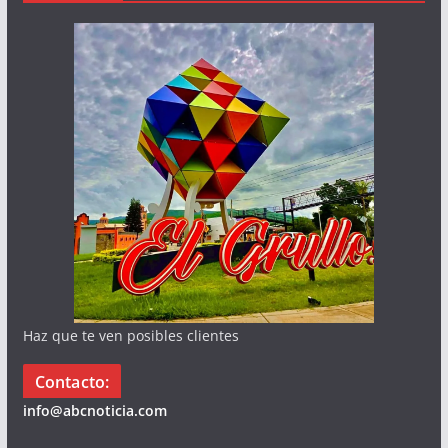
Haz que te ven posibles clientes
Contacto:
info@abcnoticia.com