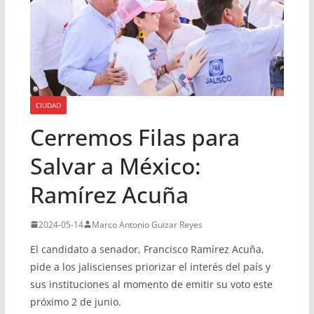
CIUDAD
Cerremos Filas para
Salvar a México:
Ramírez Acuña
2024-05-14
Marco Antonio Guizar Reyes
El candidato a senador, Francisco Ramírez Acuña,
pide a los jaliscienses priorizar el interés del país y
sus instituciones al momento de emitir su voto este
próximo 2 de junio.