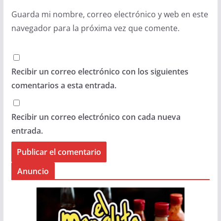
Guarda mi nombre, correo electrónico y web en este
navegador para la próxima vez que comente.
Recibir un correo electrónico con los siguientes
comentarios a esta entrada.
Recibir un correo electrónico con cada nueva
entrada.
Anuncio