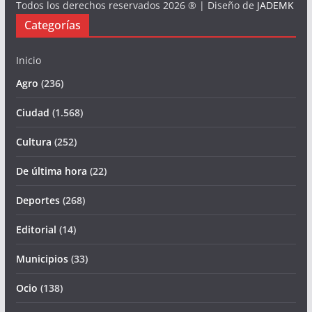
Todos los derechos reservados 2026 ® | Diseño de
JADEMK
Categorías
Inicio
Agro
(236)
Ciudad
(1.568)
Cultura
(252)
De última hora
(22)
Deportes
(268)
Editorial
(14)
Municipios
(33)
Ocio
(138)