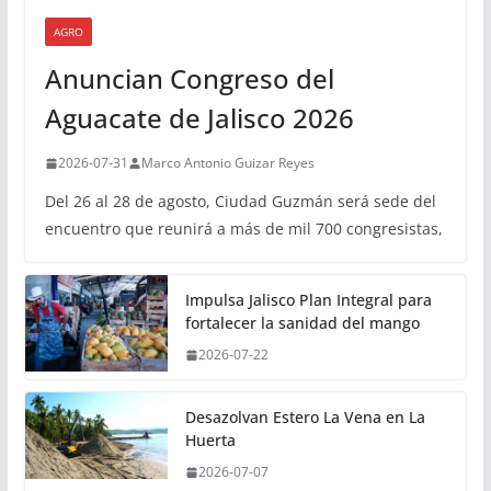
AGRO
Anuncian Congreso del
Aguacate de Jalisco 2026
2026-07-31
Marco Antonio Guizar Reyes
Del 26 al 28 de agosto, Ciudad Guzmán será sede del
encuentro que reunirá a más de mil 700 congresistas,
Impulsa Jalisco Plan Integral para
fortalecer la sanidad del mango
2026-07-22
Desazolvan Estero La Vena en La
Huerta
2026-07-07