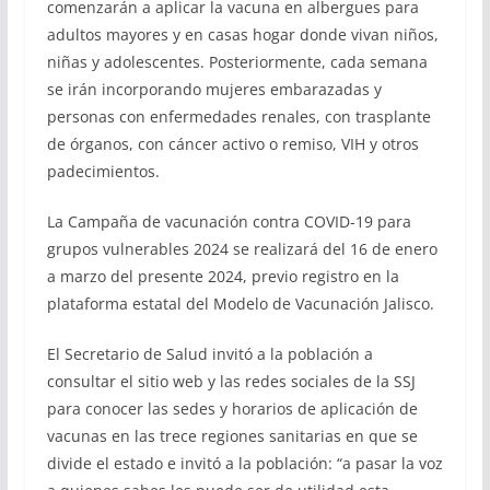
comenzarán a aplicar la vacuna en albergues para
adultos mayores y en casas hogar donde vivan niños,
niñas y adolescentes. Posteriormente, cada semana
se irán incorporando mujeres embarazadas y
personas con enfermedades renales, con trasplante
de órganos, con cáncer activo o remiso, VIH y otros
padecimientos.
La Campaña de vacunación contra COVID-19 para
grupos vulnerables 2024 se realizará del 16 de enero
a marzo del presente 2024, previo registro en la
plataforma estatal del Modelo de Vacunación Jalisco.
El Secretario de Salud invitó a la población a
consultar el sitio web y las redes sociales de la SSJ
para conocer las sedes y horarios de aplicación de
vacunas en las trece regiones sanitarias en que se
divide el estado e invitó a la población: “a pasar la voz