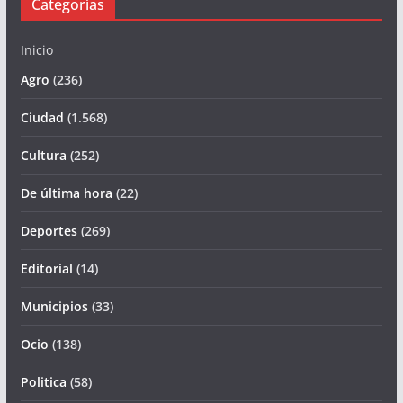
Categorías
Inicio
Agro
(236)
Ciudad
(1.568)
Cultura
(252)
De última hora
(22)
Deportes
(269)
Editorial
(14)
Municipios
(33)
Ocio
(138)
Politica
(58)