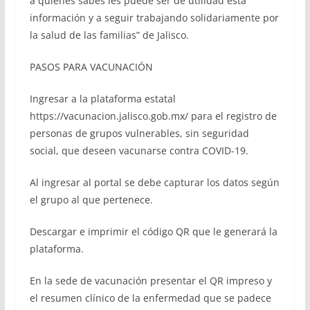
a quienes sabes les puede ser de utilidad esta
información y a seguir trabajando solidariamente por
la salud de las familias” de Jalisco.
PASOS PARA VACUNACIÓN
Ingresar a la plataforma estatal
https://vacunacion.jalisco.gob.mx/ para el registro de
personas de grupos vulnerables, sin seguridad
social, que deseen vacunarse contra COVID-19.
Al ingresar al portal se debe capturar los datos según
el grupo al que pertenece.
Descargar e imprimir el código QR que le generará la
plataforma.
En la sede de vacunación presentar el QR impreso y
el resumen clínico de la enfermedad que se padece