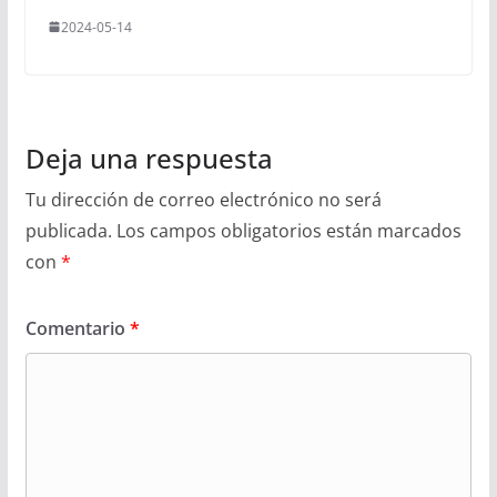
2024-05-14
Deja una respuesta
Tu dirección de correo electrónico no será
publicada.
Los campos obligatorios están marcados
con
*
Comentario
*