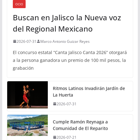
OCIO
Buscan en Jalisco la Nueva voz
del Regional Mexicano
2026-07-31
Marco Antonio Guizar Reyes
El concurso estatal “Canta Jalisco Canta 2026” otorgará
a la persona ganadora un premio de 100 mil pesos, la
grabación
Ritmos Latinos Invadirán Jardín de
La Huerta
2026-07-31
Cumple Ramón Reynaga a
Comunidad de El Reparito
2026-07-21