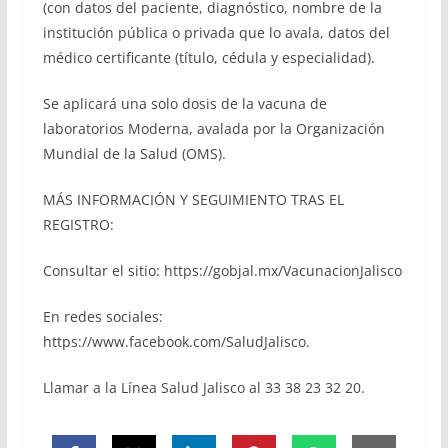
(con datos del paciente, diagnóstico, nombre de la
institución pública o privada que lo avala, datos del
médico certificante (título, cédula y especialidad).
Se aplicará una solo dosis de la vacuna de
laboratorios Moderna, avalada por la Organización
Mundial de la Salud (OMS).
MÁS INFORMACIÓN Y SEGUIMIENTO TRAS EL
REGISTRO:
Consultar el sitio: https://gobjal.mx/VacunacionJalisco
En redes sociales:
https://www.facebook.com/SaludJalisco.
Llamar a la Línea Salud Jalisco al 33 38 23 32 20.