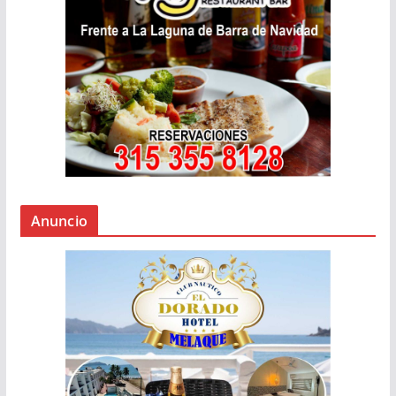
Anuncio