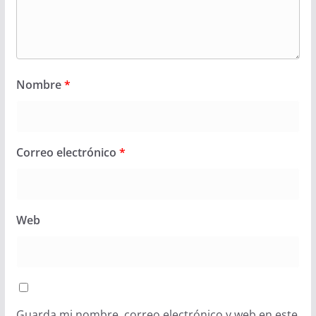
Nombre
*
Correo electrónico
*
Web
Guarda mi nombre, correo electrónico y web en este