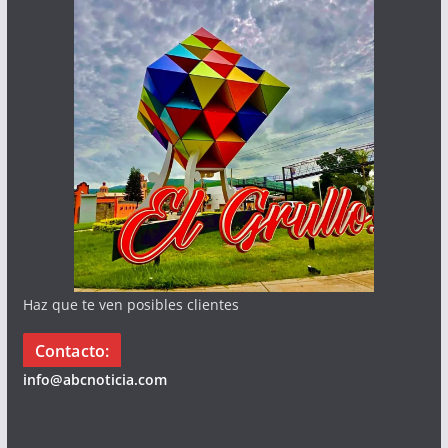
Haz que te ven posibles clientes
Contacto:
info@abcnoticia.com