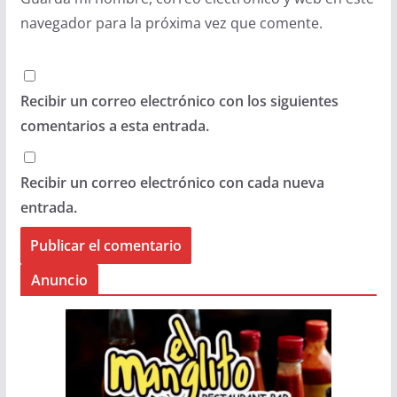
navegador para la próxima vez que comente.
Recibir un correo electrónico con los siguientes
comentarios a esta entrada.
Recibir un correo electrónico con cada nueva
entrada.
Anuncio