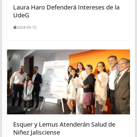
Laura Haro Defenderá Intereses de la
UdeG
2024-05-15
Esquer y Lemus Atenderán Salud de
Niñez Jalisciense