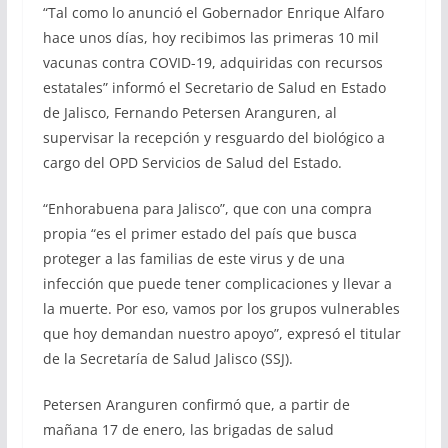
“Tal como lo anunció el Gobernador Enrique Alfaro
hace unos días, hoy recibimos las primeras 10 mil
vacunas contra COVID-19, adquiridas con recursos
estatales” informó el Secretario de Salud en Estado
de Jalisco, Fernando Petersen Aranguren, al
supervisar la recepción y resguardo del biológico a
cargo del OPD Servicios de Salud del Estado.
“Enhorabuena para Jalisco”, que con una compra
propia “es el primer estado del país que busca
proteger a las familias de este virus y de una
infección que puede tener complicaciones y llevar a
la muerte. Por eso, vamos por los grupos vulnerables
que hoy demandan nuestro apoyo”, expresó el titular
de la Secretaría de Salud Jalisco (SSJ).
Petersen Aranguren confirmó que, a partir de
mañana 17 de enero, las brigadas de salud