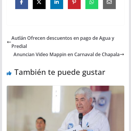
Autlán Ofrecen descuentos en pago de Agua y
Predial
Anuncian Video Mappin en Carnaval de Chapala
También te puede gustar