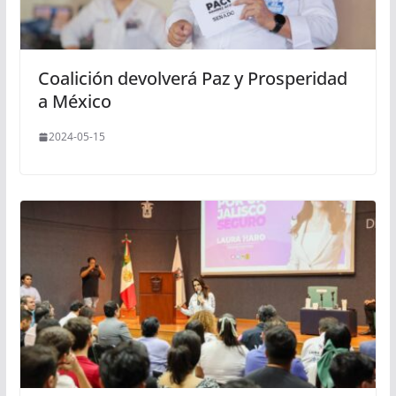
Coalición devolverá Paz y Prosperidad
a México
2024-05-15