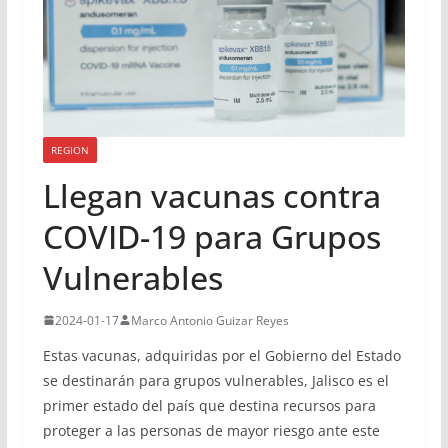
REGION
Llegan vacunas contra
COVID-19 para Grupos
Vulnerables
2024-01-17
Marco Antonio Guizar Reyes
Estas vacunas, adquiridas por el Gobierno del Estado
se destinarán para grupos vulnerables, Jalisco es el
primer estado del país que destina recursos para
proteger a las personas de mayor riesgo ante este