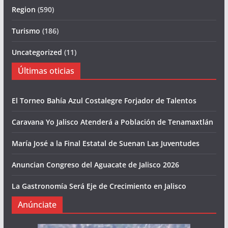
Region
(590)
Turismo
(186)
Uncategorized
(11)
Últimas oticias
El Torneo Bahía Azul Costalegre Forjador de Talentos
Caravana Yo Jalisco Atenderá a Población de Tenamaxtlán
María José a la Final Estatal de Suenan Las Juventudes
Anuncian Congreso del Aguacate de Jalisco 2026
La Gastronomía Será Eje de Crecimiento en Jalisco
Anúnciate