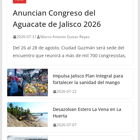
Anuncian Congreso del
Aguacate de Jalisco 2026
2026-07-31
Marco Antonio Guizar Reyes
Del 26 al 28 de agosto, Ciudad Guzmán será sede del
encuentro que reunirá a más de mil 700 congresistas,
Impulsa Jalisco Plan Integral para
fortalecer la sanidad del mango
2026-07-22
Desazolvan Estero La Vena en La
Huerta
2026-07-07