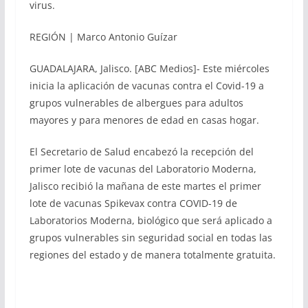
virus.
REGIÓN | Marco Antonio Guízar
GUADALAJARA, Jalisco. [ABC Medios]- Este miércoles
inicia la aplicación de vacunas contra el Covid-19 a
grupos vulnerables de albergues para adultos
mayores y para menores de edad en casas hogar.
El Secretario de Salud encabezó la recepción del
primer lote de vacunas del Laboratorio Moderna,
Jalisco recibió la mañana de este martes el primer
lote de vacunas Spikevax contra COVID-19 de
Laboratorios Moderna, biológico que será aplicado a
grupos vulnerables sin seguridad social en todas las
regiones del estado y de manera totalmente gratuita.