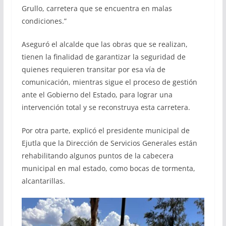
Grullo, carretera que se encuentra en malas
condiciones.”
Aseguró el alcalde que las obras que se realizan,
tienen la finalidad de garantizar la seguridad de
quienes requieren transitar por esa vía de
comunicación, mientras sigue el proceso de gestión
ante el Gobierno del Estado, para lograr una
intervención total y se reconstruya esta carretera.
Por otra parte, explicó el presidente municipal de
Ejutla que la Dirección de Servicios Generales están
rehabilitando algunos puntos de la cabecera
municipal en mal estado, como bocas de tormenta,
alcantarillas.