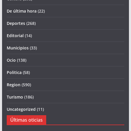
De última hora
(22)
Deportes
(268)
Editorial
(14)
Municipios
(33)
Ocio
(138)
Politica
(58)
Region
(590)
Turismo
(186)
Uncategorized
(11)
Últimas oticias