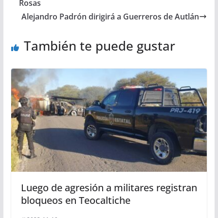
Rosas
Alejandro Padrón dirigirá a Guerreros de Autlán
También te puede gustar
Luego de agresión a militares registran
bloqueos en Teocaltiche