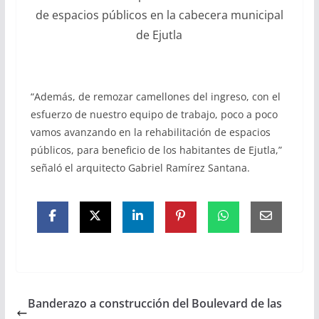
de espacios públicos en la cabecera municipal
de Ejutla
“Además, de remozar camellones del ingreso, con el
esfuerzo de nuestro equipo de trabajo, poco a poco
vamos avanzando en la rehabilitación de espacios
públicos, para beneficio de los habitantes de Ejutla,”
señaló el arquitecto Gabriel Ramírez Santana.
Banderazo a construcción del Boulevard de las