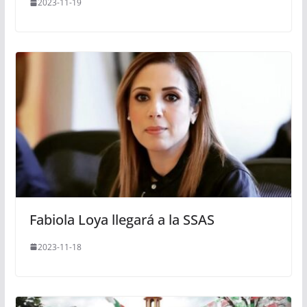
2023-11-19
Fabiola Loya llegará a la SSAS
2023-11-18