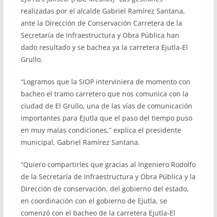
realizadas por el alcalde Gabriel Ramírez Santana,
ante la Dirección de Conservación Carretera de la
Secretaría de Infraestructura y Obra Pública han
dado resultado y se bachea ya la carretera Ejutla-El
Grullo.
“Logramos que la SIOP interviniera de momento con
bacheo el tramo carretero que nos comunica con la
ciudad de El Grullo, una de las vías de comunicación
importantes para Ejutla que el paso del tiempo puso
en muy malas condiciones,” explica el presidente
municipal, Gabriel Ramírez Santana.
“Quiero compartirles que gracias al Ingeniero Rodolfo
de la Secretaría de Infraestructura y Obra Pública y la
Dirección de conservación, del gobierno del estado,
en coordinación con el gobierno de Ejutla, se
comenzó con el bacheo de la carretera Ejutla-El