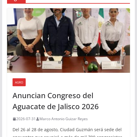
AGRO
Anuncian Congreso del
Aguacate de Jalisco 2026
2026-07-31
Marco Antonio Guizar Reyes
Del 26 al 28 de agosto, Ciudad Guzmán será sede del