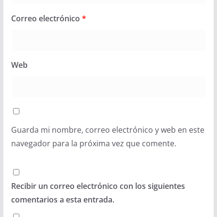
Correo electrónico
*
Web
Guarda mi nombre, correo electrónico y web en este
navegador para la próxima vez que comente.
Recibir un correo electrónico con los siguientes
comentarios a esta entrada.