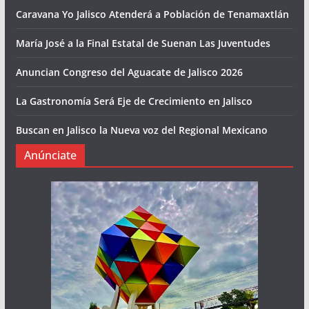
Caravana Yo Jalisco Atenderá a Población de Tenamaxtlán
María José a la Final Estatal de Suenan Las Juventudes
Anuncian Congreso del Aguacate de Jalisco 2026
La Gastronomía Será Eje de Crecimiento en Jalisco
Buscan en Jalisco la Nueva voz del Regional Mexicano
Anúnciate