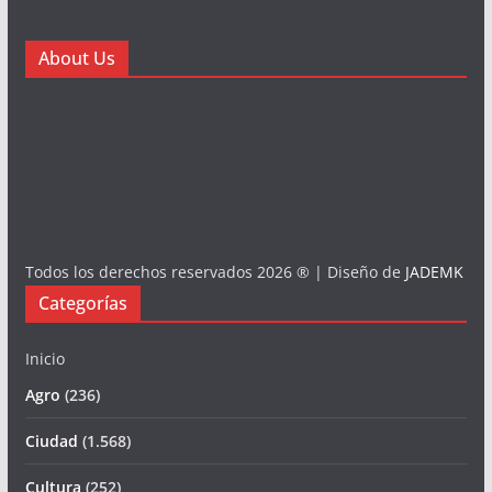
About Us
Todos los derechos reservados 2026 ® | Diseño de
JADEMK
Categorías
Inicio
Agro
(236)
Ciudad
(1.568)
Cultura
(252)