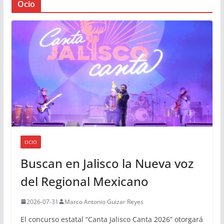
Ocio
OCIO
Buscan en Jalisco la Nueva voz
del Regional Mexicano
2026-07-31
Marco Antonio Guizar Reyes
El concurso estatal “Canta Jalisco Canta 2026” otorgará