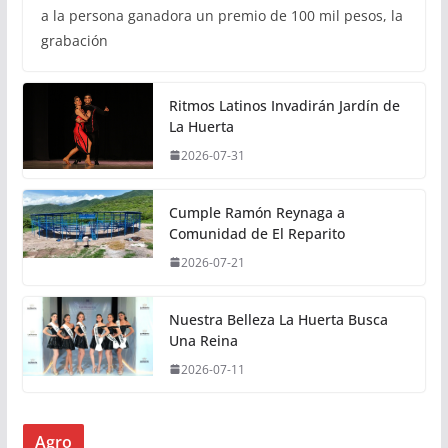
a la persona ganadora un premio de 100 mil pesos, la
grabación
Ritmos Latinos Invadirán Jardín de
La Huerta
2026-07-31
Cumple Ramón Reynaga a
Comunidad de El Reparito
2026-07-21
Nuestra Belleza La Huerta Busca
Una Reina
2026-07-11
Agro