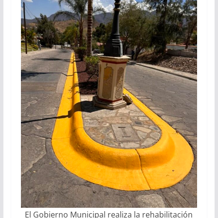
El Gobierno Municipal realiza la rehabilitación