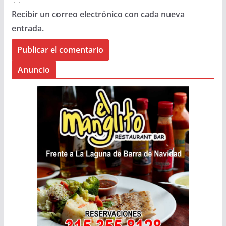
Recibir un correo electrónico con cada nueva
entrada.
Anuncio