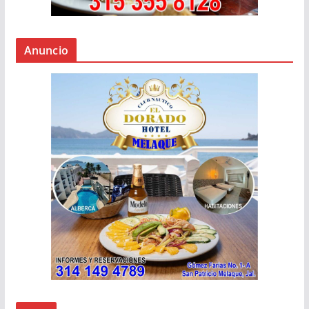
Anuncio