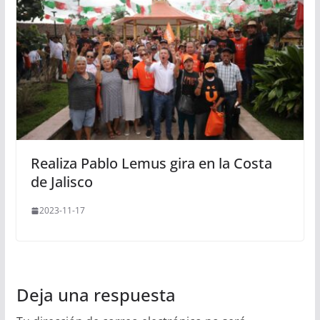
Realiza Pablo Lemus gira en la Costa
de Jalisco
2023-11-17
Deja una respuesta