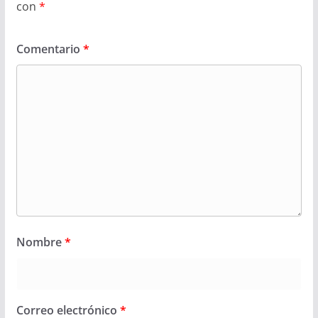
con
*
Comentario
*
Nombre
*
Correo electrónico
*