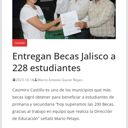
CIUDAD
Entregan Becas Jalisco a
228 estudiantes
2023-10-18
Marco Antonio Guizar Reyes
Casimiro Castillo es uno de los municipios que más
becas logró obtener para beneficiar a estudiantes de
primaria y secundaria “hoy superamos las 200 Becas,
gracias al trabajo en equipo que realiza la Dirección
de Educación” señaló Mario Pelayo.