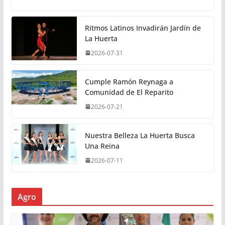
Ritmos Latinos Invadirán Jardín de
La Huerta
2026-07-31
Cumple Ramón Reynaga a
Comunidad de El Reparito
2026-07-21
Nuestra Belleza La Huerta Busca
Una Reina
2026-07-11
Agro