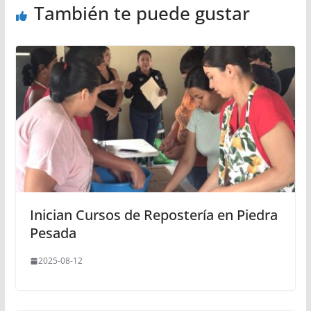
También te puede gustar
Inician Cursos de Repostería en Piedra
Pesada
2025-08-12