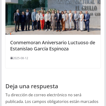
Conmemoran Aniversario Luctuoso de
Estanislao García Espinoza
2025-08-12
Deja una respuesta
Tu dirección de correo electrónico no será
publicada.
Los campos obligatorios están marcados