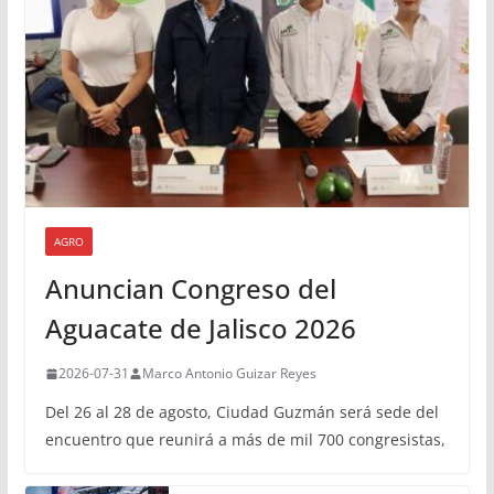
AGRO
Anuncian Congreso del
Aguacate de Jalisco 2026
2026-07-31
Marco Antonio Guizar Reyes
Del 26 al 28 de agosto, Ciudad Guzmán será sede del
encuentro que reunirá a más de mil 700 congresistas,