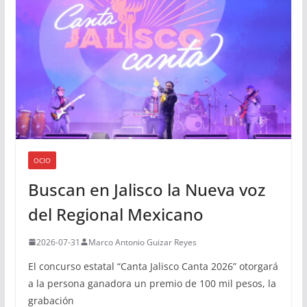
OCIO
Buscan en Jalisco la Nueva voz
del Regional Mexicano
2026-07-31
Marco Antonio Guizar Reyes
El concurso estatal “Canta Jalisco Canta 2026” otorgará
a la persona ganadora un premio de 100 mil pesos, la
grabación