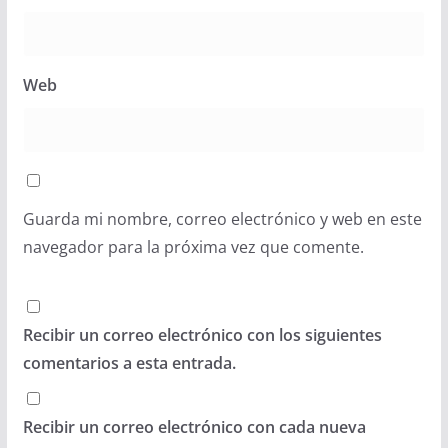
Web
Guarda mi nombre, correo electrónico y web en este
navegador para la próxima vez que comente.
Recibir un correo electrónico con los siguientes
comentarios a esta entrada.
Recibir un correo electrónico con cada nueva