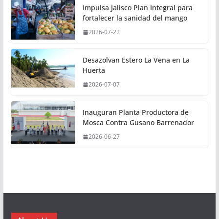
Impulsa Jalisco Plan Integral para
fortalecer la sanidad del mango
2026-07-22
Desazolvan Estero La Vena en La
Huerta
2026-07-07
Inauguran Planta Productora de
Mosca Contra Gusano Barrenador
2026-06-27