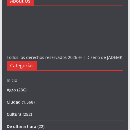
About Us
Todos los derechos reservados 2026 ® | Diseño de
JADEMK
Categorías
Inicio
Agro
(236)
Ciudad
(1.568)
Cultura
(252)
De última hora
(22)