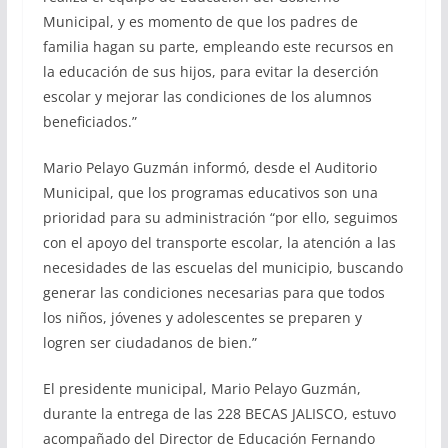
Municipal, y es momento de que los padres de
familia hagan su parte, empleando este recursos en
la educación de sus hijos, para evitar la deserción
escolar y mejorar las condiciones de los alumnos
beneficiados.”
Mario Pelayo Guzmán informó, desde el Auditorio
Municipal, que los programas educativos son una
prioridad para su administración “por ello, seguimos
con el apoyo del transporte escolar, la atención a las
necesidades de las escuelas del municipio, buscando
generar las condiciones necesarias para que todos
los niños, jóvenes y adolescentes se preparen y
logren ser ciudadanos de bien.”
El presidente municipal, Mario Pelayo Guzmán,
durante la entrega de las 228 BECAS JALISCO, estuvo
acompañado del Director de Educación Fernando