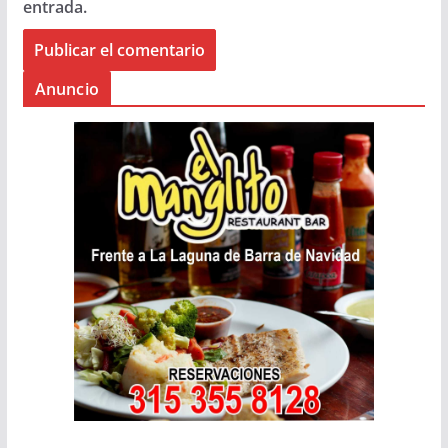
entrada.
Anuncio