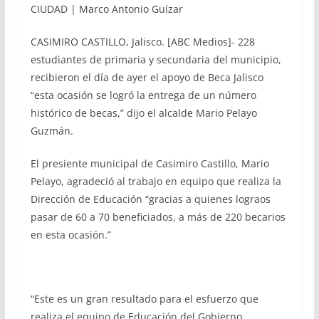
CIUDAD | Marco Antonio Guízar
CASIMIRO CASTILLO, Jalisco. [ABC Medios]- 228
estudiantes de primaria y secundaria del municipio,
recibieron el día de ayer el apoyo de Beca Jalisco
“esta ocasión se logró la entrega de un número
histórico de becas,” dijo el alcalde Mario Pelayo
Guzmán.
El presiente municipal de Casimiro Castillo, Mario
Pelayo, agradeció al trabajo en equipo que realiza la
Dirección de Educación “gracias a quienes lograos
pasar de 60 a 70 beneficiados, a más de 220 becarios
en esta ocasión.”
“Este es un gran resultado para el esfuerzo que
realiza el equipo de Educación del Gobierno