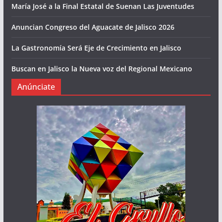
María José a la Final Estatal de Suenan Las Juventudes
Anuncian Congreso del Aguacate de Jalisco 2026
La Gastronomía Será Eje de Crecimiento en Jalisco
Buscan en Jalisco la Nueva voz del Regional Mexicano
Anúnciate