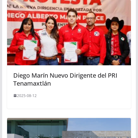
Diego Marín Nuevo Dirigente del PRI
Tenamaxtlán
2025-08-12