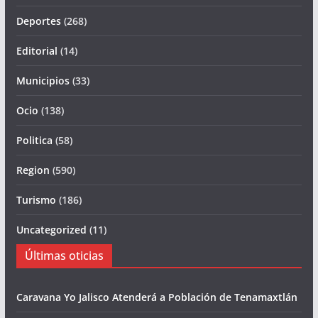
Deportes
(268)
Editorial
(14)
Municipios
(33)
Ocio
(138)
Politica
(58)
Region
(590)
Turismo
(186)
Uncategorized
(11)
Últimas oticias
Caravana Yo Jalisco Atenderá a Población de Tenamaxtlán