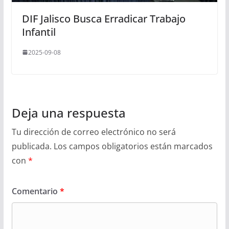
DIF Jalisco Busca Erradicar Trabajo
Infantil
2025-09-08
Deja una respuesta
Tu dirección de correo electrónico no será
publicada.
Los campos obligatorios están marcados
con
*
Comentario
*