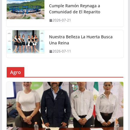
Cumple Ramón Reynaga a
Comunidad de El Reparito
2026-07-21
Nuestra Belleza La Huerta Busca
Una Reina
2026-07-11
Agro