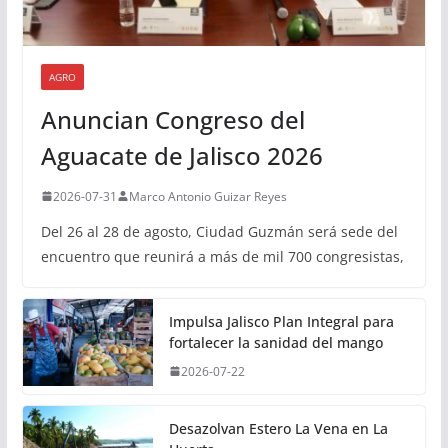
AGRO
Anuncian Congreso del
Aguacate de Jalisco 2026
2026-07-31
Marco Antonio Guizar Reyes
Del 26 al 28 de agosto, Ciudad Guzmán será sede del
encuentro que reunirá a más de mil 700 congresistas,
Impulsa Jalisco Plan Integral para
fortalecer la sanidad del mango
2026-07-22
Desazolvan Estero La Vena en La