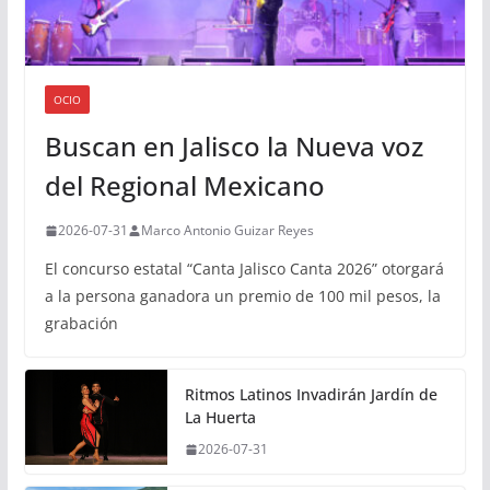
OCIO
Buscan en Jalisco la Nueva voz
del Regional Mexicano
2026-07-31
Marco Antonio Guizar Reyes
El concurso estatal “Canta Jalisco Canta 2026” otorgará
a la persona ganadora un premio de 100 mil pesos, la
grabación
Ritmos Latinos Invadirán Jardín de
La Huerta
2026-07-31