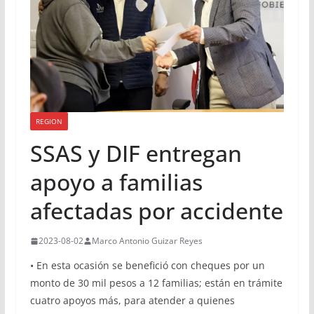
REGION
SSAS y DIF entregan
apoyo a familias
afectadas por accidente
2023-08-02
Marco Antonio Guizar Reyes
• En esta ocasión se benefició con cheques por un
monto de 30 mil pesos a 12 familias; están en trámite
cuatro apoyos más, para atender a quienes