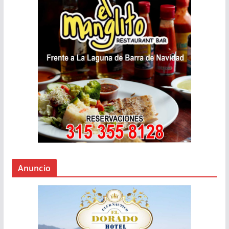
Anuncio