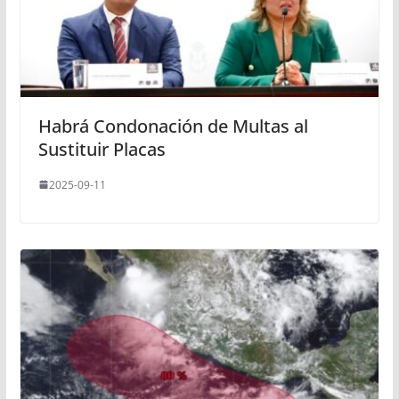
Habrá Condonación de Multas al
Sustituir Placas
2025-09-11