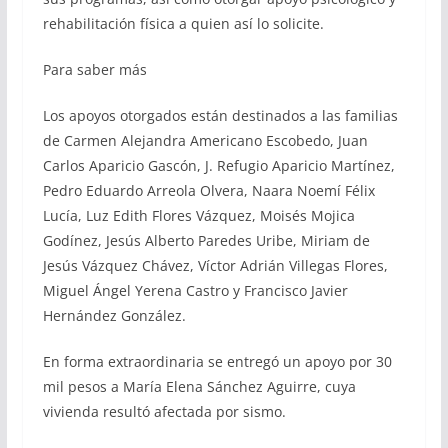
rehabilitación física a quien así lo solicite.
Para saber más
Los apoyos otorgados están destinados a las familias
de Carmen Alejandra Americano Escobedo, Juan
Carlos Aparicio Gascón, J. Refugio Aparicio Martínez,
Pedro Eduardo Arreola Olvera, Naara Noemí Félix
Lucía, Luz Edith Flores Vázquez, Moisés Mojica
Godínez, Jesús Alberto Paredes Uribe, Miriam de
Jesús Vázquez Chávez, Víctor Adrián Villegas Flores,
Miguel Ángel Yerena Castro y Francisco Javier
Hernández González.
En forma extraordinaria se entregó un apoyo por 30
mil pesos a María Elena Sánchez Aguirre, cuya
vivienda resultó afectada por sismo.