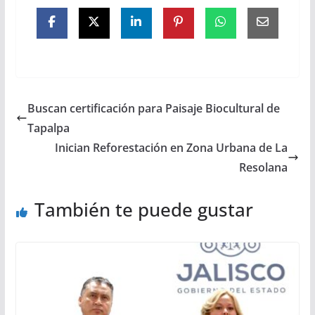
Buscan certificación para Paisaje Biocultural de
Tapalpa
Inician Reforestación en Zona Urbana de La
Resolana
También te puede gustar