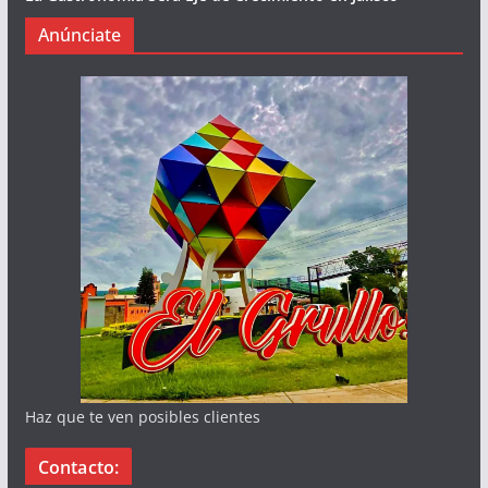
Anúnciate
Haz que te ven posibles clientes
Contacto: