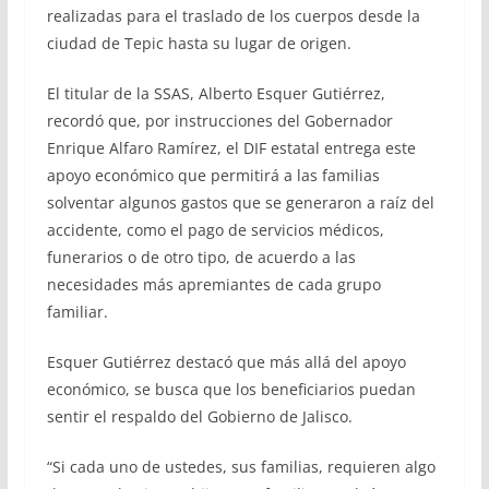
realizadas para el traslado de los cuerpos desde la
ciudad de Tepic hasta su lugar de origen.
El titular de la SSAS, Alberto Esquer Gutiérrez,
recordó que, por instrucciones del Gobernador
Enrique Alfaro Ramírez, el DIF estatal entrega este
apoyo económico que permitirá a las familias
solventar algunos gastos que se generaron a raíz del
accidente, como el pago de servicios médicos,
funerarios o de otro tipo, de acuerdo a las
necesidades más apremiantes de cada grupo
familiar.
Esquer Gutiérrez destacó que más allá del apoyo
económico, se busca que los beneficiarios puedan
sentir el respaldo del Gobierno de Jalisco.
“Si cada uno de ustedes, sus familias, requieren algo