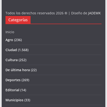
Todos los derechos reservados 2026 ® | Diseño de
JADEMK
Categorías
Inicio
Agro
(236)
Ciudad
(1.568)
Cultura
(252)
De última hora
(22)
Deportes
(269)
Editorial
(14)
Municipios
(33)