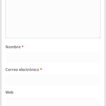
Nombre
*
Correo electrónico
*
Web