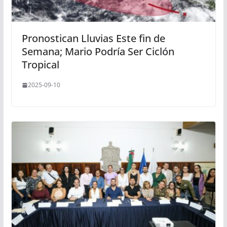
Pronostican Lluvias Este fin de
Semana; Mario Podría Ser Ciclón
Tropical
2025-09-10