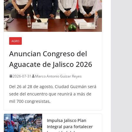
AGRO
Anuncian Congreso del
Aguacate de Jalisco 2026
2026-07-31
Marco Antonio Guizar Reyes
Del 26 al 28 de agosto, Ciudad Guzmán será
sede del encuentro que reunirá a más de
mil 700 congresistas,
Impulsa Jalisco Plan
Integral para fortalecer