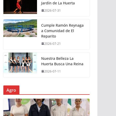
Jardín de La Huerta
2026-07-31
Cumple Ramón Reynaga
a Comunidad de El
Reparito
2026-07-21
Nuestra Belleza La
Huerta Busca Una Reina
2026-07-11
Agro