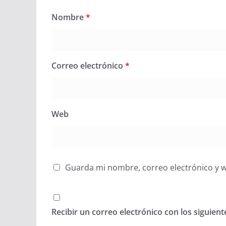
Nombre
*
Correo electrónico
*
Web
Guarda mi nombre, correo electrónico y 
Recibir un correo electrónico con los siguien