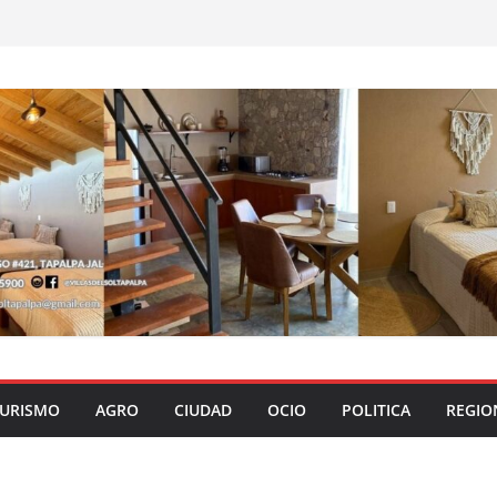
URISMO
AGRO
CIUDAD
OCIO
POLITICA
REGIO