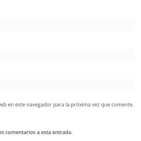
web en este navegador para la próxima vez que comente.
tes comentarios a esta entrada.