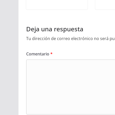
Deja una respuesta
Tu dirección de correo electrónico no será pu
Comentario
*