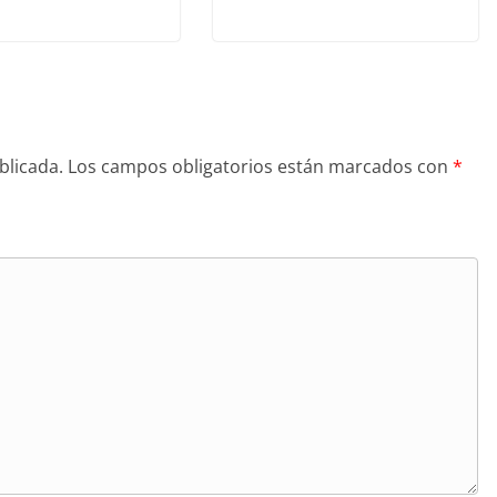
blicada.
Los campos obligatorios están marcados con
*