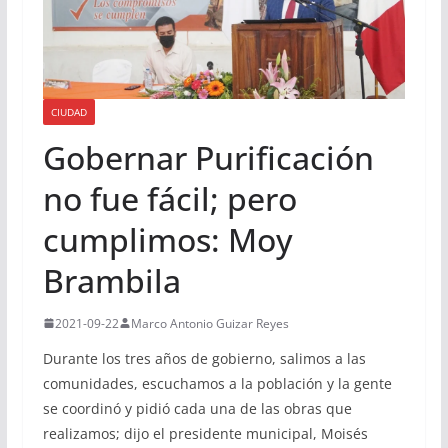
CIUDAD
Gobernar Purificación
no fue fácil; pero
cumplimos: Moy
Brambila
2021-09-22
Marco Antonio Guizar Reyes
Durante los tres años de gobierno, salimos a las
comunidades, escuchamos a la población y la gente
se coordinó y pidió cada una de las obras que
realizamos; dijo el presidente municipal, Moisés