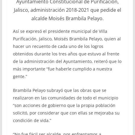
Ayuntamiento Constitucional de Purificación,
Jalisco, administración 2018-2021 que pedide el
alcalde Moisés Brambila Pelayo.
Así se expresó el presidente municipal de Villa
Purificación, Jalisco, Moisés Brambila Pelayo, quien al
hacer un recuento de cada uno de los logros
obtenidos durante los tres años que estuvo al frente
de la administración del Ayuntamiento, reiteró que lo
más importante “fue haberle cumplido a nuestra
gente.”
Brambila Pelayo subrayó que las obras que se
realizaron en las comunidades de todo el municipio
“son acciones de gobierno que la propia población
solicitó, por considerar que con ellas se mejoraba su
condición de vida.”
“No fue fácil ser alcalde, nos enfrentamos a