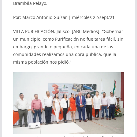
Brambila Pelayo.
Por: Marco Antonio Guízar | miércoles 22/sept/21
VILLA PURIFICACIÓN, Jalisco. [ABC Medios]- “Gobernar
un municipio, como Purificación no fue tarea fácil, sin
embargo, grande o pequeña, en cada una de las
comunidades realizamos una obra pública, que la
misma población nos pidió.”