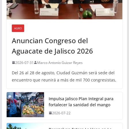
AGRO
Anuncian Congreso del
Aguacate de Jalisco 2026
2026-07-31
Marco Antonio Guizar Reyes
Del 26 al 28 de agosto, Ciudad Guzmán será sede del
encuentro que reunirá a más de mil 700 congresistas,
Impulsa Jalisco Plan Integral para
fortalecer la sanidad del mango
2026-07-22