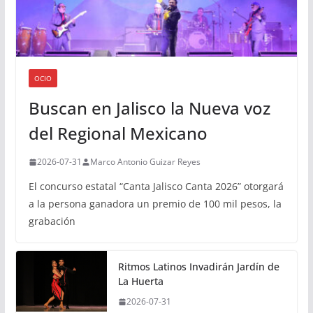
OCIO
Buscan en Jalisco la Nueva voz
del Regional Mexicano
2026-07-31
Marco Antonio Guizar Reyes
El concurso estatal “Canta Jalisco Canta 2026” otorgará
a la persona ganadora un premio de 100 mil pesos, la
grabación
Ritmos Latinos Invadirán Jardín de
La Huerta
2026-07-31