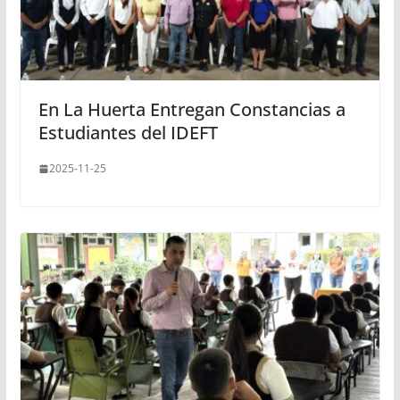
En La Huerta Entregan Constancias a
Estudiantes del IDEFT
2025-11-25