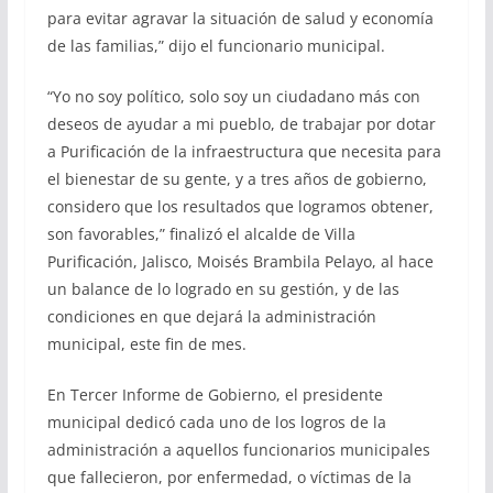
para evitar agravar la situación de salud y economía
de las familias,” dijo el funcionario municipal.
“Yo no soy político, solo soy un ciudadano más con
deseos de ayudar a mi pueblo, de trabajar por dotar
a Purificación de la infraestructura que necesita para
el bienestar de su gente, y a tres años de gobierno,
considero que los resultados que logramos obtener,
son favorables,” finalizó el alcalde de Villa
Purificación, Jalisco, Moisés Brambila Pelayo, al hace
un balance de lo logrado en su gestión, y de las
condiciones en que dejará la administración
municipal, este fin de mes.
En Tercer Informe de Gobierno, el presidente
municipal dedicó cada uno de los logros de la
administración a aquellos funcionarios municipales
que fallecieron, por enfermedad, o víctimas de la