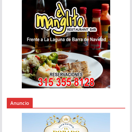
Anuncio