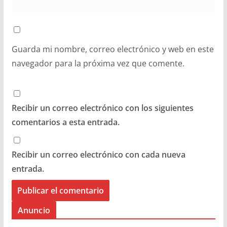
Guarda mi nombre, correo electrónico y web en este
navegador para la próxima vez que comente.
Recibir un correo electrónico con los siguientes
comentarios a esta entrada.
Recibir un correo electrónico con cada nueva
entrada.
Anuncio