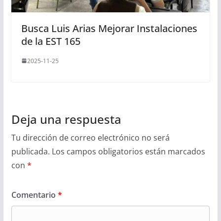
Busca Luis Arias Mejorar Instalaciones
de la EST 165
2025-11-25
Deja una respuesta
Tu dirección de correo electrónico no será
publicada.
Los campos obligatorios están marcados
con
*
Comentario
*