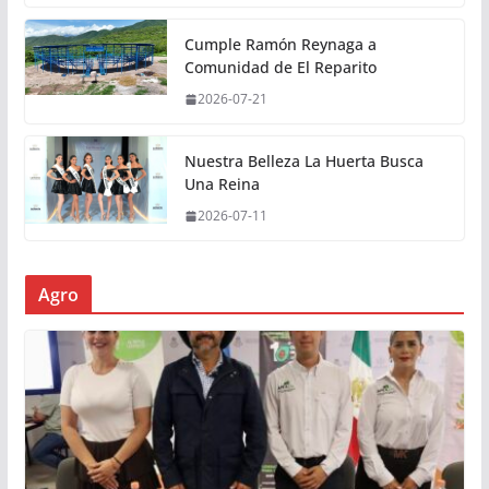
Cumple Ramón Reynaga a
Comunidad de El Reparito
2026-07-21
Nuestra Belleza La Huerta Busca
Una Reina
2026-07-11
Agro