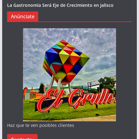
La Gastronomía Será Eje de Crecimiento en Jalisco
Anúnciate
Haz que te ven posibles clientes