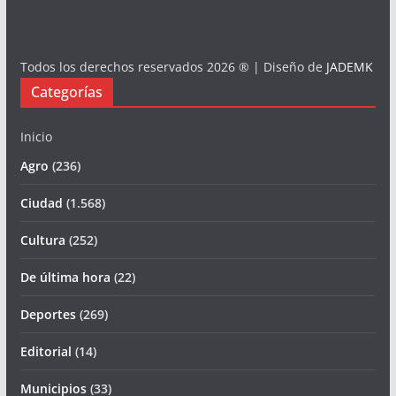
Todos los derechos reservados 2026 ® | Diseño de
JADEMK
Categorías
Inicio
Agro
(236)
Ciudad
(1.568)
Cultura
(252)
De última hora
(22)
Deportes
(269)
Editorial
(14)
Municipios
(33)