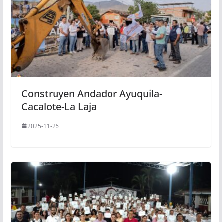
Construyen Andador Ayuquila-
Cacalote-La Laja
2025-11-26