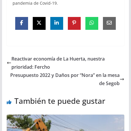
pandemia de Covid-19.
Reactivar economía de La Huerta, nuestra
prioridad: Fercho
Presupuesto 2022 y Daños por “Nora” en la mesa
de Segob
También te puede gustar