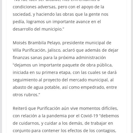
condiciones adversas, pero con el apoyo de la
sociedad, y haciendo las obras que la gente nos
pedía, logramos un importante avance en el
desarrollo del municipio.”
Moisés Brambila Pelayo, presidente municipal de
Villa Purificación, Jalisco, aclaró que además de dejar
finanzas sanas para la próxima administración
“dejamos un importante paquete de obra pública,
iniciada en su primera etapa, con las cuales se dará
seguimiento al proyecto del mercado municipal, al
abasto de agua potable, así como empedrado, entre
otros rubros.”
Reiteró que Purificación aún vive momentos difíciles,
con relación a la pandemia por el Covid-19 “debemos
de cuidarnos, y cuidar a los demás, de trabajar en
conjunto para contener los efectos de los contagios,