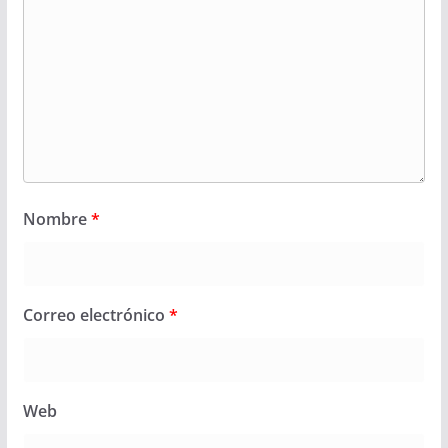
Nombre
*
Correo electrónico
*
Web