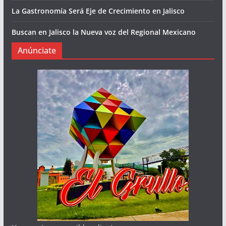
La Gastronomía Será Eje de Crecimiento en Jalisco
Buscan en Jalisco la Nueva voz del Regional Mexicano
Anúnciate