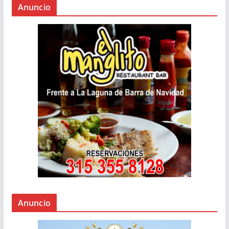
Anuncio
Anuncio