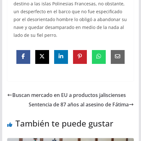
destino a las islas Polinesias Francesas, no obstante,
un desperfecto en el barco que no fue especificado
por el desorientado hombre lo obligó a abandonar su
nave y quedar desamparado en medio de la nada al
lado de su fiel perro.
Buscan mercado en EU a productos jaliscienses
Sentencia de 87 años al asesino de Fátima
También te puede gustar