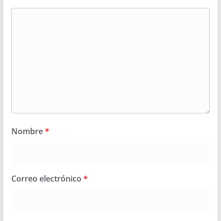
Nombre
*
Correo electrónico
*