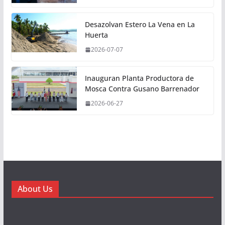
Desazolvan Estero La Vena en La
Huerta
2026-07-07
Inauguran Planta Productora de
Mosca Contra Gusano Barrenador
2026-06-27
About Us