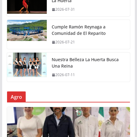
La Huerta
2026-07-31
Cumple Ramón Reynaga a
Comunidad de El Reparito
2026-07-21
Nuestra Belleza La Huerta Busca
Una Reina
2026-07-11
Agro