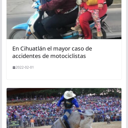
En Cihuatlán el mayor caso de
accidentes de motociclistas
2022-02-01