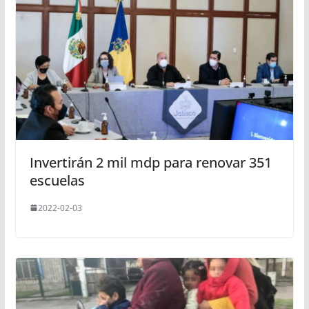
Invertirán 2 mil mdp para renovar 351
escuelas
2022-02-03