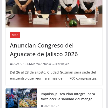
AGRO
Anuncian Congreso del
Aguacate de Jalisco 2026
2026-07-31
Marco Antonio Guizar Reyes
Del 26 al 28 de agosto, Ciudad Guzmán será sede del
encuentro que reunirá a más de mil 700 congresistas,
Impulsa Jalisco Plan Integral para
fortalecer la sanidad del mango
2026-07-22