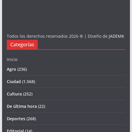
Todos los derechos reservados 2026 ® | Diseño de
JADEMK
Categorías
Inicio
Agro
(236)
Ciudad
(1.568)
Cultura
(252)
De última hora
(22)
Deportes
(268)
Editorial
(14)