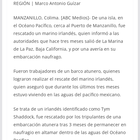
REGIÓN | Marco Antonio Guízar
MANZANILLO, Colima. [ABC Medios]- De una isla, en
el Océano Pacífico, cerca al Puerto de Manzanillo, fue
rescatado un marino irlandés, quien informó a las
autoridades que hace tres meses salió de La Marina
de La Paz, Baja California, y por una avería en su
embarcación naufrago.
Fueron trabajadores de un barco atunero, quienes
lograron realizar el rescate del marino irlandés,
quien aseguró que durante los últimos tres meses
estuvo viviendo en las aguas del pacífico mexicano.
Se trata de un irlandés identificado como Tym
Shaddock, fue rescatado por los tripulantes de una
embarcación atunera tras 3 meses de permanecer en
naufragio en altamar dentro de las aguas del Océano