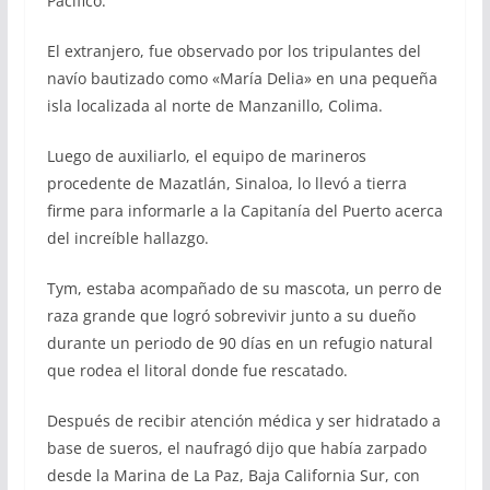
Pacifico.
El extranjero, fue observado por los tripulantes del
navío bautizado como «María Delia» en una pequeña
isla localizada al norte de Manzanillo, Colima.
Luego de auxiliarlo, el equipo de marineros
procedente de Mazatlán, Sinaloa, lo llevó a tierra
firme para informarle a la Capitanía del Puerto acerca
del increíble hallazgo.
Tym, estaba acompañado de su mascota, un perro de
raza grande que logró sobrevivir junto a su dueño
durante un periodo de 90 días en un refugio natural
que rodea el litoral donde fue rescatado.
Después de recibir atención médica y ser hidratado a
base de sueros, el naufragó dijo que había zarpado
desde la Marina de La Paz, Baja California Sur, con