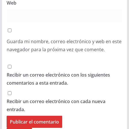
Web
Guarda mi nombre, correo electrónico y web en este
navegador para la próxima vez que comente.
Recibir un correo electrónico con los siguientes
comentarios a esta entrada.
Recibir un correo electrónico con cada nueva
entrada.