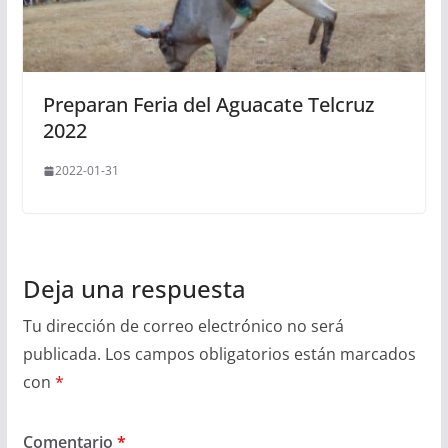
Preparan Feria del Aguacate Telcruz
2022
2022-01-31
Deja una respuesta
Tu dirección de correo electrónico no será
publicada.
Los campos obligatorios están marcados
con
*
Comentario
*