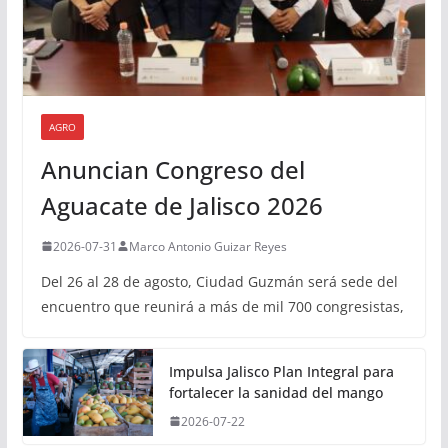
AGRO
Anuncian Congreso del
Aguacate de Jalisco 2026
2026-07-31
Marco Antonio Guizar Reyes
Del 26 al 28 de agosto, Ciudad Guzmán será sede del
encuentro que reunirá a más de mil 700 congresistas,
Impulsa Jalisco Plan Integral para
fortalecer la sanidad del mango
2026-07-22