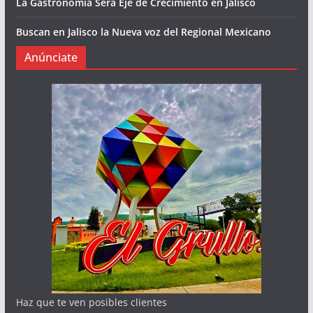
La Gastronomía Será Eje de Crecimiento en Jalisco
Buscan en Jalisco la Nueva voz del Regional Mexicano
Anúnciate
Haz que te ven posibles clientes