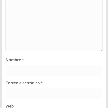
Nombre
*
Correo electrónico
*
Web