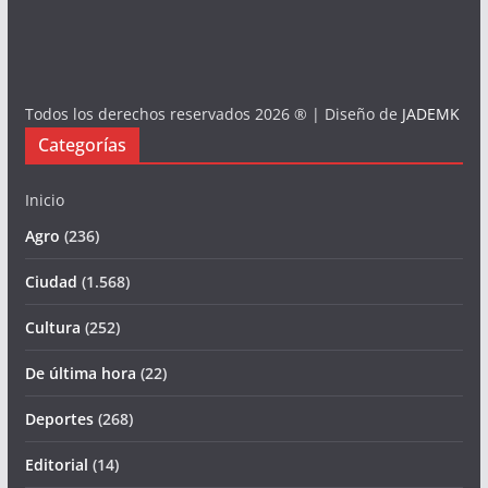
Todos los derechos reservados 2026 ® | Diseño de
JADEMK
Categorías
Inicio
Agro
(236)
Ciudad
(1.568)
Cultura
(252)
De última hora
(22)
Deportes
(268)
Editorial
(14)