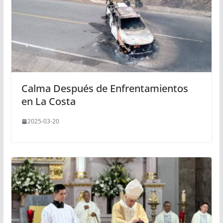
Calma Después de Enfrentamientos
en La Costa
2025-03-20