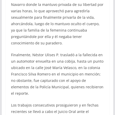
Navarro donde la mantuvo privada de su libertad por
varias horas, lo que aprovechó para agredirla
sexualmente para finalmente privarla de la vida,
ahorcándola, luego de lo mantuvo oculto el cuerpo,
ya que la familia de la femenina continuaba
preguntándole por ella y él negaba tener
conocimiento de su paradero.
Finalmente, Néstor Ulises P. trasladó a la fallecida en
un automotor envuelta en una cobija, hasta un punto
ubicado en la calle José María Velasco, en la colonia
Francisco Silva Romero en el municipio en mención;
no obstante, fue capturado con el apoyo de
elementos de la Policía Municipal, quienes recibieron
el reporte.
Los trabajos consecutivos prosiguieron y en fechas
recientes se llevó a cabo el Juicio Oral ante el