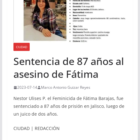
CIUDAD
Sentencia de 87 años al
asesino de Fátima
2023-07-14
Marco Antonio Guizar Reyes
Nestor Ulises P. el Feminicida de Fátima Barajas, fue
sentenciado a 87 años de prisión en Jalisco, luego de
un juico de dos años.
CIUDAD | REDACCIÓN