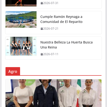
2026-07-31
Cumple Ramón Reynaga a
Comunidad de El Reparito
2026-07-21
Nuestra Belleza La Huerta Busca
Una Reina
2026-07-11
Agro