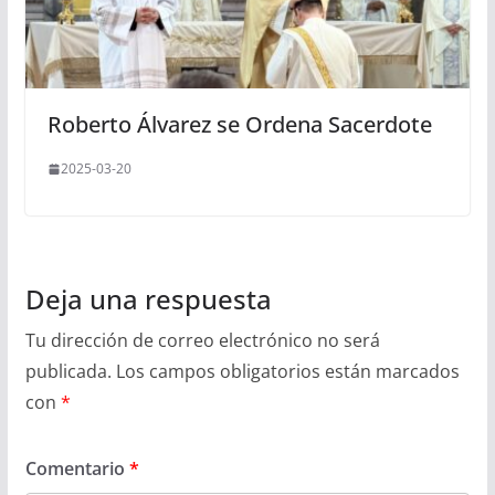
Roberto Álvarez se Ordena Sacerdote
2025-03-20
Deja una respuesta
Tu dirección de correo electrónico no será
publicada.
Los campos obligatorios están marcados
con
*
Comentario
*