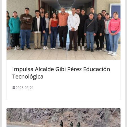
Impulsa Alcalde Gibi Pérez Educación
Tecnológica
2025-03-21