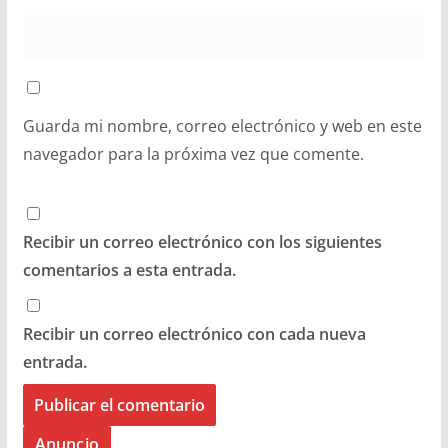
Guarda mi nombre, correo electrónico y web en este
navegador para la próxima vez que comente.
Recibir un correo electrónico con los siguientes
comentarios a esta entrada.
Recibir un correo electrónico con cada nueva
entrada.
Anuncio