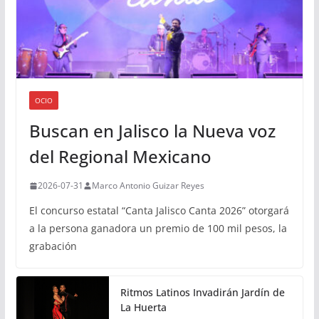
OCIO
Buscan en Jalisco la Nueva voz
del Regional Mexicano
2026-07-31
Marco Antonio Guizar Reyes
El concurso estatal “Canta Jalisco Canta 2026” otorgará
a la persona ganadora un premio de 100 mil pesos, la
grabación
Ritmos Latinos Invadirán Jardín de
La Huerta