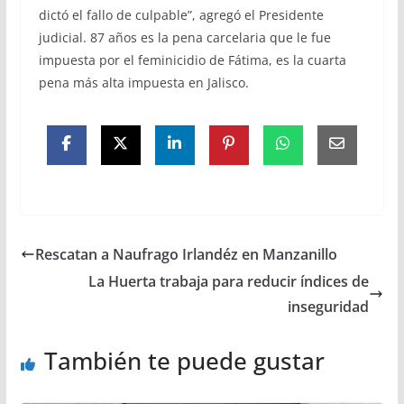
dictó el fallo de culpable”, agregó el Presidente
judicial. 87 años es la pena carcelaria que le fue
impuesta por el feminicidio de Fátima, es la cuarta
pena más alta impuesta en Jalisco.
Rescatan a Naufrago Irlandéz en Manzanillo
La Huerta trabaja para reducir índices de
inseguridad
También te puede gustar