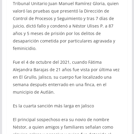
Tribunal Unitario Juan Manuel Ramírez Gloria, quien
valoró las pruebas que presentó la Dirección de
Control de Procesos y Seguimiento y tras 7 días de
juicio, dictó fallo y condenó a Néstor Ulises P. a 87
años y 5 meses de prisión por los delitos de
desaparición cometida por particulares agravada y
feminicidio.
Fue el 4 de octubre del 2021, cuando Fátima
Alejandra Barajas de 21 años fue vista por última vez
en El Grullo, Jalisco, su cuerpo fue localizado una
semana después enterrado en una finca, en el
municipio de Autlán.
Es la cuarta sanción más larga en Jalisco
El principal sospechoso era su novio de nombre
Néstor, a quien amigos y familiares señalan como