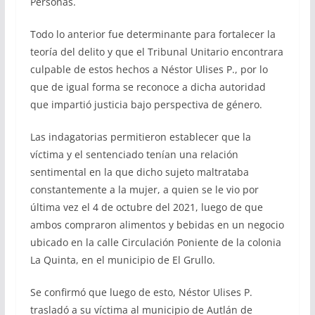
Personas.
Todo lo anterior fue determinante para fortalecer la
teoría del delito y que el Tribunal Unitario encontrara
culpable de estos hechos a Néstor Ulises P., por lo
que de igual forma se reconoce a dicha autoridad
que impartió justicia bajo perspectiva de género.
Las indagatorias permitieron establecer que la
víctima y el sentenciado tenían una relación
sentimental en la que dicho sujeto maltrataba
constantemente a la mujer, a quien se le vio por
última vez el 4 de octubre del 2021, luego de que
ambos compraron alimentos y bebidas en un negocio
ubicado en la calle Circulación Poniente de la colonia
La Quinta, en el municipio de El Grullo.
Se confirmó que luego de esto, Néstor Ulises P.
trasladó a su víctima al municipio de Autlán de