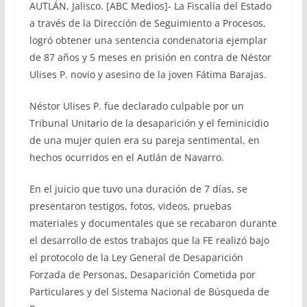
AUTLÁN, Jalisco. [ABC Medios]- La Fiscalía del Estado
a través de la Dirección de Seguimiento a Procesos,
logró obtener una sentencia condenatoria ejemplar
de 87 años y 5 meses en prisión en contra de Néstor
Ulises P. novio y asesino de la joven Fátima Barajas.
Néstor Ulises P. fue declarado culpable por un
Tribunal Unitario de la desaparición y el feminicidio
de una mujer quien era su pareja sentimental, en
hechos ocurridos en el Autlán de Navarro.
En el juicio que tuvo una duración de 7 días, se
presentaron testigos, fotos, videos, pruebas
materiales y documentales que se recabaron durante
el desarrollo de estos trabajos que la FE realizó bajo
el protocolo de la Ley General de Desaparición
Forzada de Personas, Desaparición Cometida por
Particulares y del Sistema Nacional de Búsqueda de