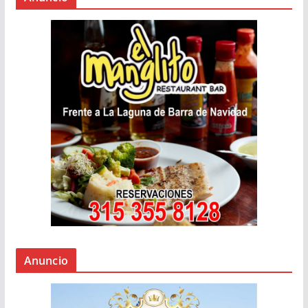
Anuncio