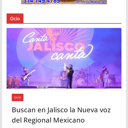
Ocio
OCIO
Buscan en Jalisco la Nueva voz
del Regional Mexicano