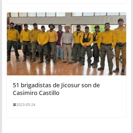
51 brigadistas de Jicosur son de
Casimiro Castillo
2023-05-24