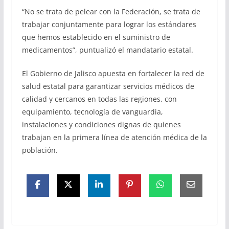
“No se trata de pelear con la Federación, se trata de
trabajar conjuntamente para lograr los estándares
que hemos establecido en el suministro de
medicamentos”, puntualizó el mandatario estatal.
El Gobierno de Jalisco apuesta en fortalecer la red de
salud estatal para garantizar servicios médicos de
calidad y cercanos en todas las regiones, con
equipamiento, tecnología de vanguardia,
instalaciones y condiciones dignas de quienes
trabajan en la primera línea de atención médica de la
población.