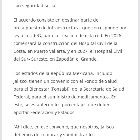
con seguridad social.
El acuerdo consiste en destinar parte del
presupuesto de infraestructura, que corresponde por
ley a la UdeG, para la creación de esta red. En 2026
comenzará la construcción del Hospital Civil de la
Costa, en Puerto Vallarta, y en 2027, el Hospital Civil
del Sur- Sureste, en Zapotlán el Grande.
Los estados de la República Mexicana, incluido
Jalisco, tienen un convenio con el Fondo de Salud
para el Bienestar (Fonsabi), de la Secretaría de Salud
Federal, para el suministro de medicamentos. En
éste, se establecen los porcentajes que deben
aportar Federación y Estados.
“Ahí dice, en ese convenio, que nosotros, Jalisco,
debemos de comprar y suministrar los