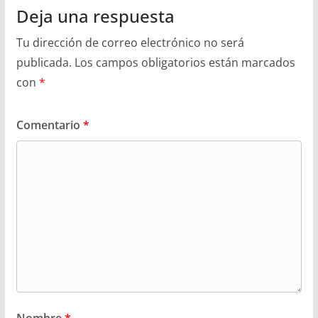
Deja una respuesta
Tu dirección de correo electrónico no será
publicada.
Los campos obligatorios están marcados
con
*
Comentario
*
Nombre
*