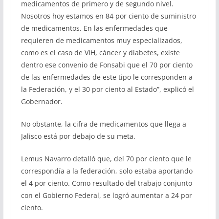
medicamentos de primero y de segundo nivel.
Nosotros hoy estamos en 84 por ciento de suministro
de medicamentos. En las enfermedades que
requieren de medicamentos muy especializados,
como es el caso de VIH, cáncer y diabetes, existe
dentro ese convenio de Fonsabi que el 70 por ciento
de las enfermedades de este tipo le corresponden a
la Federación, y el 30 por ciento al Estado”, explicó el
Gobernador.
No obstante, la cifra de medicamentos que llega a
Jalisco está por debajo de su meta.
Lemus Navarro detalló que, del 70 por ciento que le
correspondía a la federación, solo estaba aportando
el 4 por ciento. Como resultado del trabajo conjunto
con el Gobierno Federal, se logró aumentar a 24 por
ciento.