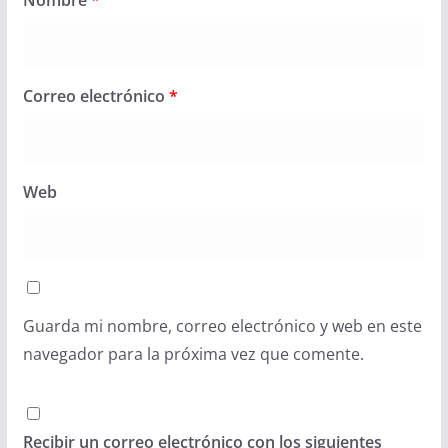
Correo electrónico
*
Web
Guarda mi nombre, correo electrónico y web en este
navegador para la próxima vez que comente.
Recibir un correo electrónico con los siguientes