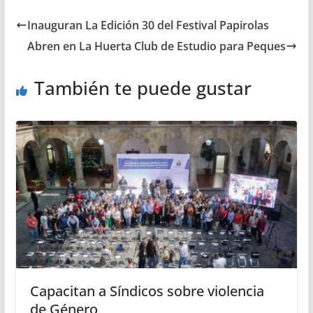
Inauguran La Edición 30 del Festival Papirolas
Abren en La Huerta Club de Estudio para Peques
También te puede gustar
Capacitan a Síndicos sobre violencia
de Género