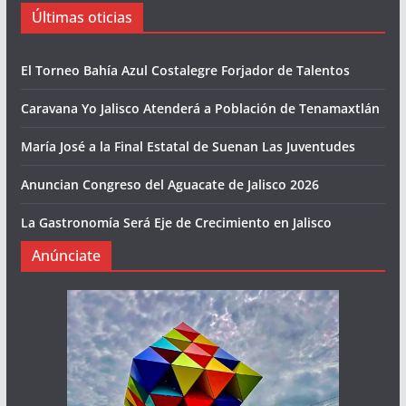
Últimas oticias
El Torneo Bahía Azul Costalegre Forjador de Talentos
Caravana Yo Jalisco Atenderá a Población de Tenamaxtlán
María José a la Final Estatal de Suenan Las Juventudes
Anuncian Congreso del Aguacate de Jalisco 2026
La Gastronomía Será Eje de Crecimiento en Jalisco
Anúnciate