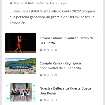
2026-07-31
Marco Antonio Guizar Reyes
El concurso estatal “Canta Jalisco Canta 2026” otorgará
a la persona ganadora un premio de 100 mil pesos, la
grabación
Ritmos Latinos Invadirán Jardín de
La Huerta
2026-07-31
Cumple Ramón Reynaga a
Comunidad de El Reparito
2026-07-21
Nuestra Belleza La Huerta Busca
Una Reina
2026-07-11