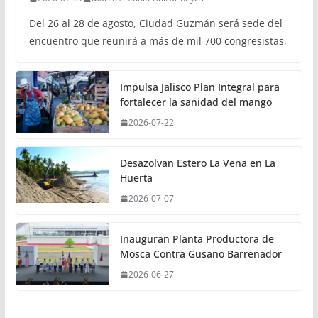
Del 26 al 28 de agosto, Ciudad Guzmán será sede del
encuentro que reunirá a más de mil 700 congresistas,
Impulsa Jalisco Plan Integral para
fortalecer la sanidad del mango
2026-07-22
Desazolvan Estero La Vena en La
Huerta
2026-07-07
Inauguran Planta Productora de
Mosca Contra Gusano Barrenador
2026-06-27