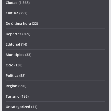
Ciudad
(1.568)
Cultura
(252)
De última hora
(22)
Deportes
(269)
Editorial
(14)
Municipios
(33)
Ocio
(138)
Politica
(58)
Region
(590)
Turismo
(186)
Uncategorized
(11)