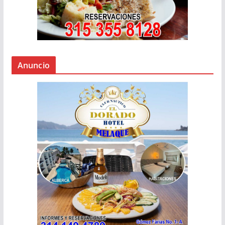
Anuncio