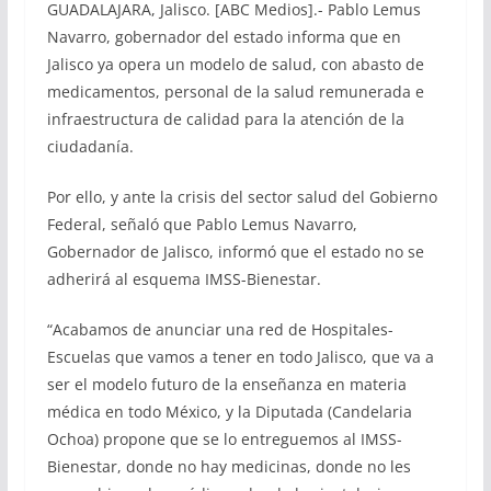
GUADALAJARA, Jalisco. [ABC Medios].- Pablo Lemus
Navarro, gobernador del estado informa que en
Jalisco ya opera un modelo de salud, con abasto de
medicamentos, personal de la salud remunerada e
infraestructura de calidad para la atención de la
ciudadanía.
Por ello, y ante la crisis del sector salud del Gobierno
Federal, señaló que Pablo Lemus Navarro,
Gobernador de Jalisco, informó que el estado no se
adherirá al esquema IMSS-Bienestar.
“Acabamos de anunciar una red de Hospitales-
Escuelas que vamos a tener en todo Jalisco, que va a
ser el modelo futuro de la enseñanza en materia
médica en todo México, y la Diputada (Candelaria
Ochoa) propone que se lo entreguemos al IMSS-
Bienestar, donde no hay medicinas, donde no les