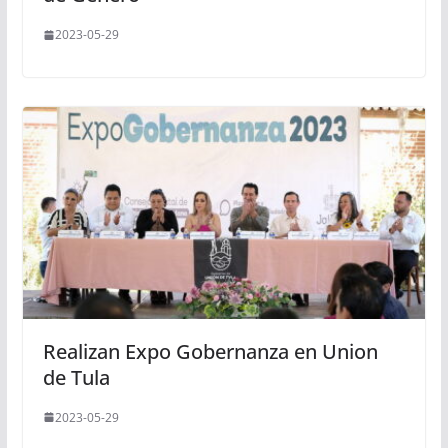
2023-05-29
Realizan Expo Gobernanza en Union
de Tula
2023-05-29