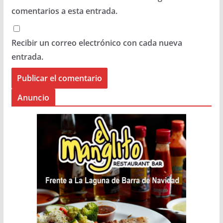
comentarios a esta entrada.
Recibir un correo electrónico con cada nueva
entrada.
Anuncio