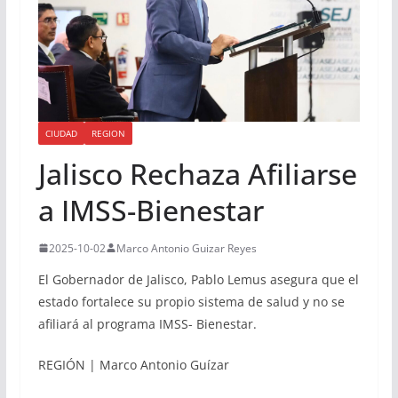
CIUDAD
REGION
Jalisco Rechaza Afiliarse
a IMSS-Bienestar
2025-10-02
Marco Antonio Guizar Reyes
El Gobernador de Jalisco, Pablo Lemus asegura que el
estado fortalece su propio sistema de salud y no se
afiliará al programa IMSS- Bienestar.
REGIÓN | Marco Antonio Guízar