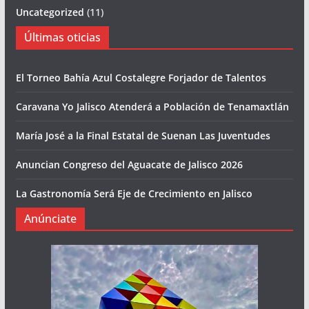
Uncategorized
(11)
Últimas oticias
El Torneo Bahía Azul Costalegre Forjador de Talentos
Caravana Yo Jalisco Atenderá a Población de Tenamaxtlán
María José a la Final Estatal de Suenan Las Juventudes
Anuncian Congreso del Aguacate de Jalisco 2026
La Gastronomía Será Eje de Crecimiento en Jalisco
Anúnciate