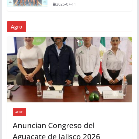
2026-07-11
Agro
AGRO
Anuncian Congreso del
Aguacate de Jalisco 2026