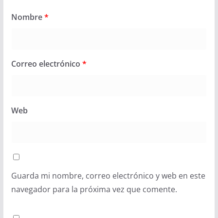
Nombre
*
Correo electrónico
*
Web
Guarda mi nombre, correo electrónico y web en este
navegador para la próxima vez que comente.