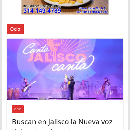
Ocio
OCIO
Buscan en Jalisco la Nueva voz