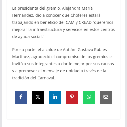
La presidenta del gremio, Alejandra María
Hernández, dio a conocer que Choferes estará
trabajando en beneficio del CAM y CREAD “queremos
mejorar la infraestructura y servicios en estos centros
de ayuda social.”
Por su parte, el alcalde de Autlán, Gustavo Robles
Martínez, agradeció el compromiso de los gremios e
invitó a sus integrantes a dar lo mejor por sus causas
y a promover el mensaje de unidad a través de la
tradición del Carnaval..