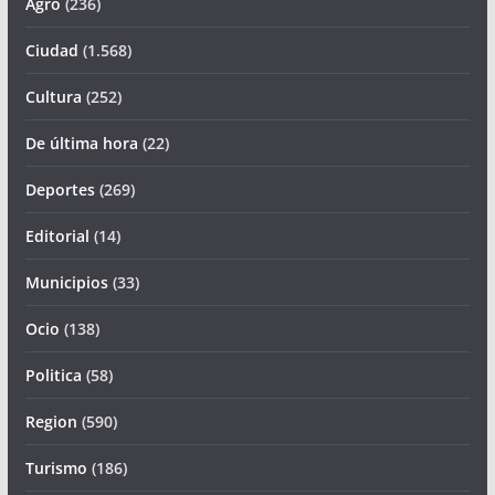
Agro
(236)
Ciudad
(1.568)
Cultura
(252)
De última hora
(22)
Deportes
(269)
Editorial
(14)
Municipios
(33)
Ocio
(138)
Politica
(58)
Region
(590)
Turismo
(186)