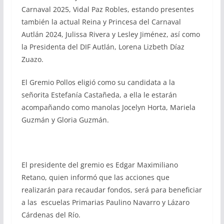
Carnaval 2025, Vidal Paz Robles, estando presentes
también la actual Reina y Princesa del Carnaval
Autlán 2024, Julissa Rivera y Lesley Jiménez, así como
la Presidenta del DIF Autlán, Lorena Lizbeth Díaz
Zuazo.
El Gremio Pollos eligió como su candidata a la
señorita Estefanía Castañeda, a ella le estarán
acompañando como manolas Jocelyn Horta, Mariela
Guzmán y Gloria Guzmán.
El presidente del gremio es Edgar Maximiliano
Retano, quien informó que las acciones que
realizarán para recaudar fondos, será para beneficiar
a las escuelas Primarias Paulino Navarro y Lázaro
Cárdenas del Río.