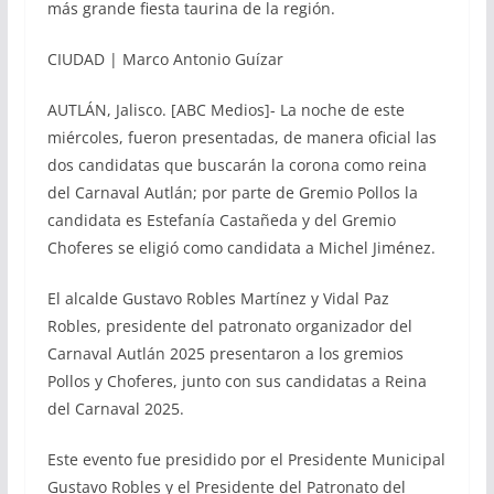
más grande fiesta taurina de la región.
CIUDAD | Marco Antonio Guízar
AUTLÁN, Jalisco. [ABC Medios]- La noche de este
miércoles, fueron presentadas, de manera oficial las
dos candidatas que buscarán la corona como reina
del Carnaval Autlán; por parte de Gremio Pollos la
candidata es Estefanía Castañeda y del Gremio
Choferes se eligió como candidata a Michel Jiménez.
El alcalde Gustavo Robles Martínez y Vidal Paz
Robles, presidente del patronato organizador del
Carnaval Autlán 2025 presentaron a los gremios
Pollos y Choferes, junto con sus candidatas a Reina
del Carnaval 2025.
Este evento fue presidido por el Presidente Municipal
Gustavo Robles y el Presidente del Patronato del