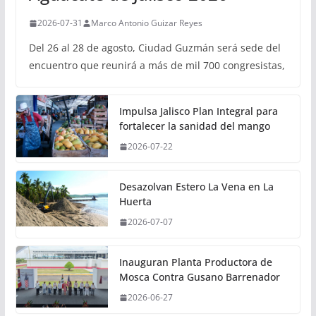
2026-07-31
Marco Antonio Guizar Reyes
Del 26 al 28 de agosto, Ciudad Guzmán será sede del
encuentro que reunirá a más de mil 700 congresistas,
Impulsa Jalisco Plan Integral para
fortalecer la sanidad del mango
2026-07-22
Desazolvan Estero La Vena en La
Huerta
2026-07-07
Inauguran Planta Productora de
Mosca Contra Gusano Barrenador
2026-06-27