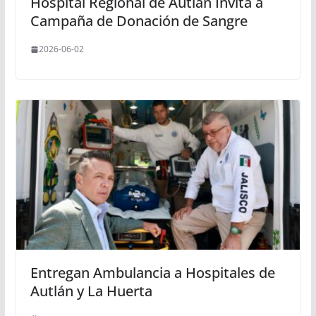
Hospital Regional de Autlán Invita a
Campaña de Donación de Sangre
2026-06-02
Entregan Ambulancia a Hospitales de
Autlán y La Huerta