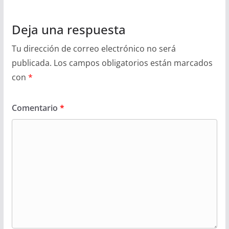
Deja una respuesta
Tu dirección de correo electrónico no será
publicada.
Los campos obligatorios están marcados
con
*
Comentario
*