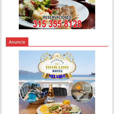
Anuncio