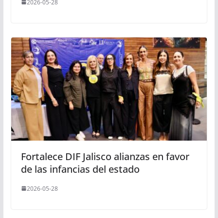
2026-05-28
Fortalece DIF Jalisco alianzas en favor
de las infancias del estado
2026-05-28