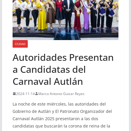
CIUDAD
Autoridades Presentan
a Candidatas del
Carnaval Autlán
2024-11-14
Marco Antonio Guizar Reyes
La noche de este miércoles, las autoridades del
Gobierno de Autlán y El Patronato Organizador del
Carnaval Autlán 2025 presentaron a las dos
candidatas que buscarán la corona de reina de la