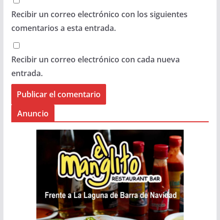
Recibir un correo electrónico con los siguientes
comentarios a esta entrada.
Recibir un correo electrónico con cada nueva
entrada.
Anuncio