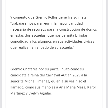
Y comentó que Gremio Pollos tiene fija su meta,
“trabajaremos para reunir la mayor cantidad
necesaria de recursos para la construcción de domos
en estas dos escuelas; que nos permita brindar
comodidad a los alumnos en sus actividades cívicas
que realizan en el patio de su escuela.”
Gremio Choferes por su parte, invitó como su
candidata a reina del Carnaval Autlán 2025 a la
señorita Michel Jiménez, quien a su vez hizo el
llamado, como sus manolas a Ana María Meza, Karol
Martínez y Evelyn Aguilar.