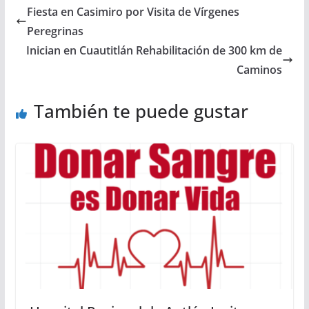
Fiesta en Casimiro por Visita de Vírgenes
Peregrinas
Inician en Cuautitlán Rehabilitación de 300 km de
Caminos
También te puede gustar