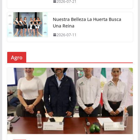
2026-07-21
Nuestra Belleza La Huerta Busca
Una Reina
2026-07-11
Agro