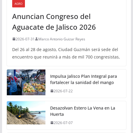
AGRO
Anuncian Congreso del
Aguacate de Jalisco 2026
2026-07-31
Marco Antonio Guizar Reyes
Del 26 al 28 de agosto, Ciudad Guzmán será sede del
encuentro que reunirá a más de mil 700 congresistas,
Impulsa Jalisco Plan Integral para
fortalecer la sanidad del mango
2026-07-22
Desazolvan Estero La Vena en La
Huerta
2026-07-07