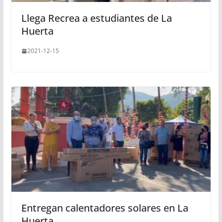
Llega Recrea a estudiantes de La
Huerta
2021-12-15
Entregan calentadores solares en La
Huerta