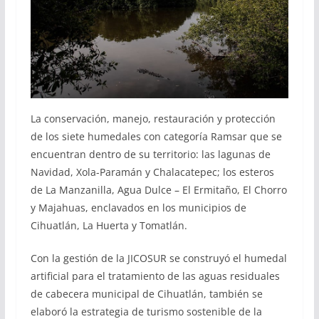
La conservación, manejo, restauración y protección
de los siete humedales con categoría Ramsar que se
encuentran dentro de su territorio: las lagunas de
Navidad, Xola-Paramán y Chalacatepec; los esteros
de La Manzanilla, Agua Dulce – El Ermitaño, El Chorro
y Majahuas, enclavados en los municipios de
Cihuatlán, La Huerta y Tomatlán.
Con la gestión de la JICOSUR se construyó el humedal
artificial para el tratamiento de las aguas residuales
de cabecera municipal de Cihuatlán, también se
elaboró la estrategia de turismo sostenible de la