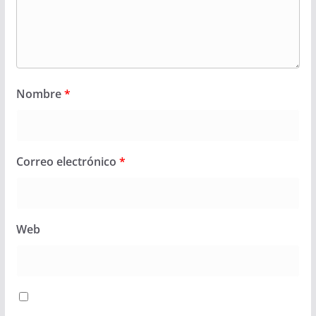
Nombre
*
Correo electrónico
*
Web