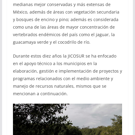
medianas mejor conservadas y más extensas de
México, además de áreas con vegetación secundaria
y bosques de encino y pino; además es considerada
como una de las áreas de mayor concentración de
vertebrados endémicos del país como el jaguar, la
guacamaya verde y el cocodrilo de río.
Durante estos diez años la JICOSUR se ha enfocado
en el apoyo técnico a los municipios en la
elaboración, gestión e implementación de proyectos y
programas relacionados con el medio ambiente y
manejo de recursos naturales, mismos que se
mencionan a continuación.