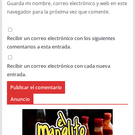
Guarda mi nombre, correo electrónico y web en este
navegador para la próxima vez que comente.
Recibir un correo electrónico con los siguientes
comentarios a esta entrada.
Recibir un correo electrónico con cada nueva
entrada.
Anuncio