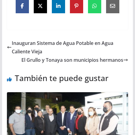
Inauguran Sistema de Agua Potable en Agua
Caliente Vieja
El Grullo y Tonaya son municipios hermanos
También te puede gustar