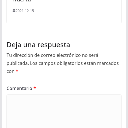
2021-12-15
Deja una respuesta
Tu dirección de correo electrónico no será
publicada.
Los campos obligatorios están marcados
con
*
Comentario
*