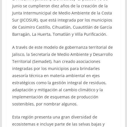
junio se cumplieron diez años de la creación de la
Junta Intermunicipal de Medio Ambiente de la Costa
Sur (JICOSUR), que está integrada por los municipios
de Casimiro Castillo, Cihuatlán, Cuautitlán de García
Barragán, La Huerta, Tomatlán y Villa Purificación.
A través de este modelo de gobernanza territorial de
Jalisco, la Secretaría de Medio Ambiente y Desarrollo
Territorial (Semadet), han creado asociaciones
integradas por los municipios para brindarles
asesoría técnica en materia ambiental en ejes
estratégicos como la gestión integral de residuos,
adaptación y mitigación al cambio climático y la
implementación de esquemas de producción
sostenibles, por nombrar algunos.
Esta región presenta una gran diversidad de
ecosistemas e incluye parte de las selvas bajas y