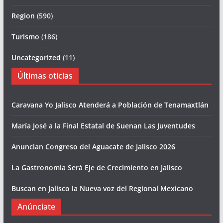
Region
(590)
Turismo
(186)
Uncategorized
(11)
Últimas oticias
Caravana Yo Jalisco Atenderá a Población de Tenamaxtlán
María José a la Final Estatal de Suenan Las Juventudes
Anuncian Congreso del Aguacate de Jalisco 2026
La Gastronomía Será Eje de Crecimiento en Jalisco
Buscan en Jalisco la Nueva voz del Regional Mexicano
Anúnciate