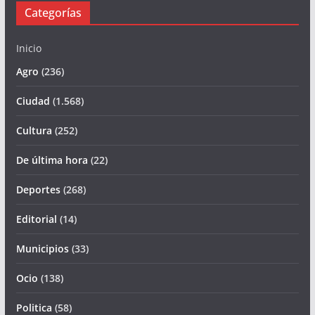
Categorías
Inicio
Agro
(236)
Ciudad
(1.568)
Cultura
(252)
De última hora
(22)
Deportes
(268)
Editorial
(14)
Municipios
(33)
Ocio
(138)
Politica
(58)