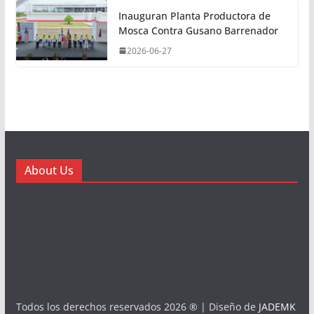
Inauguran Planta Productora de
Mosca Contra Gusano Barrenador
2026-06-27
About Us
Todos los derechos reservados 2026 ® | Diseño de
JADEMK