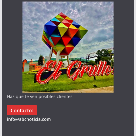
Haz que te ven posibles clientes
Contacto:
info@abcnoticia.com