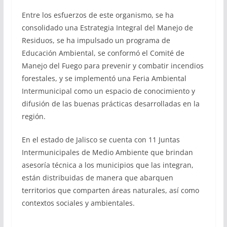
Entre los esfuerzos de este organismo, se ha
consolidado una Estrategia Integral del Manejo de
Residuos, se ha impulsado un programa de
Educación Ambiental, se conformó el Comité de
Manejo del Fuego para prevenir y combatir incendios
forestales, y se implementó una Feria Ambiental
Intermunicipal como un espacio de conocimiento y
difusión de las buenas prácticas desarrolladas en la
región.
En el estado de Jalisco se cuenta con 11 Juntas
Intermunicipales de Medio Ambiente que brindan
asesoría técnica a los municipios que las integran,
están distribuidas de manera que abarquen
territorios que comparten áreas naturales, así como
contextos sociales y ambientales.