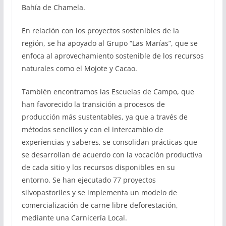
Bahía de Chamela.
En relación con los proyectos sostenibles de la
región, se ha apoyado al Grupo “Las Marías”, que se
enfoca al aprovechamiento sostenible de los recursos
naturales como el Mojote y Cacao.
También encontramos las Escuelas de Campo, que
han favorecido la transición a procesos de
producción más sustentables, ya que a través de
métodos sencillos y con el intercambio de
experiencias y saberes, se consolidan prácticas que
se desarrollan de acuerdo con la vocación productiva
de cada sitio y los recursos disponibles en su
entorno. Se han ejecutado 77 proyectos
silvopastoriles y se implementa un modelo de
comercialización de carne libre deforestación,
mediante una Carnicería Local.