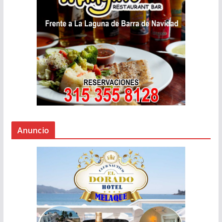
Anuncio