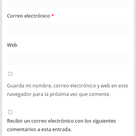
Correo electrónico
*
Web
Guarda mi nombre, correo electrónico y web en este
navegador para la próxima vez que comente.
Recibir un correo electrónico con los siguientes
comentarios a esta entrada.