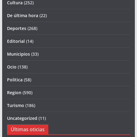
Cultura
(252)
De última hora
(22)
Deportes
(268)
Editorial
(14)
Municipios
(33)
Ocio
(138)
Politica
(58)
Region
(590)
Turismo
(186)
Uncategorized
(11)
Últimas oticias