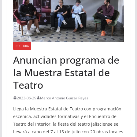
CULTURA
Anuncian programa de
la Muestra Estatal de
Teatro
2023-06-29
Marco Antonio Guizar Reyes
Llega la Muestra Estatal de Teatro con programación
escénica, actividades formativas y el Encuentro de
Teatro del Interior, la fiesta del teatro jalisciense se
llevará a cabo del 7 al 15 de julio con 20 obras locales