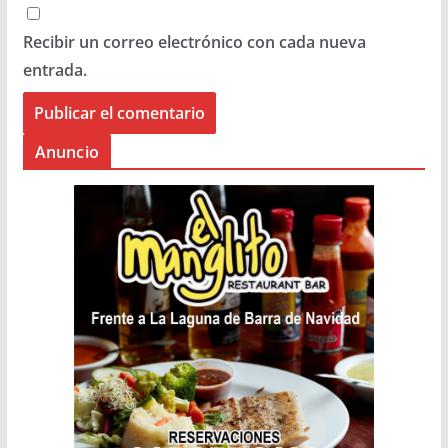
Recibir un correo electrónico con cada nueva
entrada.
Anuncio