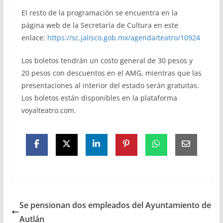
El resto de la programación se encuentra en la
página web de la Secretaría de Cultura en este
enlace:
https://sc.jalisco.gob.mx/agenda/teatro/10924
Los boletos tendrán un costo general de 30 pesos y
20 pesos con descuentos en el AMG, mientras que las
presentaciones al interior del estado serán gratuitas.
Los boletos están disponibles en la plataforma
voyalteatro.com.
Se pensionan dos empleados del Ayuntamiento de
Autlán