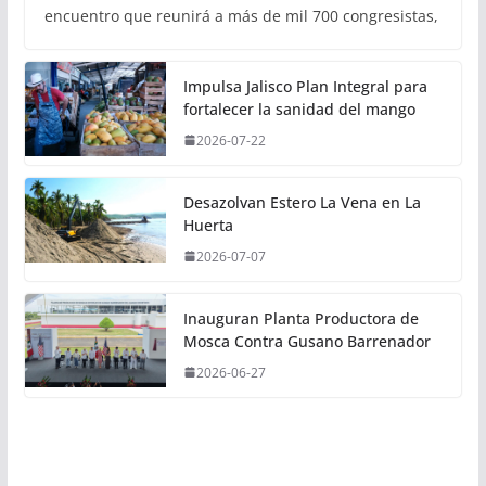
encuentro que reunirá a más de mil 700 congresistas,
Impulsa Jalisco Plan Integral para
fortalecer la sanidad del mango
2026-07-22
Desazolvan Estero La Vena en La
Huerta
2026-07-07
Inauguran Planta Productora de
Mosca Contra Gusano Barrenador
2026-06-27