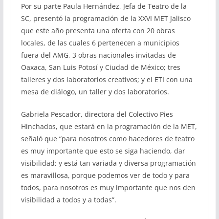
Por su parte Paula Hernández, Jefa de Teatro de la
SC, presentó la programación de la XXVI MET Jalisco
que este año presenta una oferta con 20 obras
locales, de las cuales 6 pertenecen a municipios
fuera del AMG, 3 obras nacionales invitadas de
Oaxaca, San Luis Potosí y Ciudad de México; tres
talleres y dos laboratorios creativos; y el ETI con una
mesa de diálogo, un taller y dos laboratorios.
Gabriela Pescador, directora del Colectivo Pies
Hinchados, que estará en la programación de la MET,
señaló que “para nosotros como hacedores de teatro
es muy importante que esto se siga haciendo, dar
visibilidad; y está tan variada y diversa programación
es maravillosa, porque podemos ver de todo y para
todos, para nosotros es muy importante que nos den
visibilidad a todos y a todas”.