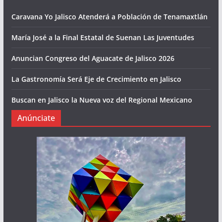
Caravana Yo Jalisco Atenderá a Población de Tenamaxtlán
María José a la Final Estatal de Suenan Las Juventudes
Anuncian Congreso del Aguacate de Jalisco 2026
La Gastronomía Será Eje de Crecimiento en Jalisco
Buscan en Jalisco la Nueva voz del Regional Mexicano
Anúnciate