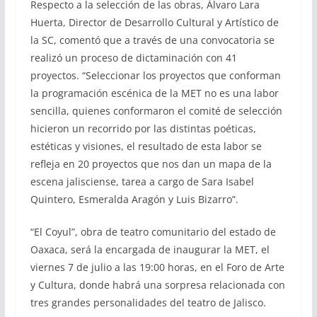
Respecto a la selección de las obras, Álvaro Lara
Huerta, Director de Desarrollo Cultural y Artístico de
la SC, comentó que a través de una convocatoria se
realizó un proceso de dictaminación con 41
proyectos. “Seleccionar los proyectos que conforman
la programación escénica de la MET no es una labor
sencilla, quienes conformaron el comité de selección
hicieron un recorrido por las distintas poéticas,
estéticas y visiones, el resultado de esta labor se
refleja en 20 proyectos que nos dan un mapa de la
escena jalisciense, tarea a cargo de Sara Isabel
Quintero, Esmeralda Aragón y Luis Bizarro”.
“El Coyul”, obra de teatro comunitario del estado de
Oaxaca, será la encargada de inaugurar la MET, el
viernes 7 de julio a las 19:00 horas, en el Foro de Arte
y Cultura, donde habrá una sorpresa relacionada con
tres grandes personalidades del teatro de Jalisco.