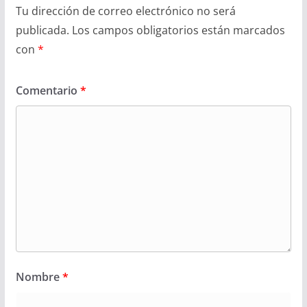
Tu dirección de correo electrónico no será
publicada.
Los campos obligatorios están marcados
con
*
Comentario
*
Nombre
*