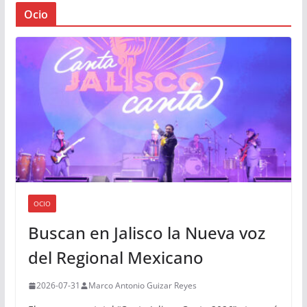
Ocio
OCIO
Buscan en Jalisco la Nueva voz
del Regional Mexicano
2026-07-31
Marco Antonio Guizar Reyes