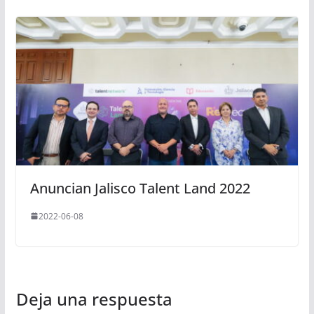
Anuncian Jalisco Talent Land 2022
2022-06-08
Deja una respuesta