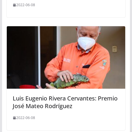
2022-06-08
Luis Eugenio Rivera Cervantes: Premio
José Mateo Rodríguez
2022-06-08