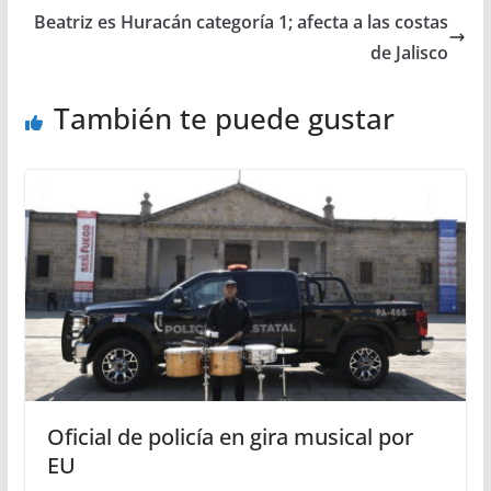
Beatriz es Huracán categoría 1; afecta a las costas
de Jalisco
También te puede gustar
Oficial de policía en gira musical por
EU