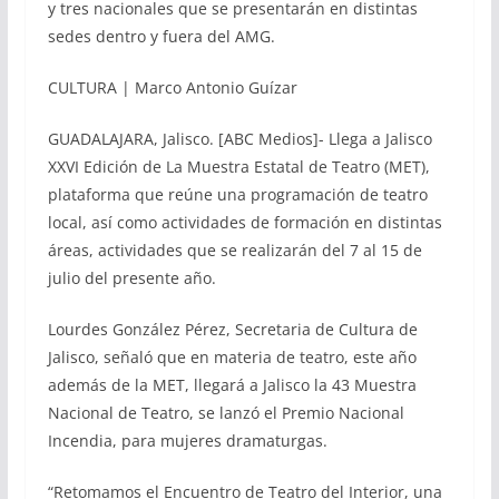
y tres nacionales que se presentarán en distintas
sedes dentro y fuera del AMG.
CULTURA | Marco Antonio Guízar
GUADALAJARA, Jalisco. [ABC Medios]- Llega a Jalisco
XXVI Edición de La Muestra Estatal de Teatro (MET),
plataforma que reúne una programación de teatro
local, así como actividades de formación en distintas
áreas, actividades que se realizarán del 7 al 15 de
julio del presente año.
Lourdes González Pérez, Secretaria de Cultura de
Jalisco, señaló que en materia de teatro, este año
además de la MET, llegará a Jalisco la 43 Muestra
Nacional de Teatro, se lanzó el Premio Nacional
Incendia, para mujeres dramaturgas.
“Retomamos el Encuentro de Teatro del Interior, una