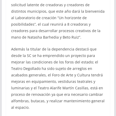
solicitud latente de creadoras y creadores de
distintos municipios, que este año dará la bienvenida
al Laboratorio de creación “Un horizonte de
posibilidades”, el cual reunirá a 8 creadoras y
creadores para desarrollar procesos creativos de la
mano de Natasha Barhedia y Beto Ruiz”.
Además la titular de la dependencia destacó que
desde la SC se ha emprendido un proyecto para
mejorar las condiciones de los foros del estado; el
Teatro Degollado ha sido sujeto de arreglos en
acabados generales, el Foro de Arte y Cultura tendrá
mejoras en equipamiento, vestiduras teatrales y
luminarias y el Teatro Alarife Martín Casillas, está en
proceso de renovación ya que era necesario cambiar
alfombras, butacas, y realizar mantenimiento general
al espacio.