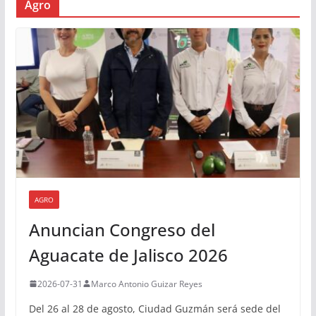
Agro
AGRO
Anuncian Congreso del
Aguacate de Jalisco 2026
2026-07-31
Marco Antonio Guizar Reyes
Del 26 al 28 de agosto, Ciudad Guzmán será sede del