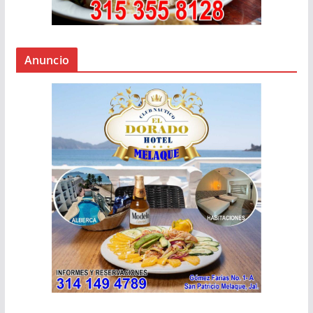
Anuncio