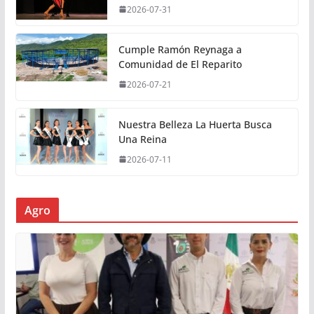
2026-07-31
Cumple Ramón Reynaga a
Comunidad de El Reparito
2026-07-21
Nuestra Belleza La Huerta Busca
Una Reina
2026-07-11
Agro