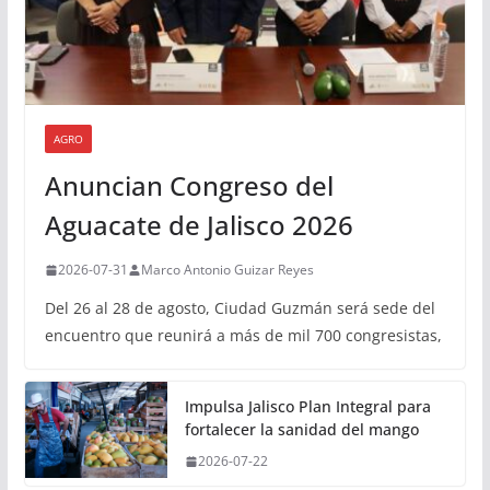
AGRO
Anuncian Congreso del
Aguacate de Jalisco 2026
2026-07-31
Marco Antonio Guizar Reyes
Del 26 al 28 de agosto, Ciudad Guzmán será sede del
encuentro que reunirá a más de mil 700 congresistas,
Impulsa Jalisco Plan Integral para
fortalecer la sanidad del mango
2026-07-22