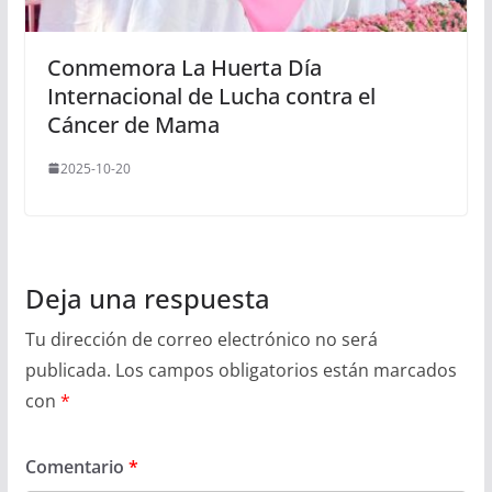
Conmemora La Huerta Día
Internacional de Lucha contra el
Cáncer de Mama
2025-10-20
Deja una respuesta
Tu dirección de correo electrónico no será
publicada.
Los campos obligatorios están marcados
con
*
Comentario
*