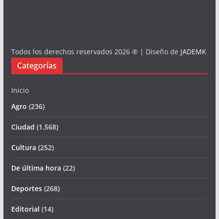
Todos los derechos reservados 2026 ® | Diseño de
JADEMK
Categorías
Inicio
Agro
(236)
Ciudad
(1.568)
Cultura
(252)
De última hora
(22)
Deportes
(268)
Editorial
(14)