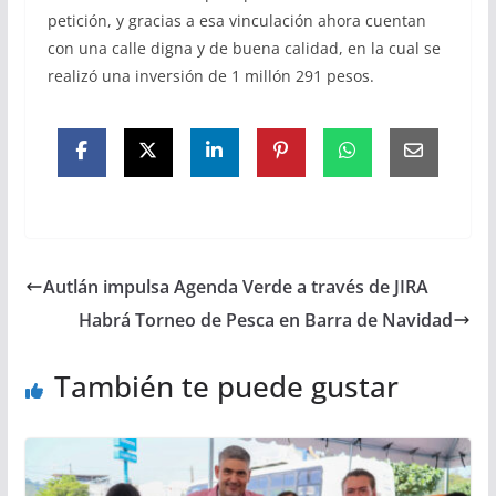
petición, y gracias a esa vinculación ahora cuentan
con una calle digna y de buena calidad, en la cual se
realizó una inversión de 1 millón 291 pesos.
Autlán impulsa Agenda Verde a través de JIRA
Habrá Torneo de Pesca en Barra de Navidad
También te puede gustar