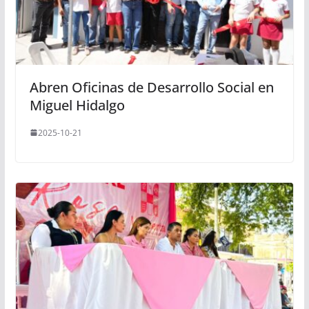
Abren Oficinas de Desarrollo Social en
Miguel Hidalgo
2025-10-21