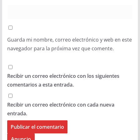
Guarda mi nombre, correo electrónico y web en este
navegador para la próxima vez que comente.
Recibir un correo electrónico con los siguientes
comentarios a esta entrada.
Recibir un correo electrónico con cada nueva
entrada.
Anuncio