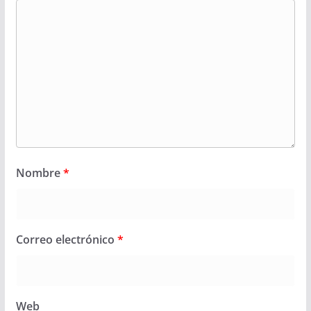
Nombre
*
Correo electrónico
*
Web