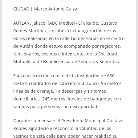
CIUDAD | Marco Antonio Guízar
AUTLÁN, Jalisco. [ABC Medios]- El alcalde, Gustavo
Robles Martínez, encabezó la inauguración de las
obras realizadas en la calle Gómez Farías en el centro
de Autlán donde estuvo acompañado por regidores,
funcionarios, vecinos e integrantes de la Sociedad
Mutualista de Beneficiencia de Señoras y Señoritas.
Esta construcción constó de la instalación de 660
metros cuadrados de concreto hidráulico, 95 metros
lineales de drenaje, 14 descargas y 14 tomas
domiciliarias, 245 metros lineales de banquetas con
rampas para personas con discapacidad.
Durante su mensaje el Presidente Municipal Gustavo
Robles agradeció y reconoció la voluntad de los
vecinos de esta calle para poder hacer realidad su