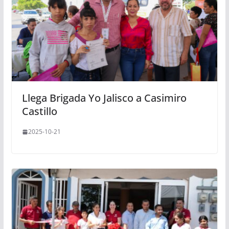
Llega Brigada Yo Jalisco a Casimiro
Castillo
2025-10-21