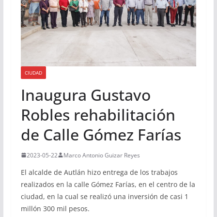
CIUDAD
Inaugura Gustavo
Robles rehabilitación
de Calle Gómez Farías
2023-05-22
Marco Antonio Guizar Reyes
El alcalde de Autlán hizo entrega de los trabajos
realizados en la calle Gómez Farías, en el centro de la
ciudad, en la cual se realizó una inversión de casi 1
millón 300 mil pesos.