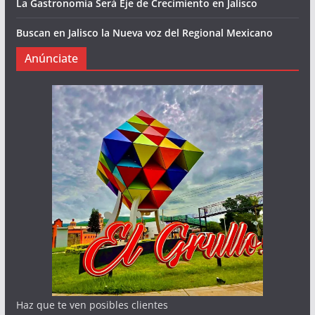
La Gastronomía Será Eje de Crecimiento en Jalisco
Buscan en Jalisco la Nueva voz del Regional Mexicano
Anúnciate
Haz que te ven posibles clientes