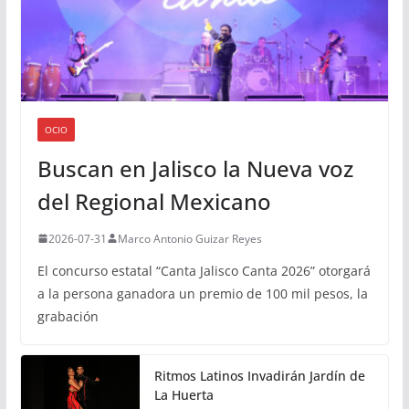
OCIO
Buscan en Jalisco la Nueva voz
del Regional Mexicano
2026-07-31
Marco Antonio Guizar Reyes
El concurso estatal “Canta Jalisco Canta 2026” otorgará
a la persona ganadora un premio de 100 mil pesos, la
grabación
Ritmos Latinos Invadirán Jardín de
La Huerta