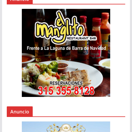
Anuncio