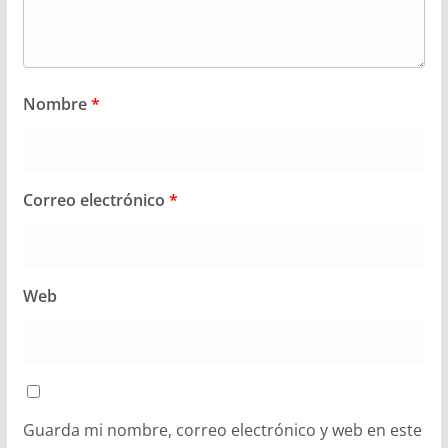
Nombre
*
Correo electrónico
*
Web
Guarda mi nombre, correo electrónico y web en este