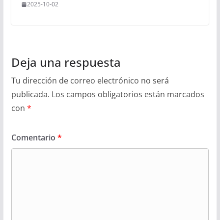
2025-10-02
Deja una respuesta
Tu dirección de correo electrónico no será
publicada.
Los campos obligatorios están marcados
con
*
Comentario
*