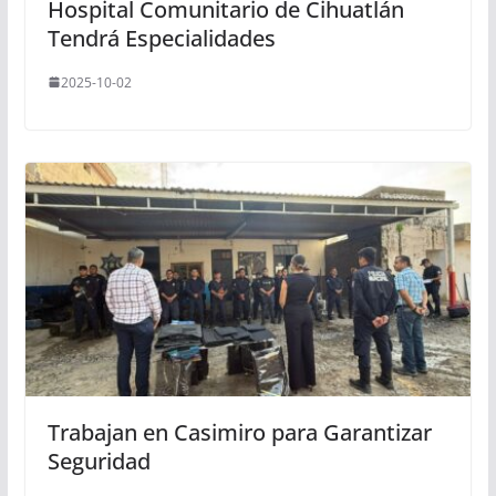
Hospital Comunitario de Cihuatlán
Tendrá Especialidades
2025-10-02
Trabajan en Casimiro para Garantizar
Seguridad