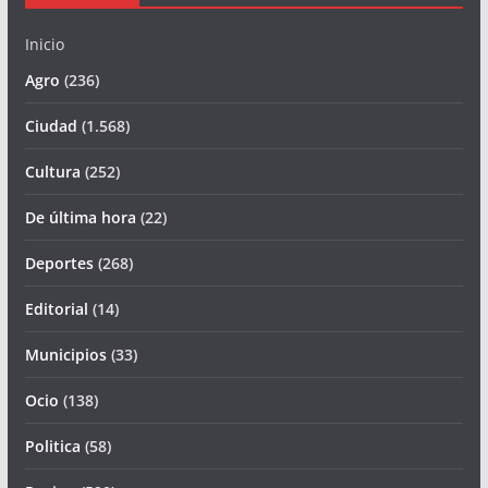
Inicio
Agro
(236)
Ciudad
(1.568)
Cultura
(252)
De última hora
(22)
Deportes
(268)
Editorial
(14)
Municipios
(33)
Ocio
(138)
Politica
(58)