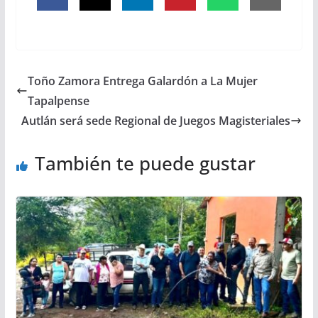
Toño Zamora Entrega Galardón a La Mujer
Tapalpense
Autlán será sede Regional de Juegos Magisteriales
También te puede gustar