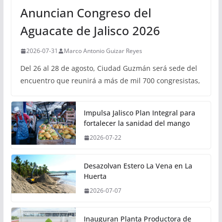
Anuncian Congreso del
Aguacate de Jalisco 2026
2026-07-31
Marco Antonio Guizar Reyes
Del 26 al 28 de agosto, Ciudad Guzmán será sede del
encuentro que reunirá a más de mil 700 congresistas,
Impulsa Jalisco Plan Integral para
fortalecer la sanidad del mango
2026-07-22
Desazolvan Estero La Vena en La
Huerta
2026-07-07
Inauguran Planta Productora de