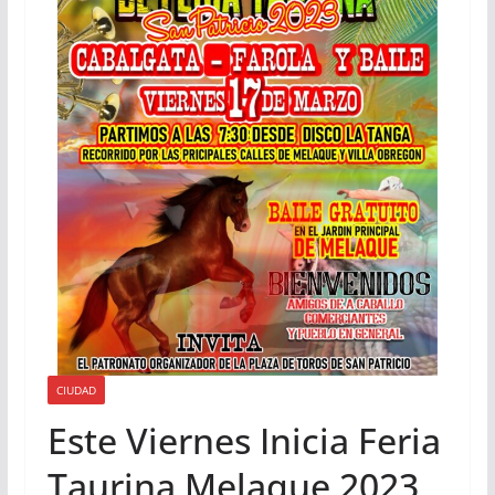
CIUDAD
Este Viernes Inicia Feria
Taurina Melaque 2023