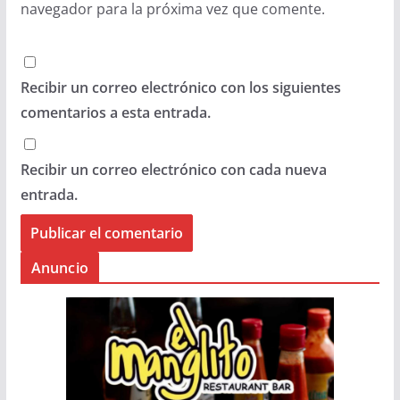
navegador para la próxima vez que comente.
Recibir un correo electrónico con los siguientes
comentarios a esta entrada.
Recibir un correo electrónico con cada nueva
entrada.
Anuncio