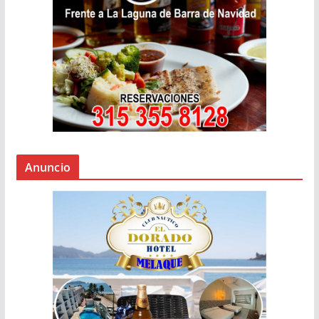
Anuncio