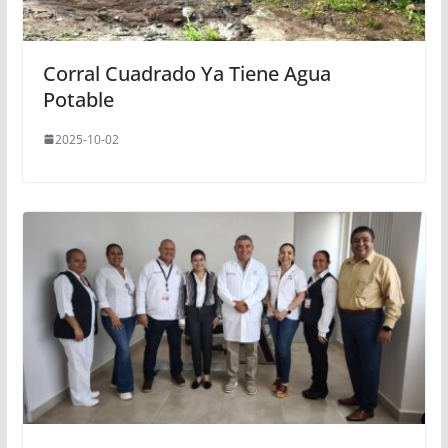
Corral Cuadrado Ya Tiene Agua
Potable
2025-10-02