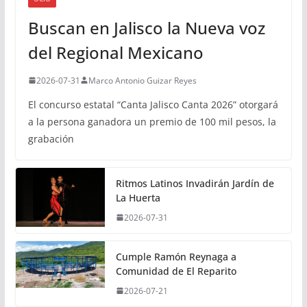
Buscan en Jalisco la Nueva voz
del Regional Mexicano
2026-07-31
Marco Antonio Guizar Reyes
El concurso estatal “Canta Jalisco Canta 2026” otorgará
a la persona ganadora un premio de 100 mil pesos, la
grabación
Ritmos Latinos Invadirán Jardín de
La Huerta
2026-07-31
Cumple Ramón Reynaga a
Comunidad de El Reparito
2026-07-21