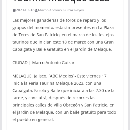
2023-03-16
Marco Antonio Guizar Reyes
Las mejores ganaderías de toros de reparo y los
grupos del momento, estarán presentes en La Plaza
de Toros de San Patricio, en el marco de los festejos
taurinos que inician este 18 de marzo con una Gran
Cabalgata y Baile Gratuito en el Jardín de Melaque.
CIUDAD | Marco Antonio Guízar
MELAQUE, Jalisco. [ABC Medios]- Este viernes 17
inicia la Feria Taurina Melaque 2023, con una
Cabalgata, Farola y Baile que iniciará a las 7:30 de la
tarde, y concluirá, después de recorres las
principales calles de Villa Obregón y San Patricio, en
el jardín de Melaque, con un baile gratuito para todo
el pueblo en general.