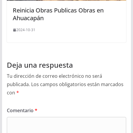
Reinicia Obras Publicas Obras en
Ahuacapán
2024-10-31
Deja una respuesta
Tu dirección de correo electrónico no será
publicada.
Los campos obligatorios están marcados
con
*
Comentario
*