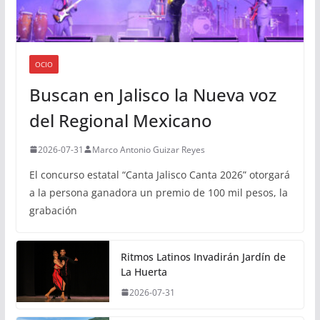
OCIO
Buscan en Jalisco la Nueva voz
del Regional Mexicano
2026-07-31
Marco Antonio Guizar Reyes
El concurso estatal “Canta Jalisco Canta 2026” otorgará
a la persona ganadora un premio de 100 mil pesos, la
grabación
Ritmos Latinos Invadirán Jardín de
La Huerta
2026-07-31