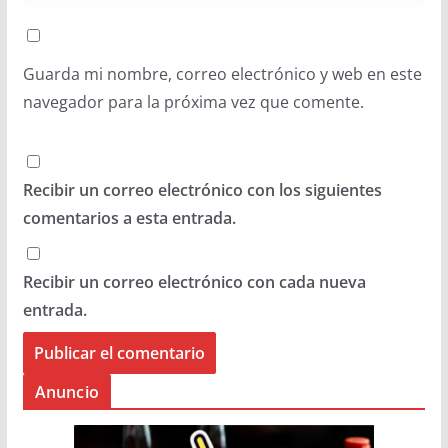
Guarda mi nombre, correo electrónico y web en este
navegador para la próxima vez que comente.
Recibir un correo electrónico con los siguientes
comentarios a esta entrada.
Recibir un correo electrónico con cada nueva
entrada.
Anuncio