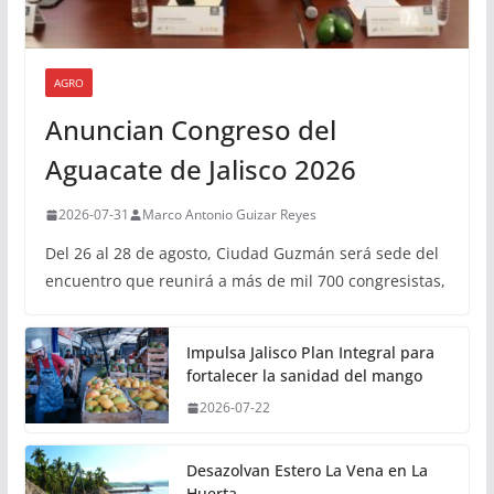
AGRO
Anuncian Congreso del
Aguacate de Jalisco 2026
2026-07-31
Marco Antonio Guizar Reyes
Del 26 al 28 de agosto, Ciudad Guzmán será sede del
encuentro que reunirá a más de mil 700 congresistas,
Impulsa Jalisco Plan Integral para
fortalecer la sanidad del mango
2026-07-22
Desazolvan Estero La Vena en La
Huerta