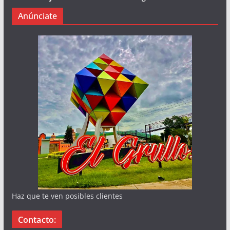
Anúnciate
Haz que te ven posibles clientes
Contacto: