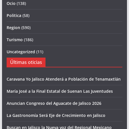
Ocio
(138)
Politica
(58)
Region
(590)
Turismo
(186)
Uncategorized
(11)
Últimas oticias
Caravana Yo Jalisco Atenderá a Población de Tenamaxtlán
María José a la Final Estatal de Suenan Las Juventudes
Anuncian Congreso del Aguacate de Jalisco 2026
La Gastronomía Será Eje de Crecimiento en Jalisco
Buscan en Jalisco la Nueva voz del Regional Mexicano