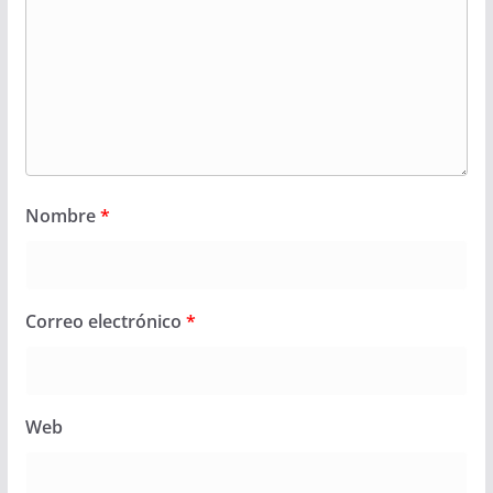
Nombre
*
Correo electrónico
*
Web