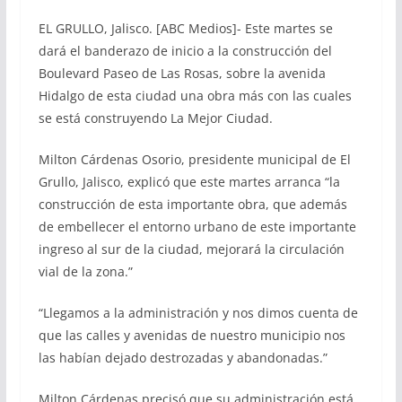
EL GRULLO, Jalisco. [ABC Medios]- Este martes se
dará el banderazo de inicio a la construcción del
Boulevard Paseo de Las Rosas, sobre la avenida
Hidalgo de esta ciudad una obra más con las cuales
se está construyendo La Mejor Ciudad.
Milton Cárdenas Osorio, presidente municipal de El
Grullo, Jalisco, explicó que este martes arranca “la
construcción de esta importante obra, que además
de embellecer el entorno urbano de este importante
ingreso al sur de la ciudad, mejorará la circulación
vial de la zona.”
“Llegamos a la administración y nos dimos cuenta de
que las calles y avenidas de nuestro municipio nos
las habían dejado destrozadas y abandonadas.”
Milton Cárdenas precisó que su administración está