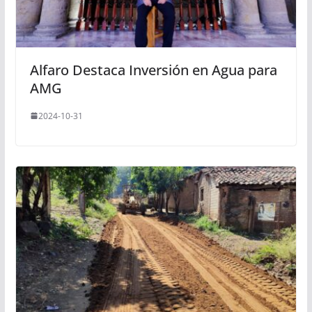
Alfaro Destaca Inversión en Agua para
AMG
2024-10-31