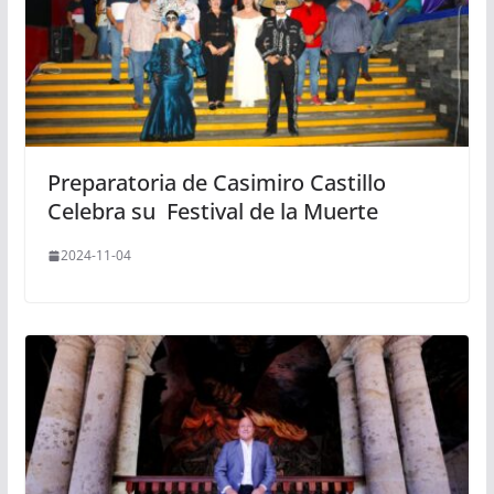
Preparatoria de Casimiro Castillo
Celebra su Festival de la Muerte
2024-11-04