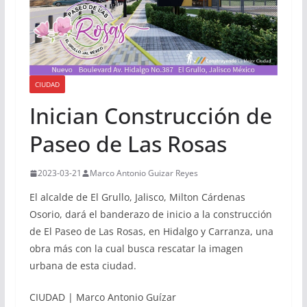
CIUDAD
Inician Construcción de
Paseo de Las Rosas
2023-03-21
Marco Antonio Guizar Reyes
El alcalde de El Grullo, Jalisco, Milton Cárdenas
Osorio, dará el banderazo de inicio a la construcción
de El Paseo de Las Rosas, en Hidalgo y Carranza, una
obra más con la cual busca rescatar la imagen
urbana de esta ciudad.
CIUDAD | Marco Antonio Guízar