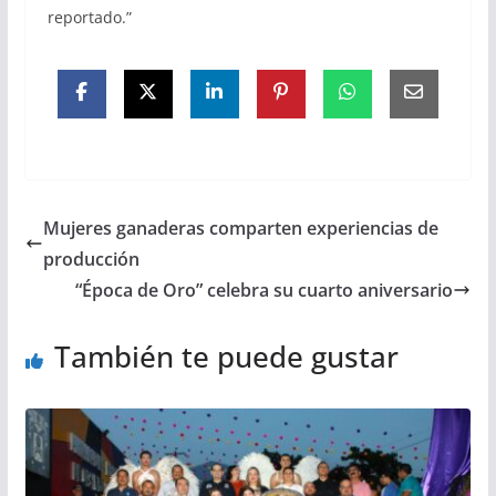
reportado.”
Mujeres ganaderas comparten experiencias de
producción
“Época de Oro” celebra su cuarto aniversario
También te puede gustar