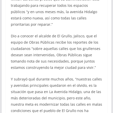
trabajando para recuperar todos los espacios
públicos “y en unos meses más, la avenida Hidalgo
estará como nueva, así como todas las calles
prioritarias por reparar.”
Dio a conocer el alcalde de El Grullo, Jalisco, que el
equipo de Obras Públicas recibe los reportes de los
ciudadanos “sobre aquellas calles que los grullenses
desean sean intervenidas, Obras Públicas sigue
tomando nota de sus necesidades, porque juntos
estamos construyendo la mejor ciudad para vivir.”
Y subrayó qué durante muchos años, “nuestras calles
y avenidas principales quedaron en el olvido, es la
situación que pasa en La Avenida Hidalgo, una de las
más deterioradas del municipio, pero este año,
nuestra meta es modernizar todas las calles en malas
condiciones que el pueblo de El Grullo nos ha