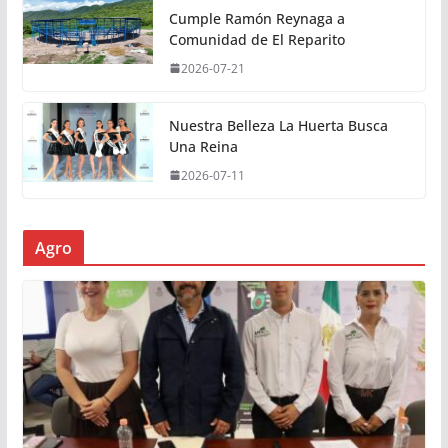
Cumple Ramón Reynaga a
Comunidad de El Reparito
2026-07-21
Nuestra Belleza La Huerta Busca
Una Reina
2026-07-11
Agro