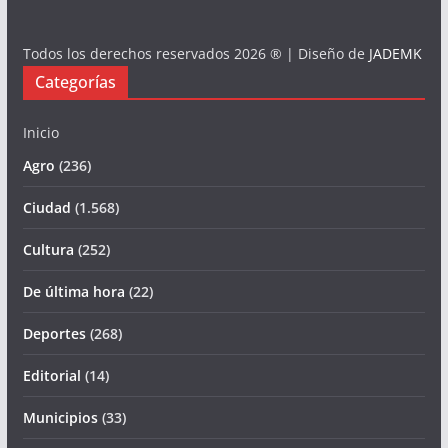
Todos los derechos reservados 2026 ® | Diseño de
JADEMK
Categorías
Inicio
Agro
(236)
Ciudad
(1.568)
Cultura
(252)
De última hora
(22)
Deportes
(268)
Editorial
(14)
Municipios
(33)