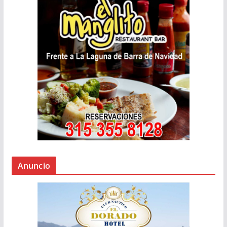
Anuncio