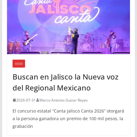
OCIO
Buscan en Jalisco la Nueva voz
del Regional Mexicano
2026-07-31
Marco Antonio Guizar Reyes
El concurso estatal “Canta Jalisco Canta 2026” otorgará
a la persona ganadora un premio de 100 mil pesos, la
grabación