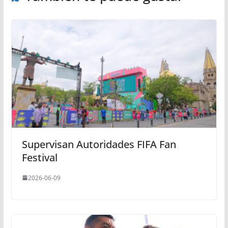
Supervisan Autoridades FIFA Fan
Festival
2026-06-09