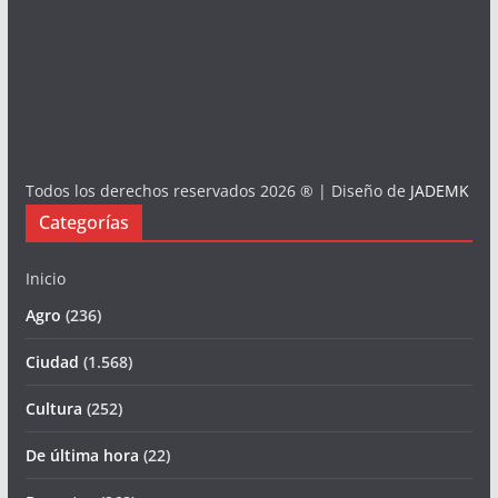
Todos los derechos reservados 2026 ® | Diseño de
JADEMK
Categorías
Inicio
Agro
(236)
Ciudad
(1.568)
Cultura
(252)
De última hora
(22)