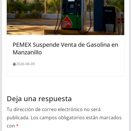
PEMEX Suspende Venta de Gasolina en
Manzanillo
2026-06-09
Deja una respuesta
Tu dirección de correo electrónico no será
publicada.
Los campos obligatorios están marcados
con
*