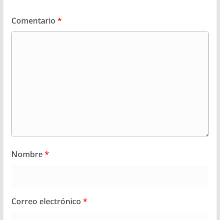
Comentario
*
Nombre
*
Correo electrónico
*