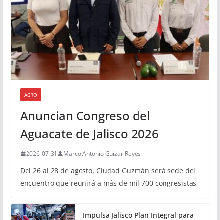
AGRO
Anuncian Congreso del
Aguacate de Jalisco 2026
2026-07-31
Marco Antonio Guizar Reyes
Del 26 al 28 de agosto, Ciudad Guzmán será sede del
encuentro que reunirá a más de mil 700 congresistas,
Impulsa Jalisco Plan Integral para