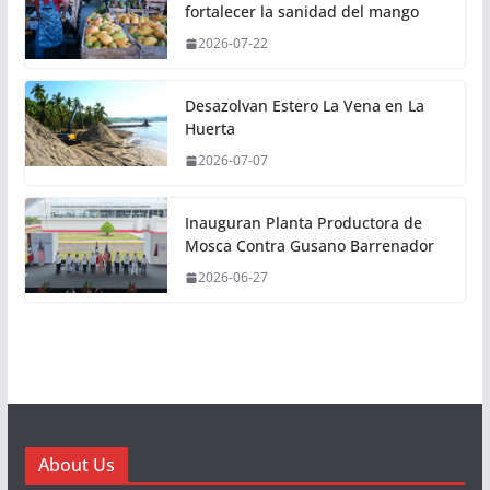
fortalecer la sanidad del mango
2026-07-22
Desazolvan Estero La Vena en La
Huerta
2026-07-07
Inauguran Planta Productora de
Mosca Contra Gusano Barrenador
2026-06-27
About Us