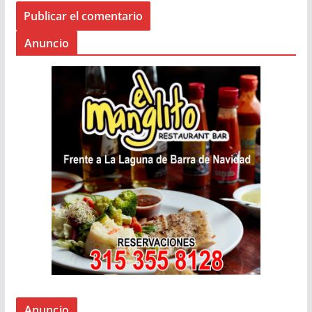
Anuncio
Anuncio