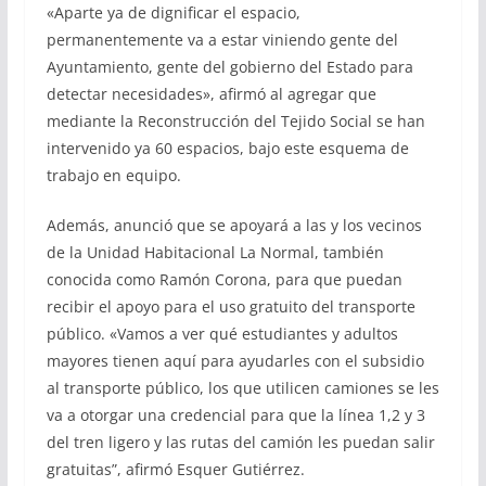
«Aparte ya de dignificar el espacio,
permanentemente va a estar viniendo gente del
Ayuntamiento, gente del gobierno del Estado para
detectar necesidades», afirmó al agregar que
mediante la Reconstrucción del Tejido Social se han
intervenido ya 60 espacios, bajo este esquema de
trabajo en equipo.
Además, anunció que se apoyará a las y los vecinos
de la Unidad Habitacional La Normal, también
conocida como Ramón Corona, para que puedan
recibir el apoyo para el uso gratuito del transporte
público. «Vamos a ver qué estudiantes y adultos
mayores tienen aquí para ayudarles con el subsidio
al transporte público, los que utilicen camiones se les
va a otorgar una credencial para que la línea 1,2 y 3
del tren ligero y las rutas del camión les puedan salir
gratuitas”, afirmó Esquer Gutiérrez.