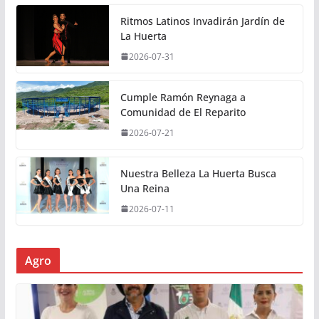
Ritmos Latinos Invadirán Jardín de
La Huerta
2026-07-31
Cumple Ramón Reynaga a
Comunidad de El Reparito
2026-07-21
Nuestra Belleza La Huerta Busca
Una Reina
2026-07-11
Agro