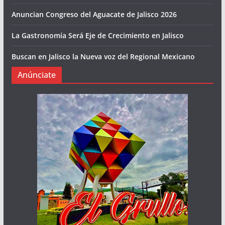
Anuncian Congreso del Aguacate de Jalisco 2026
La Gastronomía Será Eje de Crecimiento en Jalisco
Buscan en Jalisco la Nueva voz del Regional Mexicano
Anúnciate