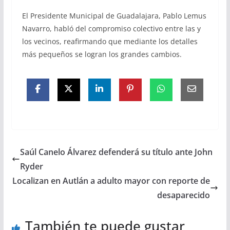
El Presidente Municipal de Guadalajara, Pablo Lemus
Navarro, habló del compromiso colectivo entre las y
los vecinos, reafirmando que mediante los detalles
más pequeños se logran los grandes cambios.
Saúl Canelo Álvarez defenderá su título ante John
Ryder
Localizan en Autlán a adulto mayor con reporte de
desaparecido
También te puede gustar