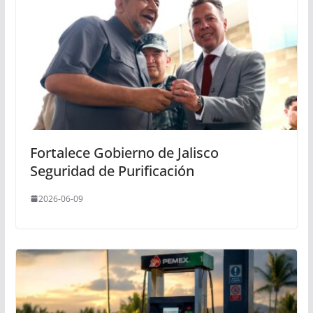
Fortalece Gobierno de Jalisco
Seguridad de Purificación
2026-06-09