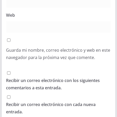
Web
Guarda mi nombre, correo electrónico y web en este
navegador para la próxima vez que comente.
Recibir un correo electrónico con los siguientes
comentarios a esta entrada.
Recibir un correo electrónico con cada nueva
entrada.