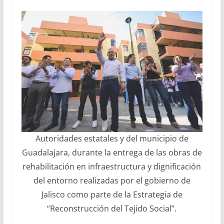
Autoridades estatales y del municipio de
Guadalajara, durante la entrega de las obras de
rehabilitación en infraestructura y dignificación
del entorno realizadas por el gobierno de
Jalisco como parte de la Estrategia de
“Reconstrucción del Tejido Social”.