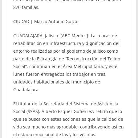
870 familias.
CIUDAD | Marco Antonio Guízar
GUADALAJARA, Jalisco. [ABC Medios]- Las obras de
rehabilitación en infraestructura y dignificación del
entorno realizadas por el gobierno de Jalisco como
parte de la Estrategia de “Reconstrucción del Tejido
Social”, continúan en el Área Metropolitana, y este
lunes fueron entregados los trabajos en tres
unidades habitacionales del municipio de
Guadalajara.
El titular de la Secretaría del Sistema de Asistencia
Social (SSAS), Alberto Esquer Gutiérrez, refirió que lo
que se busca con estas acciones es que la calidad de
vida sea mucho más agradable, contribuyendo así en
el estado emocional de las y los vecinos.