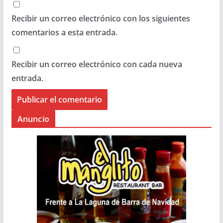
Recibir un correo electrónico con los siguientes
comentarios a esta entrada.
Recibir un correo electrónico con cada nueva
entrada.
Anuncio