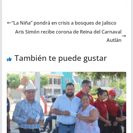
“La Niña” pondrá en crisis a bosques de Jalisco
Aris Simón recibe corona de Reina del Carnaval
Autlán
También te puede gustar