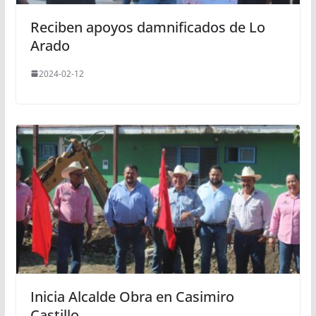
Reciben apoyos damnificados de Lo
Arado
2024-02-12
Inicia Alcalde Obra en Casimiro
Castillo