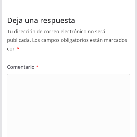
Deja una respuesta
Tu dirección de correo electrónico no será
publicada.
Los campos obligatorios están marcados
con
*
Comentario
*