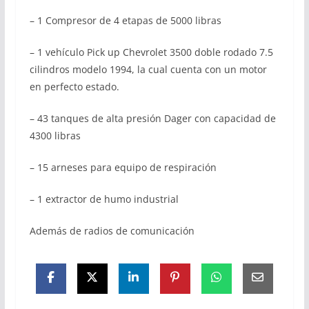
– 1 Compresor de 4 etapas de 5000 libras
– 1 vehículo Pick up Chevrolet 3500 doble rodado 7.5
cilindros modelo 1994, la cual cuenta con un motor
en perfecto estado.
– 43 tanques de alta presión Dager con capacidad de
4300 libras
– 15 arneses para equipo de respiración
– 1 extractor de humo industrial
Además de radios de comunicación