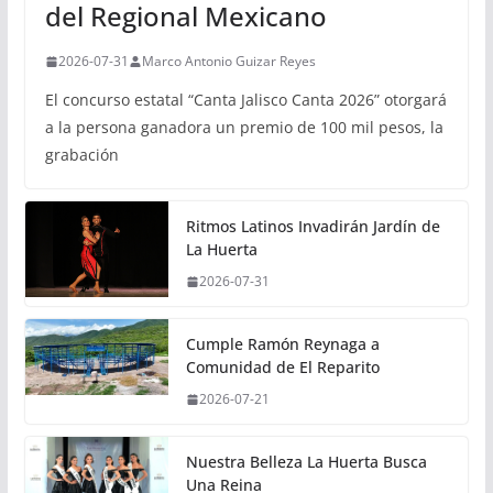
del Regional Mexicano
2026-07-31
Marco Antonio Guizar Reyes
El concurso estatal “Canta Jalisco Canta 2026” otorgará
a la persona ganadora un premio de 100 mil pesos, la
grabación
Ritmos Latinos Invadirán Jardín de
La Huerta
2026-07-31
Cumple Ramón Reynaga a
Comunidad de El Reparito
2026-07-21
Nuestra Belleza La Huerta Busca
Una Reina