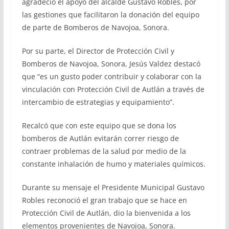
agradeció el apoyo del alcalde Gustavo Robles, por
las gestiones que facilitaron la donación del equipo
de parte de Bomberos de Navojoa, Sonora.
Por su parte, el Director de Protección Civil y
Bomberos de Navojoa, Sonora, Jesús Valdez destacó
que “es un gusto poder contribuir y colaborar con la
vinculación con Protección Civil de Autlán a través de
intercambio de estrategias y equipamiento”.
Recalcó que con este equipo que se dona los
bomberos de Autlán evitarán correr riesgo de
contraer problemas de la salud por medio de la
constante inhalación de humo y materiales químicos.
Durante su mensaje el Presidente Municipal Gustavo
Robles reconoció el gran trabajo que se hace en
Protección Civil de Autlán, dio la bienvenida a los
elementos provenientes de Navojoa, Sonora.