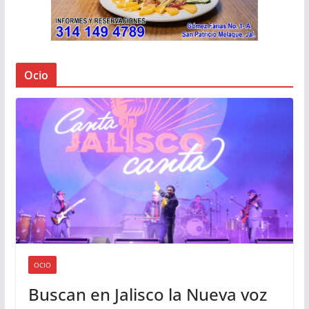
Ocio
OCIO
Buscan en Jalisco la Nueva voz