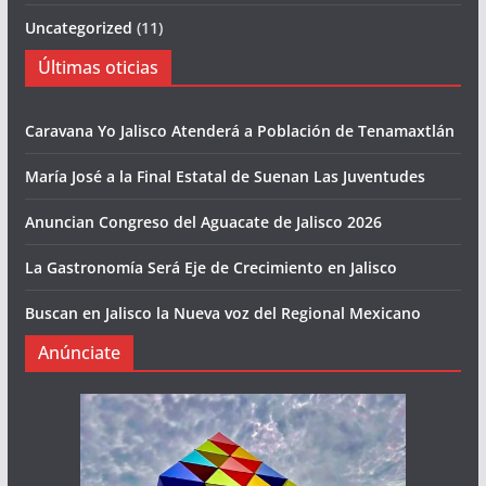
Uncategorized
(11)
Últimas oticias
Caravana Yo Jalisco Atenderá a Población de Tenamaxtlán
María José a la Final Estatal de Suenan Las Juventudes
Anuncian Congreso del Aguacate de Jalisco 2026
La Gastronomía Será Eje de Crecimiento en Jalisco
Buscan en Jalisco la Nueva voz del Regional Mexicano
Anúnciate