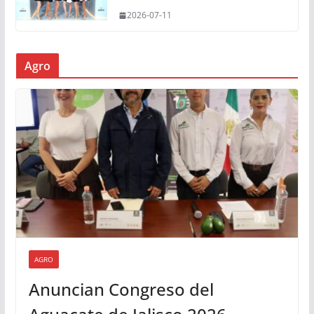
2026-07-11
Agro
AGRO
Anuncian Congreso del