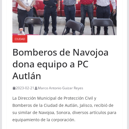
CIUDAD
Bomberos de Navojoa
dona equipo a PC
Autlán
2023-02-21
Marco Antonio Guizar Reyes
La Dirección Municipal de Protección Civil y
Bomberos de la Ciudad de Autlán, Jalisco, recibió de
su similar de Navojoa, Sonora, diversos artículos para
equipamiento de la corporación.