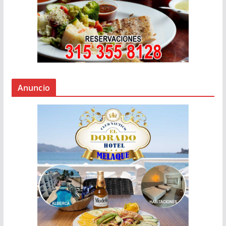
Anuncio