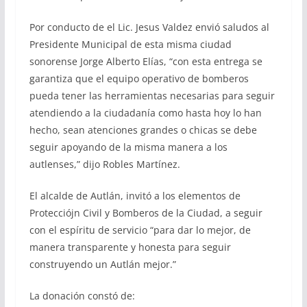
Por conducto de el Lic. Jesus Valdez envió saludos al
Presidente Municipal de esta misma ciudad
sonorense Jorge Alberto Elías, “con esta entrega se
garantiza que el equipo operativo de bomberos
pueda tener las herramientas necesarias para seguir
atendiendo a la ciudadanía como hasta hoy lo han
hecho, sean atenciones grandes o chicas se debe
seguir apoyando de la misma manera a los
autlenses,” dijo Robles Martínez.
El alcalde de Autlán, invitó a los elementos de
Protecciójn Civil y Bomberos de la Ciudad, a seguir
con el espíritu de servicio “para dar lo mejor, de
manera transparente y honesta para seguir
construyendo un Autlán mejor.”
La donación constó de: