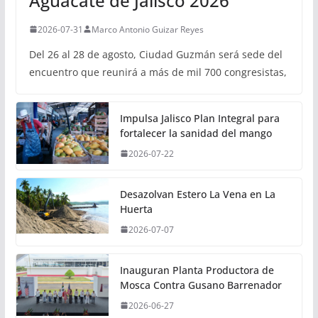
Aguacate de Jalisco 2026
2026-07-31
Marco Antonio Guizar Reyes
Del 26 al 28 de agosto, Ciudad Guzmán será sede del
encuentro que reunirá a más de mil 700 congresistas,
Impulsa Jalisco Plan Integral para
fortalecer la sanidad del mango
2026-07-22
Desazolvan Estero La Vena en La
Huerta
2026-07-07
Inauguran Planta Productora de
Mosca Contra Gusano Barrenador
2026-06-27