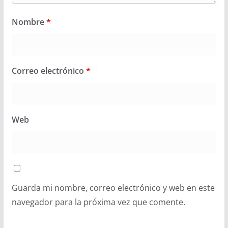
Nombre
*
Correo electrónico
*
Web
Guarda mi nombre, correo electrónico y web en este
navegador para la próxima vez que comente.