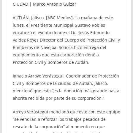
CIUDAD | Marco Antonio Guízar
AUTLÁN, Jalisco. [ABC Medios]- La mañana de este
lunes, el Presidente Municipal Gustavo Robles
encabezó el evento donde el Lic. Jesús Edmundo
Valdez Reyes Director del Cuerpo de Protección Civil y
Bomberos de Navojoa, Sonora hizo entrega del
equipamiento que esta corporación donó a
Protección Civil y Bomberos de Autlán.
Ignacio Arroyo Verástegui, Coordinador de Protección
Civil y Bomberos de la ciudad de Autlán, Jalisco,
mencionó que esta “es la donación más grande hasta
ahorita recibida por parte de su corporación.”
Arroyo Verástegui mencionó que este con este equipo
“se vendrán a reforzar los trabajos pesados de
rescate de la corporación” al momento en que