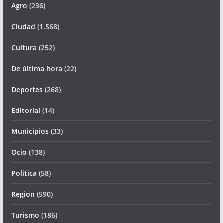
Agro
(236)
Ciudad
(1.568)
Cultura
(252)
De última hora
(22)
Deportes
(268)
Editorial
(14)
Municipios
(33)
Ocio
(138)
Politica
(58)
Region
(590)
Turismo
(186)