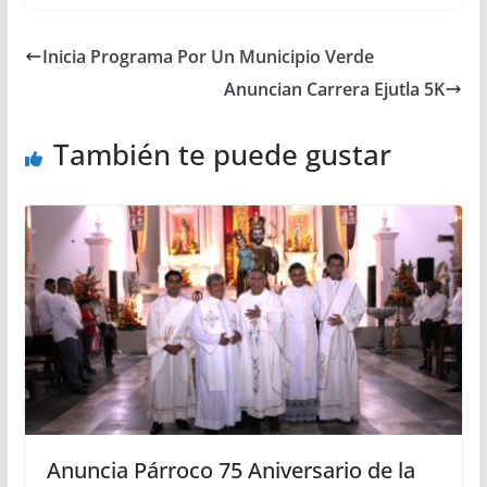
Inicia Programa Por Un Municipio Verde
Anuncian Carrera Ejutla 5K
También te puede gustar
Anuncia Párroco 75 Aniversario de la