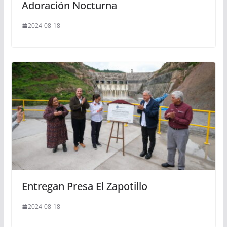
Adoración Nocturna
2024-08-18
Entregan Presa El Zapotillo
2024-08-18