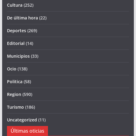
Cultura
(252)
De última hora
(22)
Deportes
(269)
Editorial
(14)
Municipios
(33)
Ocio
(138)
Politica
(58)
Region
(590)
Turismo
(186)
Uncategorized
(11)
Últimas oticias