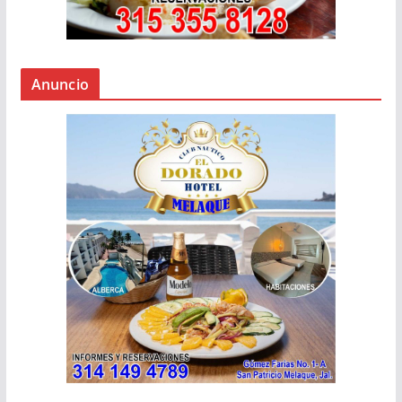
Anuncio