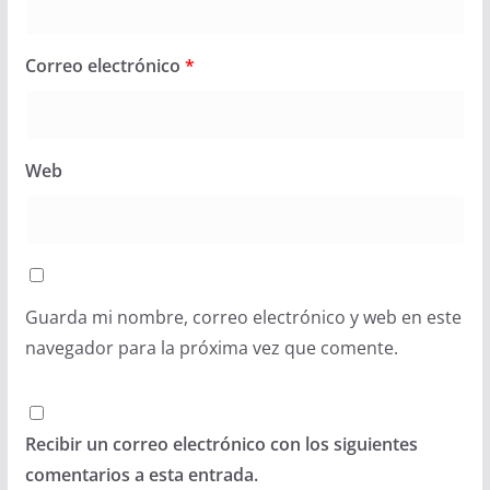
Correo electrónico
*
Web
Guarda mi nombre, correo electrónico y web en este
navegador para la próxima vez que comente.
Recibir un correo electrónico con los siguientes
comentarios a esta entrada.