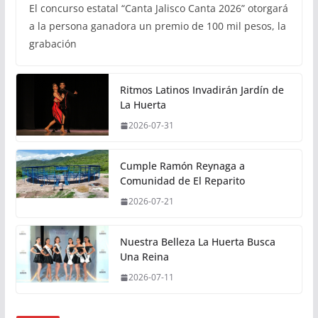
El concurso estatal “Canta Jalisco Canta 2026” otorgará
a la persona ganadora un premio de 100 mil pesos, la
grabación
Ritmos Latinos Invadirán Jardín de
La Huerta
2026-07-31
Cumple Ramón Reynaga a
Comunidad de El Reparito
2026-07-21
Nuestra Belleza La Huerta Busca
Una Reina
2026-07-11