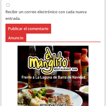
Recibir un correo electrónico con cada nueva
entrada.
Anuncio