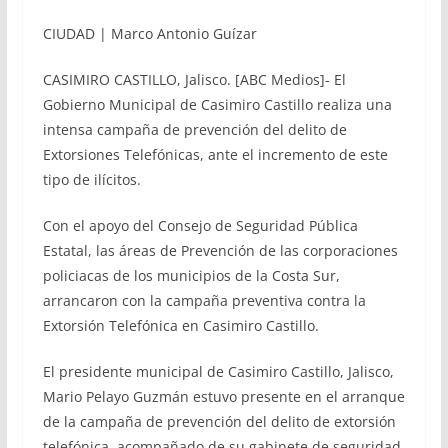
CIUDAD | Marco Antonio Guízar
CASIMIRO CASTILLO, Jalisco. [ABC Medios]- El
Gobierno Municipal de Casimiro Castillo realiza una
intensa campaña de prevención del delito de
Extorsiones Telefónicas, ante el incremento de este
tipo de ilícitos.
Con el apoyo del Consejo de Seguridad Pública
Estatal, las áreas de Prevención de las corporaciones
policiacas de los municipios de la Costa Sur,
arrancaron con la campaña preventiva contra la
Extorsión Telefónica en Casimiro Castillo.
El presidente municipal de Casimiro Castillo, Jalisco,
Mario Pelayo Guzmán estuvo presente en el arranque
de la campaña de prevención del delito de extorsión
telefónica, acompañado de su gabinete de seguridad.