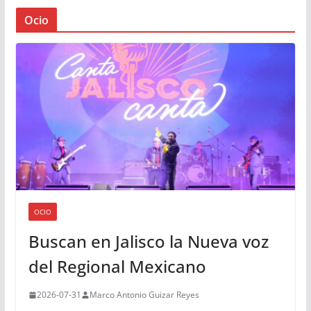
Ocio
OCIO
Buscan en Jalisco la Nueva voz
del Regional Mexicano
2026-07-31
Marco Antonio Guizar Reyes