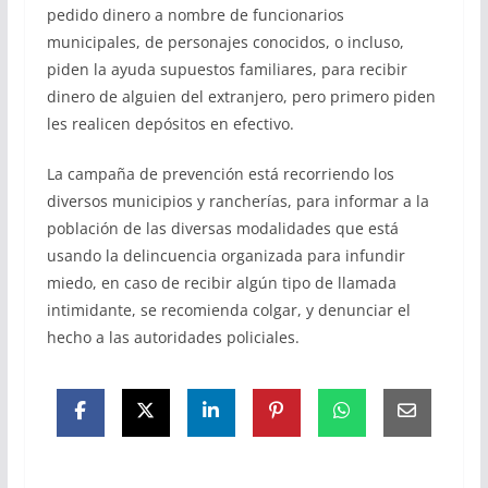
pedido dinero a nombre de funcionarios
municipales, de personajes conocidos, o incluso,
piden la ayuda supuestos familiares, para recibir
dinero de alguien del extranjero, pero primero piden
les realicen depósitos en efectivo.
La campaña de prevención está recorriendo los
diversos municipios y rancherías, para informar a la
población de las diversas modalidades que está
usando la delincuencia organizada para infundir
miedo, en caso de recibir algún tipo de llamada
intimidante, se recomienda colgar, y denunciar el
hecho a las autoridades policiales.