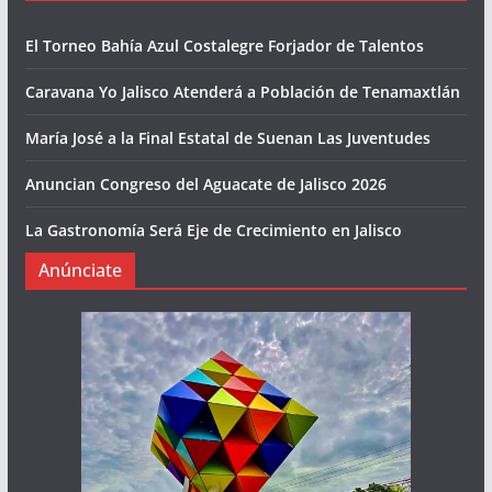
El Torneo Bahía Azul Costalegre Forjador de Talentos
Caravana Yo Jalisco Atenderá a Población de Tenamaxtlán
María José a la Final Estatal de Suenan Las Juventudes
Anuncian Congreso del Aguacate de Jalisco 2026
La Gastronomía Será Eje de Crecimiento en Jalisco
Anúnciate