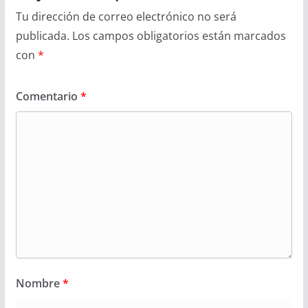
Tu dirección de correo electrónico no será
publicada.
Los campos obligatorios están marcados
con
*
Comentario
*
Nombre
*