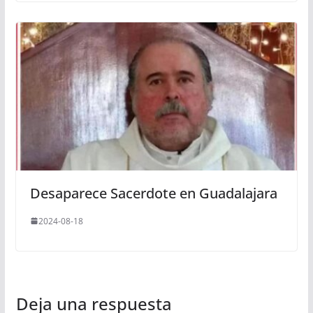
Desaparece Sacerdote en Guadalajara
2024-08-18
Deja una respuesta