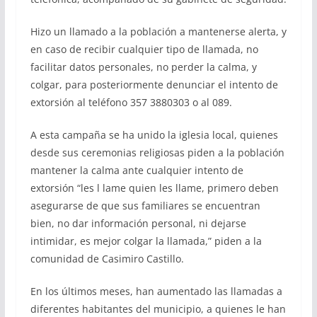
Hizo un llamado a la población a mantenerse alerta, y
en caso de recibir cualquier tipo de llamada, no
facilitar datos personales, no perder la calma, y
colgar, para posteriormente denunciar el intento de
extorsión al teléfono 357 3880303 o al 089.
A esta campaña se ha unido la iglesia local, quienes
desde sus ceremonias religiosas piden a la población
mantener la calma ante cualquier intento de
extorsión “les l lame quien les llame, primero deben
asegurarse de que sus familiares se encuentran
bien, no dar información personal, ni dejarse
intimidar, es mejor colgar la llamada,” piden a la
comunidad de Casimiro Castillo.
En los últimos meses, han aumentado las llamadas a
diferentes habitantes del municipio, a quienes le han