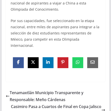
nacional de aspirantes a viajar a China a esta
Olimpiada del Conocimiento.
Por sus capacidades, fue seleccionado en la etapa
nacional, entre miles de aspirantes para integrar a la
selección de diez estudiantes representantes de
México, para competir en esta Olimpiada
Internacional.
Tenamaxtlán Municipio Transparente y
Responsable: Meño Cárdenas
Casimiro Pasa a Cuartos de Final en Copa Jalisco