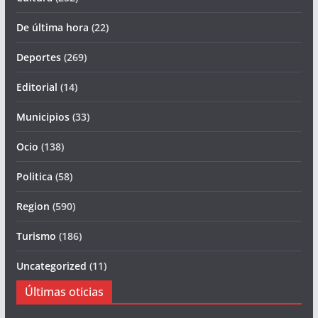
De última hora
(22)
Deportes
(269)
Editorial
(14)
Municipios
(33)
Ocio
(138)
Politica
(58)
Region
(590)
Turismo
(186)
Uncategorized
(11)
Últimas oticias