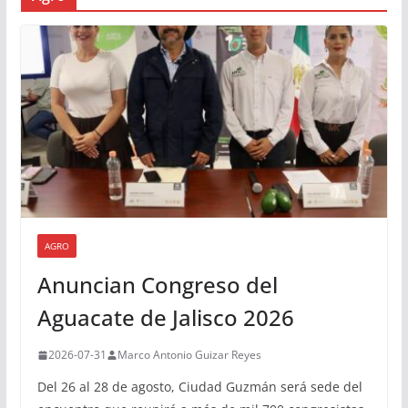
AGRO
Anuncian Congreso del
Aguacate de Jalisco 2026
2026-07-31
Marco Antonio Guizar Reyes
Del 26 al 28 de agosto, Ciudad Guzmán será sede del