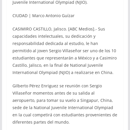
Juvenile International Olympiad (NJIO).
CIUDAD | Marco Antonio Guízar
CASIMIRO CASTILLO, Jalisco. [ABC Medios].- Sus
capacidades intelectuales, su dedicación y
responsabilidad dedicada al estudio, le han
permitido al joven Sergio Villaseñor ser uno de los 10
estudiantes que representarán a México y a Casimiro
Castillo, Jalisco, en la final de National Juvenile
International Olympiad (NJIO) a realizarse en China.
Gilberto Pérez Enriguez se reunión con Sergio
Villaseñor momentos antes de su salida al
aeropuerto, para tomar su vuelo a Singapur, China,
sede de la National Juvenile International Olympiad
en la cual competirá con estudiantes provenientes de
diferentes partes del mundo.