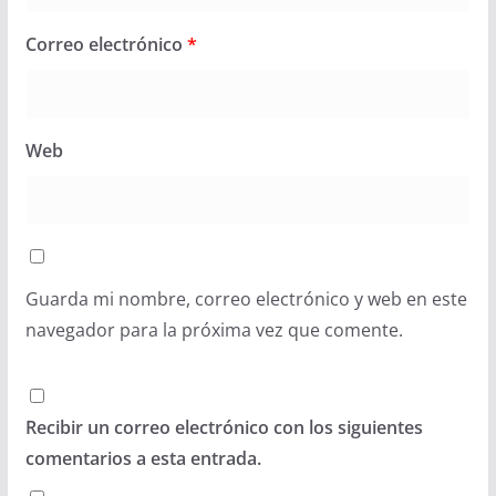
Correo electrónico
*
Web
Guarda mi nombre, correo electrónico y web en este
navegador para la próxima vez que comente.
Recibir un correo electrónico con los siguientes
comentarios a esta entrada.