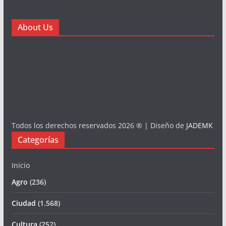
About Us
Todos los derechos reservados 2026 ® | Diseño de
JADEMK
Categorías
Inicio
Agro
(236)
Ciudad
(1.568)
Cultura
(252)