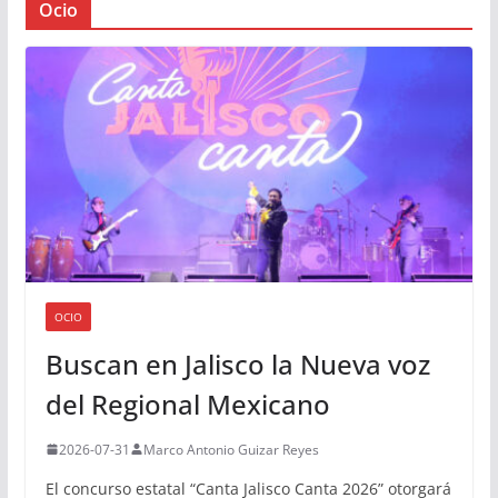
Ocio
OCIO
Buscan en Jalisco la Nueva voz
del Regional Mexicano
2026-07-31
Marco Antonio Guizar Reyes
El concurso estatal “Canta Jalisco Canta 2026” otorgará