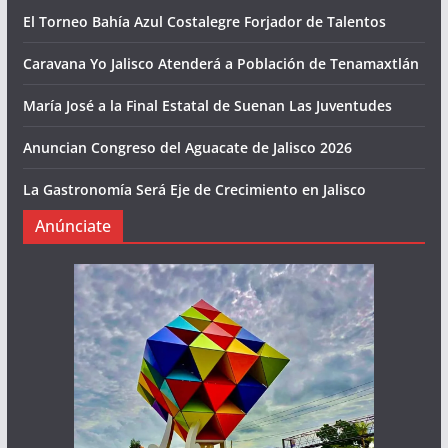
El Torneo Bahía Azul Costalegre Forjador de Talentos
Caravana Yo Jalisco Atenderá a Población de Tenamaxtlán
María José a la Final Estatal de Suenan Las Juventudes
Anuncian Congreso del Aguacate de Jalisco 2026
La Gastronomía Será Eje de Crecimiento en Jalisco
Anúnciate