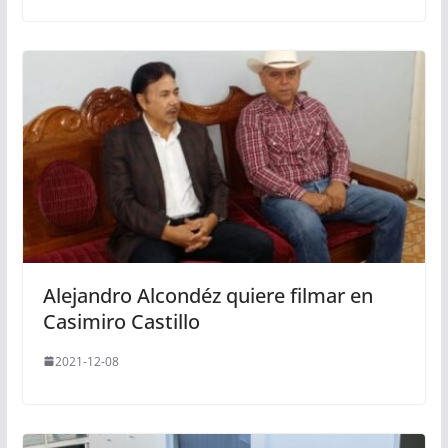
Alejandro Alcondéz quiere filmar en
Casimiro Castillo
2021-12-08