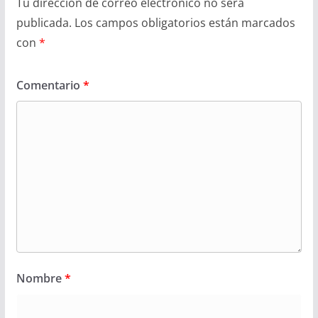
Tu dirección de correo electrónico no será
publicada.
Los campos obligatorios están marcados
con
*
Comentario
*
Nombre
*