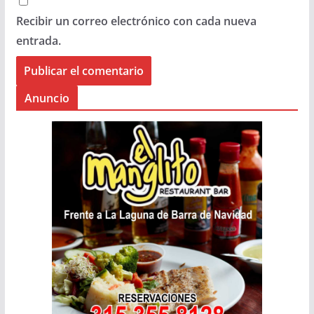
Recibir un correo electrónico con cada nueva
entrada.
Anuncio