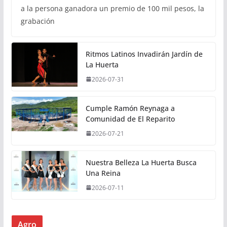
a la persona ganadora un premio de 100 mil pesos, la
grabación
Ritmos Latinos Invadirán Jardín de
La Huerta
2026-07-31
Cumple Ramón Reynaga a
Comunidad de El Reparito
2026-07-21
Nuestra Belleza La Huerta Busca
Una Reina
2026-07-11
Agro