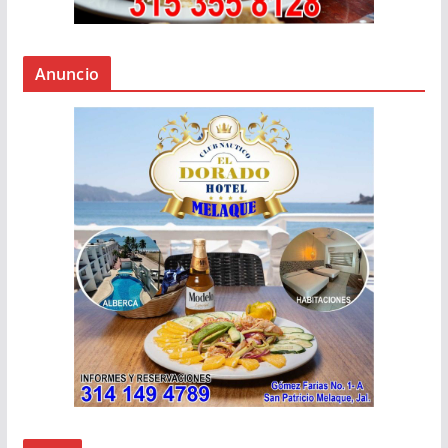
Anuncio