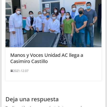
Manos y Voces Unidad AC llega a
Casimiro Castillo
2021-12-07
Deja una respuesta