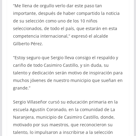
“Me llena de orgullo verlo dar este paso tan
importante, después de haber compartido la noticia
de su selección como uno de los 10 niños
seleccionados, de todo el país, que estarán en esta
competencia internacional,” expresó el alcalde
Gilberto Pérez.
“Estoy seguro que Sergio lleva consigo el respaldo y
cariño de todo Casimiro Castillo, y sin duda, su
talento y dedicación serán motivo de inspiración para
muchos jóvenes de nuestro municipio que sueñan en
grande.”
Sergio Villaseñor cursó su educación primaria en la
escuela Agustín Coronado, en la comunidad de La
Naranjera, municipio de Casimiro Castillo, donde,
motivado por sus maestros, que reconocieron su
talento, lo impulsaron a inscribirse a la selección