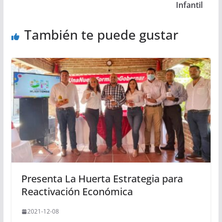
Infantil
También te puede gustar
Presenta La Huerta Estrategia para
Reactivación Económica
2021-12-08