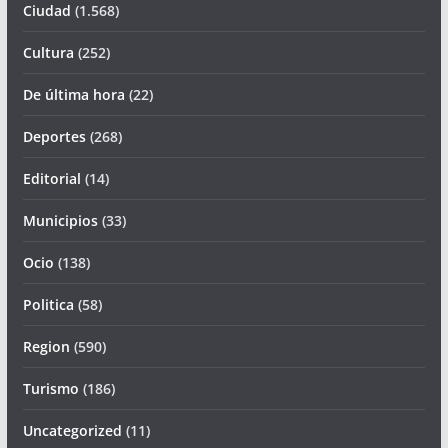
Ciudad
(1.568)
Cultura
(252)
De última hora
(22)
Deportes
(268)
Editorial
(14)
Municipios
(33)
Ocio
(138)
Politica
(58)
Region
(590)
Turismo
(186)
Uncategorized
(11)