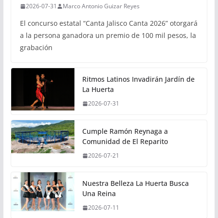
2026-07-31
Marco Antonio Guizar Reyes
El concurso estatal “Canta Jalisco Canta 2026” otorgará
a la persona ganadora un premio de 100 mil pesos, la
grabación
Ritmos Latinos Invadirán Jardín de
La Huerta
2026-07-31
Cumple Ramón Reynaga a
Comunidad de El Reparito
2026-07-21
Nuestra Belleza La Huerta Busca
Una Reina
2026-07-11