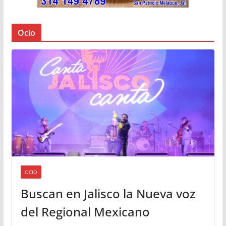
Ocio
OCIO
Buscan en Jalisco la Nueva voz
del Regional Mexicano