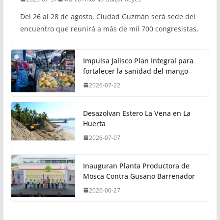
Del 26 al 28 de agosto, Ciudad Guzmán será sede del
encuentro que reunirá a más de mil 700 congresistas,
Impulsa Jalisco Plan Integral para
fortalecer la sanidad del mango
2026-07-22
Desazolvan Estero La Vena en La
Huerta
2026-07-07
Inauguran Planta Productora de
Mosca Contra Gusano Barrenador
2026-06-27