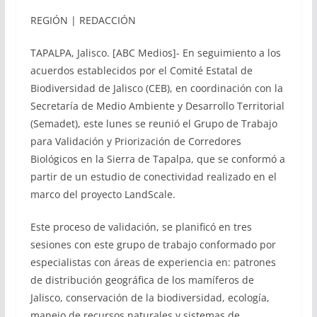
REGIÓN | REDACCIÓN
TAPALPA, Jalisco. [ABC Medios]- En seguimiento a los
acuerdos establecidos por el Comité Estatal de
Biodiversidad de Jalisco (CEB), en coordinación con la
Secretaría de Medio Ambiente y Desarrollo Territorial
(Semadet), este lunes se reunió el Grupo de Trabajo
para Validación y Priorización de Corredores
Biológicos en la Sierra de Tapalpa, que se conformó a
partir de un estudio de conectividad realizado en el
marco del proyecto LandScale.
Este proceso de validación, se planificó en tres
sesiones con este grupo de trabajo conformado por
especialistas con áreas de experiencia en: patrones
de distribución geográfica de los mamíferos de
Jalisco, conservación de la biodiversidad, ecología,
manejo de recursos naturales y sistemas de