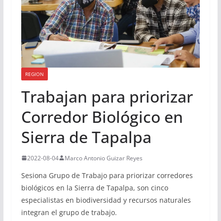
REGION
Trabajan para priorizar
Corredor Biológico en
Sierra de Tapalpa
2022-08-04
Marco Antonio Guizar Reyes
Sesiona Grupo de Trabajo para priorizar corredores
biológicos en la Sierra de Tapalpa, son cinco
especialistas en biodiversidad y recursos naturales
integran el grupo de trabajo.