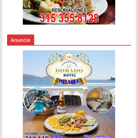
Anuncio