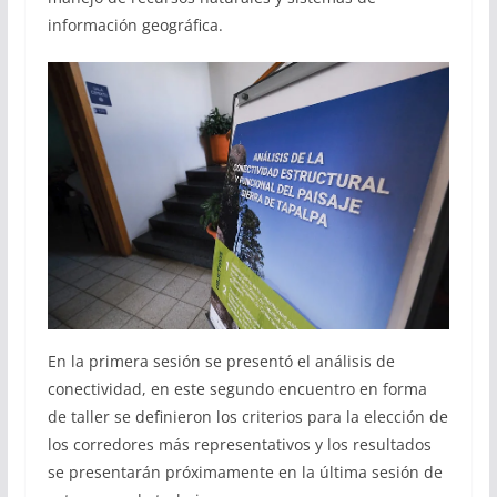
información geográfica.
En la primera sesión se presentó el análisis de
conectividad, en este segundo encuentro en forma
de taller se definieron los criterios para la elección de
los corredores más representativos y los resultados
se presentarán próximamente en la última sesión de