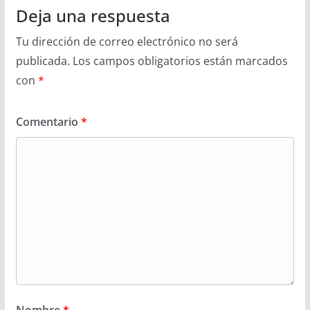
Deja una respuesta
Tu dirección de correo electrónico no será
publicada.
Los campos obligatorios están marcados
con
*
Comentario
*
Nombre
*