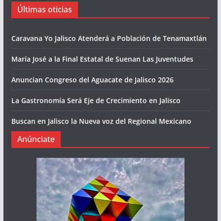
Últimas oticias
Caravana Yo Jalisco Atenderá a Población de Tenamaxtlán
María José a la Final Estatal de Suenan Las Juventudes
Anuncian Congreso del Aguacate de Jalisco 2026
La Gastronomía Será Eje de Crecimiento en Jalisco
Buscan en Jalisco la Nueva voz del Regional Mexicano
Anúnciate