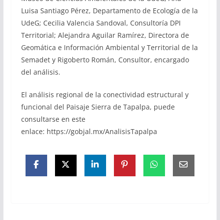
Luisa Santiago Pérez, Departamento de Ecología de la
UdeG; Cecilia Valencia Sandoval, Consultoría DPI
Territorial; Alejandra Aguilar Ramírez, Directora de
Geomática e Información Ambiental y Territorial de la
Semadet y Rigoberto Román, Consultor, encargado
del análisis.
El análisis regional de la conectividad estructural y
funcional del Paisaje Sierra de Tapalpa, puede
consultarse en este
enlace: https://gobjal.mx/AnalisisTapalpa