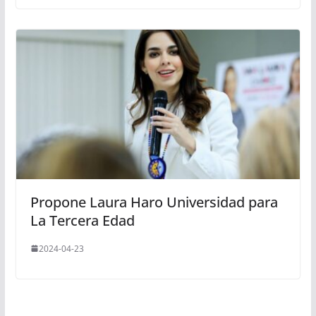
Propone Laura Haro Universidad para
La Tercera Edad
2024-04-23