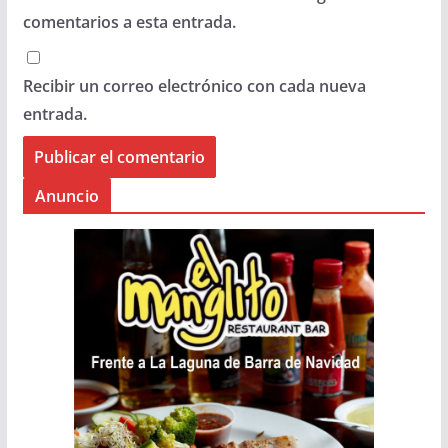
comentarios a esta entrada.
Recibir un correo electrónico con cada nueva
entrada.
Anuncio