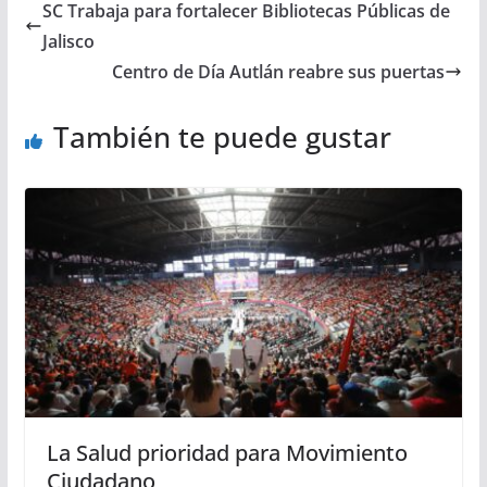
SC Trabaja para fortalecer Bibliotecas Públicas de
Jalisco
Centro de Día Autlán reabre sus puertas
También te puede gustar
La Salud prioridad para Movimiento
Ciudadano