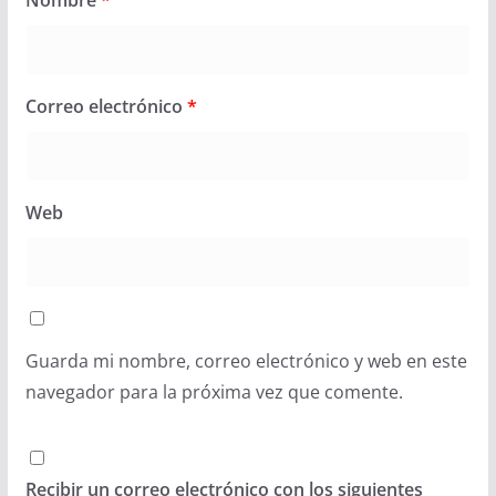
Correo electrónico
*
Web
Guarda mi nombre, correo electrónico y web en este
navegador para la próxima vez que comente.
Recibir un correo electrónico con los siguientes