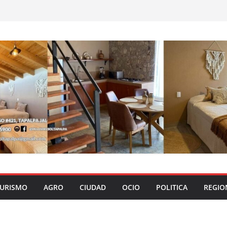
URISMO
AGRO
CIUDAD
OCIO
POLITICA
REGIO