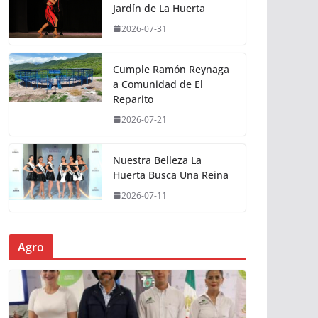
Jardín de La Huerta
2026-07-31
Cumple Ramón Reynaga
a Comunidad de El
Reparito
2026-07-21
Nuestra Belleza La
Huerta Busca Una Reina
2026-07-11
Agro