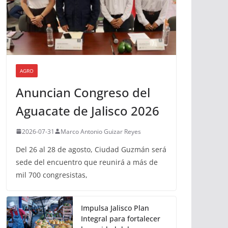
AGRO
Anuncian Congreso del
Aguacate de Jalisco 2026
2026-07-31
Marco Antonio Guizar Reyes
Del 26 al 28 de agosto, Ciudad Guzmán será
sede del encuentro que reunirá a más de
mil 700 congresistas,
Impulsa Jalisco Plan
Integral para fortalecer