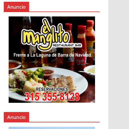
Anuncio
Anuncio