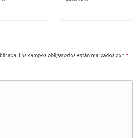
blicada.
Los campos obligatorios están marcados con
*