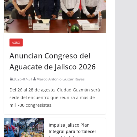
AGRO
Anuncian Congreso del
Aguacate de Jalisco 2026
2026-07-31
Marco Antonio Guizar Reyes
Del 26 al 28 de agosto, Ciudad Guzmán será
sede del encuentro que reunirá a más de
mil 700 congresistas,
Impulsa Jalisco Plan
Integral para fortalecer