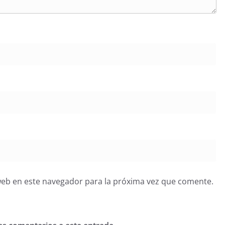
web en este navegador para la próxima vez que comente.