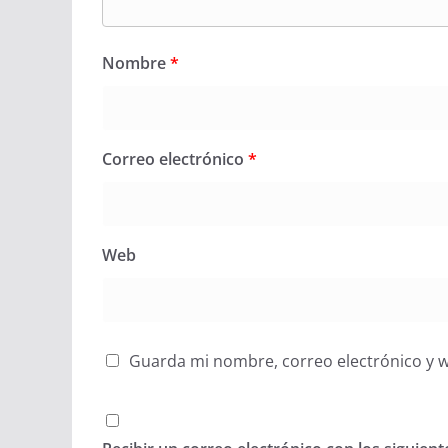
Nombre
*
Correo electrónico
*
Web
Guarda mi nombre, correo electrónico y 