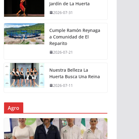
Jardín de La Huerta
2026-07-31
Cumple Ramón Reynaga
a Comunidad de El
Reparito
2026-07-21
Nuestra Belleza La
Huerta Busca Una Reina
2026-07-11
Agro