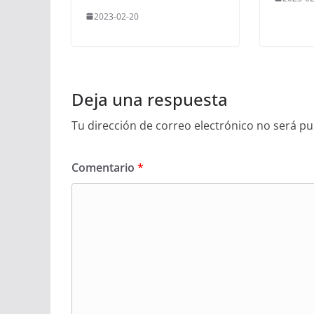
2023-02-20
Deja una respuesta
Tu dirección de correo electrónico no será pu
Comentario
*