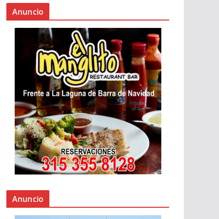
Anuncio
Anuncio