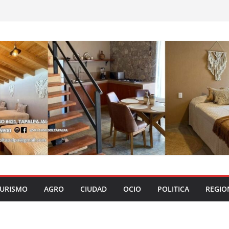
URISMO
AGRO
CIUDAD
OCIO
POLITICA
REGIO