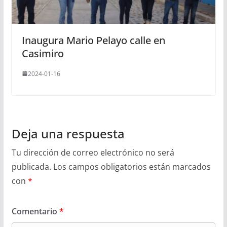
Inaugura Mario Pelayo calle en
Casimiro
2024-01-16
Deja una respuesta
Tu dirección de correo electrónico no será
publicada.
Los campos obligatorios están marcados
con
*
Comentario
*