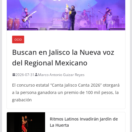
OCIO
Buscan en Jalisco la Nueva voz
del Regional Mexicano
2026-07-31
Marco Antonio Guizar Reyes
El concurso estatal “Canta Jalisco Canta 2026” otorgará
a la persona ganadora un premio de 100 mil pesos, la
grabación
Ritmos Latinos Invadirán Jardín de
La Huerta