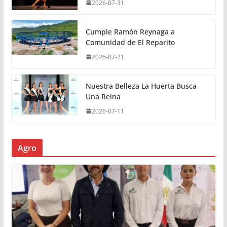
2026-07-31
Cumple Ramón Reynaga a
Comunidad de El Reparito
2026-07-21
Nuestra Belleza La Huerta Busca
Una Reina
2026-07-11
Agro