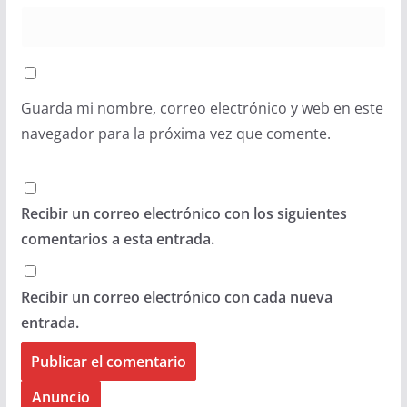
Guarda mi nombre, correo electrónico y web en este
navegador para la próxima vez que comente.
Recibir un correo electrónico con los siguientes
comentarios a esta entrada.
Recibir un correo electrónico con cada nueva
entrada.
Anuncio