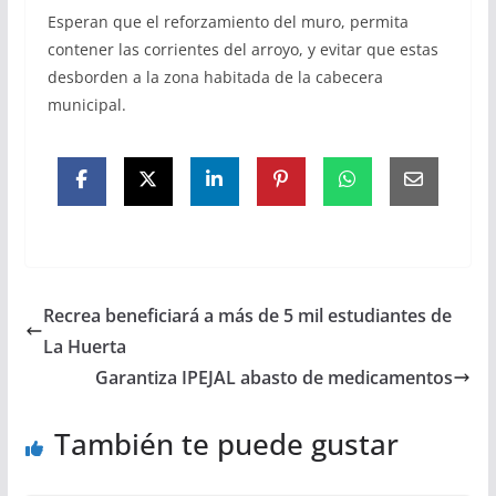
Esperan que el reforzamiento del muro, permita
contener las corrientes del arroyo, y evitar que estas
desborden a la zona habitada de la cabecera
municipal.
Recrea beneficiará a más de 5 mil estudiantes de
La Huerta
Garantiza IPEJAL abasto de medicamentos
También te puede gustar