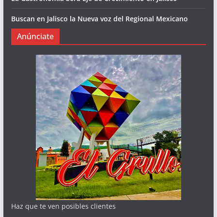
Buscan en Jalisco la Nueva voz del Regional Mexicano
Anúnciate
Haz que te ven posibles clientes