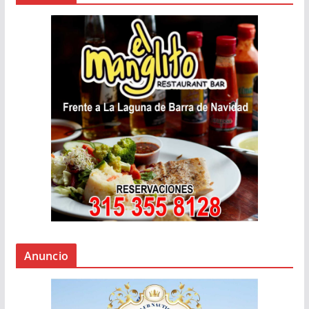
Anuncio