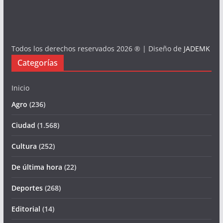
Todos los derechos reservados 2026 ® | Diseño de
JADEMK
Categorías
Inicio
Agro
(236)
Ciudad
(1.568)
Cultura
(252)
De última hora
(22)
Deportes
(268)
Editorial
(14)