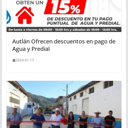
Autlán Ofrecen descuentos en pago de
Agua y Predial
2024-01-17