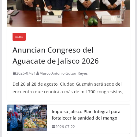
AGRO
Anuncian Congreso del
Aguacate de Jalisco 2026
2026-07-31
Marco Antonio Guizar Reyes
Del 26 al 28 de agosto, Ciudad Guzmán será sede del
encuentro que reunirá a más de mil 700 congresistas,
Impulsa Jalisco Plan Integral para
fortalecer la sanidad del mango
2026-07-22