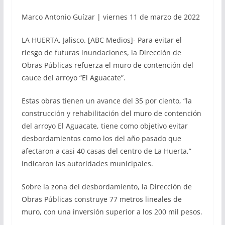
Marco Antonio Guízar | viernes 11 de marzo de 2022
LA HUERTA, Jalisco. [ABC Medios]- Para evitar el
riesgo de futuras inundaciones, la Dirección de
Obras Públicas refuerza el muro de contención del
cauce del arroyo “El Aguacate”.
Estas obras tienen un avance del 35 por ciento, “la
construcción y rehabilitación del muro de contención
del arroyo El Aguacate, tiene como objetivo evitar
desbordamientos como los del año pasado que
afectaron a casi 40 casas del centro de La Huerta,”
indicaron las autoridades municipales.
Sobre la zona del desbordamiento, la Dirección de
Obras Públicas construye 77 metros lineales de
muro, con una inversión superior a los 200 mil pesos.