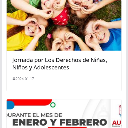
Jornada por Los Derechos de Niñas,
Niños y Adolescentes
2024-01-17