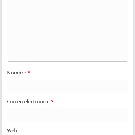
Nombre
*
Correo electrónico
*
Web