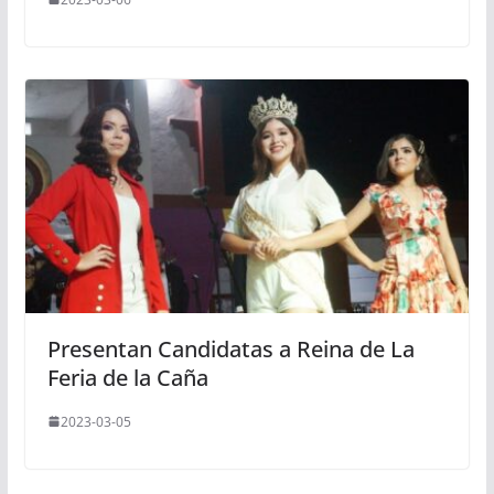
Presentan Candidatas a Reina de La
Feria de la Caña
2023-03-05