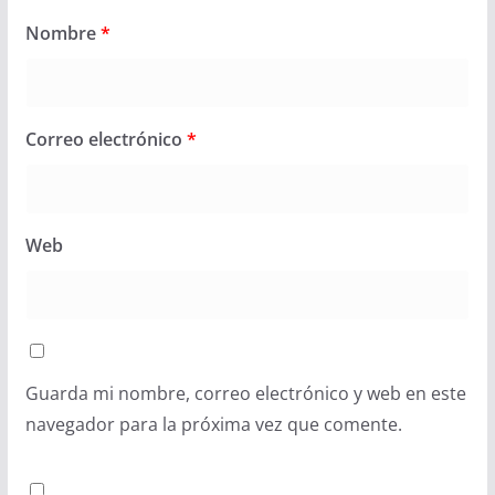
Nombre
*
Correo electrónico
*
Web
Guarda mi nombre, correo electrónico y web en este
navegador para la próxima vez que comente.