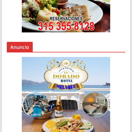
Anuncio