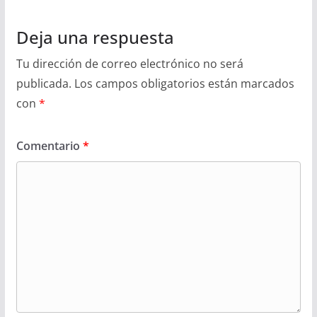
Deja una respuesta
Tu dirección de correo electrónico no será
publicada.
Los campos obligatorios están marcados
con
*
Comentario
*