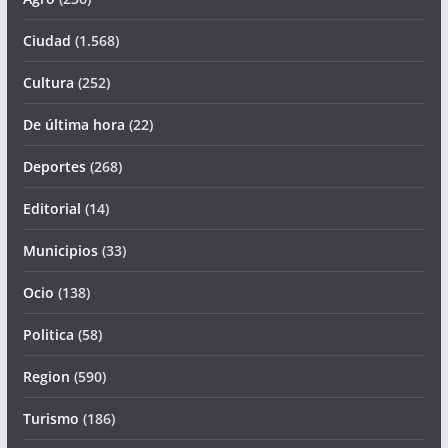
Ciudad
(1.568)
Cultura
(252)
De última hora
(22)
Deportes
(268)
Editorial
(14)
Municipios
(33)
Ocio
(138)
Politica
(58)
Region
(590)
Turismo
(186)