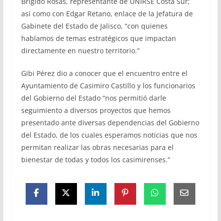
Brigido Rosas, representante de UNIRSE Costa Sur;
así como con Edgar Retano, enlace de la Jefatura de
Gabinete del Estado de Jalisco, “con quienes
hablamos de temas estratégicos que impactan
directamente en nuestro territorio.”
Gibi Pérez dio a conocer que el encuentro entre el
Ayuntamiento de Casimiro Castillo y los funcionarios
del Gobierno del Estado “nos permitió darle
seguimiento a diversos proyectos que hemos
presentado ante diversas dependencias del Gobierno
del Estado, de los cuales esperamos noticias que nos
permitan realizar las obras necesarias para el
bienestar de todas y todos los casimirenses.”