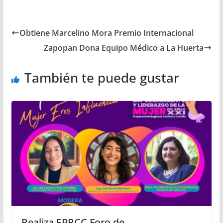
Obtiene Marcelino Mora Premio Internacional
Zapopan Dona Equipo Médico a La Huerta
También te puede gustar
Realiza EPRCC Foro de