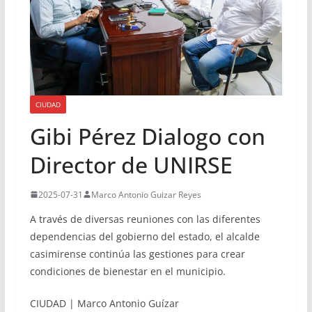
CIUDAD
Gibi Pérez Dialogo con
Director de UNIRSE
2025-07-31
Marco Antonio Guizar Reyes
A través de diversas reuniones con las diferentes
dependencias del gobierno del estado, el alcalde
casimirense continúa las gestiones para crear
condiciones de bienestar en el municipio.
CIUDAD | Marco Antonio Guízar