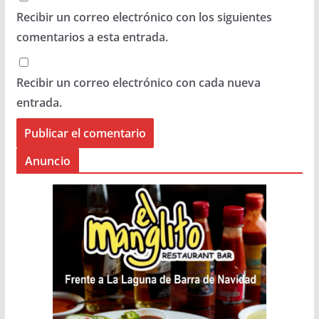
Recibir un correo electrónico con los siguientes
comentarios a esta entrada.
Recibir un correo electrónico con cada nueva
entrada.
Anuncio