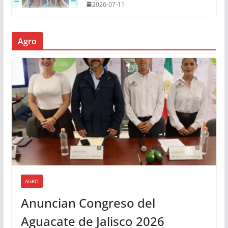
2026-07-11
Agro
AGRO
Anuncian Congreso del
Aguacate de Jalisco 2026