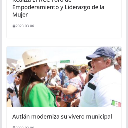
Empoderamiento y Liderazgo de la
Mujer
2023-03-06
Autlán moderniza su vivero municipal
2023-03-06