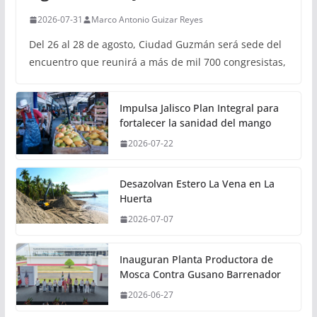
2026-07-31
Marco Antonio Guizar Reyes
Del 26 al 28 de agosto, Ciudad Guzmán será sede del
encuentro que reunirá a más de mil 700 congresistas,
Impulsa Jalisco Plan Integral para
fortalecer la sanidad del mango
2026-07-22
Desazolvan Estero La Vena en La
Huerta
2026-07-07
Inauguran Planta Productora de
Mosca Contra Gusano Barrenador
2026-06-27