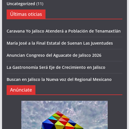
Uncategorized
(11)
Últimas oticias
Caravana Yo Jalisco Atenderá a Población de Tenamaxtlán
María José a la Final Estatal de Suenan Las Juventudes
Anuncian Congreso del Aguacate de Jalisco 2026
La Gastronomía Será Eje de Crecimiento en Jalisco
Buscan en Jalisco la Nueva voz del Regional Mexicano
Anúnciate