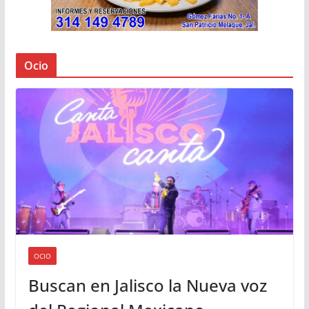
Ocio
OCIO
Buscan en Jalisco la Nueva voz