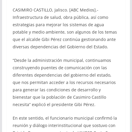
CASIMIRO CASTILLO, Jalisco. [ABC Medios].-
Infraestructura de salud, obra pública, así como
estrategias para mejorar los sistemas de agua
potable y medio ambiente, son algunos de los temas
que el alcalde Gibi Pérez continúa gestionando ante
diversas dependencias del Gobierno del Estado.
“Desde la administración municipal, continuamos
construyendo puentes de comunicación con las
diferentes dependencias del gobierno del estado,
que nos permitan acceder a los recursos necesarios
para generar las condiciones de desarrollo y
bienestar que la población de Casimiro Castillo
necesita” explicó el presidente Gibi Pérez.
En este sentido, el funcionario municipal confirmó la
reunión y diálogo interinstitucional que sostuvo con