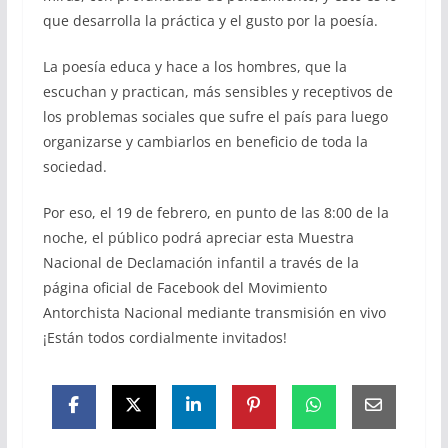
que desarrolla la práctica y el gusto por la poesía.
La poesía educa y hace a los hombres, que la
escuchan y practican, más sensibles y receptivos de
los problemas sociales que sufre el país para luego
organizarse y cambiarlos en beneficio de toda la
sociedad.
Por eso, el 19 de febrero, en punto de las 8:00 de la
noche, el público podrá apreciar esta Muestra
Nacional de Declamación infantil a través de la
página oficial de Facebook del Movimiento
Antorchista Nacional mediante transmisión en vivo
¡Están todos cordialmente invitados!