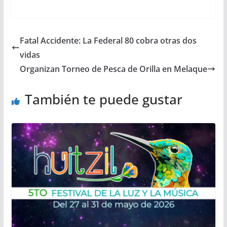
Fatal Accidente: La Federal 80 cobra otras dos
vidas
Organizan Torneo de Pesca de Orilla en Melaque
También te puede gustar