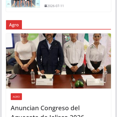
2026-07-11
Agro
AGRO
Anuncian Congreso del