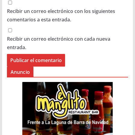
Recibir un correo electrónico con los siguientes
comentarios a esta entrada.
Recibir un correo electrónico con cada nueva
entrada.
Anuncio