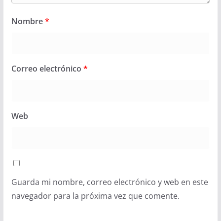
Nombre
*
Correo electrónico
*
Web
Guarda mi nombre, correo electrónico y web en este
navegador para la próxima vez que comente.