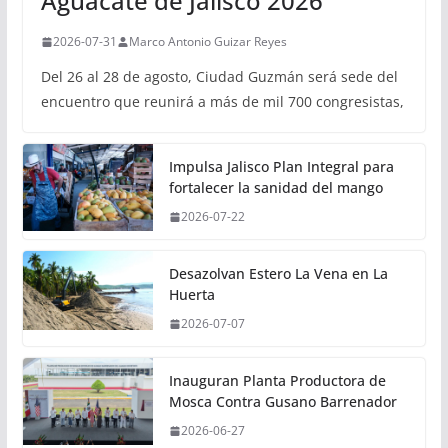
Aguacate de Jalisco 2026
2026-07-31
Marco Antonio Guizar Reyes
Del 26 al 28 de agosto, Ciudad Guzmán será sede del
encuentro que reunirá a más de mil 700 congresistas,
Impulsa Jalisco Plan Integral para
fortalecer la sanidad del mango
2026-07-22
Desazolvan Estero La Vena en La
Huerta
2026-07-07
Inauguran Planta Productora de
Mosca Contra Gusano Barrenador
2026-06-27