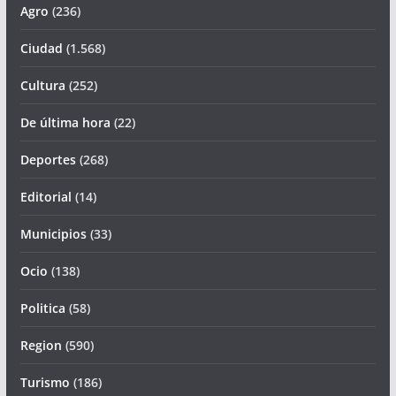
Agro
(236)
Ciudad
(1.568)
Cultura
(252)
De última hora
(22)
Deportes
(268)
Editorial
(14)
Municipios
(33)
Ocio
(138)
Politica
(58)
Region
(590)
Turismo
(186)