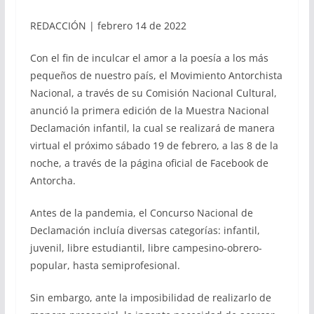
REDACCIÓN | febrero 14 de 2022
Con el fin de inculcar el amor a la poesía a los más
pequeños de nuestro país, el Movimiento Antorchista
Nacional, a través de su Comisión Nacional Cultural,
anunció la primera edición de la Muestra Nacional
Declamación infantil, la cual se realizará de manera
virtual el próximo sábado 19 de febrero, a las 8 de la
noche, a través de la página oficial de Facebook de
Antorcha.
Antes de la pandemia, el Concurso Nacional de
Declamación incluía diversas categorías: infantil,
juvenil, libre estudiantil, libre campesino-obrero-
popular, hasta semiprofesional.
Sin embargo, ante la imposibilidad de realizarlo de