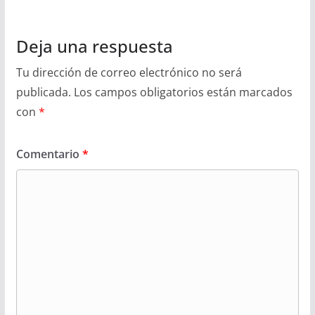
Deja una respuesta
Tu dirección de correo electrónico no será
publicada.
Los campos obligatorios están marcados
con
*
Comentario
*