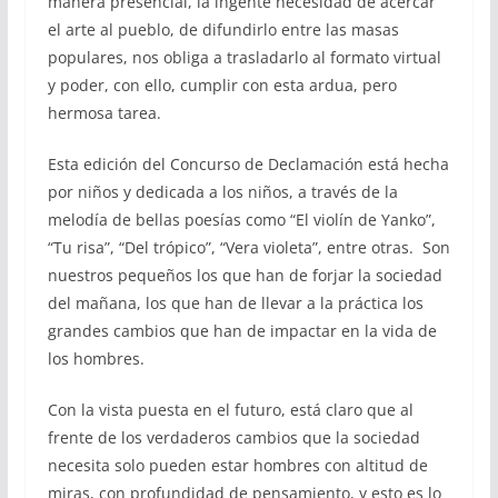
manera presencial, la ingente necesidad de acercar
el arte al pueblo, de difundirlo entre las masas
populares, nos obliga a trasladarlo al formato virtual
y poder, con ello, cumplir con esta ardua, pero
hermosa tarea.
Esta edición del Concurso de Declamación está hecha
por niños y dedicada a los niños, a través de la
melodía de bellas poesías como “El violín de Yanko”,
“Tu risa”, “Del trópico”, “Vera violeta”, entre otras. Son
nuestros pequeños los que han de forjar la sociedad
del mañana, los que han de llevar a la práctica los
grandes cambios que han de impactar en la vida de
los hombres.
Con la vista puesta en el futuro, está claro que al
frente de los verdaderos cambios que la sociedad
necesita solo pueden estar hombres con altitud de
miras, con profundidad de pensamiento, y esto es lo