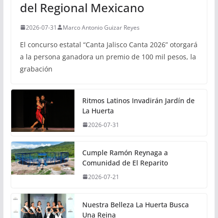
del Regional Mexicano
2026-07-31
Marco Antonio Guizar Reyes
El concurso estatal “Canta Jalisco Canta 2026” otorgará
a la persona ganadora un premio de 100 mil pesos, la
grabación
Ritmos Latinos Invadirán Jardín de
La Huerta
2026-07-31
Cumple Ramón Reynaga a
Comunidad de El Reparito
2026-07-21
Nuestra Belleza La Huerta Busca
Una Reina