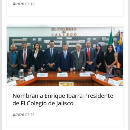
2026-03-18
Nombran a Enrique Ibarra Presidente
de El Colegio de Jalisco
2026-02-28