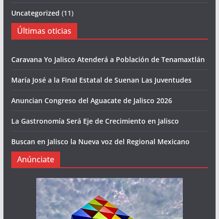
Uncategorized
(11)
Últimas oticias
Caravana Yo Jalisco Atenderá a Población de Tenamaxtlán
María José a la Final Estatal de Suenan Las Juventudes
Anuncian Congreso del Aguacate de Jalisco 2026
La Gastronomía Será Eje de Crecimiento en Jalisco
Buscan en Jalisco la Nueva voz del Regional Mexicano
Anúnciate