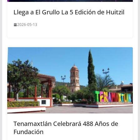
Llega a El Grullo La 5 Edición de Huitzil
2026-05-13
Tenamaxtlán Celebrará 488 Años de
Fundación