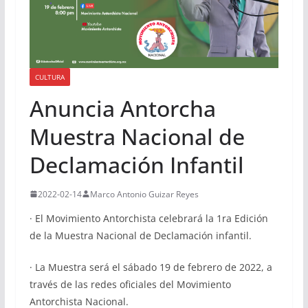
CULTURA
Anuncia Antorcha
Muestra Nacional de
Declamación Infantil
2022-02-14
Marco Antonio Guizar Reyes
· El Movimiento Antorchista celebrará la 1ra Edición
de la Muestra Nacional de Declamación infantil.
· La Muestra será el sábado 19 de febrero de 2022, a
través de las redes oficiales del Movimiento
Antorchista Nacional.