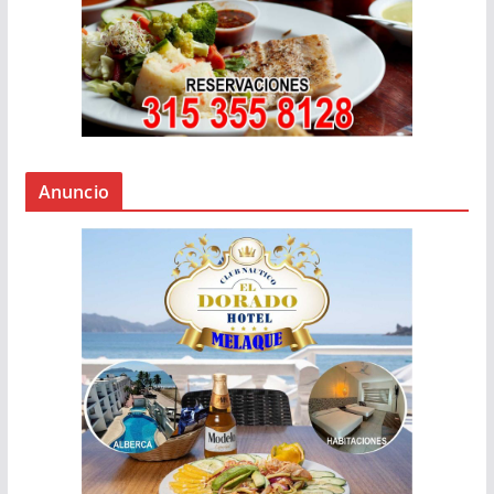
Anuncio