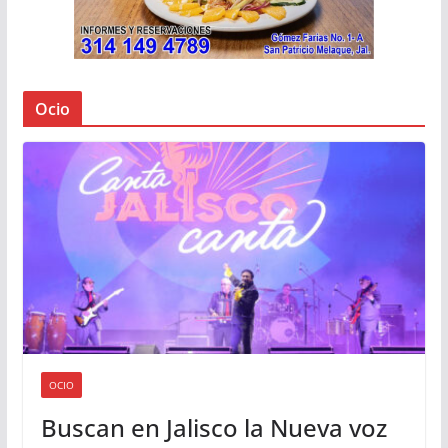
Ocio
OCIO
Buscan en Jalisco la Nueva voz