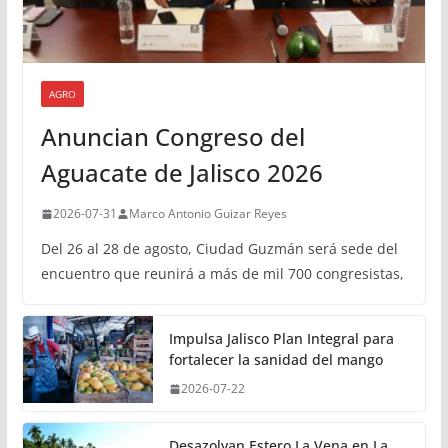
AGRO
Anuncian Congreso del
Aguacate de Jalisco 2026
2026-07-31
Marco Antonio Guizar Reyes
Del 26 al 28 de agosto, Ciudad Guzmán será sede del
encuentro que reunirá a más de mil 700 congresistas,
Impulsa Jalisco Plan Integral para
fortalecer la sanidad del mango
2026-07-22
Desazolvan Estero La Vena en La