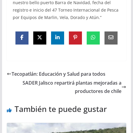
nuestro bello puerto Barra de Navidad, fecha del
registro e inicio del 47 Torneo Internacional de Pesca
por Equipos de Marlin, Vela, Dorado y Atún.”
Tecopatlán: Educación y Salud para todos
SADER Jalisco repartirá plantas mejoradas a
productores de chile
También te puede gustar