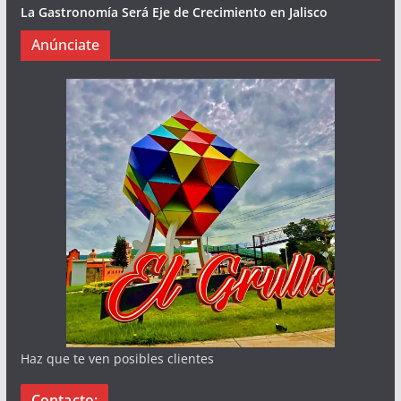
La Gastronomía Será Eje de Crecimiento en Jalisco
Anúnciate
Haz que te ven posibles clientes
Contacto: