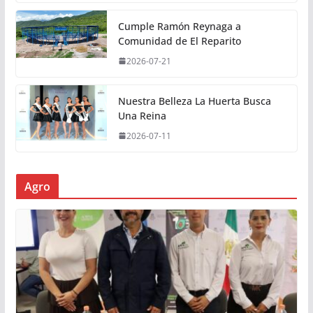
Cumple Ramón Reynaga a
Comunidad de El Reparito
2026-07-21
Nuestra Belleza La Huerta Busca
Una Reina
2026-07-11
Agro