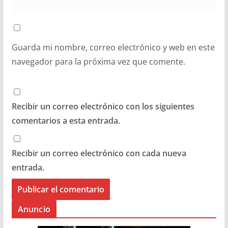
Guarda mi nombre, correo electrónico y web en este
navegador para la próxima vez que comente.
Recibir un correo electrónico con los siguientes
comentarios a esta entrada.
Recibir un correo electrónico con cada nueva
entrada.
Anuncio