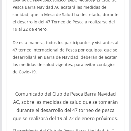
Pesca Barra Navidad AC acatará las medidas de
sanidad, que la Mesa de Salud ha decretado, durante
el desarrollo del 47 Torneo de Pesca a realizarse del
19 al 22 de enero.
De esta manera, todos los participantes y visitantes al
47 torneo Internacional de Pesca por equipos, que se
desarrollará en Barra de Navidad, deberán de acatar
las medidas de salud vigentes, para evitar contagios
de Covid-19.
Comunicado del Club de Pesca Barra Navidad
AC, sobre las medidas de salud que se tomarán
durante el desarrollo del 47 torneo de pesca
que se realizará del 19 al 22 de enero próximos.
El presidente del Club de Pesca Barra Navidad, A. C.