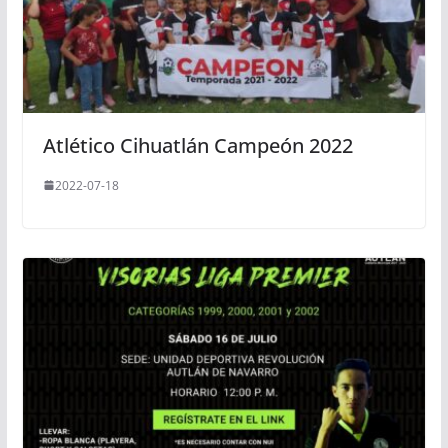
Atlético Cihuatlán Campeón 2022
2022-07-18