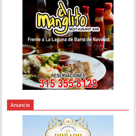
Anuncio