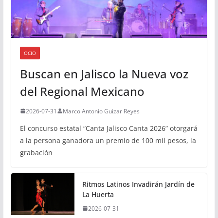
OCIO
Buscan en Jalisco la Nueva voz
del Regional Mexicano
2026-07-31
Marco Antonio Guizar Reyes
El concurso estatal “Canta Jalisco Canta 2026” otorgará
a la persona ganadora un premio de 100 mil pesos, la
grabación
Ritmos Latinos Invadirán Jardín de
La Huerta
2026-07-31