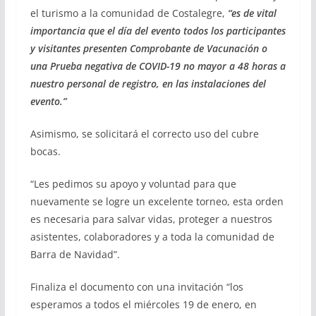
el turismo a la comunidad de Costalegre,
“es de vital
importancia que el día del evento todos los participantes
y visitantes presenten Comprobante de Vacunación o
una Prueba negativa de COVID-19 no mayor a 48 horas a
nuestro personal de registro, en las instalaciones del
evento.”
Asimismo, se solicitará el correcto uso del cubre
bocas.
“Les pedimos su apoyo y voluntad para que
nuevamente se logre un excelente torneo, esta orden
es necesaria para salvar vidas, proteger a nuestros
asistentes, colaboradores y a toda la comunidad de
Barra de Navidad”.
Finaliza el documento con una invitación “los
esperamos a todos el miércoles 19 de enero, en