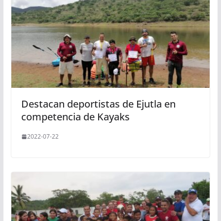
Destacan deportistas de Ejutla en
competencia de Kayaks
2022-07-22