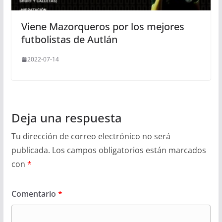
Viene Mazorqueros por los mejores
futbolistas de Autlán
2022-07-14
Deja una respuesta
Tu dirección de correo electrónico no será
publicada.
Los campos obligatorios están marcados
con
*
Comentario
*