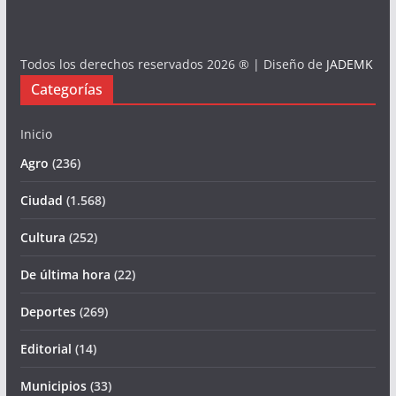
Todos los derechos reservados 2026 ® | Diseño de
JADEMK
Categorías
Inicio
Agro
(236)
Ciudad
(1.568)
Cultura
(252)
De última hora
(22)
Deportes
(269)
Editorial
(14)
Municipios
(33)