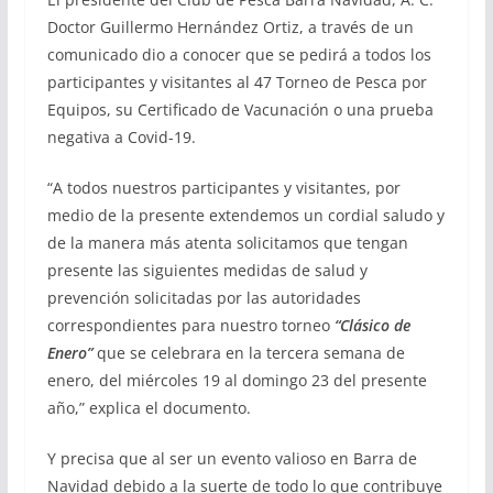
Doctor Guillermo Hernández Ortiz, a través de un
comunicado dio a conocer que se pedirá a todos los
participantes y visitantes al 47 Torneo de Pesca por
Equipos, su Certificado de Vacunación o una prueba
negativa a Covid-19.
“A todos nuestros participantes y visitantes, por
medio de la presente extendemos un cordial saludo y
de la manera más atenta solicitamos que tengan
presente las siguientes medidas de salud y
prevención solicitadas por las autoridades
correspondientes para nuestro torneo
“Clásico de
Enero”
que se celebrara en la tercera semana de
enero, del miércoles 19 al domingo 23 del presente
año,” explica el documento.
Y precisa que al ser un evento valioso en Barra de
Navidad debido a la suerte de todo lo que contribuye