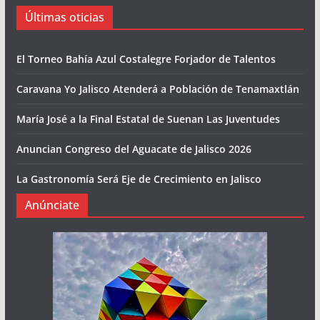
Últimas oticias
El Torneo Bahía Azul Costalegre Forjador de Talentos
Caravana Yo Jalisco Atenderá a Población de Tenamaxtlán
María José a la Final Estatal de Suenan Las Juventudes
Anuncian Congreso del Aguacate de Jalisco 2026
La Gastronomía Será Eje de Crecimiento en Jalisco
Anúnciate