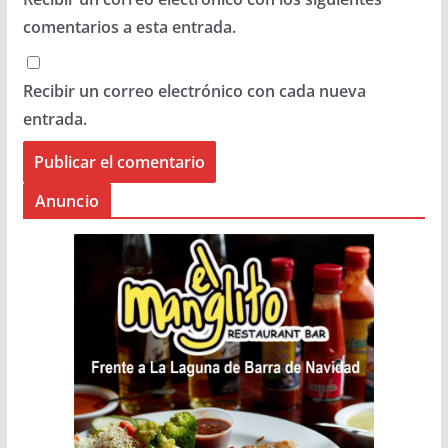
comentarios a esta entrada.
Recibir un correo electrónico con cada nueva
entrada.
Anuncio