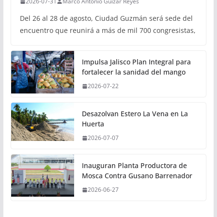
2026-07-31
Marco Antonio Guizar Reyes
Del 26 al 28 de agosto, Ciudad Guzmán será sede del
encuentro que reunirá a más de mil 700 congresistas,
Impulsa Jalisco Plan Integral para
fortalecer la sanidad del mango
2026-07-22
Desazolvan Estero La Vena en La
Huerta
2026-07-07
Inauguran Planta Productora de
Mosca Contra Gusano Barrenador
2026-06-27