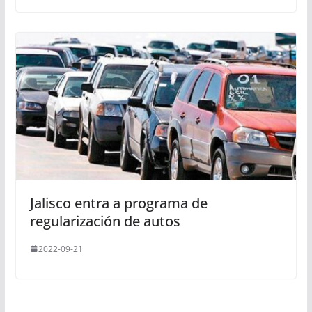
Jalisco entra a programa de
regularización de autos
2022-09-21