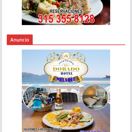
Anuncio