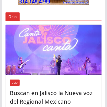
Ocio
OCIO
Buscan en Jalisco la Nueva voz
del Regional Mexicano