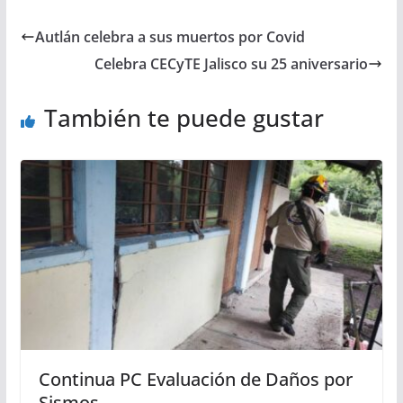
Autlán celebra a sus muertos por Covid
Celebra CECyTE Jalisco su 25 aniversario
También te puede gustar
Continua PC Evaluación de Daños por
Sismos