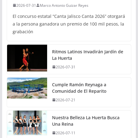
2026-07-31
Marco Antonio Guizar Reyes
El concurso estatal “Canta Jalisco Canta 2026” otorgará
a la persona ganadora un premio de 100 mil pesos, la
grabación
Ritmos Latinos Invadirán Jardín de
La Huerta
2026-07-31
Cumple Ramón Reynaga a
Comunidad de El Reparito
2026-07-21
Nuestra Belleza La Huerta Busca
Una Reina
2026-07-11