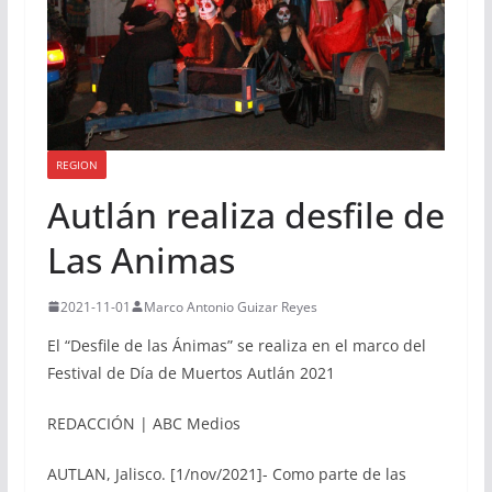
REGION
Autlán realiza desfile de
Las Animas
2021-11-01
Marco Antonio Guizar Reyes
El “Desfile de las Ánimas” se realiza en el marco del
Festival de Día de Muertos Autlán 2021
REDACCIÓN | ABC Medios
AUTLAN, Jalisco. [1/nov/2021]- Como parte de las