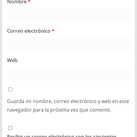
Nombre
*
Correo electrónico
*
Web
Guarda mi nombre, correo electrónico y web en este
navegador para la próxima vez que comente.
Recibir un correo electrónico con los siguientes