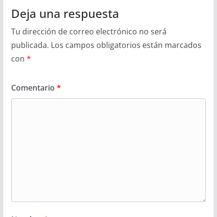
Deja una respuesta
Tu dirección de correo electrónico no será
publicada.
Los campos obligatorios están marcados
con
*
Comentario
*