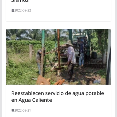
2022-09-22
Reestablecen servicio de agua potable
en Agua Caliente
2022-09-21