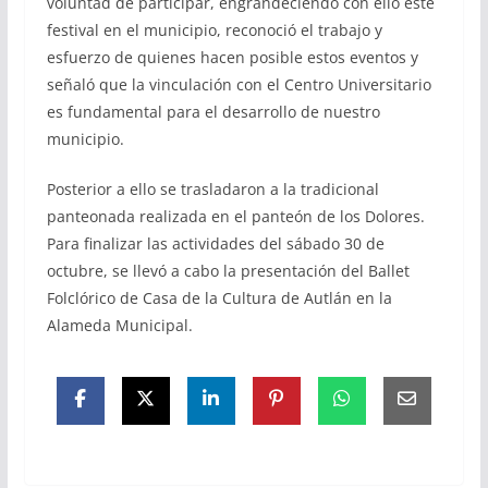
voluntad de participar, engrandeciendo con ello este
festival en el municipio, reconoció el trabajo y
esfuerzo de quienes hacen posible estos eventos y
señaló que la vinculación con el Centro Universitario
es fundamental para el desarrollo de nuestro
municipio.
Posterior a ello se trasladaron a la tradicional
panteonada realizada en el panteón de los Dolores.
Para finalizar las actividades del sábado 30 de
octubre, se llevó a cabo la presentación del Ballet
Folclórico de Casa de la Cultura de Autlán en la
Alameda Municipal.