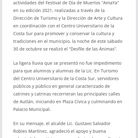
actividades del Festival de Día de Muertos “AmaYa”
en su edición 2021, realizadas a través de la
Dirección de Turismo y la Dirección de Arte y Cultura
en coordinación con el Centro Universitario de la
Costa Sur para promover y conservar la cultura y
tradiciones en el municipio, la noche de este sábado
30 de octubre se realizó el “Desfile de las Ánimas”.
La ligera lluvia que se presentó no fue impedimento
para que alumnos y alumnas de la Lic. En Turismo
del Centro Universitario de la Costa Sur, servidores
públicos y público en general caracterizado de
catrines y catrinas recorrieran las principales calles
de Autlán, iniciando en Plaza Cívica y culminando en
Palacio Municipal.
En su mensaje, el alcalde Lic. Gustavo Salvador
Robles Martínez, agradeció el apoyo y buena