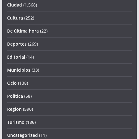
Ciudad
(1.568)
Cultura
(252)
De última hora
(22)
Deportes
(269)
Editorial
(14)
Municipios
(33)
Ocio
(138)
Politica
(58)
Region
(590)
Turismo
(186)
Uncategorized
(11)