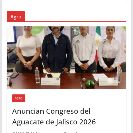
Agro
AGRO
Anuncian Congreso del
Aguacate de Jalisco 2026