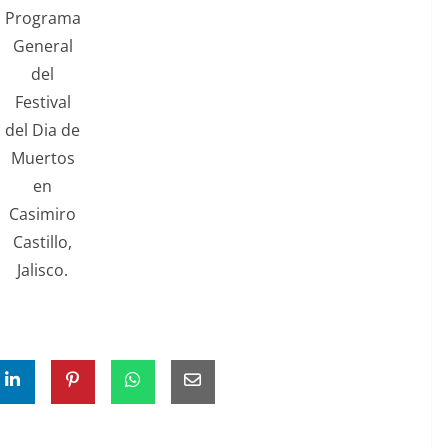
Programa
General
del
Festival
del Dia de
Muertos
en
Casimiro
Castillo,
Jalisco.