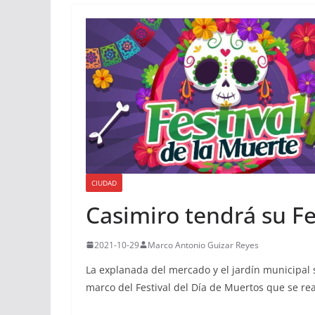
CIUDAD
Casimiro tendrá su Fe
2021-10-29
Marco Antonio Guizar Reyes
La explanada del mercado y el jardín municipal se
marco del Festival del Día de Muertos que se rea