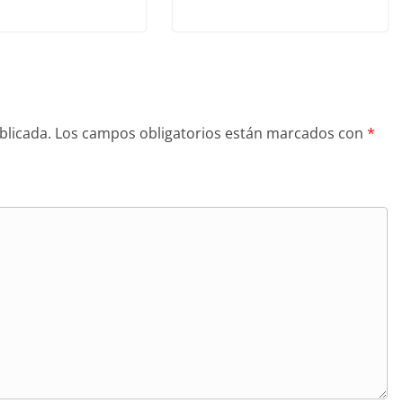
blicada.
Los campos obligatorios están marcados con
*