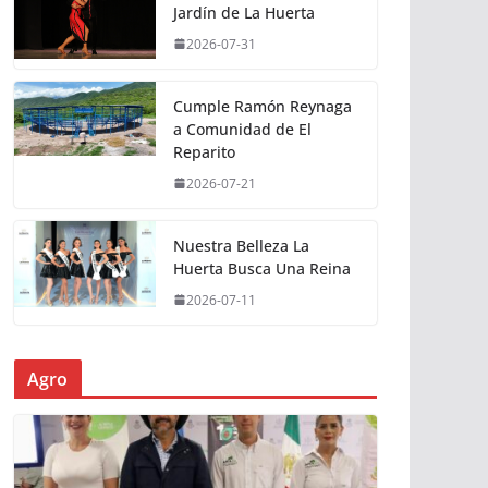
Jardín de La Huerta
2026-07-31
Cumple Ramón Reynaga
a Comunidad de El
Reparito
2026-07-21
Nuestra Belleza La
Huerta Busca Una Reina
2026-07-11
Agro