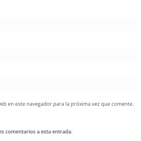
web en este navegador para la próxima vez que comente.
tes comentarios a esta entrada.