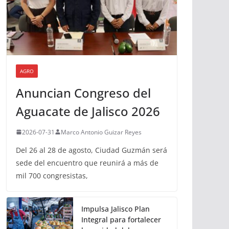
AGRO
Anuncian Congreso del
Aguacate de Jalisco 2026
2026-07-31
Marco Antonio Guizar Reyes
Del 26 al 28 de agosto, Ciudad Guzmán será
sede del encuentro que reunirá a más de
mil 700 congresistas,
Impulsa Jalisco Plan
Integral para fortalecer