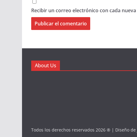
Recibir un correo electrónico con cada nueva
About Us
Todos los derechos reservados 2026 ® | Diseño de