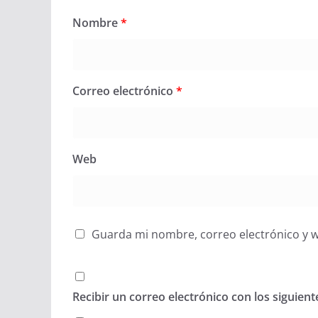
Nombre
*
Correo electrónico
*
Web
Guarda mi nombre, correo electrónico y 
Recibir un correo electrónico con los siguien