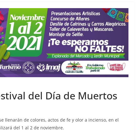
stival del Día de Muertos
 llenarán de colores, actos de fe y olor a incienso, en el
lizará del 1 al 2 de noviembre.