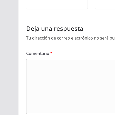
Deja una respuesta
Tu dirección de correo electrónico no será pu
Comentario
*