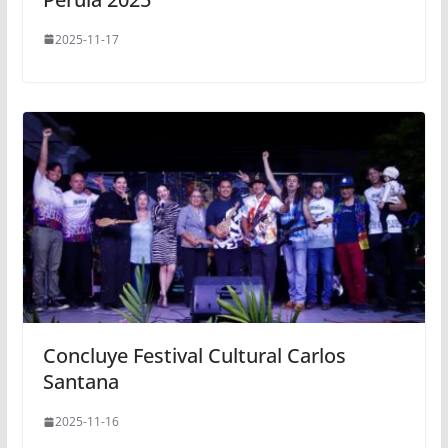
2025-11-17
Concluye Festival Cultural Carlos
Santana
2025-11-16