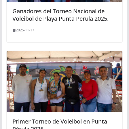
Ganadores del Torneo Nacional de
Voleibol de Playa Punta Perula 2025.
2025-11-17
Primer Torneo de Voleibol en Punta
Pérula 2025