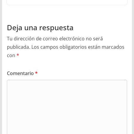
Deja una respuesta
Tu dirección de correo electrónico no será
publicada.
Los campos obligatorios están marcados
con
*
Comentario
*