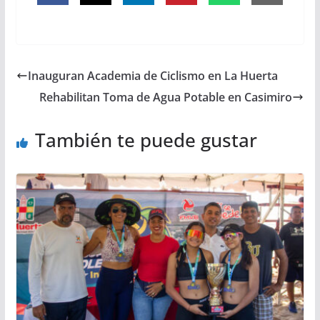
Inauguran Academia de Ciclismo en La Huerta
Rehabilitan Toma de Agua Potable en Casimiro
También te puede gustar