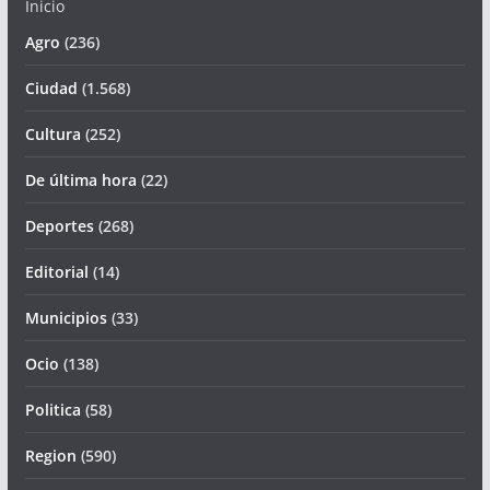
Inicio
Agro
(236)
Ciudad
(1.568)
Cultura
(252)
De última hora
(22)
Deportes
(268)
Editorial
(14)
Municipios
(33)
Ocio
(138)
Politica
(58)
Region
(590)