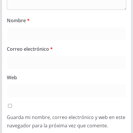
Nombre
*
Correo electrónico
*
Web
Guarda mi nombre, correo electrónico y web en este
navegador para la próxima vez que comente.