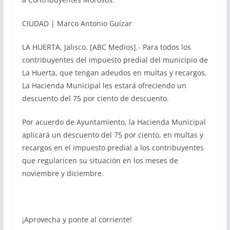
CIUDAD | Marco Antonio Guízar
LA HUERTA, Jalisco. [ABC Medios].- Para todos los
contribuyentes del impuesto predial del municipio de
La Huerta, que tengan adeudos en multas y recargos,
La Hacienda Municipal les estará ofreciendo un
descuento del 75 por ciento de descuento.
Por acuerdo de Ayuntamiento, la Hacienda Municipal
aplicará un descuento del 75 por ciento, en multas y
recargos en el impuesto predial a los contribuyentes
que regularicen su situación en los meses de
noviembre y diciembre.
¡Aprovecha y ponte al corriente!