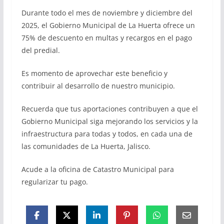
Durante todo el mes de noviembre y diciembre del
2025, el Gobierno Municipal de La Huerta ofrece un
75% de descuento en multas y recargos en el pago
del predial.
Es momento de aprovechar este beneficio y
contribuir al desarrollo de nuestro municipio.
Recuerda que tus aportaciones contribuyen a que el
Gobierno Municipal siga mejorando los servicios y la
infraestructura para todas y todos, en cada una de
las comunidades de La Huerta, Jalisco.
Acude a la oficina de Catastro Municipal para
regularizar tu pago.