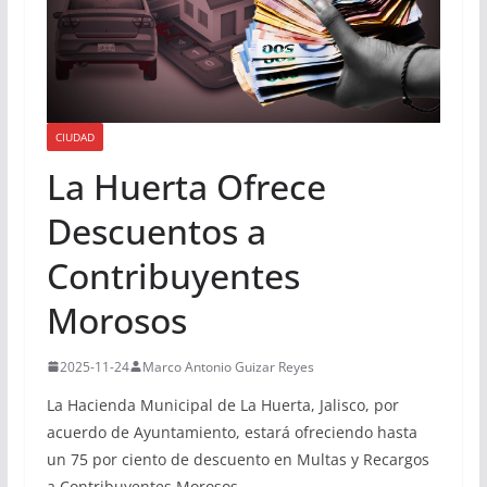
CIUDAD
La Huerta Ofrece
Descuentos a
Contribuyentes
Morosos
2025-11-24
Marco Antonio Guizar Reyes
La Hacienda Municipal de La Huerta, Jalisco, por
acuerdo de Ayuntamiento, estará ofreciendo hasta
un 75 por ciento de descuento en Multas y Recargos
a Contribuyentes Morosos.