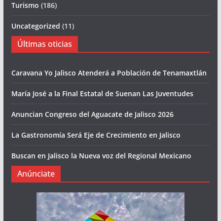
Turismo
(186)
Uncategorized
(11)
Últimas oticias
Caravana Yo Jalisco Atenderá a Población de Tenamaxtlán
María José a la Final Estatal de Suenan Las Juventudes
Anuncian Congreso del Aguacate de Jalisco 2026
La Gastronomía Será Eje de Crecimiento en Jalisco
Buscan en Jalisco la Nueva voz del Regional Mexicano
Anúnciate