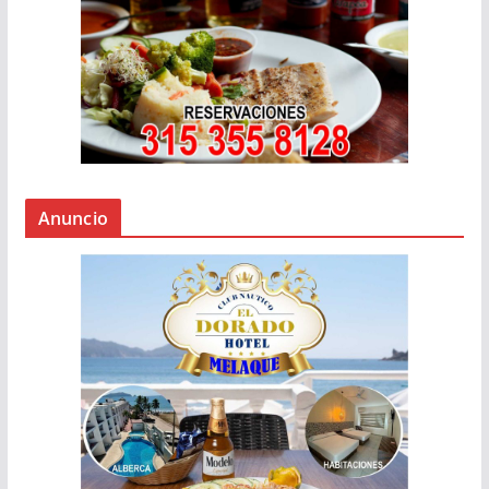
Anuncio