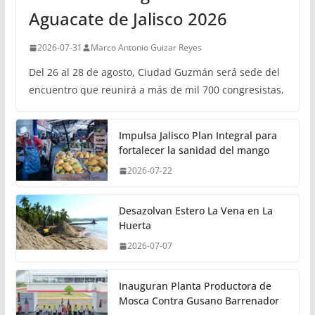
Aguacate de Jalisco 2026
2026-07-31
Marco Antonio Guizar Reyes
Del 26 al 28 de agosto, Ciudad Guzmán será sede del
encuentro que reunirá a más de mil 700 congresistas,
Impulsa Jalisco Plan Integral para
fortalecer la sanidad del mango
2026-07-22
Desazolvan Estero La Vena en La
Huerta
2026-07-07
Inauguran Planta Productora de
Mosca Contra Gusano Barrenador