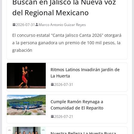
Buscan en Jalisco la Nueva voz
del Regional Mexicano
2026-07-31
Marco Antonio Guizar Reyes
El concurso estatal “Canta Jalisco Canta 2026” otorgará
a la persona ganadora un premio de 100 mil pesos, la
grabación
Ritmos Latinos Invadirán Jardín de
La Huerta
2026-07-31
Cumple Ramón Reynaga a
Comunidad de El Reparito
2026-07-21
Nuestra Belleza La Huerta Busca