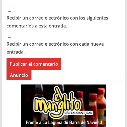
Recibir un correo electrónico con los siguientes
comentarios a esta entrada.
Recibir un correo electrónico con cada nueva
entrada.
Anuncio