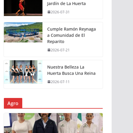
Jardín de La Huerta
2026-07-31
Cumple Ramón Reynaga
a Comunidad de El
Reparito
2026-07-21
Nuestra Belleza La
Huerta Busca Una Reina
2026-07-11
Agro