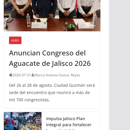
AGRO
Anuncian Congreso del
Aguacate de Jalisco 2026
2026-07-31
Marco Antonio Guizar Reyes
Del 26 al 28 de agosto, Ciudad Guzmán será
sede del encuentro que reunirá a más de
mil 700 congresistas,
Impulsa Jalisco Plan
Integral para fortalecer