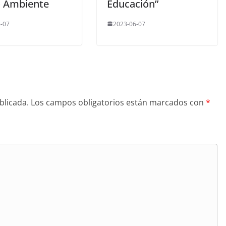
 Ambiente
Educación”
-07
2023-06-07
blicada.
Los campos obligatorios están marcados con
*