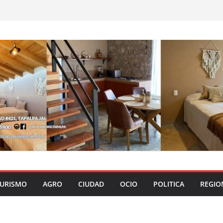
URISMO
AGRO
CIUDAD
OCIO
POLITICA
REGIO