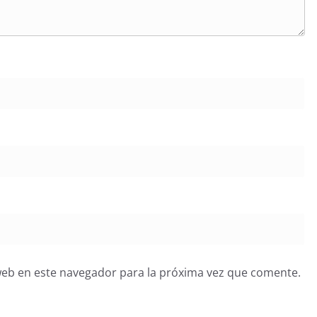
web en este navegador para la próxima vez que comente.