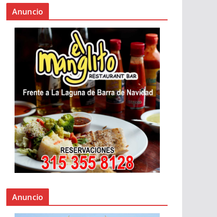
Anuncio
Anuncio