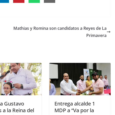
Mathias y Romina son candidatos a Reyes de La
Primavera
a Gustavo
Entrega alcalde 1
 a la Reina del
MDP a “Va por la