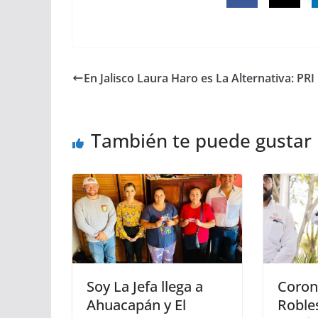
En Jalisco Laura Haro es La Alternativa: PRI
También te puede gustar
Soy La Jefa llega a
Coron
Ahuacapán y El
Robles