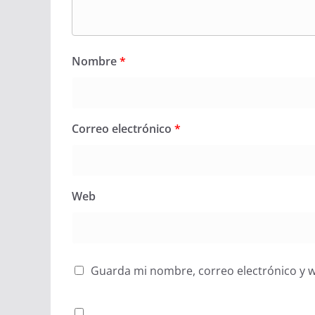
Nombre
*
Correo electrónico
*
Web
Guarda mi nombre, correo electrónico y 