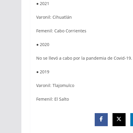
● 2021
Varonil: Cihuatlán
Femenil: Cabo Corrientes
● 2020
No se llevó a cabo por la pandemia de Covid-19.
● 2019
Varonil: Tlajomulco
Femenil: El Salto