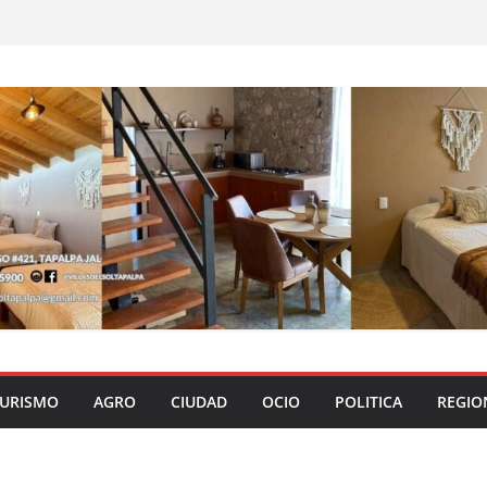
URISMO
AGRO
CIUDAD
OCIO
POLITICA
REGIO