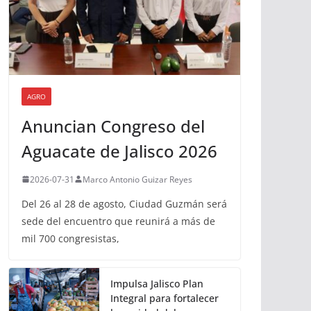
AGRO
Anuncian Congreso del
Aguacate de Jalisco 2026
2026-07-31
Marco Antonio Guizar Reyes
Del 26 al 28 de agosto, Ciudad Guzmán será
sede del encuentro que reunirá a más de
mil 700 congresistas,
Impulsa Jalisco Plan
Integral para fortalecer