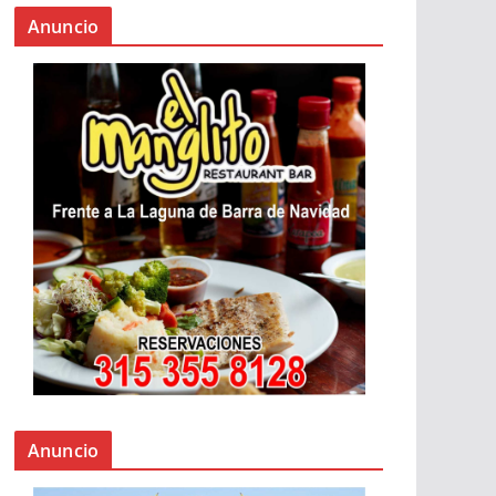
Anuncio
Anuncio