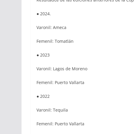
● 2024.
Varonil: Ameca
Femenil: Tomatlán
● 2023
Varonil: Lagos de Moreno
Femenil: Puerto Vallarta
● 2022
Varonil: Tequila
Femenil: Puerto Vallarta