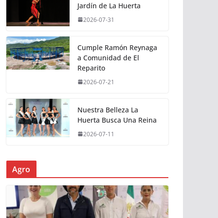
Jardín de La Huerta
2026-07-31
Cumple Ramón Reynaga
a Comunidad de El
Reparito
2026-07-21
Nuestra Belleza La
Huerta Busca Una Reina
2026-07-11
Agro