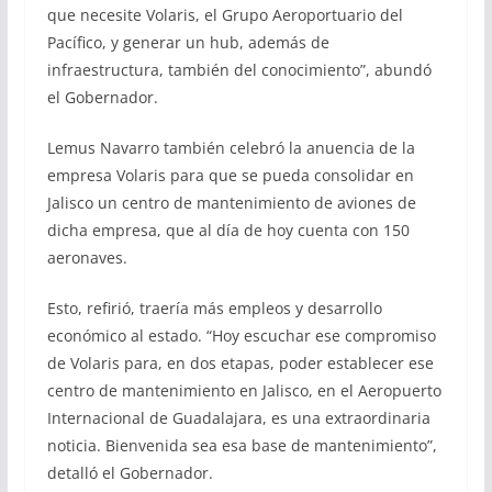
que necesite Volaris, el Grupo Aeroportuario del
Pacífico, y generar un hub, además de
infraestructura, también del conocimiento”, abundó
el Gobernador.
Lemus Navarro también celebró la anuencia de la
empresa Volaris para que se pueda consolidar en
Jalisco un centro de mantenimiento de aviones de
dicha empresa, que al día de hoy cuenta con 150
aeronaves.
Esto, refirió, traería más empleos y desarrollo
económico al estado. “Hoy escuchar ese compromiso
de Volaris para, en dos etapas, poder establecer ese
centro de mantenimiento en Jalisco, en el Aeropuerto
Internacional de Guadalajara, es una extraordinaria
noticia. Bienvenida sea esa base de mantenimiento”,
detalló el Gobernador.