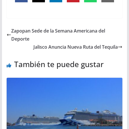
Zapopan Sede de la Semana Americana del
Deporte
Jalisco Anuncia Nueva Ruta del Tequila
También te puede gustar