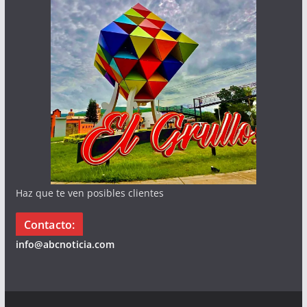
Haz que te ven posibles clientes
Contacto:
info@abcnoticia.com