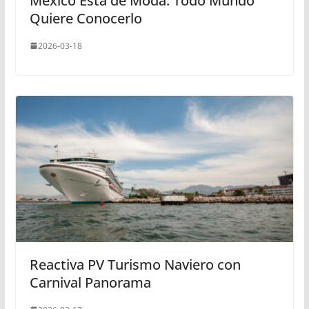
México Está de Moda: Todo Mundo
Quiere Conocerlo
2026-03-18
Reactiva PV Turismo Naviero con
Carnival Panorama