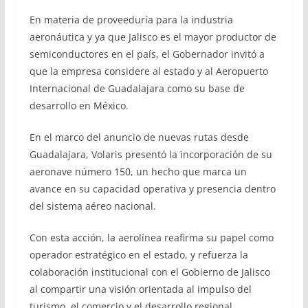
En materia de proveeduría para la industria
aeronáutica y ya que Jalisco es el mayor productor de
semiconductores en el país, el Gobernador invitó a
que la empresa considere al estado y al Aeropuerto
Internacional de Guadalajara como su base de
desarrollo en México.
En el marco del anuncio de nuevas rutas desde
Guadalajara, Volaris presentó la incorporación de su
aeronave número 150, un hecho que marca un
avance en su capacidad operativa y presencia dentro
del sistema aéreo nacional.
Con esta acción, la aerolínea reafirma su papel como
operador estratégico en el estado, y refuerza la
colaboración institucional con el Gobierno de Jalisco
al compartir una visión orientada al impulso del
turismo, el comercio y el desarrollo regional.