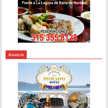
Anuncio