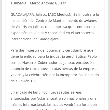
TURISMO | Marco Antonio Guízar
GUADALAJARA, Jalisco. [ABC Medios].- Se impulsará la
instalación del Centro de Mantenimiento de aviones
de Volaris en Jalisco, una empresa que continúa su
expansión en vuelos y capacidad en el Aeropuerto
Internacional de Guadalajara.
Para dar muestra del potencial y certidumbre que
tiene la entidad para la industria aeronáutica, Pablo
Lemus Navarro, Gobernador de Jalisco, encabezó el
anuncio de cinco nuevas rutas aéreas de la empresa
Volaris y la celebración por la incorporación al estado
de su avión 150.
En el caso de las cinco nuevas rutas aéreas
anunciadas por Volaris, cuatro son nacionales y una
más es internacional, las cuales vendrán a fortalecer