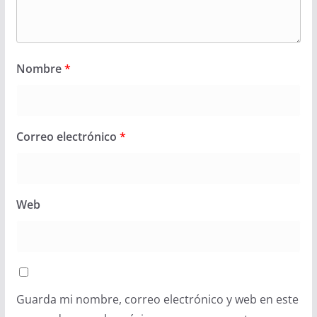
Nombre
*
Correo electrónico
*
Web
Guarda mi nombre, correo electrónico y web en este