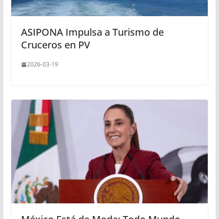
ASIPONA Impulsa a Turismo de
Cruceros en PV
2026-03-19