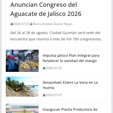
Anuncian Congreso del
Aguacate de Jalisco 2026
2026-07-31
Marco Antonio Guizar Reyes
Del 26 al 28 de agosto, Ciudad Guzmán será sede del
encuentro que reunirá a más de mil 700 congresistas,
Impulsa Jalisco Plan Integral para
fortalecer la sanidad del mango
2026-07-22
Desazolvan Estero La Vena en La
Huerta
2026-07-07
Inauguran Planta Productora de