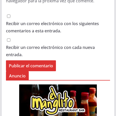
navegador para la próxima vez que comente.
Recibir un correo electrónico con los siguientes
comentarios a esta entrada.
Recibir un correo electrónico con cada nueva
entrada.
Anuncio