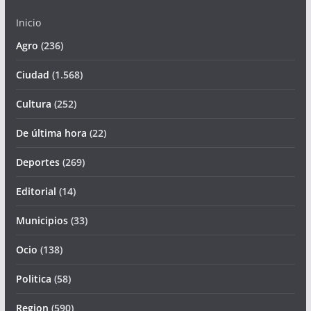
Inicio
Agro
(236)
Ciudad
(1.568)
Cultura
(252)
De última hora
(22)
Deportes
(269)
Editorial
(14)
Municipios
(33)
Ocio
(138)
Politica
(58)
Region
(590)