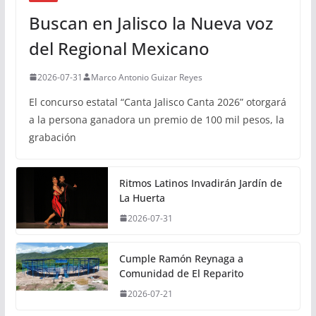
Buscan en Jalisco la Nueva voz
del Regional Mexicano
2026-07-31
Marco Antonio Guizar Reyes
El concurso estatal “Canta Jalisco Canta 2026” otorgará
a la persona ganadora un premio de 100 mil pesos, la
grabación
Ritmos Latinos Invadirán Jardín de
La Huerta
2026-07-31
Cumple Ramón Reynaga a
Comunidad de El Reparito
2026-07-21