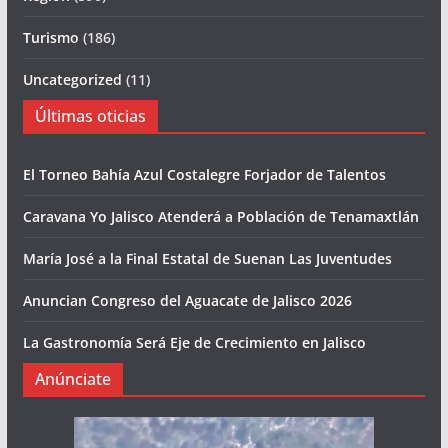
Turismo
(186)
Uncategorized
(11)
Últimas oticias
El Torneo Bahía Azul Costalegre Forjador de Talentos
Caravana Yo Jalisco Atenderá a Población de Tenamaxtlán
María José a la Final Estatal de Suenan Las Juventudes
Anuncian Congreso del Aguacate de Jalisco 2026
La Gastronomía Será Eje de Crecimiento en Jalisco
Anúnciate