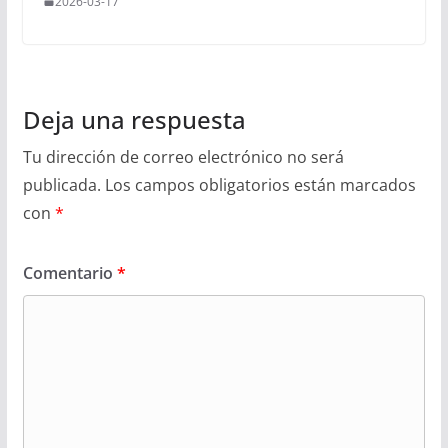
2026-03-17
Deja una respuesta
Tu dirección de correo electrónico no será
publicada.
Los campos obligatorios están marcados
con
*
Comentario
*