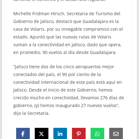
Michelle Fridman Hirsch, Secretaria de Turismo del
Gobierno de Jalisco, destacó que Guadalajara es la
casa de Volaris, por su innegable compromiso con el
estado. Apuntó que las nuevas rutas de Volaris
suman a la conectividad en Jalisco, dado que opera,
en promedio, 90 vuelos al día desde Guadalajara.
“Jalisco tiene dos de los cinco aeropuertos mejor
conectados del país, el 90 por ciento de la
conectividad internacional de este país está aquí en
Jalisco. Desde el inicio de este Gobierno, hemos
crecido mucho en conectividad, llevamos 276 días de
gobierno, (y) hemos inaugurado 27 nuevos vuelos”,
dijo la Secretaria.