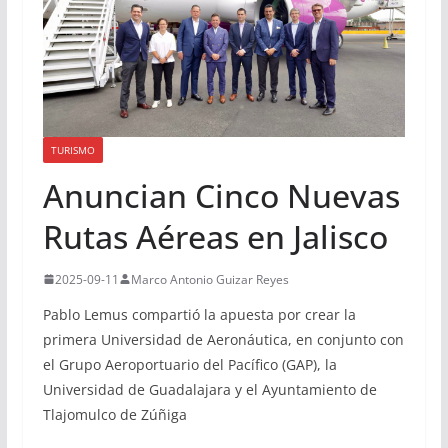
TURISMO
Anuncian Cinco Nuevas
Rutas Aéreas en Jalisco
2025-09-11
Marco Antonio Guizar Reyes
Pablo Lemus compartió la apuesta por crear la
primera Universidad de Aeronáutica, en conjunto con
el Grupo Aeroportuario del Pacífico (GAP), la
Universidad de Guadalajara y el Ayuntamiento de
Tlajomulco de Zúñiga