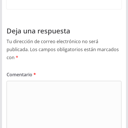
Deja una respuesta
Tu dirección de correo electrónico no será
publicada.
Los campos obligatorios están marcados
con
*
Comentario
*