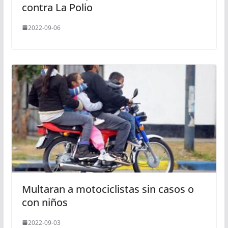
contra La Polio
2022-09-06
Multaran a motociclistas sin casos o
con niños
2022-09-03