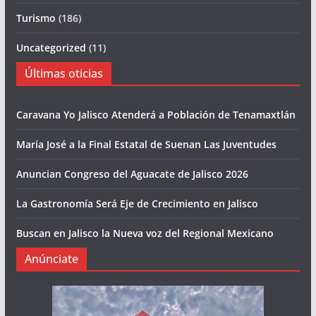
Turismo
(186)
Uncategorized
(11)
Últimas oticias
Caravana Yo Jalisco Atenderá a Población de Tenamaxtlán
María José a la Final Estatal de Suenan Las Juventudes
Anuncian Congreso del Aguacate de Jalisco 2026
La Gastronomía Será Eje de Crecimiento en Jalisco
Buscan en Jalisco la Nueva voz del Regional Mexicano
Anúnciate