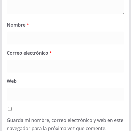
Nombre
*
Correo electrónico
*
Web
Guarda mi nombre, correo electrónico y web en este
navegador para la próxima vez que comente.