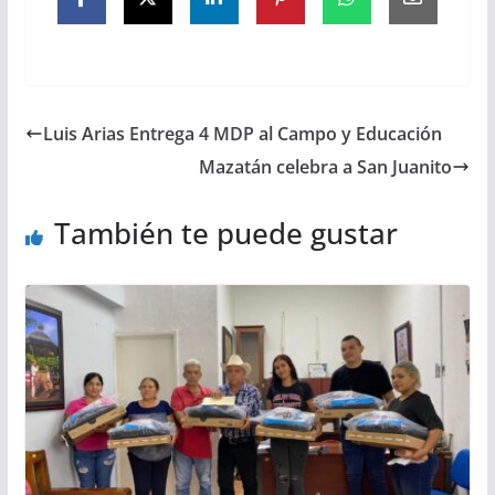
Luis Arias Entrega 4 MDP al Campo y Educación
Mazatán celebra a San Juanito
También te puede gustar