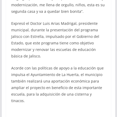
modernización, me llena de orgullo, niños, esta es su
segunda casa y va a quedar bien bonita”.
Expresó el Doctor Luis Arias Madrigal, presidente
municipal, durante la presentación del programa
Jalisco con Estrella, impulsado por el Gobierno del
Estado, que este programa tiene como objetivo
modernizar y renovar las escuelas de educación
básica de Jalisco.
Acorde con las políticas de apoyo a la educación que
impulsa el Ayuntamiento de La Huerta, el municipio
también realizará una aportación económica para
ampliar el proyecto en beneficio de esta importante
escuela, para la adquisición de una cisterna y
tinacos.