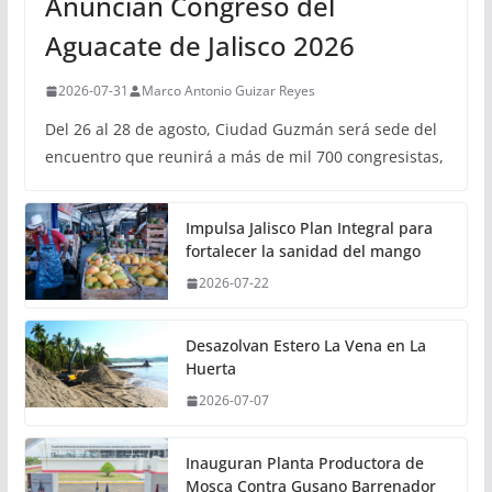
Anuncian Congreso del
Aguacate de Jalisco 2026
2026-07-31
Marco Antonio Guizar Reyes
Del 26 al 28 de agosto, Ciudad Guzmán será sede del
encuentro que reunirá a más de mil 700 congresistas,
Impulsa Jalisco Plan Integral para
fortalecer la sanidad del mango
2026-07-22
Desazolvan Estero La Vena en La
Huerta
2026-07-07
Inauguran Planta Productora de
Mosca Contra Gusano Barrenador