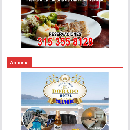
Anuncio