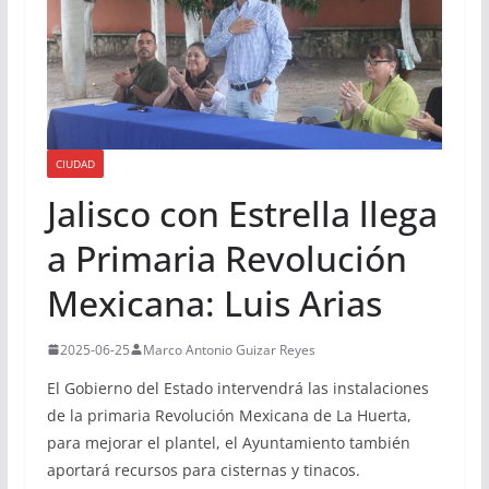
CIUDAD
Jalisco con Estrella llega
a Primaria Revolución
Mexicana: Luis Arias
2025-06-25
Marco Antonio Guizar Reyes
El Gobierno del Estado intervendrá las instalaciones
de la primaria Revolución Mexicana de La Huerta,
para mejorar el plantel, el Ayuntamiento también
aportará recursos para cisternas y tinacos.