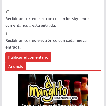
Recibir un correo electrónico con los siguientes
comentarios a esta entrada.
Recibir un correo electrónico con cada nueva
entrada.
Anuncio