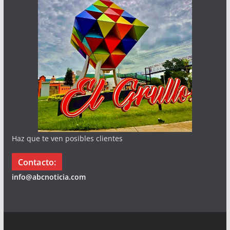
Haz que te ven posibles clientes
Contacto:
info@abcnoticia.com