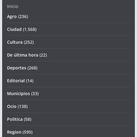
Inicio
Agro
(236)
Ciudad
(1.568)
Cultura
(252)
De última hora
(22)
Deportes
(268)
Editorial
(14)
Municipios
(33)
Ocio
(138)
Politica
(58)
Region
(590)