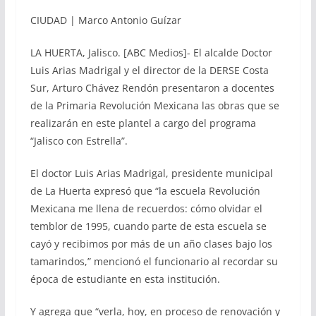
CIUDAD | Marco Antonio Guízar
LA HUERTA, Jalisco. [ABC Medios]- El alcalde Doctor
Luis Arias Madrigal y el director de la DERSE Costa
Sur, Arturo Chávez Rendón presentaron a docentes
de la Primaria Revolución Mexicana las obras que se
realizarán en este plantel a cargo del programa
“Jalisco con Estrella”.
El doctor Luis Arias Madrigal, presidente municipal
de La Huerta expresó que “la escuela Revolución
Mexicana me llena de recuerdos: cómo olvidar el
temblor de 1995, cuando parte de esta escuela se
cayó y recibimos por más de un año clases bajo los
tamarindos,” mencionó el funcionario al recordar su
época de estudiante en esta institución.
Y agrega que “verla, hoy, en proceso de renovación y