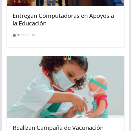
Entregan Computadoras en Apoyos a
la Educación
2022-09-06
Realizan Campaña de Vacunación