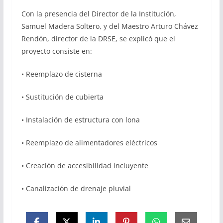
Con la presencia del Director de la Institución,
Samuel Madera Soltero, y del Maestro Arturo Chávez
Rendón, director de la DRSE, se explicó que el
proyecto consiste en:
• Reemplazo de cisterna
• Sustitución de cubierta
• Instalación de estructura con lona
• Reemplazo de alimentadores eléctricos
• Creación de accesibilidad incluyente
• Canalización de drenaje pluvial