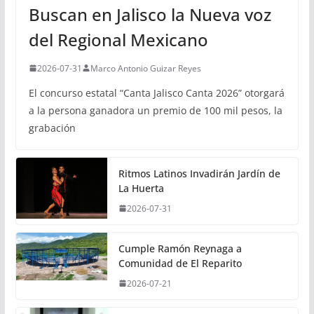
Buscan en Jalisco la Nueva voz
del Regional Mexicano
2026-07-31
Marco Antonio Guizar Reyes
El concurso estatal “Canta Jalisco Canta 2026” otorgará
a la persona ganadora un premio de 100 mil pesos, la
grabación
Ritmos Latinos Invadirán Jardín de
La Huerta
2026-07-31
Cumple Ramón Reynaga a
Comunidad de El Reparito
2026-07-21