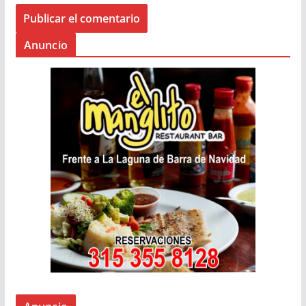
Anuncio