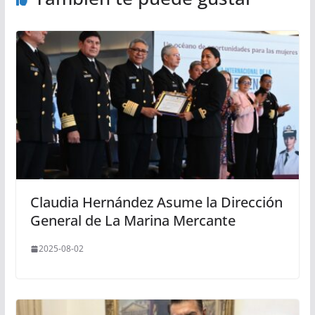
Claudia Hernández Asume la Dirección
General de La Marina Mercante
2025-08-02