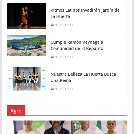
Ritmos Latinos Invadirán Jardín de
La Huerta
2026-07-31
Cumple Ramón Reynaga a
Comunidad de El Reparito
2026-07-21
Nuestra Belleza La Huerta Busca
Una Reina
2026-07-11
Agro