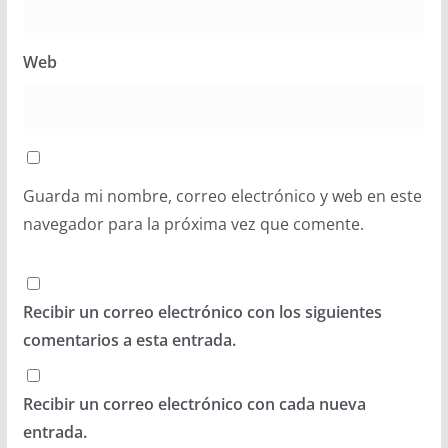
Web
Guarda mi nombre, correo electrónico y web en este
navegador para la próxima vez que comente.
Recibir un correo electrónico con los siguientes
comentarios a esta entrada.
Recibir un correo electrónico con cada nueva
entrada.