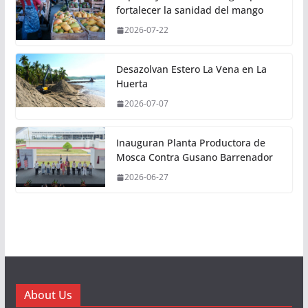
fortalecer la sanidad del mango
2026-07-22
Desazolvan Estero La Vena en La
Huerta
2026-07-07
Inauguran Planta Productora de
Mosca Contra Gusano Barrenador
2026-06-27
About Us