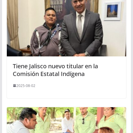
Tiene Jalisco nuevo titular en la
Comisión Estatal Indígena
2025-08-02