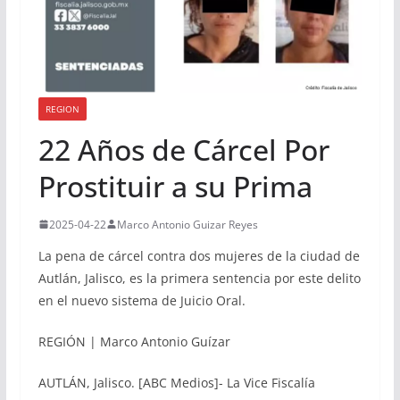
REGION
22 Años de Cárcel Por
Prostituir a su Prima
2025-04-22
Marco Antonio Guizar Reyes
La pena de cárcel contra dos mujeres de la ciudad de
Autlán, Jalisco, es la primera sentencia por este delito
en el nuevo sistema de Juicio Oral.
REGIÓN | Marco Antonio Guízar
AUTLÁN, Jalisco. [ABC Medios]- La Vice Fiscalía