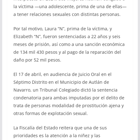
la víctima —una adolescente, prima de una de ellas—
a tener relaciones sexuales con distintas personas.
Por tal motivo, Laura “N”, prima de la víctima, y
Elizabeth “N”, fueron sentenciadas a 22 años y seis
meses de prisión, así como a una sanción económica
de 134 mil 430 pesos y al pago de la reparación del
daño por 52 mil pesos.
El 17 de abril, en audiencia de Juicio Oral en el
Séptimo Distrito en el Municipio de Autlán de
Navarro, un Tribunal Colegiado dictó la sentencia
condenatoria para ambas imputadas por el delito de
trata de personas modalidad de prostitución ajena y
otras formas de explotación sexual.
La Fiscalía del Estado reitera que una de sus
prioridades es la atención a la niñez y las