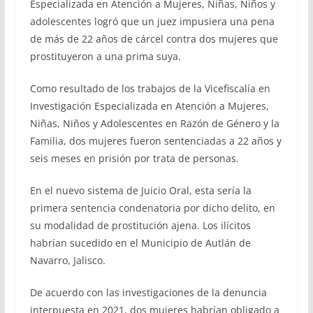
Especializada en Atención a Mujeres, Niñas, Niños y
adolescentes logró que un juez impusiera una pena
de más de 22 años de cárcel contra dos mujeres que
prostituyeron a una prima suya.
Como resultado de los trabajos de la Vicefiscalía en
Investigación Especializada en Atención a Mujeres,
Niñas, Niños y Adolescentes en Razón de Género y la
Familia, dos mujeres fueron sentenciadas a 22 años y
seis meses en prisión por trata de personas.
En el nuevo sistema de Juicio Oral, esta sería la
primera sentencia condenatoria por dicho delito, en
su modalidad de prostitución ajena. Los ilícitos
habrían sucedido en el Municipio de Autlán de
Navarro, Jalisco.
De acuerdo con las investigaciones de la denuncia
interpuesta en 2021, dos mujeres habrían obligado a