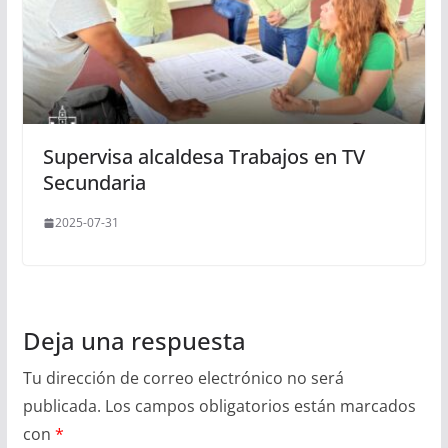
Supervisa alcaldesa Trabajos en TV
Secundaria
2025-07-31
Deja una respuesta
Tu dirección de correo electrónico no será
publicada.
Los campos obligatorios están marcados
con
*