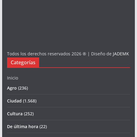
Todos los derechos reservados 2026 ® | Diseño de
JADEMK
Categorías
Inicio
Agro
(236)
Ciudad
(1.568)
Cultura
(252)
De última hora
(22)