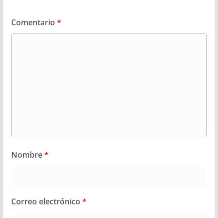
Comentario
*
Nombre
*
Correo electrónico
*