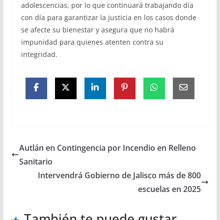
adolescencias, por lo que continuará trabajando día
con día para garantizar la justicia en los casos donde
se afecte su bienestar y asegura que no habrá
impunidad para quienes atenten contra su
integridad.
Autlán en Contingencia por Incendio en Relleno
Sanitario
Intervendrá Gobierno de Jalisco más de 800
escuelas en 2025
También te puede gustar