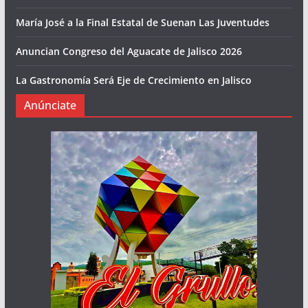
María José a la Final Estatal de Suenan Las Juventudes
Anuncian Congreso del Aguacate de Jalisco 2026
La Gastronomía Será Eje de Crecimiento en Jalisco
Anúnciate