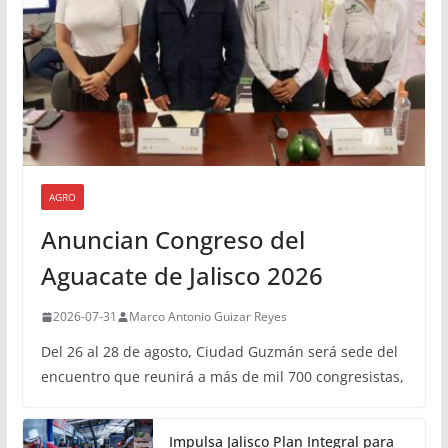
AGRO
Anuncian Congreso del
Aguacate de Jalisco 2026
2026-07-31
Marco Antonio Guizar Reyes
Del 26 al 28 de agosto, Ciudad Guzmán será sede del
encuentro que reunirá a más de mil 700 congresistas,
Impulsa Jalisco Plan Integral para