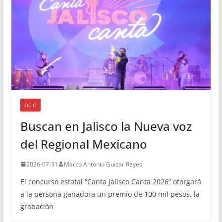
OCIO
Buscan en Jalisco la Nueva voz
del Regional Mexicano
2026-07-31
Marco Antonio Guizar Reyes
El concurso estatal “Canta Jalisco Canta 2026” otorgará
a la persona ganadora un premio de 100 mil pesos, la
grabación