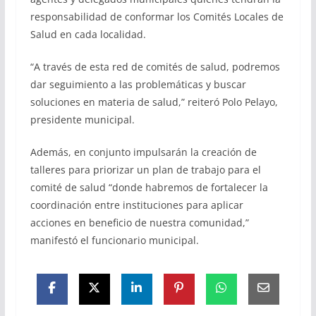
responsabilidad de conformar los Comités Locales de
Salud en cada localidad.
“A través de esta red de comités de salud, podremos
dar seguimiento a las problemáticas y buscar
soluciones en materia de salud,” reiteró Polo Pelayo,
presidente municipal.
Además, en conjunto impulsarán la creación de
talleres para priorizar un plan de trabajo para el
comité de salud “donde habremos de fortalecer la
coordinación entre instituciones para aplicar
acciones en beneficio de nuestra comunidad,”
manifestó el funcionario municipal.