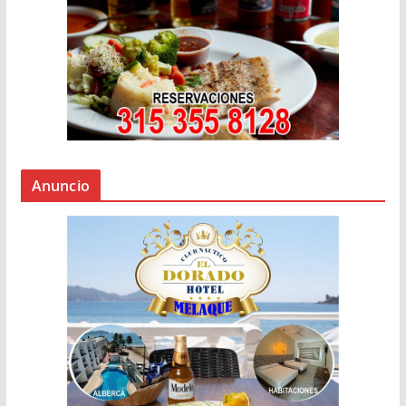
Anuncio