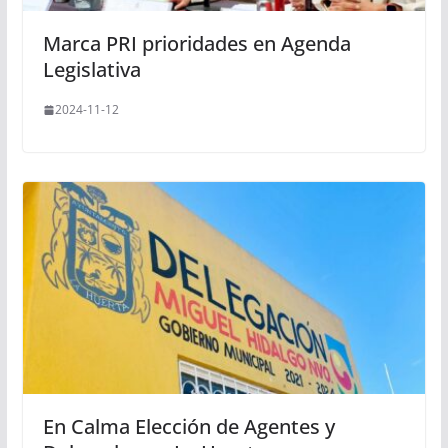
Marca PRI prioridades en Agenda
Legislativa
2024-11-12
En Calma Elección de Agentes y