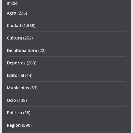
Inicio
Agro
(236)
Ciudad
(1.568)
Cultura
(252)
De última hora
(22)
Deportes
(269)
Editorial
(14)
Municipios
(33)
Ocio
(138)
Politica
(58)
Region
(590)