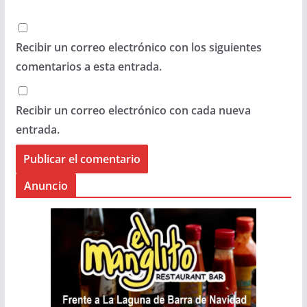
Recibir un correo electrónico con los siguientes
comentarios a esta entrada.
Recibir un correo electrónico con cada nueva
entrada.
Anuncio