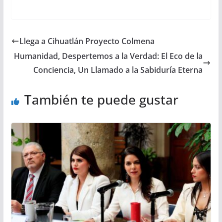
Llega a Cihuatlán Proyecto Colmena
Humanidad, Despertemos a la Verdad: El Eco de la
Conciencia, Un Llamado a la Sabiduría Eterna
También te puede gustar