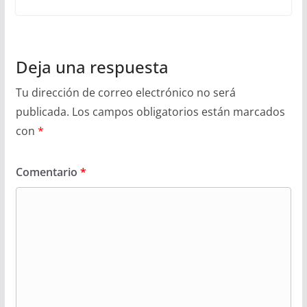
Deja una respuesta
Tu dirección de correo electrónico no será
publicada.
Los campos obligatorios están marcados
con
*
Comentario
*