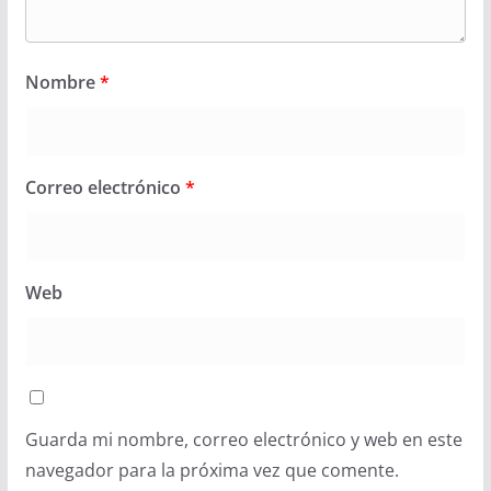
Nombre
*
Correo electrónico
*
Web
Guarda mi nombre, correo electrónico y web en este
navegador para la próxima vez que comente.