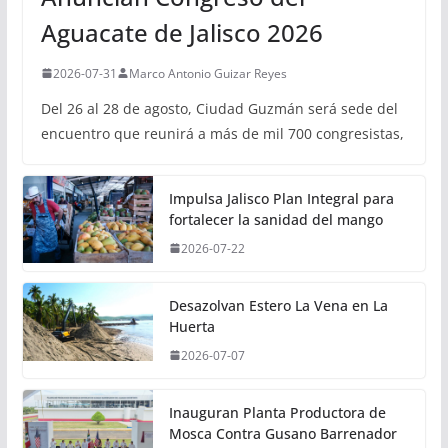
Aguacate de Jalisco 2026
2026-07-31
Marco Antonio Guizar Reyes
Del 26 al 28 de agosto, Ciudad Guzmán será sede del
encuentro que reunirá a más de mil 700 congresistas,
Impulsa Jalisco Plan Integral para
fortalecer la sanidad del mango
2026-07-22
Desazolvan Estero La Vena en La
Huerta
2026-07-07
Inauguran Planta Productora de
Mosca Contra Gusano Barrenador