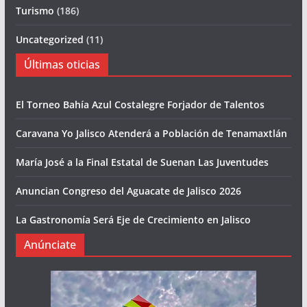
Turismo
(186)
Uncategorized
(11)
Últimas oticias
El Torneo Bahía Azul Costalegre Forjador de Talentos
Caravana Yo Jalisco Atenderá a Población de Tenamaxtlán
María José a la Final Estatal de Suenan Las Juventudes
Anuncian Congreso del Aguacate de Jalisco 2026
La Gastronomía Será Eje de Crecimiento en Jalisco
Anúnciate