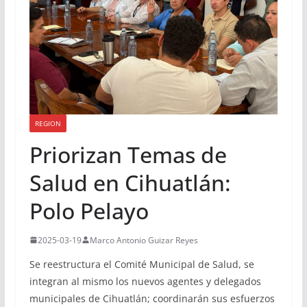
REGION
Priorizan Temas de
Salud en Cihuatlán:
Polo Pelayo
2025-03-19
Marco Antonio Guizar Reyes
Se reestructura el Comité Municipal de Salud, se
integran al mismo los nuevos agentes y delegados
municipales de Cihuatlán; coordinarán sus esfuerzos