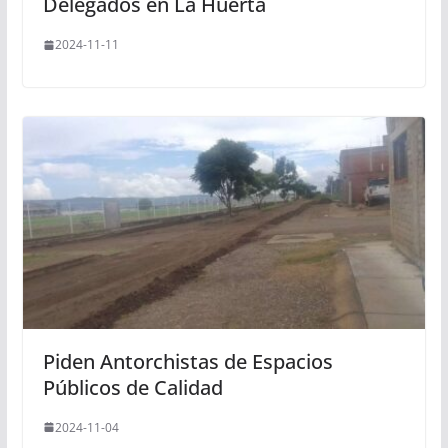
Delegados en La Huerta
2024-11-11
Piden Antorchistas de Espacios
Públicos de Calidad
2024-11-04