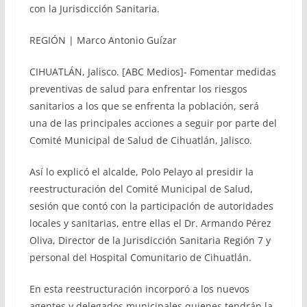
con la Jurisdicción Sanitaria.
REGIÓN | Marco Antonio Guízar
CIHUATLÁN, Jalisco. [ABC Medios]- Fomentar medidas
preventivas de salud para enfrentar los riesgos
sanitarios a los que se enfrenta la población, será
una de las principales acciones a seguir por parte del
Comité Municipal de Salud de Cihuatlán, Jalisco.
Así lo explicó el alcalde, Polo Pelayo al presidir la
reestructuración del Comité Municipal de Salud,
sesión que contó con la participación de autoridades
locales y sanitarias, entre ellas el Dr. Armando Pérez
Oliva, Director de la Jurisdicción Sanitaria Región 7 y
personal del Hospital Comunitario de Cihuatlán.
En esta reestructuración incorporó a los nuevos
agentes y delegados municipales quienes tendrán la