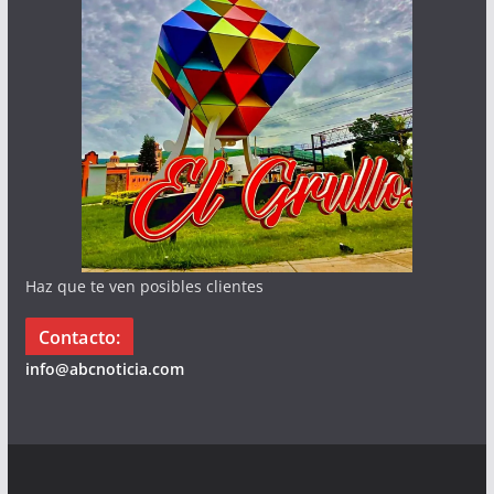
Haz que te ven posibles clientes
Contacto:
info@abcnoticia.com