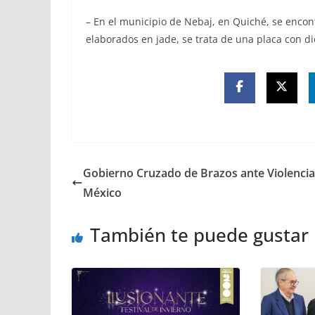
– En el municipio de Nebaj, en Quiché, se encon
elaborados en jade, se trata de una placa con d
Gobierno Cruzado de Brazos ante Violencia
México
También te puede gustar