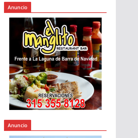
Anuncio
Anuncio