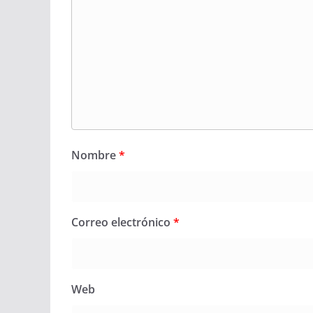
Nombre
*
Correo electrónico
*
Web