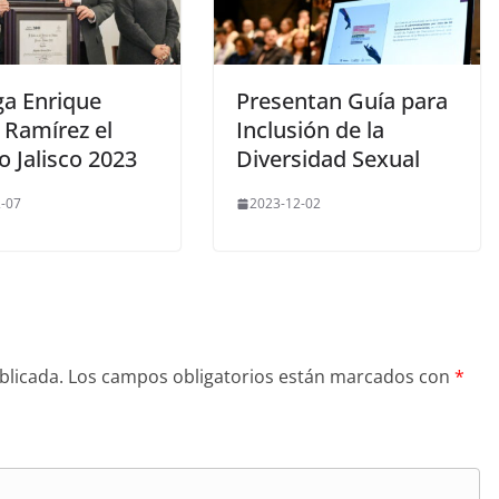
ga Enrique
Presentan Guía para
 Ramírez el
Inclusión de la
 Jalisco 2023
Diversidad Sexual
-07
2023-12-02
blicada.
Los campos obligatorios están marcados con
*