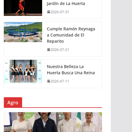
Jardín de La Huerta
2026-07-31
Cumple Ramón Reynaga
a Comunidad de El
Reparito
2026-07-21
Nuestra Belleza La
Huerta Busca Una Reina
2026-07-11
Agro