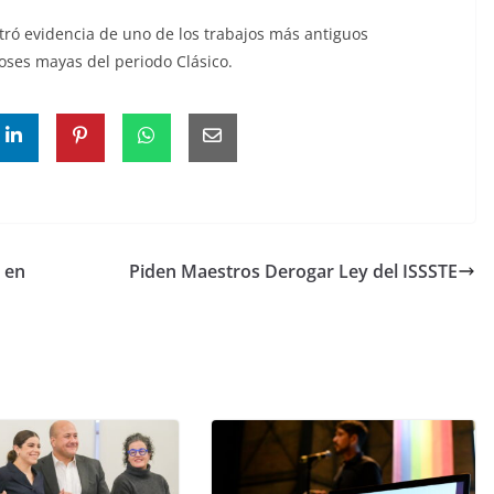
tró evidencia de uno de los trabajos más antiguos
ioses mayas del periodo Clásico.
 en
Piden Maestros Derogar Ley del ISSSTE