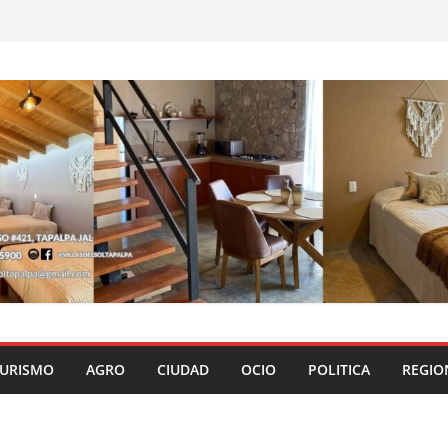
URISMO
AGRO
CIUDAD
OCIO
POLITICA
REGIO