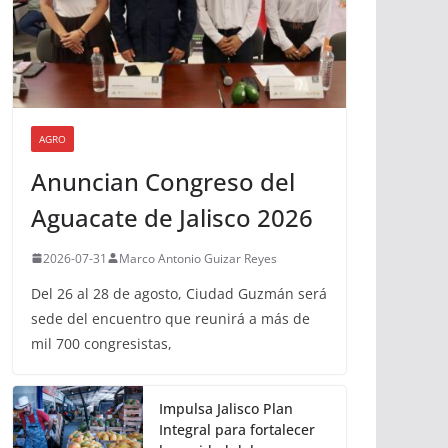
AGRO
Anuncian Congreso del
Aguacate de Jalisco 2026
2026-07-31
Marco Antonio Guizar Reyes
Del 26 al 28 de agosto, Ciudad Guzmán será
sede del encuentro que reunirá a más de
mil 700 congresistas,
Impulsa Jalisco Plan
Integral para fortalecer