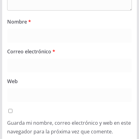
Nombre
*
Correo electrónico
*
Web
Guarda mi nombre, correo electrónico y web en este
navegador para la próxima vez que comente.