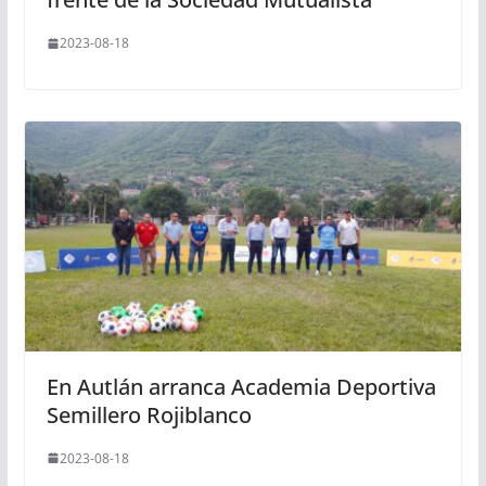
2023-08-18
En Autlán arranca Academia Deportiva
Semillero Rojiblanco
2023-08-18