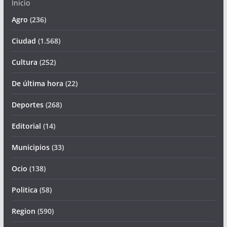
Inicio
Agro
(236)
Ciudad
(1.568)
Cultura
(252)
De última hora
(22)
Deportes
(268)
Editorial
(14)
Municipios
(33)
Ocio
(138)
Politica
(58)
Region
(590)