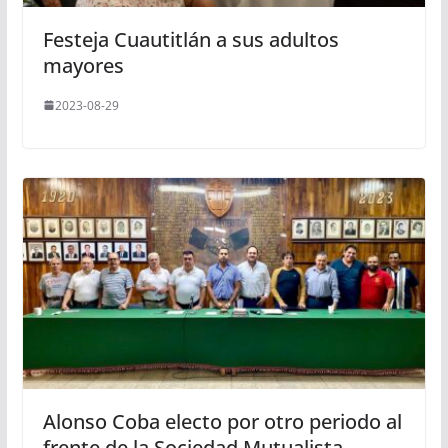
Festeja Cuautitlán a sus adultos
mayores
2023-08-29
Alonso Coba electo por otro periodo al
frente de la Sociedad Mutualista