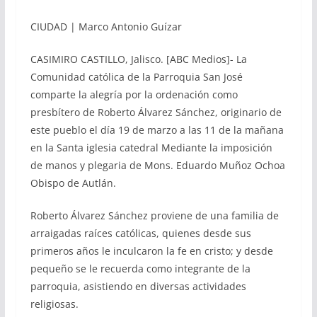
CIUDAD | Marco Antonio Guízar
CASIMIRO CASTILLO, Jalisco. [ABC Medios]- La
Comunidad católica de la Parroquia San José
comparte la alegría por la ordenación como
presbítero de Roberto Álvarez Sánchez, originario de
este pueblo el día 19 de marzo a las 11 de la mañana
en la Santa iglesia catedral Mediante la imposición
de manos y plegaria de Mons. Eduardo Muñoz Ochoa
Obispo de Autlán.
Roberto Álvarez Sánchez proviene de una familia de
arraigadas raíces católicas, quienes desde sus
primeros años le inculcaron la fe en cristo; y desde
pequeño se le recuerda como integrante de la
parroquia, asistiendo en diversas actividades
religiosas.