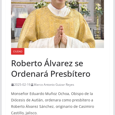
CIUDAD
Roberto Álvarez se
Ordenará Presbítero
2025-02-19
Marco Antonio Guizar Reyes
Monseñor Eduardo Muñoz Ochoa, Obispo de la
Diócesis de Autlán, ordenara como presbítero a
Roberto Álvarez Sánchez, originario de Casimiro
Castillo, Jalisco.