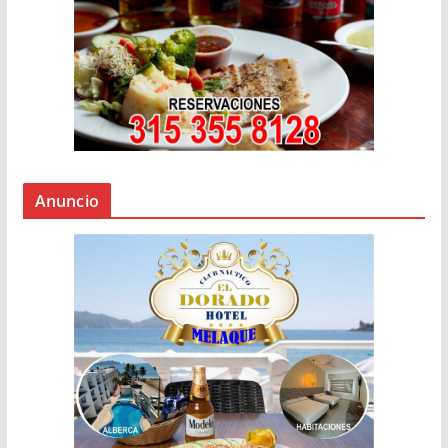
Anuncio