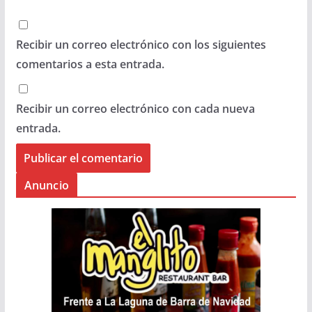
Recibir un correo electrónico con los siguientes
comentarios a esta entrada.
Recibir un correo electrónico con cada nueva
entrada.
Anuncio