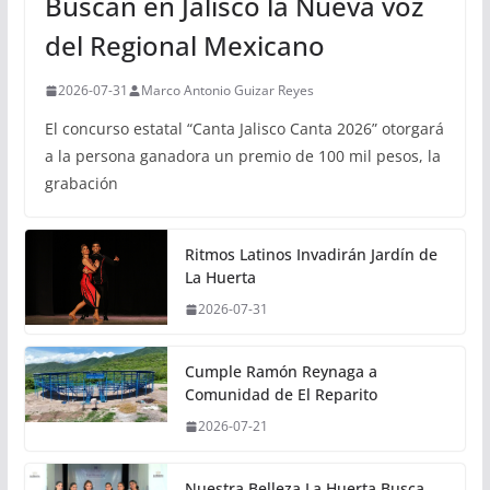
Buscan en Jalisco la Nueva voz
del Regional Mexicano
2026-07-31
Marco Antonio Guizar Reyes
El concurso estatal “Canta Jalisco Canta 2026” otorgará
a la persona ganadora un premio de 100 mil pesos, la
grabación
Ritmos Latinos Invadirán Jardín de
La Huerta
2026-07-31
Cumple Ramón Reynaga a
Comunidad de El Reparito
2026-07-21
Nuestra Belleza La Huerta Busca