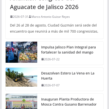
Aguacate de Jalisco 2026
2026-07-31
Marco Antonio Guizar Reyes
Del 26 al 28 de agosto, Ciudad Guzmán será sede del
encuentro que reunirá a más de mil 700 congresistas,
Impulsa Jalisco Plan Integral para
fortalecer la sanidad del mango
2026-07-22
Desazolvan Estero La Vena en La
Huerta
2026-07-07
Inauguran Planta Productora de
Mosca Contra Gusano Barrenador