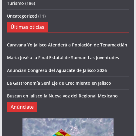
Turismo
(186)
Uncategorized
(11)
Últimas oticias
Caravana Yo Jalisco Atenderá a Población de Tenamaxtlán
María José a la Final Estatal de Suenan Las Juventudes
Anuncian Congreso del Aguacate de Jalisco 2026
La Gastronomía Será Eje de Crecimiento en Jalisco
Buscan en Jalisco la Nueva voz del Regional Mexicano
Anúnciate