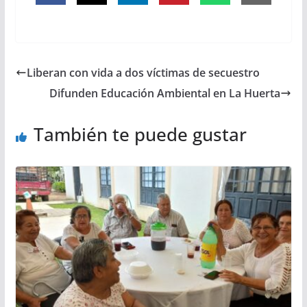
Liberan con vida a dos víctimas de secuestro
Difunden Educación Ambiental en La Huerta
También te puede gustar