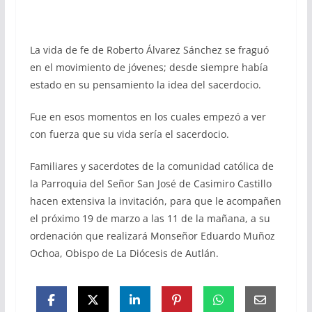
La vida de fe de Roberto Álvarez Sánchez se fraguó
en el movimiento de jóvenes; desde siempre había
estado en su pensamiento la idea del sacerdocio.
Fue en esos momentos en los cuales empezó a ver
con fuerza que su vida sería el sacerdocio.
Familiares y sacerdotes de la comunidad católica de
la Parroquia del Señor San José de Casimiro Castillo
hacen extensiva la invitación, para que le acompañen
el próximo 19 de marzo a las 11 de la mañana, a su
ordenación que realizará Monseñor Eduardo Muñoz
Ochoa, Obispo de La Diócesis de Autlán.