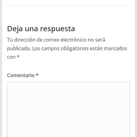
Deja una respuesta
Tu dirección de correo electrónico no será
publicada.
Los campos obligatorios están marcados
con
*
Comentario
*