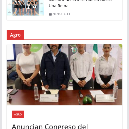
Una Reina
2026-07-11
Agro
AGRO
Anuncian Congreso del