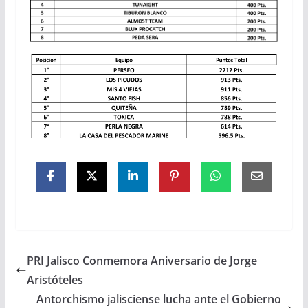
PRI Jalisco Conmemora Aniversario de Jorge
Aristóteles
Antorchismo jalisciense lucha ante el Gobierno