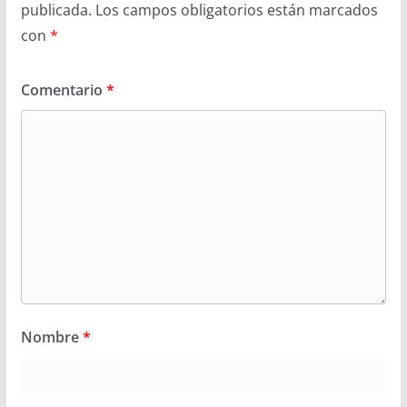
publicada.
Los campos obligatorios están marcados
con
*
Comentario
*
Nombre
*