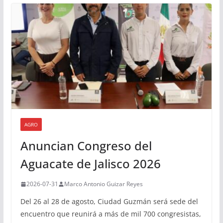
AGRO
Anuncian Congreso del
Aguacate de Jalisco 2026
2026-07-31
Marco Antonio Guizar Reyes
Del 26 al 28 de agosto, Ciudad Guzmán será sede del
encuentro que reunirá a más de mil 700 congresistas,