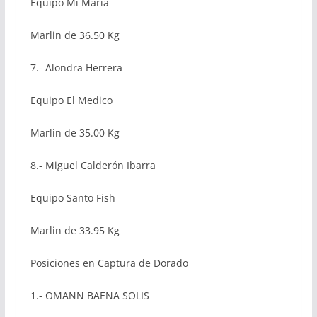
Equipo Mi María
Marlin de 36.50 Kg
7.- Alondra Herrera
Equipo El Medico
Marlin de 35.00 Kg
8.- Miguel Calderón Ibarra
Equipo Santo Fish
Marlin de 33.95 Kg
Posiciones en Captura de Dorado
1.- OMANN BAENA SOLIS