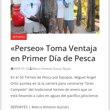
DEPORTES
«Perseo» Toma Ventaja
en Primer Día de Pesca
2025-01-23
Marco Antonio Guizar Reyes
En el 50 Torneo de Pesca por Equipos, Miguel Ángel
Ortiz puntea en la la carrera para coronarse “Gran
Campeón” del tradicional torneo de enero que se
está llevando a cabo en aguas del pacífico jalisciense.
DEPORTES | Marco Antonio Guízar}