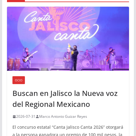
OCIO
Buscan en Jalisco la Nueva voz
del Regional Mexicano
2026-07-31
Marco Antonio Guizar Reyes
El concurso estatal “Canta Jalisco Canta 2026” otorgará
a la persona ganadora un premio de 100 mil pesos, la