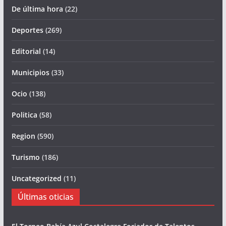
De última hora
(22)
Deportes
(269)
Editorial
(14)
Municipios
(33)
Ocio
(138)
Politica
(58)
Region
(590)
Turismo
(186)
Uncategorized
(11)
Últimas oticias