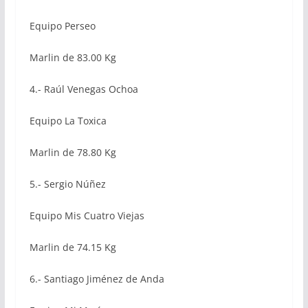
Equipo Perseo
Marlin de 83.00 Kg
4.- Raúl Venegas Ochoa
Equipo La Toxica
Marlin de 78.80 Kg
5.- Sergio Núñez
Equipo Mis Cuatro Viejas
Marlin de 74.15 Kg
6.- Santiago Jiménez de Anda