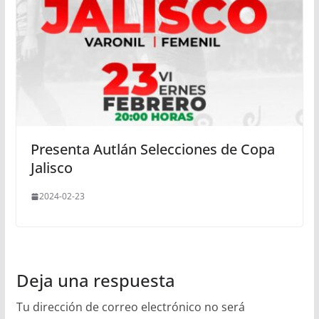
Presenta Autlán Selecciones de Copa
Jalisco
2024-02-23
Deja una respuesta
Tu dirección de correo electrónico no será