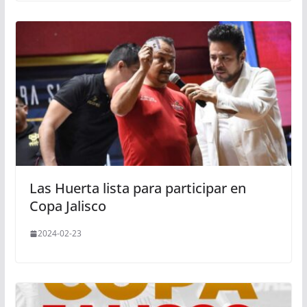
Las Huerta lista para participar en
Copa Jalisco
2024-02-23