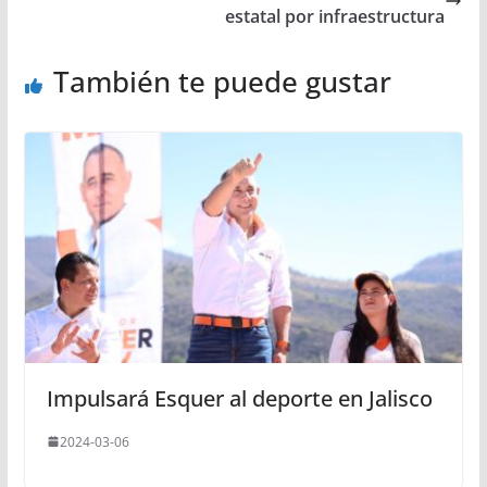
estatal por infraestructura
También te puede gustar
Impulsará Esquer al deporte en Jalisco
2024-03-06