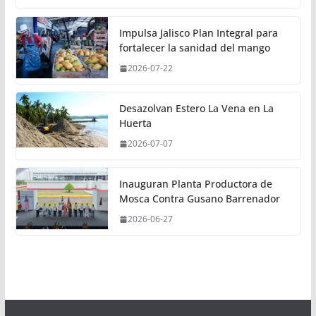
Impulsa Jalisco Plan Integral para
fortalecer la sanidad del mango
2026-07-22
Desazolvan Estero La Vena en La
Huerta
2026-07-07
Inauguran Planta Productora de
Mosca Contra Gusano Barrenador
2026-06-27