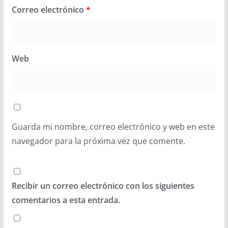
Correo electrónico
*
Web
Guarda mi nombre, correo electrónico y web en este
navegador para la próxima vez que comente.
Recibir un correo electrónico con los siguientes
comentarios a esta entrada.