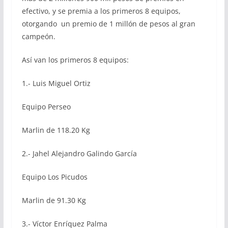
efectivo, y se premia a los primeros 8 equipos,
otorgando un premio de 1 millón de pesos al gran
campeón.
Así van los primeros 8 equipos:
1.- Luis Miguel Ortiz
Equipo Perseo
Marlin de 118.20 Kg
2.- Jahel Alejandro Galindo García
Equipo Los Picudos
Marlin de 91.30 Kg
3.- Víctor Enríquez Palma