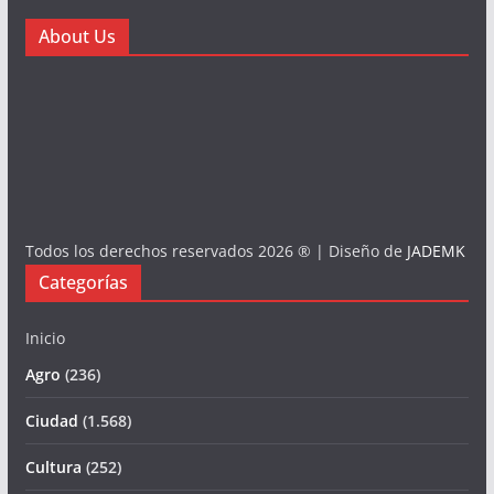
About Us
Todos los derechos reservados 2026 ® | Diseño de
JADEMK
Categorías
Inicio
Agro
(236)
Ciudad
(1.568)
Cultura
(252)