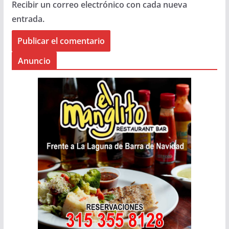
Recibir un correo electrónico con cada nueva
entrada.
Anuncio