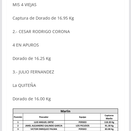
MIS 4 VIEJAS
Captura de Dorado de 16.95 Kg
2.- CESAR RODRIGO CORONA
4 EN APUROS
Dorado de 16.25 Kg
3.- JULIO FERNANDEZ
La QUITEÑA
Dorado de 16.00 Kg