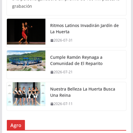
grabación
Ritmos Latinos Invadirán Jardín de
La Huerta
2026-07-31
Cumple Ramón Reynaga a
Comunidad de El Reparito
2026-07-21
Nuestra Belleza La Huerta Busca
Una Reina
2026-07-11
Agro