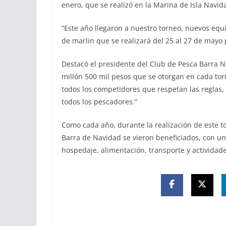
enero, que se realizó en la Marina de Isla Navid
“Este año llegaron a nuestro torneo, nuevos equ
de marlin que se realizará del 25 al 27 de mayo
Destacó el presidente del Club de Pesca Barra
millón 500 mil pesos que se otorgan en cada tor
todos los competidores que respetan las reglas,
todos los pescadores.”
Como cada año, durante la realización de este to
Barra de Navidad se vieron beneficiados, con u
hospedaje, alimentación, transporte y actividade