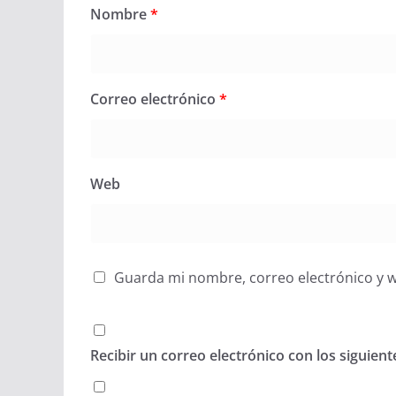
Nombre
*
Correo electrónico
*
Web
Guarda mi nombre, correo electrónico y 
Recibir un correo electrónico con los siguien