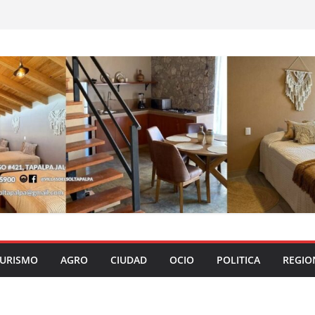
URISMO
AGRO
CIUDAD
OCIO
POLITICA
REGIO