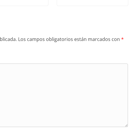
blicada.
Los campos obligatorios están marcados con
*