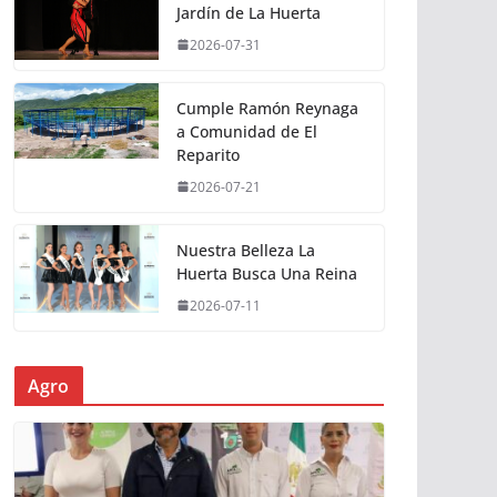
Jardín de La Huerta
2026-07-31
Cumple Ramón Reynaga
a Comunidad de El
Reparito
2026-07-21
Nuestra Belleza La
Huerta Busca Una Reina
2026-07-11
Agro