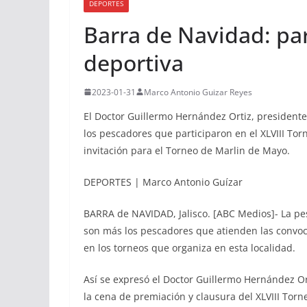
DEPORTES
Barra de Navidad: par
deportiva
2023-01-31
Marco Antonio Guizar Reyes
El Doctor Guillermo Hernández Ortiz, presidente
los pescadores que participaron en el XLVIII Tor
invitación para el Torneo de Marlin de Mayo.
DEPORTES | Marco Antonio Guízar
BARRA de NAVIDAD, Jalisco. [ABC Medios]- La pe
son más los pescadores que atienden las convoc
en los torneos que organiza en esta localidad.
Así se expresó el Doctor Guillermo Hernández O
la cena de premiación y clausura del XLVIII Torn