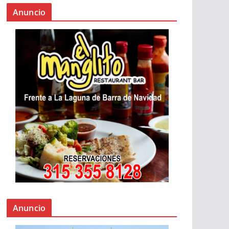
Anuncio
Anuncio