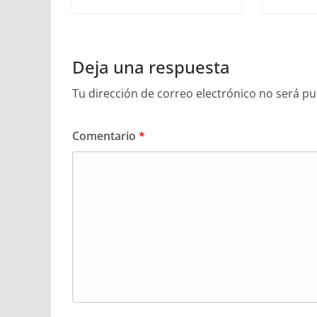
Deja una respuesta
Tu dirección de correo electrónico no será pu
Comentario
*