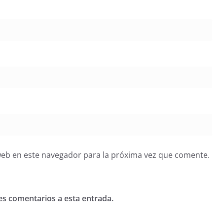
web en este navegador para la próxima vez que comente.
tes comentarios a esta entrada.