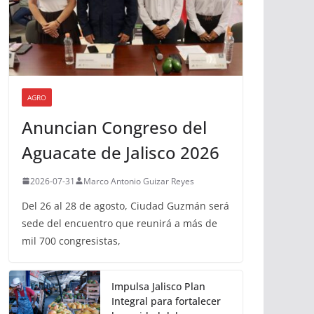
AGRO
Anuncian Congreso del
Aguacate de Jalisco 2026
2026-07-31
Marco Antonio Guizar Reyes
Del 26 al 28 de agosto, Ciudad Guzmán será
sede del encuentro que reunirá a más de
mil 700 congresistas,
Impulsa Jalisco Plan
Integral para fortalecer