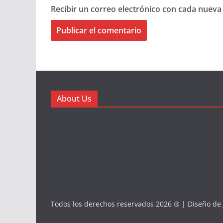
Recibir un correo electrónico con cada nueva
About Us
Todos los derechos reservados 2026 ® | Diseño de