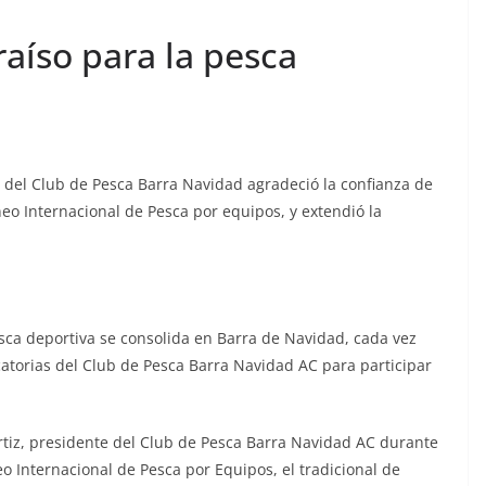
aíso para la pesca
 del Club de Pesca Barra Navidad agradeció la confianza de
neo Internacional de Pesca por equipos, y extendió la
sca deportiva se consolida en Barra de Navidad, cada vez
atorias del Club de Pesca Barra Navidad AC para participar
rtiz, presidente del Club de Pesca Barra Navidad AC durante
eo Internacional de Pesca por Equipos, el tradicional de