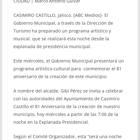
CIUDAD | Marco Antonio Guízar
CASIMIRO CASTILLO, Jalisco. [ABC Medios]- El
Gobierno Municipal, a través de la Dirección de
Turismo ha preparado un programa artístico y
musical, que se realizará esta noche desde la
explanada de presidencia municipal.
Este miércoles, el Gobierno Municipal presentará un
programa artístico-cultural para conmemorar el 81
aniversario de la creación de este municipio.
A nombre del alcalde, Gibi Pérez se invita a celebrar
con las autoridades del Ayuntamiento de Casimiro
Castillo el 81 Aniversario de la creación de nuestro
municipio, hoy miércoles a partir de las 7:00 de la
noche en la Explanada Presidencial.
Según el Comité Organizador, esta “será una noche