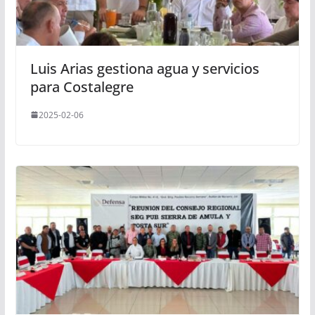
Luis Arias gestiona agua y servicios
para Costalegre
2025-02-06