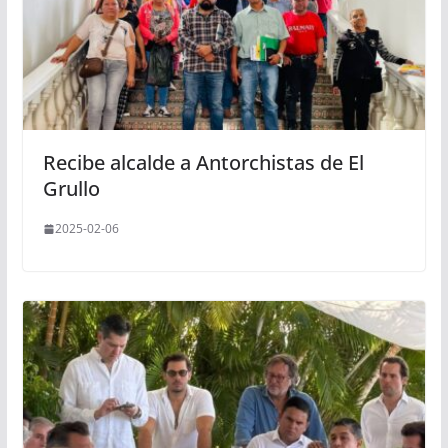
Recibe alcalde a Antorchistas de El
Grullo
2025-02-06