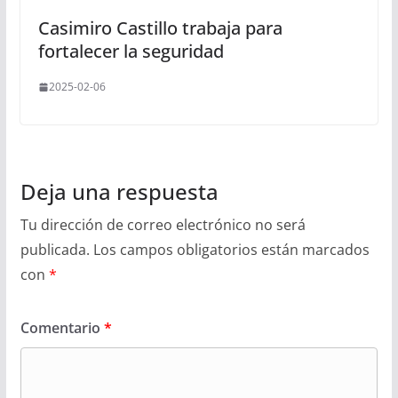
Casimiro Castillo trabaja para
fortalecer la seguridad
2025-02-06
Deja una respuesta
Tu dirección de correo electrónico no será
publicada.
Los campos obligatorios están marcados
con
*
Comentario
*