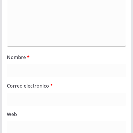
Nombre
*
Correo electrónico
*
Web