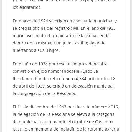
los ejidatarios.
En marzo de 1924 se erigió en comisaría municipal y
se creó la oficina del registro civil. En el año de 1933
murió asesinado el propietario de la ex hacienda
dentro de la misma, Don Julio Castillo; dejando
huérfanos a sus 3 hijos.
En el año de 1934 por resolución presidencial se
convirtió en ejido nombrándosele «Ejido La
Resolana». Por decreto número 4,534 publicado el 8
de abril de 1939, se erigió en delegación municipal,
la congregación de La Resolana.
El 11 de diciembre de 1943 por decreto número 4916,
la delegación de La Resolana se elevó a la categoría
de municipalidad tomando el nombre de Casimiro
Castillo en memoria del paladín de la reforma agraria