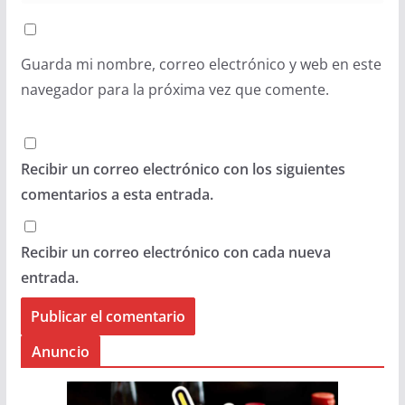
Guarda mi nombre, correo electrónico y web en este
navegador para la próxima vez que comente.
Recibir un correo electrónico con los siguientes
comentarios a esta entrada.
Recibir un correo electrónico con cada nueva
entrada.
Anuncio