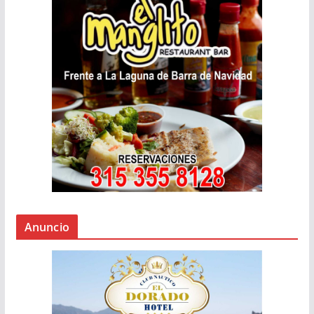
Anuncio