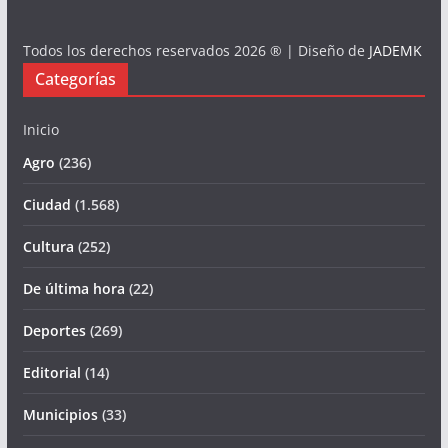
Todos los derechos reservados 2026 ® | Diseño de
JADEMK
Categorías
Inicio
Agro
(236)
Ciudad
(1.568)
Cultura
(252)
De última hora
(22)
Deportes
(269)
Editorial
(14)
Municipios
(33)