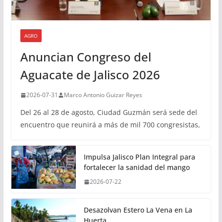
AGRO
Anuncian Congreso del
Aguacate de Jalisco 2026
2026-07-31
Marco Antonio Guizar Reyes
Del 26 al 28 de agosto, Ciudad Guzmán será sede del
encuentro que reunirá a más de mil 700 congresistas,
Impulsa Jalisco Plan Integral para
fortalecer la sanidad del mango
2026-07-22
Desazolvan Estero La Vena en La
Huerta