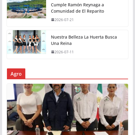
Cumple Ramón Reynaga a
Comunidad de El Reparito
2026-07-21
Nuestra Belleza La Huerta Busca
Una Reina
2026-07-11
Agro