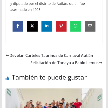
y diputado por el distrito de Autlán, quien fue
asesinado en 1925.
Develan Carteles Taurinos de Carnaval Autlán
Felicitación de Tonaya a Pablo Lemus
También te puede gustar