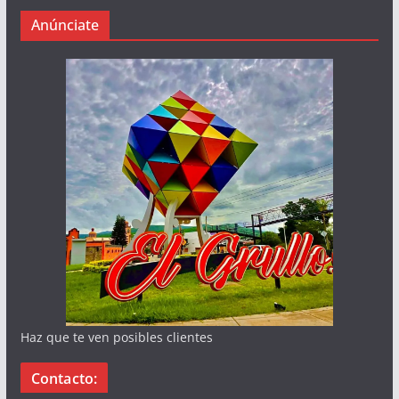
Anúnciate
Haz que te ven posibles clientes
Contacto: