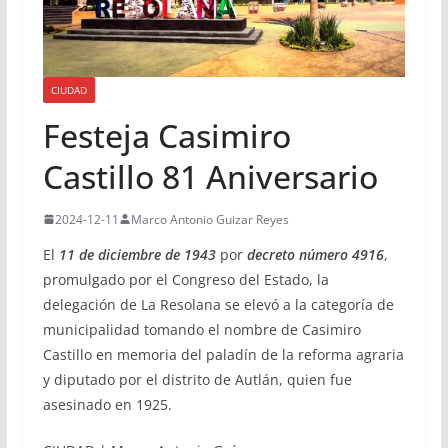
CIUDAD
Festeja Casimiro
Castillo 81 Aniversario
2024-12-11
Marco Antonio Guizar Reyes
El
11 de diciembre de 1943
por
decreto número 4916
,
promulgado por el Congreso del Estado, la
delegación de La Resolana se elevó a la categoría de
municipalidad tomando el nombre de Casimiro
Castillo en memoria del paladín de la reforma agraria
y diputado por el distrito de Autlán, quien fue
asesinado en 1925.