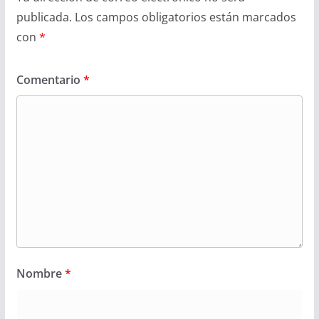
publicada.
Los campos obligatorios están marcados
con
*
Comentario
*
Nombre
*