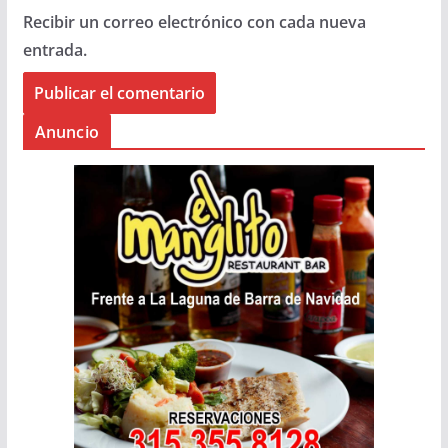
Recibir un correo electrónico con cada nueva
entrada.
Anuncio