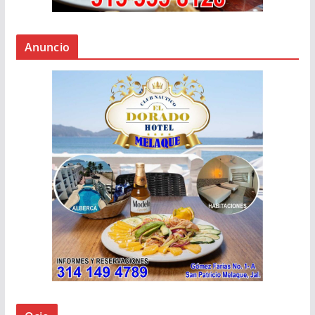
Anuncio