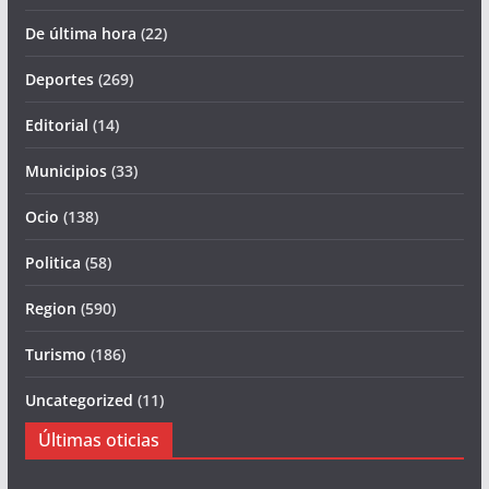
De última hora
(22)
Deportes
(269)
Editorial
(14)
Municipios
(33)
Ocio
(138)
Politica
(58)
Region
(590)
Turismo
(186)
Uncategorized
(11)
Últimas oticias