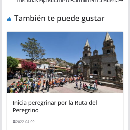
Luis Arias Fija Ruta de Desarrollo en La Huerta
También te puede gustar
Inicia peregrinar por la Ruta del
Peregrino
2022-04-09