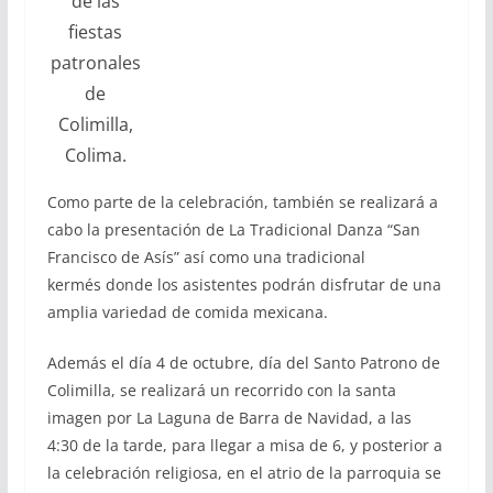
de las
fiestas
patronales
de
Colimilla,
Colima.
Como parte de la celebración, también se realizará a
cabo la presentación de La Tradicional Danza “San
Francisco de Asís” así como una tradicional
kermés donde los asistentes podrán disfrutar de una
amplia variedad de comida mexicana.
Además el día 4 de octubre, día del Santo Patrono de
Colimilla, se realizará un recorrido con la santa
imagen por La Laguna de Barra de Navidad, a las
4:30 de la tarde, para llegar a misa de 6, y posterior a
la celebración religiosa, en el atrio de la parroquia se