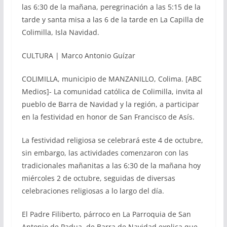
las 6:30 de la mañana, peregrinación a las 5:15 de la
tarde y santa misa a las 6 de la tarde en La Capilla de
Colimilla, Isla Navidad.
CULTURA | Marco Antonio Guízar
COLIMILLA, municipio de MANZANILLO, Colima. [ABC
Medios]- La comunidad católica de Colimilla, invita al
pueblo de Barra de Navidad y la región, a participar
en la festividad en honor de San Francisco de Asís.
La festividad religiosa se celebrará este 4 de octubre,
sin embargo, las actividades comenzaron con las
tradicionales mañanitas a las 6:30 de la mañana hoy
miércoles 2 de octubre, seguidas de diversas
celebraciones religiosas a lo largo del día.
El Padre Filiberto, párroco en La Parroquia de San
Antonio de Padua, de Barra de Navidad explica que