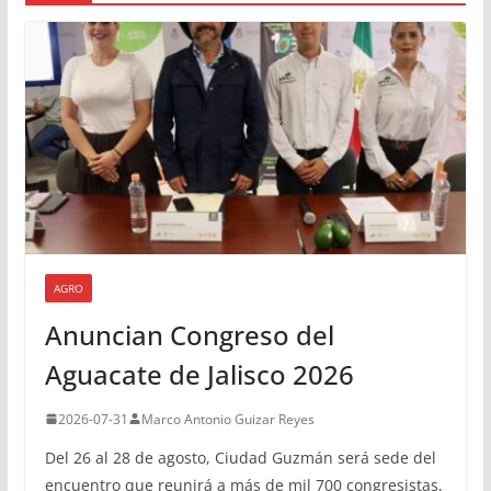
AGRO
Anuncian Congreso del
Aguacate de Jalisco 2026
2026-07-31
Marco Antonio Guizar Reyes
Del 26 al 28 de agosto, Ciudad Guzmán será sede del
encuentro que reunirá a más de mil 700 congresistas,