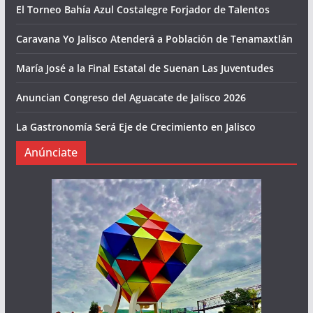
El Torneo Bahía Azul Costalegre Forjador de Talentos
Caravana Yo Jalisco Atenderá a Población de Tenamaxtlán
María José a la Final Estatal de Suenan Las Juventudes
Anuncian Congreso del Aguacate de Jalisco 2026
La Gastronomía Será Eje de Crecimiento en Jalisco
Anúnciate