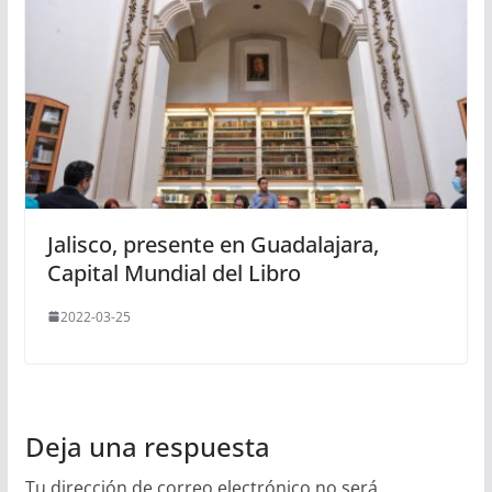
Jalisco, presente en Guadalajara,
Capital Mundial del Libro
2022-03-25
Deja una respuesta
Tu dirección de correo electrónico no será