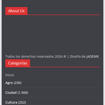
About Us
Todos los derechos reservados 2026 ® | Diseño de
JADEMK
Categorías
Inicio
Agro
(236)
Ciudad
(1.568)
Cultura
(252)