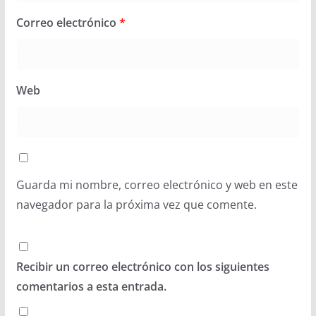
Correo electrónico
*
Web
Guarda mi nombre, correo electrónico y web en este
navegador para la próxima vez que comente.
Recibir un correo electrónico con los siguientes
comentarios a esta entrada.