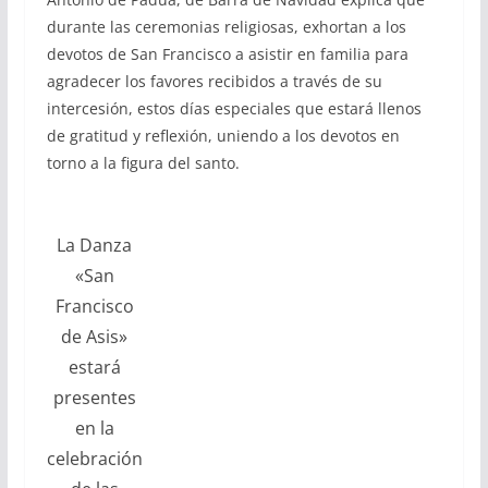
durante las ceremonias religiosas, exhortan a los
devotos de San Francisco a asistir en familia para
agradecer los favores recibidos a través de su
intercesión, estos días especiales que estará llenos
de gratitud y reflexión, uniendo a los devotos en
torno a la figura del santo.
La Danza
«San
Francisco
de Asis»
estará
presentes
en la
celebración