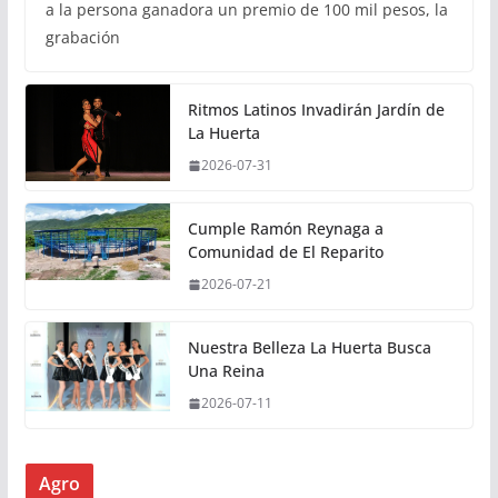
a la persona ganadora un premio de 100 mil pesos, la
grabación
Ritmos Latinos Invadirán Jardín de
La Huerta
2026-07-31
Cumple Ramón Reynaga a
Comunidad de El Reparito
2026-07-21
Nuestra Belleza La Huerta Busca
Una Reina
2026-07-11
Agro