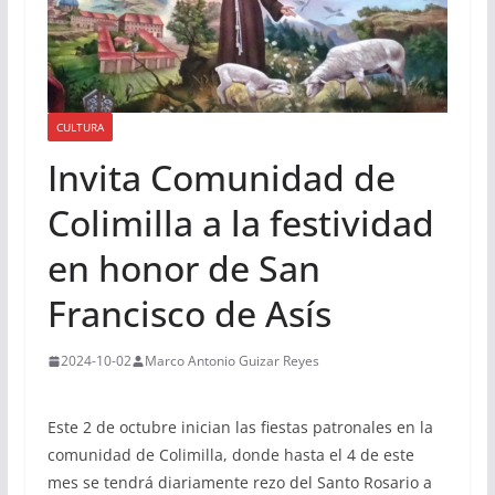
CULTURA
Invita Comunidad de
Colimilla a la festividad
en honor de San
Francisco de Asís
2024-10-02
Marco Antonio Guizar Reyes
Este 2 de octubre inician las fiestas patronales en la
comunidad de Colimilla, donde hasta el 4 de este
mes se tendrá diariamente rezo del Santo Rosario a