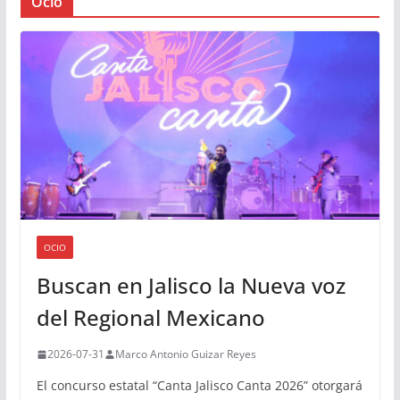
Ocio
OCIO
Buscan en Jalisco la Nueva voz
del Regional Mexicano
2026-07-31
Marco Antonio Guizar Reyes
El concurso estatal “Canta Jalisco Canta 2026” otorgará