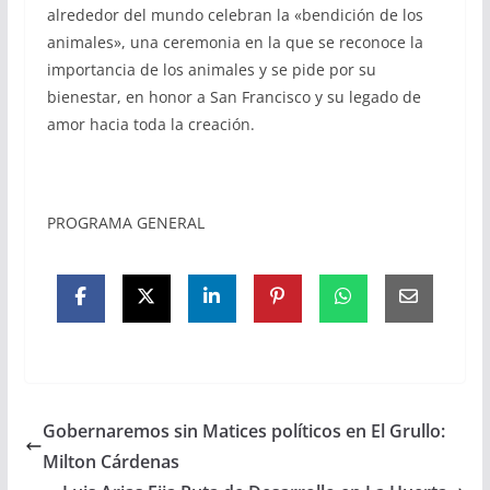
alrededor del mundo celebran la «bendición de los
animales», una ceremonia en la que se reconoce la
importancia de los animales y se pide por su
bienestar, en honor a San Francisco y su legado de
amor hacia toda la creación.
PROGRAMA GENERAL
Gobernaremos sin Matices políticos en El Grullo:
Milton Cárdenas