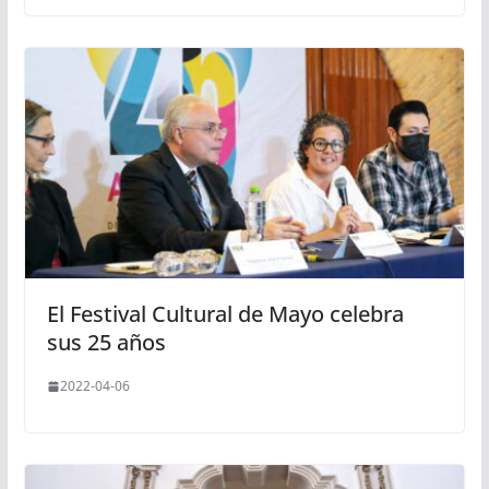
El Festival Cultural de Mayo celebra
sus 25 años
2022-04-06