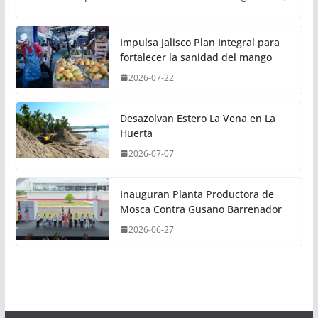
Impulsa Jalisco Plan Integral para
fortalecer la sanidad del mango
2026-07-22
Desazolvan Estero La Vena en La
Huerta
2026-07-07
Inauguran Planta Productora de
Mosca Contra Gusano Barrenador
2026-06-27