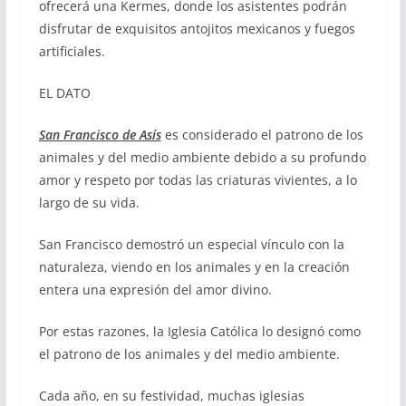
ofrecerá una Kermes, donde los asistentes podrán
disfrutar de exquisitos antojitos mexicanos y fuegos
artificiales.
EL DATO
San Francisco de Asís
es considerado el patrono de los
animales y del medio ambiente debido a su profundo
amor y respeto por todas las criaturas vivientes, a lo
largo de su vida.
San Francisco demostró un especial vínculo con la
naturaleza, viendo en los animales y en la creación
entera una expresión del amor divino.
Por estas razones, la Iglesia Católica lo designó como
el patrono de los animales y del medio ambiente.
Cada año, en su festividad, muchas iglesias