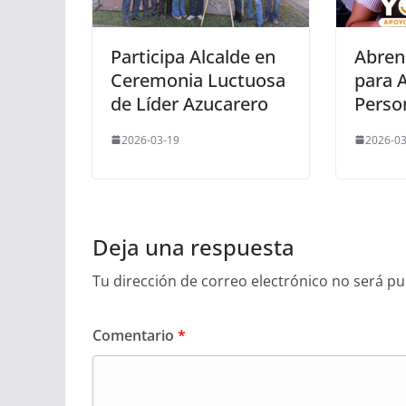
Participa Alcalde en
Abren
Ceremonia Luctuosa
para 
de Líder Azucarero
Perso
2026-03-19
2026-03
Deja una respuesta
Tu dirección de correo electrónico no será pu
Comentario
*