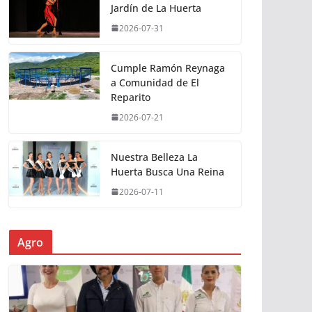
Jardín de La Huerta
2026-07-31
Cumple Ramón Reynaga
a Comunidad de El
Reparito
2026-07-21
Nuestra Belleza La
Huerta Busca Una Reina
2026-07-11
Agro