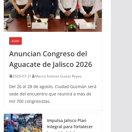
AGRO
Anuncian Congreso del
Aguacate de Jalisco 2026
2026-07-31
Marco Antonio Guizar Reyes
Del 26 al 28 de agosto, Ciudad Guzmán será
sede del encuentro que reunirá a más de
mil 700 congresistas,
Impulsa Jalisco Plan
Integral para fortalecer