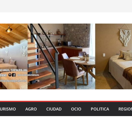
URISMO
AGRO
CIUDAD
OCIO
POLITICA
REGIO