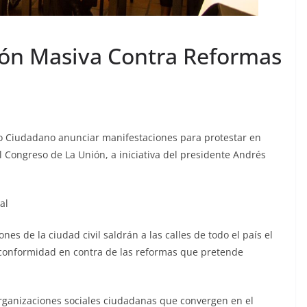
ión Masiva Contra Reformas
jo Ciudadano anunciar manifestaciones para protestar en
 Congreso de La Unión, a iniciativa del presidente Andrés
al
s de la ciudad civil saldrán a las calles de todo el país el
nconformidad en contra de las reformas que pretende
organizaciones sociales ciudadanas que convergen en el