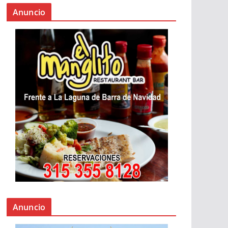
Anuncio
Anuncio