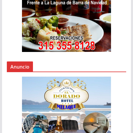
Anuncio