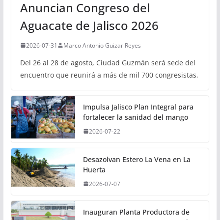
Anuncian Congreso del
Aguacate de Jalisco 2026
2026-07-31
Marco Antonio Guizar Reyes
Del 26 al 28 de agosto, Ciudad Guzmán será sede del
encuentro que reunirá a más de mil 700 congresistas,
Impulsa Jalisco Plan Integral para
fortalecer la sanidad del mango
2026-07-22
Desazolvan Estero La Vena en La
Huerta
2026-07-07
Inauguran Planta Productora de