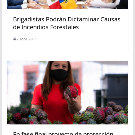
Brigadistas Podrán Dictaminar Causas
de Incendios Forestales
2022-02-17
En fase final proyecto de protección