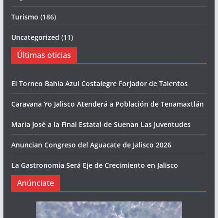
Turismo
(186)
Uncategorized
(11)
Últimas oticias
El Torneo Bahía Azul Costalegre Forjador de Talentos
Caravana Yo Jalisco Atenderá a Población de Tenamaxtlán
María José a la Final Estatal de Suenan Las Juventudes
Anuncian Congreso del Aguacate de Jalisco 2026
La Gastronomía Será Eje de Crecimiento en Jalisco
Anúnciate