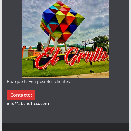
Haz que te ven posibles clientes
Contacto:
info@abcnoticia.com