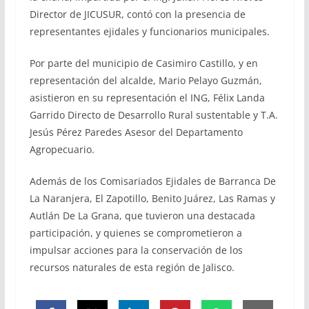
Director de JICUSUR, contó con la presencia de
representantes ejidales y funcionarios municipales.
Por parte del municipio de Casimiro Castillo, y en
representación del alcalde, Mario Pelayo Guzmán,
asistieron en su representación el ING, Félix Landa
Garrido Directo de Desarrollo Rural sustentable y T.A.
Jesús Pérez Paredes Asesor del Departamento
Agropecuario.
Además de los Comisariados Ejidales de Barranca De
La Naranjera, El Zapotillo, Benito Juárez, Las Ramas y
Autlán De La Grana, que tuvieron una destacada
participación, y quienes se comprometieron a
impulsar acciones para la conservación de los
recursos naturales de esta región de Jalisco.