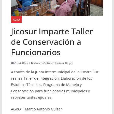
AGRO
Jicosur Imparte Taller
de Conservación a
Funcionarios
2024-06-27
Marco Antonio Guizar Reyes
A través de la Junta Intermunicipal de la Costra Sur
realiza Taller de Integración, Elaboración de los
Estudios Técnicos, Programa de Manejo y
Conservación para funcionarios municipales y
representantes ejidales.
AGRO | Marco Antonio Guízar