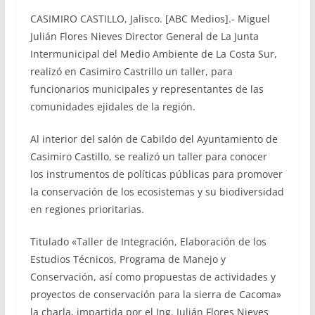
CASIMIRO CASTILLO, Jalisco. [ABC Medios].- Miguel
Julián Flores Nieves Director General de La Junta
Intermunicipal del Medio Ambiente de La Costa Sur,
realizó en Casimiro Castrillo un taller, para
funcionarios municipales y representantes de las
comunidades ejidales de la región.
Al interior del salón de Cabildo del Ayuntamiento de
Casimiro Castillo, se realizó un taller para conocer
los instrumentos de políticas públicas para promover
la conservación de los ecosistemas y su biodiversidad
en regiones prioritarias.
Titulado «Taller de Integración, Elaboración de los
Estudios Técnicos, Programa de Manejo y
Conservación, así como propuestas de actividades y
proyectos de conservación para la sierra de Cacoma»
la charla, impartida por el Ing. Julián Flores Nieves