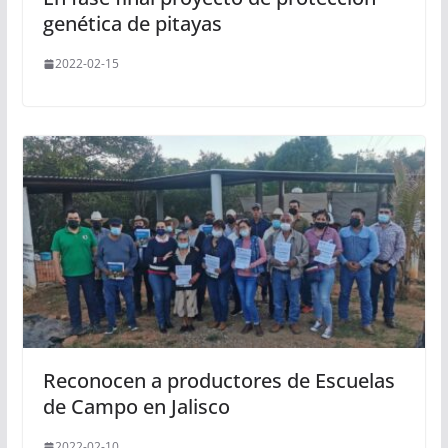
genética de pitayas
2022-02-15
Reconocen a productores de Escuelas
de Campo en Jalisco
2022-02-10