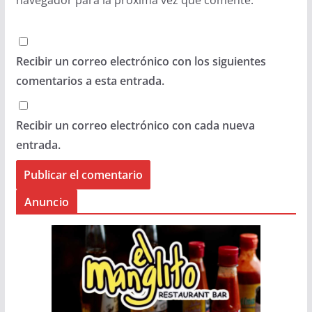
navegador para la próxima vez que comente.
Recibir un correo electrónico con los siguientes
comentarios a esta entrada.
Recibir un correo electrónico con cada nueva
entrada.
Anuncio