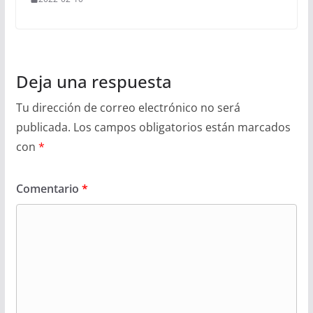
Deja una respuesta
Tu dirección de correo electrónico no será
publicada.
Los campos obligatorios están marcados
con
*
Comentario
*