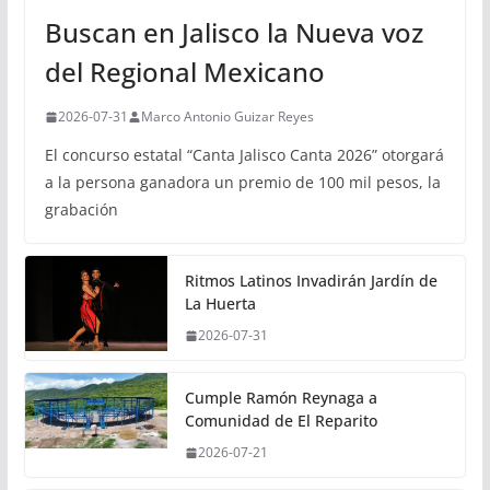
Buscan en Jalisco la Nueva voz
del Regional Mexicano
2026-07-31
Marco Antonio Guizar Reyes
El concurso estatal “Canta Jalisco Canta 2026” otorgará
a la persona ganadora un premio de 100 mil pesos, la
grabación
Ritmos Latinos Invadirán Jardín de
La Huerta
2026-07-31
Cumple Ramón Reynaga a
Comunidad de El Reparito
2026-07-21