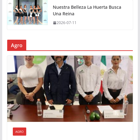
Nuestra Belleza La Huerta Busca
Una Reina
2026-07-11
Agro
AGRO