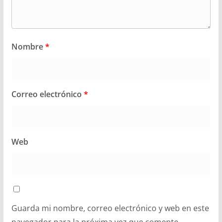
Nombre
*
Correo electrónico
*
Web
Guarda mi nombre, correo electrónico y web en este