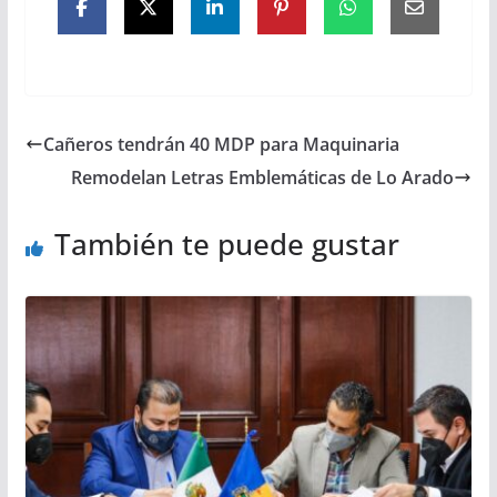
Cañeros tendrán 40 MDP para Maquinaria
Remodelan Letras Emblemáticas de Lo Arado
También te puede gustar