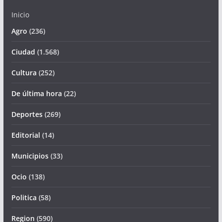
Inicio
Agro
(236)
Ciudad
(1.568)
Cultura
(252)
De última hora
(22)
Deportes
(269)
Editorial
(14)
Municipios
(33)
Ocio
(138)
Politica
(58)
Region
(590)