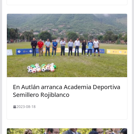
En Autlán arranca Academia Deportiva
Semillero Rojiblanco
2023-08-18