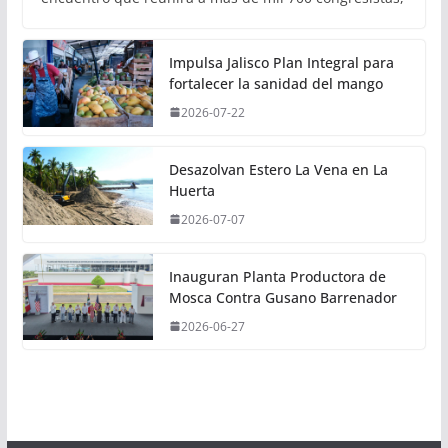
Impulsa Jalisco Plan Integral para
fortalecer la sanidad del mango
2026-07-22
Desazolvan Estero La Vena en La
Huerta
2026-07-07
Inauguran Planta Productora de
Mosca Contra Gusano Barrenador
2026-06-27