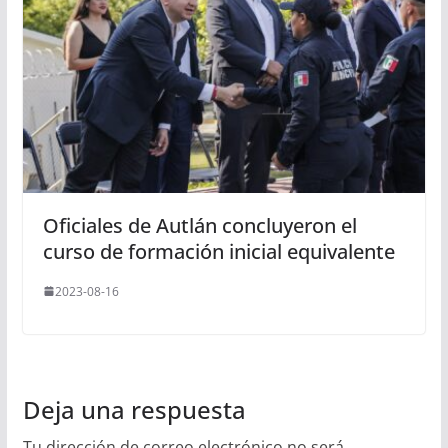
Oficiales de Autlán concluyeron el
curso de formación inicial equivalente
2023-08-16
Deja una respuesta
Tu dirección de correo electrónico no será