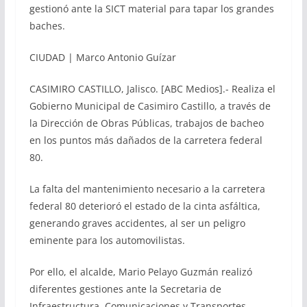
gestionó ante la SICT material para tapar los grandes
baches.
CIUDAD | Marco Antonio Guízar
CASIMIRO CASTILLO, Jalisco. [ABC Medios].- Realiza el
Gobierno Municipal de Casimiro Castillo, a través de
la Dirección de Obras Públicas, trabajos de bacheo
en los puntos más dañados de la carretera federal
80.
La falta del mantenimiento necesario a la carretera
federal 80 deterioró el estado de la cinta asfáltica,
generando graves accidentes, al ser un peligro
eminente para los automovilistas.
Por ello, el alcalde, Mario Pelayo Guzmán realizó
diferentes gestiones ante la Secretaria de
Infraestructura, Comunicaciones y Transportes,