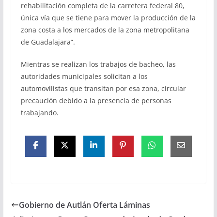
rehabilitación completa de la carretera federal 80,
única vía que se tiene para mover la producción de la
zona costa a los mercados de la zona metropolitana
de Guadalajara”.
Mientras se realizan los trabajos de bacheo, las
autoridades municipales solicitan a los
automovilistas que transitan por esa zona, circular
precaución debido a la presencia de personas
trabajando.
Gobierno de Autlán Oferta Láminas