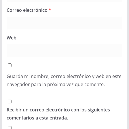
Correo electrónico
*
Web
Guarda mi nombre, correo electrónico y web en este
navegador para la próxima vez que comente.
Recibir un correo electrónico con los siguientes
comentarios a esta entrada.