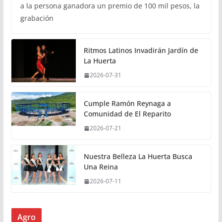
a la persona ganadora un premio de 100 mil pesos, la
grabación
Ritmos Latinos Invadirán Jardín de
La Huerta
2026-07-31
Cumple Ramón Reynaga a
Comunidad de El Reparito
2026-07-21
Nuestra Belleza La Huerta Busca
Una Reina
2026-07-11
Agro