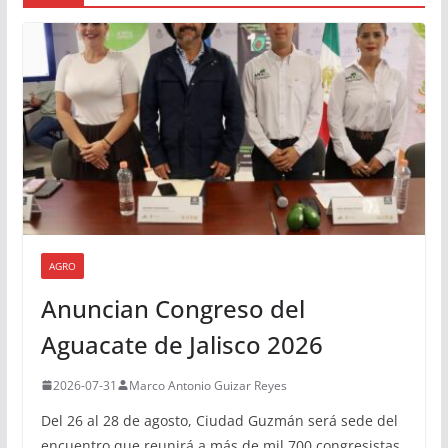
AGRO
Anuncian Congreso del
Aguacate de Jalisco 2026
2026-07-31
Marco Antonio Guizar Reyes
Del 26 al 28 de agosto, Ciudad Guzmán será sede del
encuentro que reunirá a más de mil 700 congresistas,