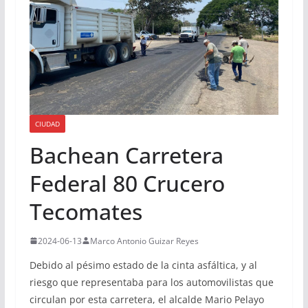
CIUDAD
Bachean Carretera
Federal 80 Crucero
Tecomates
2024-06-13
Marco Antonio Guizar Reyes
Debido al pésimo estado de la cinta asfáltica, y al
riesgo que representaba para los automovilistas que
circulan por esta carretera, el alcalde Mario Pelayo