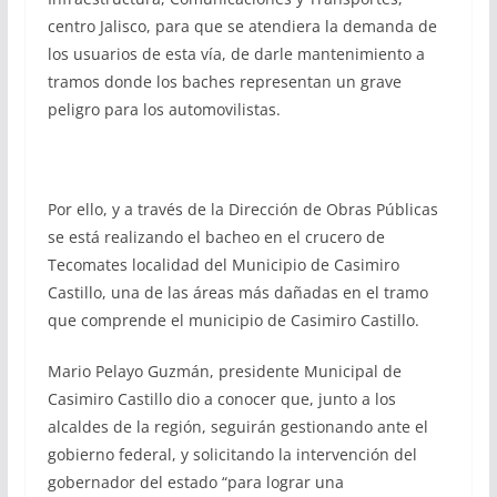
centro Jalisco, para que se atendiera la demanda de
los usuarios de esta vía, de darle mantenimiento a
tramos donde los baches representan un grave
peligro para los automovilistas.
Por ello, y a través de la Dirección de Obras Públicas
se está realizando el bacheo en el crucero de
Tecomates localidad del Municipio de Casimiro
Castillo, una de las áreas más dañadas en el tramo
que comprende el municipio de Casimiro Castillo.
Mario Pelayo Guzmán, presidente Municipal de
Casimiro Castillo dio a conocer que, junto a los
alcaldes de la región, seguirán gestionando ante el
gobierno federal, y solicitando la intervención del
gobernador del estado “para lograr una