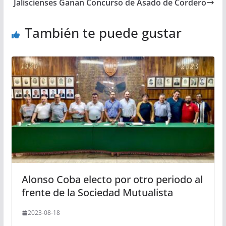
Jaliscienses Ganan Concurso de Asado de Cordero
También te puede gustar
Alonso Coba electo por otro periodo al
frente de la Sociedad Mutualista
2023-08-18