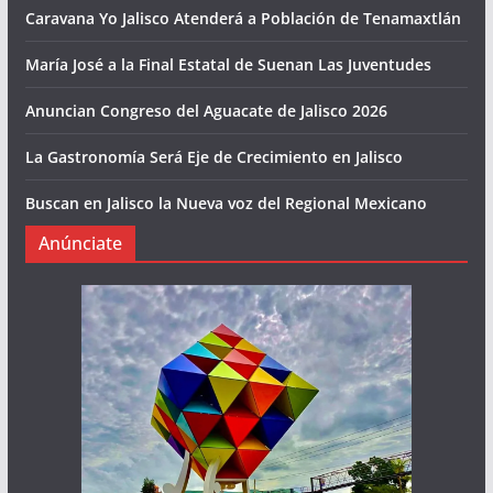
Caravana Yo Jalisco Atenderá a Población de Tenamaxtlán
María José a la Final Estatal de Suenan Las Juventudes
Anuncian Congreso del Aguacate de Jalisco 2026
La Gastronomía Será Eje de Crecimiento en Jalisco
Buscan en Jalisco la Nueva voz del Regional Mexicano
Anúnciate