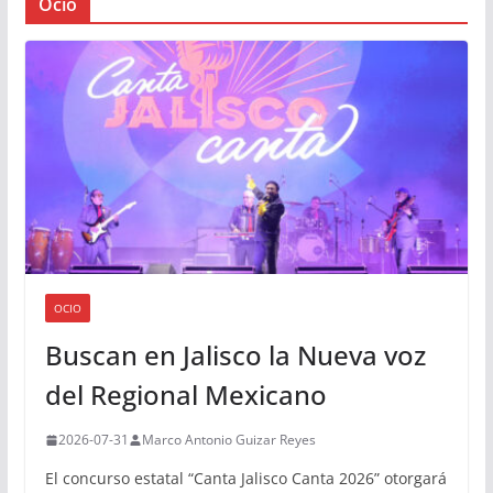
Ocio
OCIO
Buscan en Jalisco la Nueva voz
del Regional Mexicano
2026-07-31
Marco Antonio Guizar Reyes
El concurso estatal “Canta Jalisco Canta 2026” otorgará