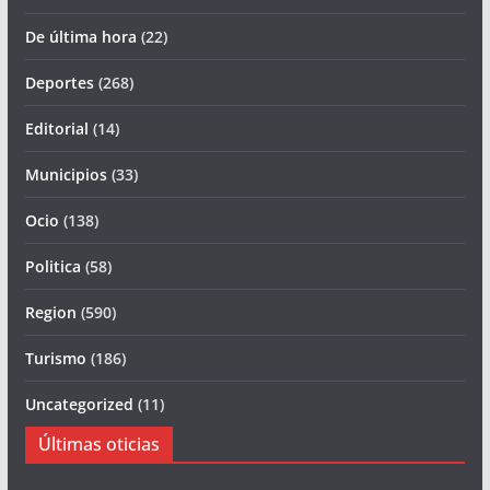
De última hora
(22)
Deportes
(268)
Editorial
(14)
Municipios
(33)
Ocio
(138)
Politica
(58)
Region
(590)
Turismo
(186)
Uncategorized
(11)
Últimas oticias