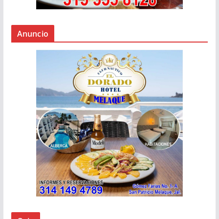
Anuncio