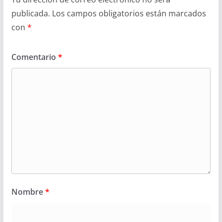
publicada.
Los campos obligatorios están marcados
con
*
Comentario
*
Nombre
*