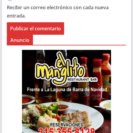
Recibir un correo electrónico con cada nueva
entrada.
Anuncio