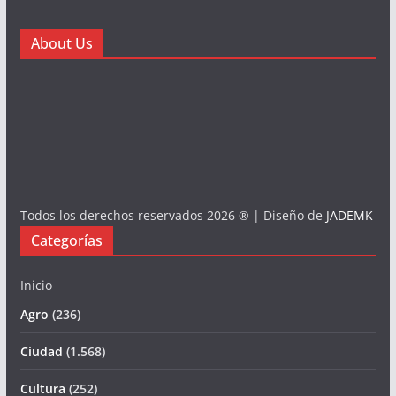
About Us
Todos los derechos reservados 2026 ® | Diseño de
JADEMK
Categorías
Inicio
Agro
(236)
Ciudad
(1.568)
Cultura
(252)