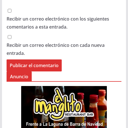
Recibir un correo electrónico con los siguientes
comentarios a esta entrada.
Recibir un correo electrónico con cada nueva
entrada.
Anuncio