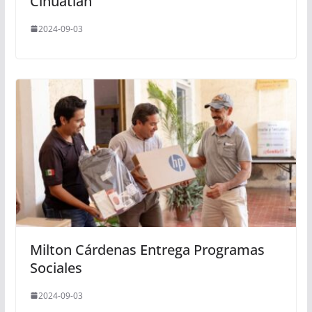
Cihuatlán
2024-09-03
Milton Cárdenas Entrega Programas
Sociales
2024-09-03