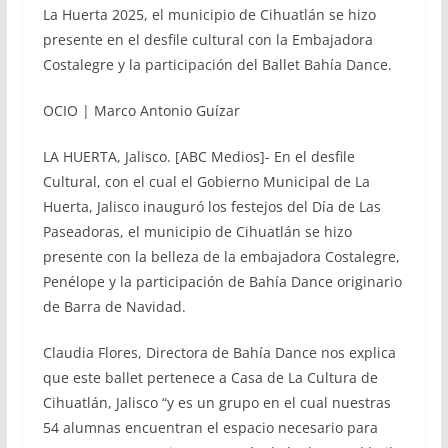
La Huerta 2025, el municipio de Cihuatlán se hizo
presente en el desfile cultural con la Embajadora
Costalegre y la participación del Ballet Bahía Dance.
OCIO | Marco Antonio Guízar
LA HUERTA, Jalisco. [ABC Medios]- En el desfile
Cultural, con el cual el Gobierno Municipal de La
Huerta, Jalisco inauguró los festejos del Día de Las
Paseadoras, el municipio de Cihuatlán se hizo
presente con la belleza de la embajadora Costalegre,
Penélope y la participación de Bahía Dance originario
de Barra de Navidad.
Claudia Flores, Directora de Bahía Dance nos explica
que este ballet pertenece a Casa de La Cultura de
Cihuatlán, Jalisco “y es un grupo en el cual nuestras
54 alumnas encuentran el espacio necesario para