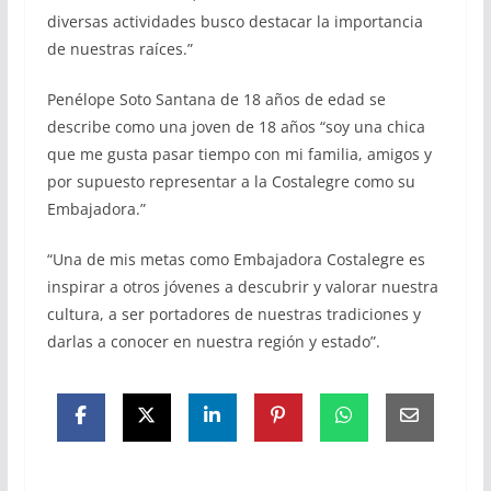
diversas actividades busco destacar la importancia
de nuestras raíces.”
Penélope Soto Santana de 18 años de edad se
describe como una joven de 18 años “soy una chica
que me gusta pasar tiempo con mi familia, amigos y
por supuesto representar a la Costalegre como su
Embajadora.”
“Una de mis metas como Embajadora Costalegre es
inspirar a otros jóvenes a descubrir y valorar nuestra
cultura, a ser portadores de nuestras tradiciones y
darlas a conocer en nuestra región y estado”.