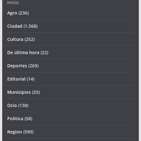
Inicio
Agro
(236)
Ciudad
(1.568)
Cultura
(252)
De última hora
(22)
Deportes
(269)
Editorial
(14)
Municipios
(33)
Ocio
(138)
Politica
(58)
Region
(590)