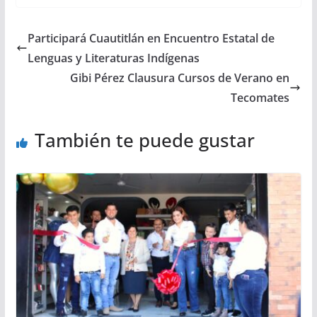
Participará Cuautitlán en Encuentro Estatal de
Lenguas y Literaturas Indígenas
Gibi Pérez Clausura Cursos de Verano en
Tecomates
También te puede gustar