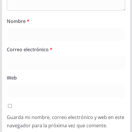
Nombre
*
Correo electrónico
*
Web
Guarda mi nombre, correo electrónico y web en este
navegador para la próxima vez que comente.