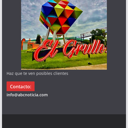
Haz que te ven posibles clientes
Contacto:
info@abcnoticia.com