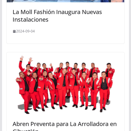
La Moll Fashión Inaugura Nuevas
Instalaciones
2024-09-04
Abren Preventa para La Arrolladora en