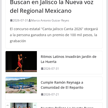
Buscan en Jalisco la Nueva voz
del Regional Mexicano
2026-07-31
Marco Antonio Guizar Reyes
El concurso estatal “Canta Jalisco Canta 2026” otorgará
a la persona ganadora un premio de 100 mil pesos, la
grabación
Ritmos Latinos Invadirán Jardín de
La Huerta
2026-07-31
Cumple Ramón Reynaga a
Comunidad de El Reparito
2026-07-21