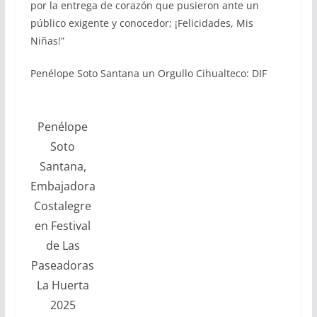
por la entrega de corazón que pusieron ante un
público exigente y conocedor; ¡Felicidades, Mis
Niñas!”
Penélope Soto Santana un Orgullo Cihualteco: DIF
Penélope
Soto
Santana,
Embajadora
Costalegre
en Festival
de Las
Paseadoras
La Huerta
2025