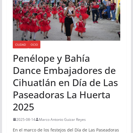
CIUDAD
OCIO
Penélope y Bahía
Dance Embajadores de
Cihuatlán en Día de Las
Paseadoras La Huerta
2025
2025-08-14
Marco Antonio Guizar Reyes
En el marco de los festejos del Día de Las Paseadoras