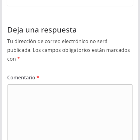
Deja una respuesta
Tu dirección de correo electrónico no será
publicada.
Los campos obligatorios están marcados
con
*
Comentario
*