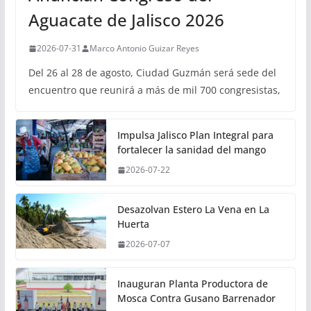
Aguacate de Jalisco 2026
2026-07-31
Marco Antonio Guizar Reyes
Del 26 al 28 de agosto, Ciudad Guzmán será sede del
encuentro que reunirá a más de mil 700 congresistas,
Impulsa Jalisco Plan Integral para
fortalecer la sanidad del mango
2026-07-22
Desazolvan Estero La Vena en La
Huerta
2026-07-07
Inauguran Planta Productora de
Mosca Contra Gusano Barrenador