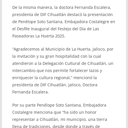
De la misma manera, la doctora Fernanda Escalera,
presidenta de DIF Cihuatlán destacó la presentación
de Penélope Soto Santana, Embajadora Costalegre en
el Desfile Inaugural del Festejo del Día de Las
Paseadoras La Huerta 2025.
“Agradecemos al Municipio de La Huerta, Jalisco, por
la invitación y su gran hospitalidad con la cual
atendieron a la Delegación Cultural de Cihuatlán, un
intercambio que nos permite fortalecer lazos y
enriquecer la cultura regional,” mencionó la
presidenta de DIF Cihuatlán, Jalisco, Doctora
Fernanda Escalera.
Por su parte Penélope Soto Santana, Embajadora
Costalegre menciona que “ha sido un honor
representar a Cihuatlán, mi municipio, una tierra
llena de tradiciones, desde donde a través de