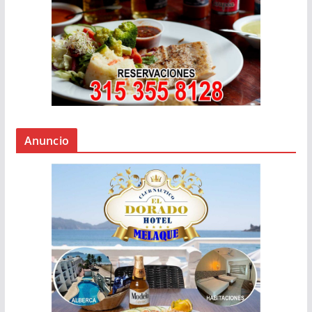
Anuncio