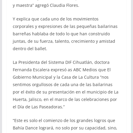
y maestra” agregó Claudia Flores.
Y explica que cada uno de los movimientos
corporales y expresiones de las pequeñas bailarinas
barreñas hablaba de todo lo que han construido
juntas, de su fuerza, talento, crecimiento y amistad
dentro del ballet.
La Presidenta del Sistema DIF Cihuatlán, doctora
Fernanda Escalera expresó as ABC Medios que El
Gobierno Municipal y la Casa de La Cultura “nos
sentimos orgullosos de cada una de las bailarinas
por el éxito de su presentación en el municipio de La
Huerta, Jalisco, en el marco de las celebraciones por
el Día de Las Paseadoras.”
“Este es solo el comienzo de los grandes logros que
Bahía Dance logrará, no solo por su capacidad, sino,