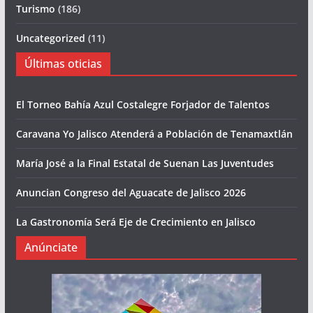
Turismo
(186)
Uncategorized
(11)
Últimas oticias
El Torneo Bahía Azul Costalegre Forjador de Talentos
Caravana Yo Jalisco Atenderá a Población de Tenamaxtlán
María José a la Final Estatal de Suenan Las Juventudes
Anuncian Congreso del Aguacate de Jalisco 2026
La Gastronomía Será Eje de Crecimiento en Jalisco
Anúnciate