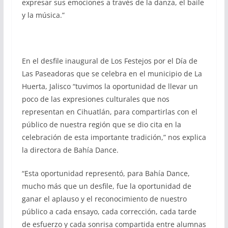
expresar sus emociones a través de la danza, el baile
y la música.”
En el desfile inaugural de Los Festejos por el Día de
Las Paseadoras que se celebra en el municipio de La
Huerta, Jalisco “tuvimos la oportunidad de llevar un
poco de las expresiones culturales que nos
representan en Cihuatlán, para compartirlas con el
público de nuestra región que se dio cita en la
celebración de esta importante tradición,” nos explica
la directora de Bahía Dance.
“Esta oportunidad representó, para Bahía Dance,
mucho más que un desfile, fue la oportunidad de
ganar el aplauso y el reconocimiento de nuestro
público a cada ensayo, cada corrección, cada tarde
de esfuerzo y cada sonrisa compartida entre alumnas