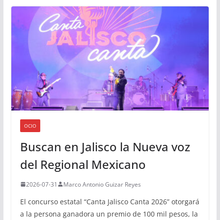
OCIO
Buscan en Jalisco la Nueva voz
del Regional Mexicano
2026-07-31
Marco Antonio Guizar Reyes
El concurso estatal “Canta Jalisco Canta 2026” otorgará
a la persona ganadora un premio de 100 mil pesos, la