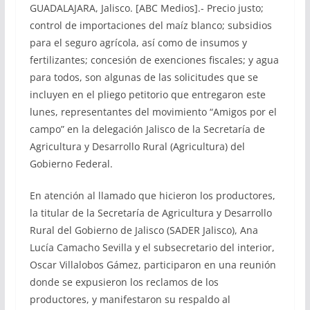
GUADALAJARA, Jalisco. [ABC Medios].- Precio justo;
control de importaciones del maíz blanco; subsidios
para el seguro agrícola, así como de insumos y
fertilizantes; concesión de exenciones fiscales; y agua
para todos, son algunas de las solicitudes que se
incluyen en el pliego petitorio que entregaron este
lunes, representantes del movimiento “Amigos por el
campo” en la delegación Jalisco de la Secretaría de
Agricultura y Desarrollo Rural (Agricultura) del
Gobierno Federal.
En atención al llamado que hicieron los productores,
la titular de la Secretaría de Agricultura y Desarrollo
Rural del Gobierno de Jalisco (SADER Jalisco), Ana
Lucía Camacho Sevilla y el subsecretario del interior,
Oscar Villalobos Gámez, participaron en una reunión
donde se expusieron los reclamos de los
productores, y manifestaron su respaldo al