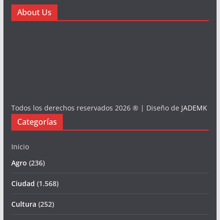
About Us
Todos los derechos reservados 2026 ® | Diseño de
JADEMK
Categorías
Inicio
Agro
(236)
Ciudad
(1.568)
Cultura
(252)