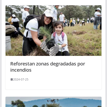
Reforestan zonas degradadas por
incendios
2024-07-25