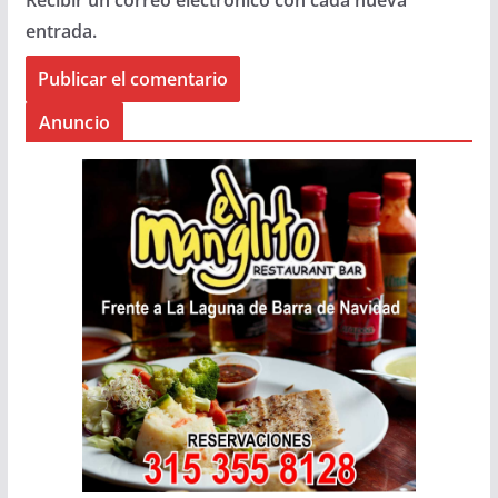
Recibir un correo electrónico con cada nueva
entrada.
Anuncio