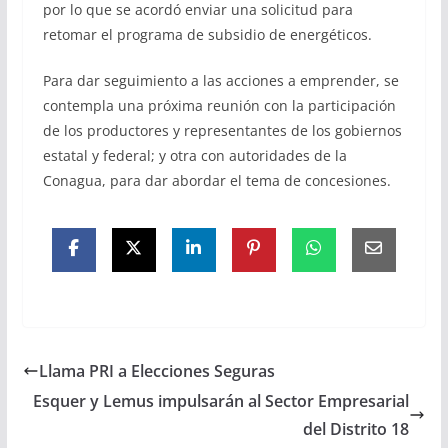
por lo que se acordó enviar una solicitud para
retomar el programa de subsidio de energéticos.
Para dar seguimiento a las acciones a emprender, se
contempla una próxima reunión con la participación
de los productores y representantes de los gobiernos
estatal y federal; y otra con autoridades de la
Conagua, para dar abordar el tema de concesiones.
Llama PRI a Elecciones Seguras
Esquer y Lemus impulsarán al Sector Empresarial
del Distrito 18