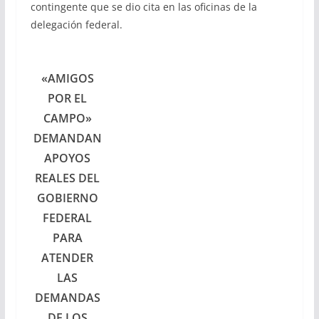
contingente que se dio cita en las oficinas de la
delegación federal.
«AMIGOS
POR EL
CAMPO»
DEMANDAN
APOYOS
REALES DEL
GOBIERNO
FEDERAL
PARA
ATENDER
LAS
DEMANDAS
DE LOS