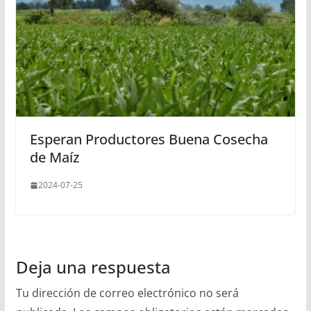
Esperan Productores Buena Cosecha
de Maíz
2024-07-25
Deja una respuesta
Tu dirección de correo electrónico no será