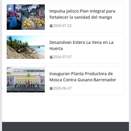
Impulsa Jalisco Plan Integral para
fortalecer la sanidad del mango
2026-07-22
Desazolvan Estero La Vena en La
Huerta
2026-07-07
Inauguran Planta Productora de
Mosca Contra Gusano Barrenador
2026-06-27