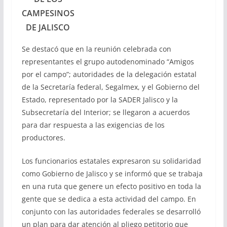
CAMPESINOS
DE JALISCO
Se destacó que en la reunión celebrada con
representantes el grupo autodenominado “Amigos
por el campo”; autoridades de la delegación estatal
de la Secretaría federal, Segalmex, y el Gobierno del
Estado, representado por la SADER Jalisco y la
Subsecretaría del Interior; se llegaron a acuerdos
para dar respuesta a las exigencias de los
productores.
Los funcionarios estatales expresaron su solidaridad
como Gobierno de Jalisco y se informó que se trabaja
en una ruta que genere un efecto positivo en toda la
gente que se dedica a esta actividad del campo. En
conjunto con las autoridades federales se desarrolló
un plan para dar atención al pliego petitorio que