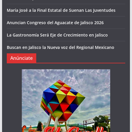
María José a la Final Estatal de Suenan Las Juventudes
Anuncian Congreso del Aguacate de Jalisco 2026
La Gastronomía Será Eje de Crecimiento en Jalisco
Buscan en Jalisco la Nueva voz del Regional Mexicano
Anúnciate