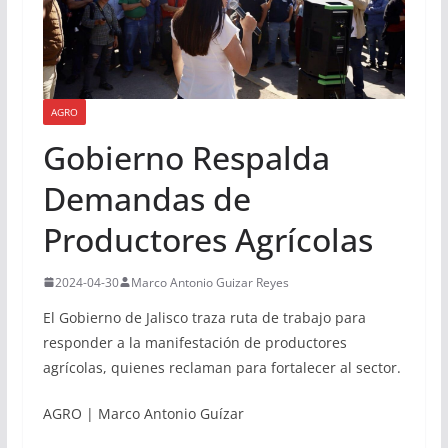
AGRO
Gobierno Respalda
Demandas de
Productores Agrícolas
2024-04-30
Marco Antonio Guizar Reyes
El Gobierno de Jalisco traza ruta de trabajo para
responder a la manifestación de productores
agrícolas, quienes reclaman para fortalecer al sector.
AGRO | Marco Antonio Guízar