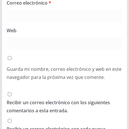
Correo electrónico
*
Web
Guarda mi nombre, correo electrónico y web en este
navegador para la próxima vez que comente.
Recibir un correo electrónico con los siguientes
comentarios a esta entrada.