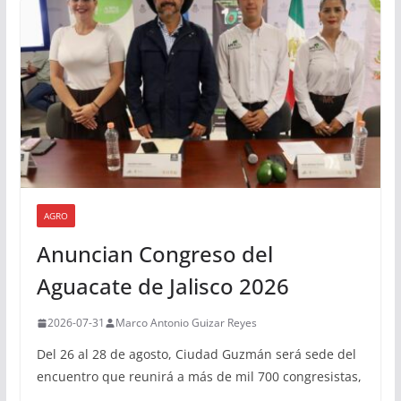
AGRO
Anuncian Congreso del
Aguacate de Jalisco 2026
2026-07-31
Marco Antonio Guizar Reyes
Del 26 al 28 de agosto, Ciudad Guzmán será sede del
encuentro que reunirá a más de mil 700 congresistas,