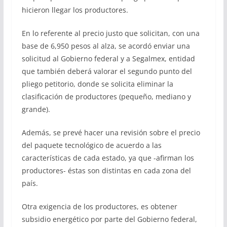
hicieron llegar los productores.
En lo referente al precio justo que solicitan, con una
base de 6,950 pesos al alza, se acordó enviar una
solicitud al Gobierno federal y a Segalmex, entidad
que también deberá valorar el segundo punto del
pliego petitorio, donde se solicita eliminar la
clasificación de productores (pequeño, mediano y
grande).
Además, se prevé hacer una revisión sobre el precio
del paquete tecnológico de acuerdo a las
características de cada estado, ya que -afirman los
productores- éstas son distintas en cada zona del
país.
Otra exigencia de los productores, es obtener
subsidio energético por parte del Gobierno federal,