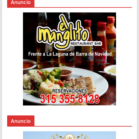
Anuncio
Anuncio