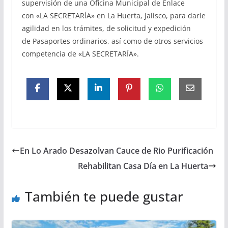
supervisión de una Oficina Municipal de Enlace
con «LA SECRETARÍA» en La Huerta, Jalisco, para darle
agilidad en los trámites, de solicitud y expedición
de Pasaportes ordinarios, así como de otros servicios
competencia de «LA SECRETARÍA».
En Lo Arado Desazolvan Cauce de Rio Purificación
Rehabilitan Casa Día en La Huerta
También te puede gustar