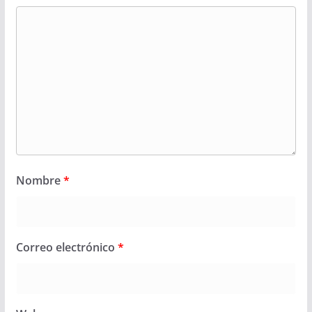
Nombre
*
Correo electrónico
*