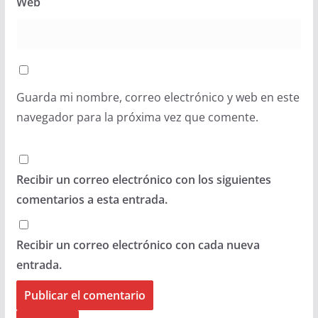
Web
Guarda mi nombre, correo electrónico y web en este
navegador para la próxima vez que comente.
Recibir un correo electrónico con los siguientes
comentarios a esta entrada.
Recibir un correo electrónico con cada nueva
entrada.