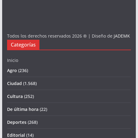
Todos los derechos reservados 2026 ® | Diseño de
JADEMK
Categorías
Inicio
Agro
(236)
Ciudad
(1.568)
Cultura
(252)
De última hora
(22)
Deportes
(268)
Editorial
(14)