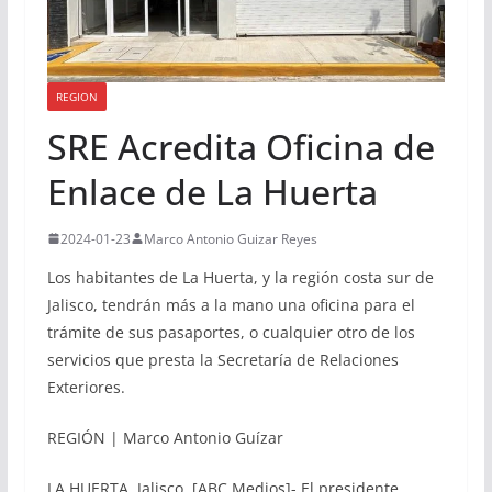
REGION
SRE Acredita Oficina de
Enlace de La Huerta
2024-01-23
Marco Antonio Guizar Reyes
Los habitantes de La Huerta, y la región costa sur de
Jalisco, tendrán más a la mano una oficina para el
trámite de sus pasaportes, o cualquier otro de los
servicios que presta la Secretaría de Relaciones
Exteriores.
REGIÓN | Marco Antonio Guízar
LA HUERTA, Jalisco. [ABC Medios]- El presidente