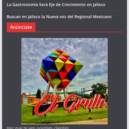
La Gastronomía Será Eje de Crecimiento en Jalisco
Buscan en Jalisco la Nueva voz del Regional Mexicano
Anúnciate
Haz que te ven posibles clientes