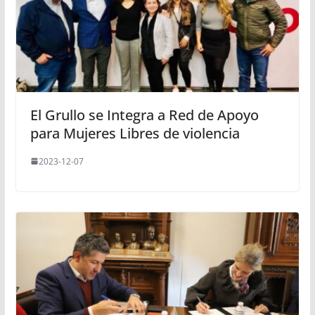
El Grullo se Integra a Red de Apoyo
para Mujeres Libres de violencia
2023-12-07