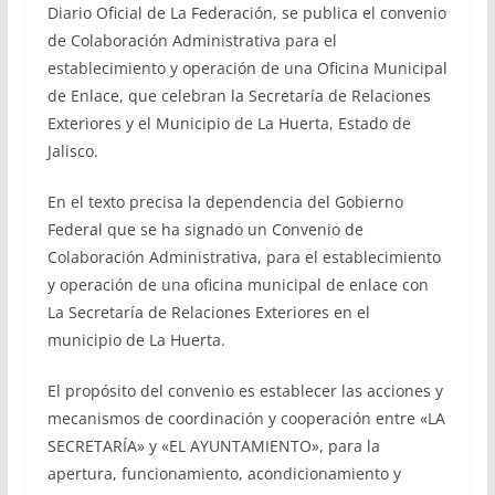
Diario Oficial de La Federación, se publica el convenio
de Colaboración Administrativa para el
establecimiento y operación de una Oficina Municipal
de Enlace, que celebran la Secretaría de Relaciones
Exteriores y el Municipio de La Huerta, Estado de
Jalisco.
En el texto precisa la dependencia del Gobierno
Federal que se ha signado un Convenio de
Colaboración Administrativa, para el establecimiento
y operación de una oficina municipal de enlace con
La Secretaría de Relaciones Exteriores en el
municipio de La Huerta.
El propósito del convenio es establecer las acciones y
mecanismos de coordinación y cooperación entre «LA
SECRETARÍA» y «EL AYUNTAMIENTO», para la
apertura, funcionamiento, acondicionamiento y