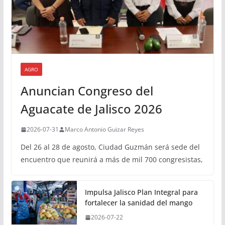
AGRO
Anuncian Congreso del
Aguacate de Jalisco 2026
2026-07-31
Marco Antonio Guizar Reyes
Del 26 al 28 de agosto, Ciudad Guzmán será sede del
encuentro que reunirá a más de mil 700 congresistas,
Impulsa Jalisco Plan Integral para
fortalecer la sanidad del mango
2026-07-22