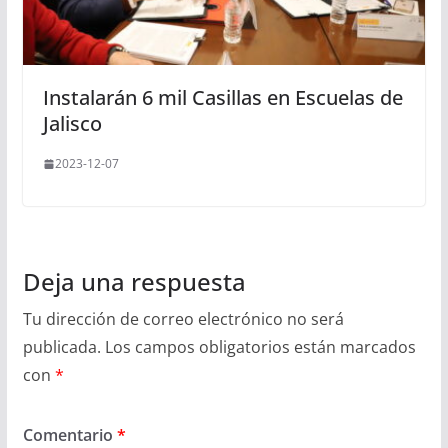
Instalarán 6 mil Casillas en Escuelas de
Jalisco
2023-12-07
Deja una respuesta
Tu dirección de correo electrónico no será
publicada.
Los campos obligatorios están marcados
con
*
Comentario
*