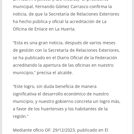
municipal, Fernando Gómez Carrasco confirma la
noticia, de que la Secretaría de Relaciones Exteriores
ha hecho pública y oficial la acreditación de La
Oficina de Enlace en La Huerta.
“Esta es una gran noticia, después de varios meses
de gestión con la Secretaría de Relaciones Exteriores,
se ha publicado en el Diario Oficial de la Federación
acreditando la apertura de las oficinas en nuestro
municipio,” precisa el alcalde.
“Este logro, sin duda beneficia de manera
significativa el desarrollo económico de nuestro
municipio, y nuestro gobierno concreta un logro más,
a favor de los huertenses y los habitantes de la
región.”
Mediante oficio OF: 29/12/2023, publicado en El