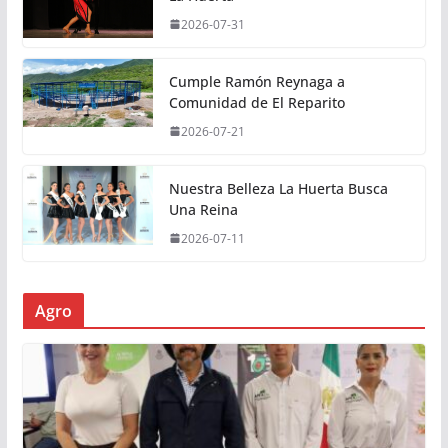
2026-07-31
Cumple Ramón Reynaga a
Comunidad de El Reparito
2026-07-21
Nuestra Belleza La Huerta Busca
Una Reina
2026-07-11
Agro