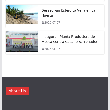
Desazolvan Estero La Vena en La
Huerta
2026-07-07
Inauguran Planta Productora de
Mosca Contra Gusano Barrenador
2026-06-27
About Us