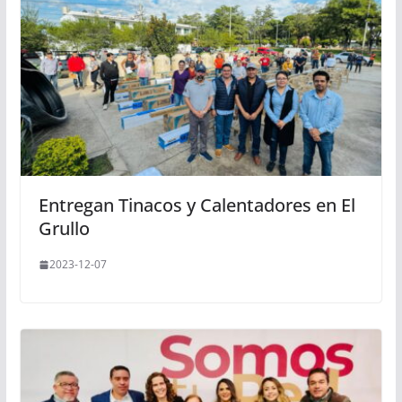
Entregan Tinacos y Calentadores en El
Grullo
2023-12-07