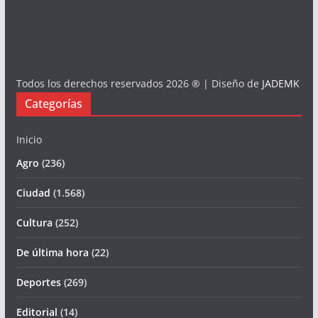
Todos los derechos reservados 2026 ® | Diseño de
JADEMK
Categorías
Inicio
Agro
(236)
Ciudad
(1.568)
Cultura
(252)
De última hora
(22)
Deportes
(269)
Editorial
(14)