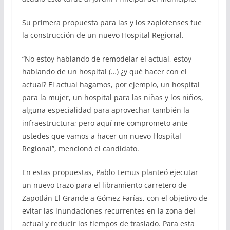
Su primera propuesta para las y los zaplotenses fue
la construcción de un nuevo Hospital Regional.
“No estoy hablando de remodelar el actual, estoy
hablando de un hospital (…) ¿y qué hacer con el
actual? El actual hagamos, por ejemplo, un hospital
para la mujer, un hospital para las niñas y los niños,
alguna especialidad para aprovechar también la
infraestructura; pero aquí me comprometo ante
ustedes que vamos a hacer un nuevo Hospital
Regional”, mencionó el candidato.
En estas propuestas, Pablo Lemus planteó ejecutar
un nuevo trazo para el libramiento carretero de
Zapotlán El Grande a Gómez Farías, con el objetivo de
evitar las inundaciones recurrentes en la zona del
actual y reducir los tiempos de traslado. Para esta