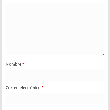
Nombre
*
Correo electrónico
*