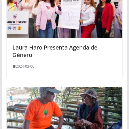
Laura Haro Presenta Agenda de
Género
2024-03-06