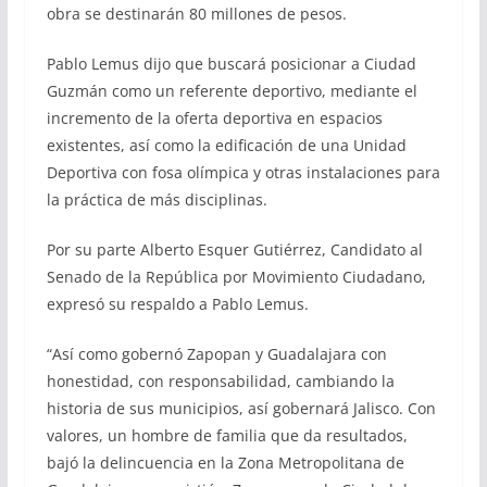
obra se destinarán 80 millones de pesos.
Pablo Lemus dijo que buscará posicionar a Ciudad
Guzmán como un referente deportivo, mediante el
incremento de la oferta deportiva en espacios
existentes, así como la edificación de una Unidad
Deportiva con fosa olímpica y otras instalaciones para
la práctica de más disciplinas.
Por su parte Alberto Esquer Gutiérrez, Candidato al
Senado de la República por Movimiento Ciudadano,
expresó su respaldo a Pablo Lemus.
“Así como gobernó Zapopan y Guadalajara con
honestidad, con responsabilidad, cambiando la
historia de sus municipios, así gobernará Jalisco. Con
valores, un hombre de familia que da resultados,
bajó la delincuencia en la Zona Metropolitana de