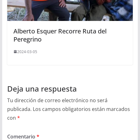
Alberto Esquer Recorre Ruta del
Peregrino
2024-03-05
Deja una respuesta
Tu dirección de correo electrónico no será
publicada.
Los campos obligatorios están marcados
con
*
Comentario
*