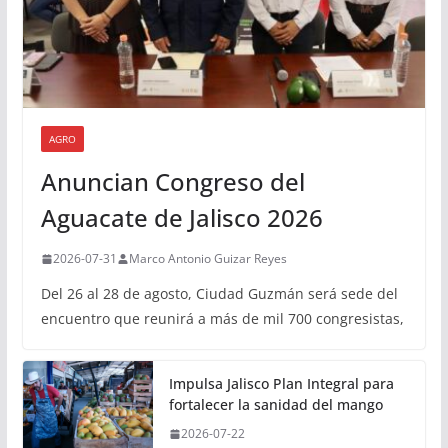
AGRO
Anuncian Congreso del
Aguacate de Jalisco 2026
2026-07-31
Marco Antonio Guizar Reyes
Del 26 al 28 de agosto, Ciudad Guzmán será sede del
encuentro que reunirá a más de mil 700 congresistas,
Impulsa Jalisco Plan Integral para
fortalecer la sanidad del mango
2026-07-22