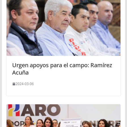
Urgen apoyos para el campo: Ramírez
Acuña
2024-03-06