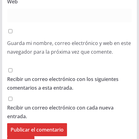
Web
Guarda mi nombre, correo electrónico y web en este
navegador para la próxima vez que comente.
Recibir un correo electrónico con los siguientes
comentarios a esta entrada.
Recibir un correo electrónico con cada nueva
entrada.