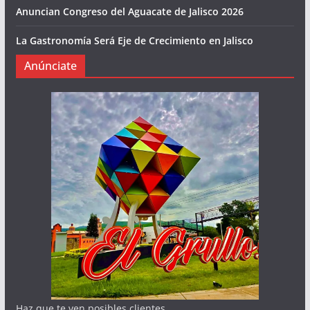
Anuncian Congreso del Aguacate de Jalisco 2026
La Gastronomía Será Eje de Crecimiento en Jalisco
Anúnciate
Haz que te ven posibles clientes