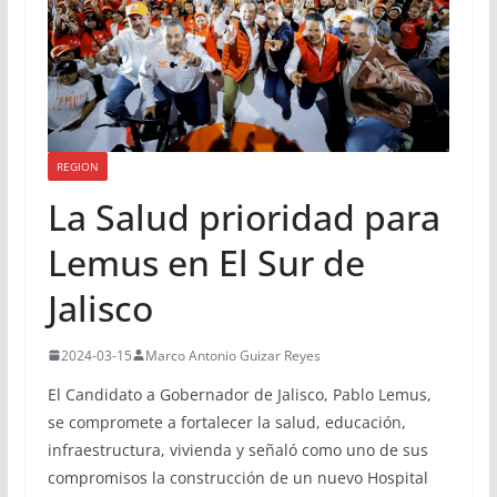
REGION
La Salud prioridad para
Lemus en El Sur de
Jalisco
2024-03-15
Marco Antonio Guizar Reyes
El Candidato a Gobernador de Jalisco, Pablo Lemus,
se compromete a fortalecer la salud, educación,
infraestructura, vivienda y señaló como uno de sus
compromisos la construcción de un nuevo Hospital