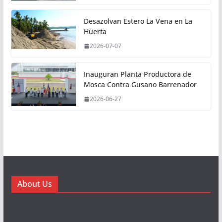
Desazolvan Estero La Vena en La
Huerta
2026-07-07
Inauguran Planta Productora de
Mosca Contra Gusano Barrenador
2026-06-27
About Us