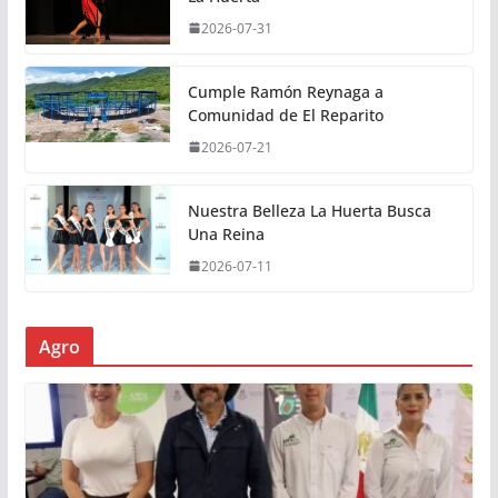
2026-07-31
Cumple Ramón Reynaga a
Comunidad de El Reparito
2026-07-21
Nuestra Belleza La Huerta Busca
Una Reina
2026-07-11
Agro