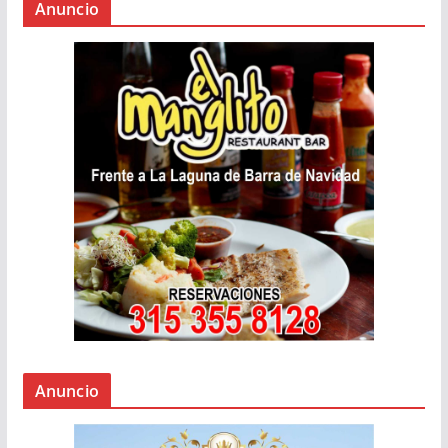
Anuncio
Anuncio