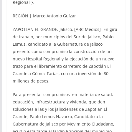
Regional-}.
REGIÓN | Marco Antonio Guízar
ZAPOTLAN EL GRANDE, Jalisco. [ABC Medios]- En gira
de trabajo, por municipios del Sur de Jalisco, Pablo
Lemus, candidato a la Gubernatura de Jalisco
presentó como compromiso la construcción de un
nuevo Hospital Regional y la ejecución de un nuevo
trazo para el libramiento carretero de Zapotlán El
Grande a Gómez Farías, con una inversión de 80
millones de pesos.
Para presentar compromisos en materia de salud,
educación, infraestructura y vivienda, que den
soluciones a las y los jaliscienses de Zapotlán El
Grande, Pablo Lemus Navarro, Candidato a la
Gubernatura de Jalisco por Movimiento Ciudadano,
acudió esta tarde al Jardín Principal del municipio.