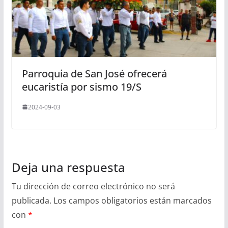
Parroquia de San José ofrecerá
eucaristía por sismo 19/S
2024-09-03
Deja una respuesta
Tu dirección de correo electrónico no será
publicada.
Los campos obligatorios están marcados
con
*