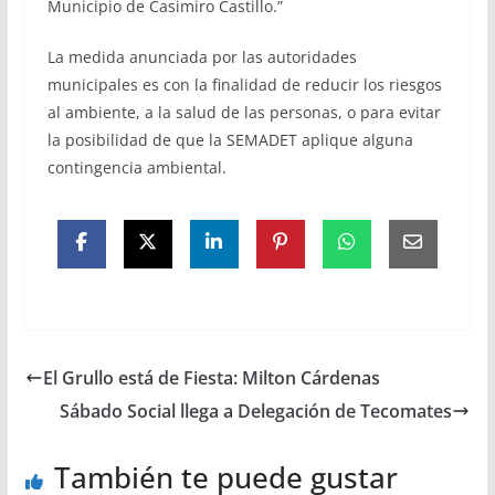
Municipio de Casimiro Castillo.”
La medida anunciada por las autoridades
municipales es con la finalidad de reducir los riesgos
al ambiente, a la salud de las personas, o para evitar
la posibilidad de que la SEMADET aplique alguna
contingencia ambiental.
El Grullo está de Fiesta: Milton Cárdenas
Sábado Social llega a Delegación de Tecomates
También te puede gustar