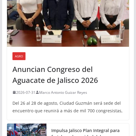
AGRO
Anuncian Congreso del
Aguacate de Jalisco 2026
2026-07-31
Marco Antonio Guizar Reyes
Del 26 al 28 de agosto, Ciudad Guzmán será sede del
encuentro que reunirá a más de mil 700 congresistas,
Impulsa Jalisco Plan Integral para