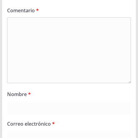
Comentario
*
Nombre
*
Correo electrónico
*