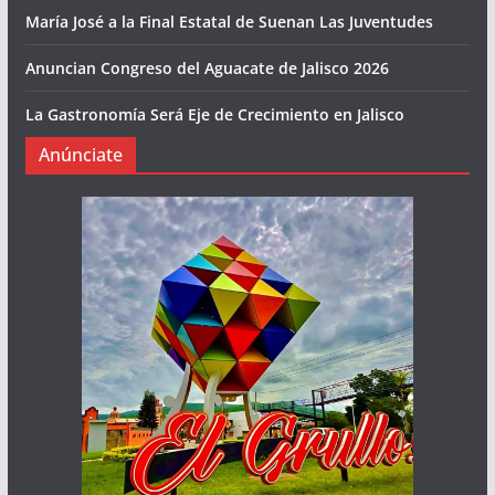
María José a la Final Estatal de Suenan Las Juventudes
Anuncian Congreso del Aguacate de Jalisco 2026
La Gastronomía Será Eje de Crecimiento en Jalisco
Anúnciate