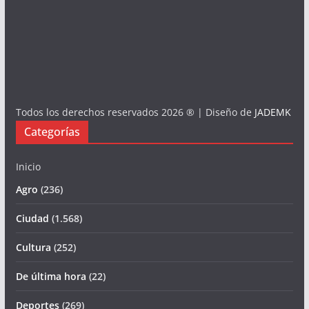
Todos los derechos reservados 2026 ® | Diseño de
JADEMK
Categorías
Inicio
Agro
(236)
Ciudad
(1.568)
Cultura
(252)
De última hora
(22)
Deportes
(269)