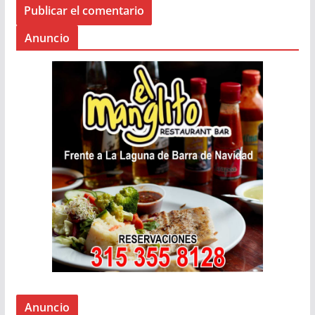
Anuncio
Anuncio