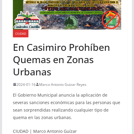
CIUDAD
En Casimiro Prohíben
Quemas en Zonas
Urbanas
2024-01-16
Marco Antonio Guizar Reyes
El Gobierno Municipal anuncia la aplicación de
severas sanciones económicas para las personas que
sean sorprendidas realizando cualquier tipo de
quema en las zonas urbanas.
CIUDAD | Marco Antonio Guízar