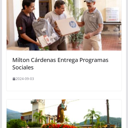
Milton Cárdenas Entrega Programas
Sociales
2024-09-03