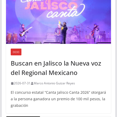
OCIO
Buscan en Jalisco la Nueva voz
del Regional Mexicano
2026-07-31
Marco Antonio Guizar Reyes
El concurso estatal “Canta Jalisco Canta 2026” otorgará
a la persona ganadora un premio de 100 mil pesos, la
grabación