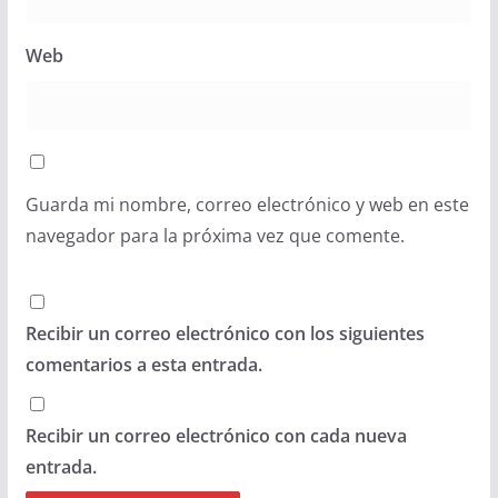
Web
Guarda mi nombre, correo electrónico y web en este
navegador para la próxima vez que comente.
Recibir un correo electrónico con los siguientes
comentarios a esta entrada.
Recibir un correo electrónico con cada nueva
entrada.