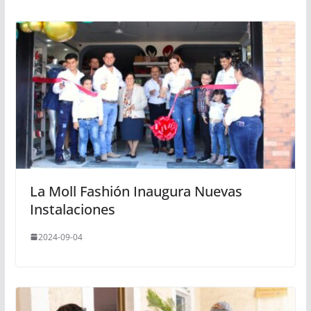
La Moll Fashión Inaugura Nuevas
Instalaciones
2024-09-04