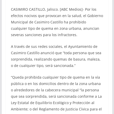
CASIMIRO CASTILLO, Jalisco. [ABC Medios]- Por los
efectos nocivos que provocan en la salud, el Gobierno
Municipal de Casimiro Castillo ha prohibido
cualquier tipo de quema en zona urbana, anuncian
severas sanciones para los infractores.
A través de sus redes sociales, el Ayuntamiento de
Casimiro Castillo anunció que “toda persona que sea
sorprendida, realizando quemas de basura, maleza,
o de cualquier tipo, será sancionada.”
“Queda prohibida cualquier tipo de quema en la vía
pública o en los domicilios dentro de la zona urbana
o alrededores de la cabecera municipal “la persona
que sea sorprendida, será sancionada conforme a La
Ley Estatal de Equilibrio Ecológico y Protección al
Ambiente; o del Reglamento de Justicia Cívica para el