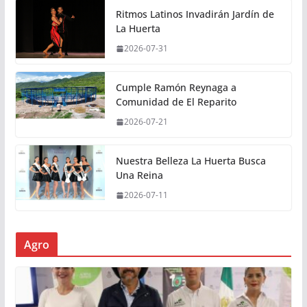
Ritmos Latinos Invadirán Jardín de
La Huerta
2026-07-31
Cumple Ramón Reynaga a
Comunidad de El Reparito
2026-07-21
Nuestra Belleza La Huerta Busca
Una Reina
2026-07-11
Agro